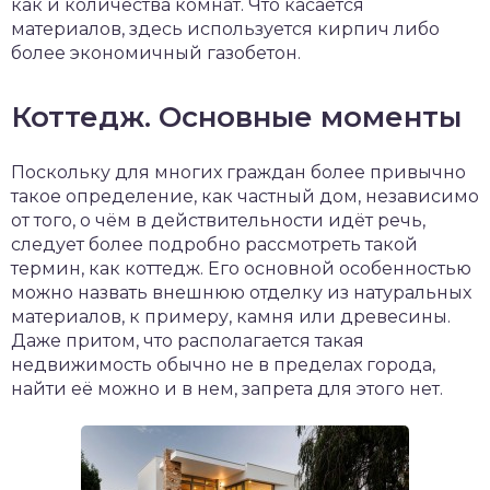
как и количества комнат. Что касается
материалов, здесь используется кирпич либо
более экономичный газобетон.
Коттедж. Основные моменты
Поскольку для многих граждан более привычно
такое определение, как частный дом, независимо
от того, о чём в действительности идёт речь,
следует более подробно рассмотреть такой
термин, как коттедж. Его основной особенностью
можно назвать внешнюю отделку из натуральных
материалов, к примеру, камня или древесины.
Даже притом, что располагается такая
недвижимость обычно не в пределах города,
найти её можно и в нем, запрета для этого нет.