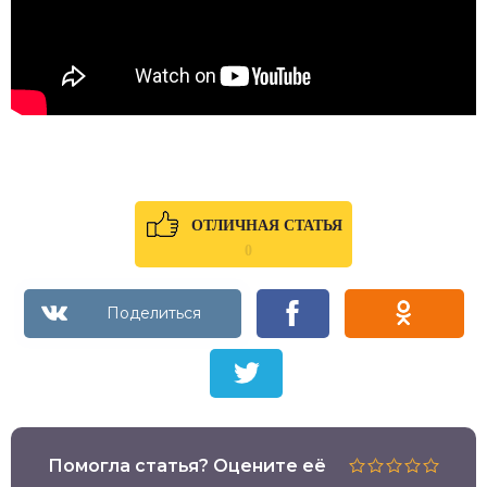
ОТЛИЧНАЯ СТАТЬЯ
0
Помогла статья? Оцените её