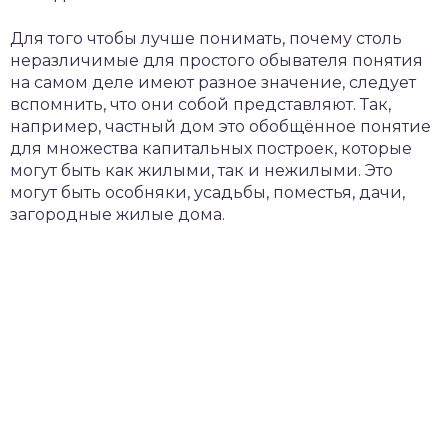
Для того чтобы лучше понимать, почему столь
неразличимые для простого обывателя понятия
на самом деле имеют разное значение, следует
вспомнить, что они собой представляют. Так,
например, частный дом это обобщённое понятие
для множества капитальных построек, которые
могут быть как жилыми, так и нежилыми. Это
могут быть особняки, усадьбы, поместья, дачи,
загородные жилые дома.