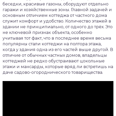
беседки, красивые газоны, оборудуют отдельно
гаражи и хозяйственные зоны. Главной задачей и
основным отличием коттеджа от частного дома
служит комфорт и удобство. Количество этажей в
здании не принципиально, от одного до трёх. Это
не ключевой признак объекта, особенно
учитывая тот факт, что в последнее время весьма
популярны стали коттеджи на полтора этажа,
когда у здания одна из его частей выше другой. В
отличие от обычных частных домов, владельцы
коттеджей не редко обустраивают цокольные
этажи и мансарды, которые вряд ли встретишь на
даче садово-огороднического товарищества.