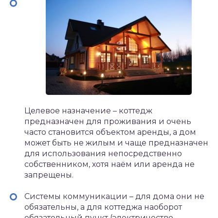
Целевое назначение – коттедж
предназначен для проживания и очень
часто становится объектом аренды, а дом
может быть не жилым и чаще предназначен
для использования непосредственно
собственником, хотя наём или аренда не
запрещены.
Системы коммуникации – для дома они не
обязательны, а для коттеджа наоборот
обязательный пункт (электричество,