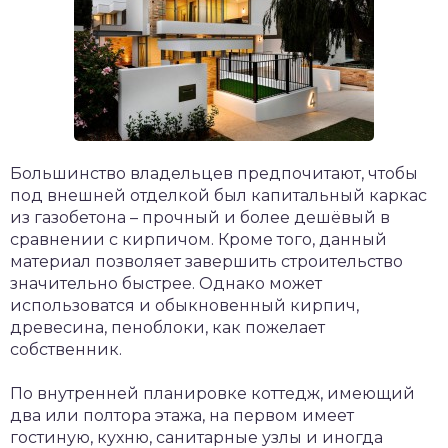
Большинство владельцев предпочитают, чтобы
под внешней отделкой был капитальный каркас
из газобетона – прочный и более дешёвый в
сравнении с кирпичом. Кроме того, данный
материал позволяет завершить строительство
значительно быстрее. Однако может
использоватся и обыкновенный кирпич,
древесина, пеноблоки, как пожелает
собственник.
По внутренней планировке коттедж, имеющий
два или полтора этажа, на первом имеет
гостиную, кухню, санитарные узлы и иногда