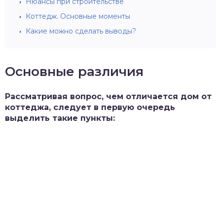
Нюансы при строительстве
Коттедж. Основные моменты
Какие можно сделать выводы?
Основные различия
Рассматривая вопрос, чем отличается дом от
коттеджа, следует в первую очередь
выделить такие пункты: