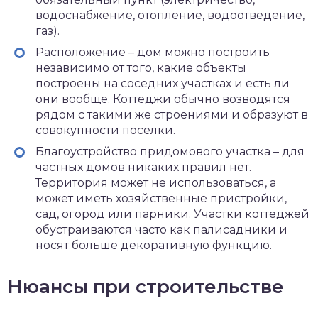
водоснабжение, отопление, водоотведение,
газ).
Расположение – дом можно построить
независимо от того, какие объекты
построены на соседних участках и есть ли
они вообще. Коттеджи обычно возводятся
рядом с такими же строениями и образуют в
совокупности посёлки.
Благоустройство придомового участка – для
частных домов никаких правил нет.
Территория может не использоваться, а
может иметь хозяйственные пристройки,
сад, огород или парники. Участки коттеджей
обустраиваются часто как палисадники и
носят больше декоративную функцию.
Нюансы при строительстве