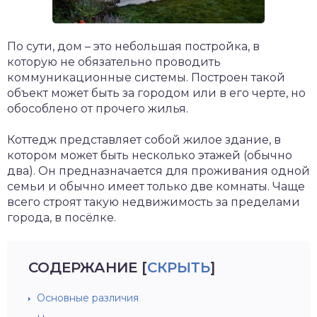
По сути, дом – это небольшая постройка, в
которую не обязательно проводить
коммуникационные системы. Построен такой
объект может быть за городом или в его черте, но
обособлено от прочего жилья.
Коттедж представляет собой жилое здание, в
котором может быть несколько этажей (обычно
два). Он предназначается для проживания одной
семьи и обычно имеет только две комнаты. Чаще
всего строят такую недвижимость за пределами
города, в посёлке.
СОДЕРЖАНИЕ
[
СКРЫТЬ
]
Основные различия