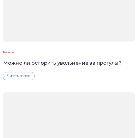
Разное
Можно ли оспорить увольнение за прогулы?
Читать далее