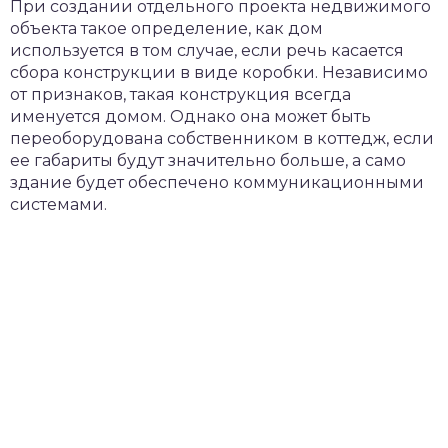
При создании отдельного проекта недвижимого
объекта такое определение, как дом
используется в том случае, если речь касается
сбора конструкции в виде коробки. Независимо
от признаков, такая конструкция всегда
именуется домом. Однако она может быть
переоборудована собственником в коттедж, если
ее габариты будут значительно больше, а само
здание будет обеспечено коммуникационными
системами.