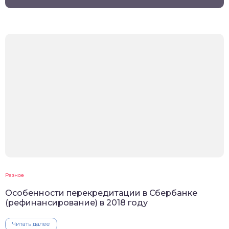
Разное
Особенности перекредитации в Сбербанке
(рефинансирование) в 2018 году
Читать далее