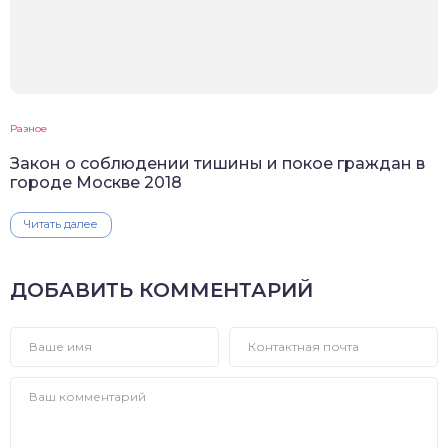
Разное
Закон о соблюдении тишины и покое граждан в
городе Москве 2018
Читать далее
ДОБАВИТЬ КОММЕНТАРИЙ