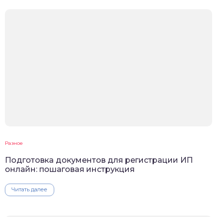
Разное
Подготовка документов для регистрации ИП
онлайн: пошаговая инструкция
Читать далее