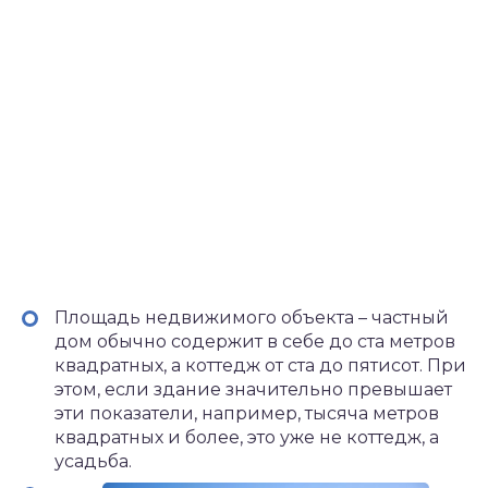
Площадь недвижимого объекта – частный
дом обычно содержит в себе до ста метров
квадратных, а коттедж от ста до пятисот. При
этом, если здание значительно превышает
эти показатели, например, тысяча метров
квадратных и более, это уже не коттедж, а
усадьба.