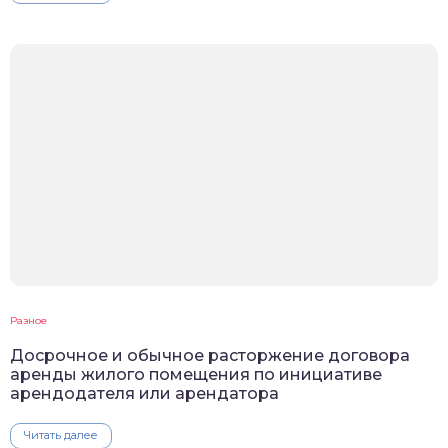
Разное
Досрочное и обычное расторжение договора
аренды жилого помещения по инициативе
арендодателя или арендатора
Читать далее