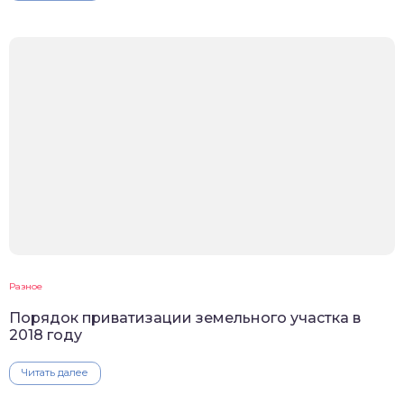
Разное
Порядок приватизации земельного участка в
2018 году
Читать далее