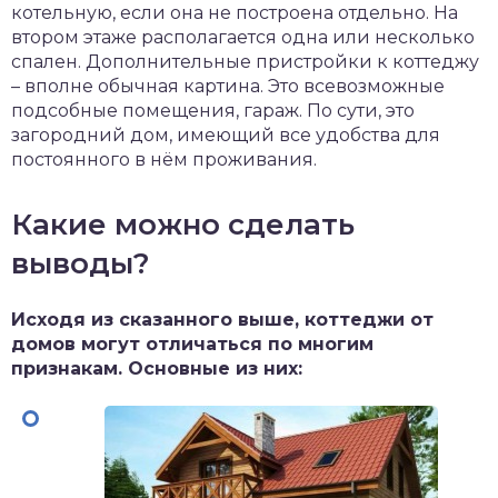
котельную, если она не построена отдельно. На
втором этаже располагается одна или несколько
спален. Дополнительные пристройки к коттеджу
– вполне обычная картина. Это всевозможные
подсобные помещения, гараж. По сути, это
загородний дом, имеющий все удобства для
постоянного в нём проживания.
Какие можно сделать
выводы?
Исходя из сказанного выше, коттеджи от
домов могут отличаться по многим
признакам. Основные из них: