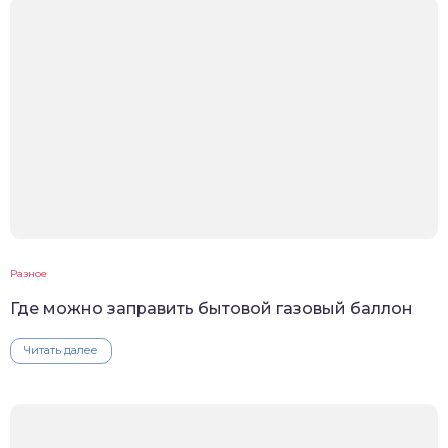
Разное
Где можно заправить бытовой газовый баллон
Читать далее