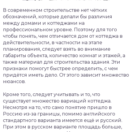
В современном строительстве нет чётких
обозначений, которые делали бы различия
между домами и коттеджами на
профессиональном уровне. Поэтому для того
чтобы понять, чем отличается дом от коттеджа в
действительности, в частности на этапе
планирования, следует взять во внимание
габариты объекта, количество комнат и этажей, а
также материал для строительства здания. Эти
признаки помогут быстрее определить, с чем
придётся иметь дело. От этого зависит множество
нюансов.
Кроме того, следует учитывать и то, что
существует множество вариаций коттеджа.
Несмотря на то, что само понятие пришло в
Россию из-за границы, помимо английского
стандартного варианта имеется ещё и русский.
При этом в русском варианте площадь больше,