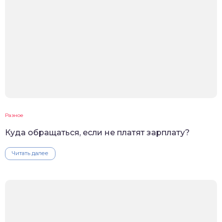
Разное
Куда обращаться, если не платят зарплату?
Читать далее