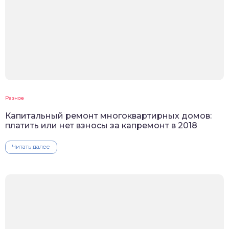
Разное
Капитальный ремонт многоквартирных домов:
платить или нет взносы за капремонт в 2018
Читать далее