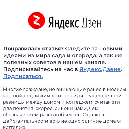
Понравилась статья
? Следите за новыми
идеями из мира сада и огорода, а так же
полезных советов в нашем канале.
Подписывайтесь на нас в
Яндекс.Дзене
.
Подписаться.
Многие граждане, не вникающие ранее в нюансы
частной недвижимости, не видят существенной
разницы между домом и коттеджем, считая эти
два понятия, скорее, синонимами, чем
обозначением разных объектов. Однако в
действительности есть не одно отличие дома от
коттеджа.