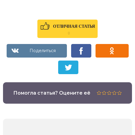
ОТЛИЧНАЯ СТАТЬЯ
0
Помогла статья? Оцените её