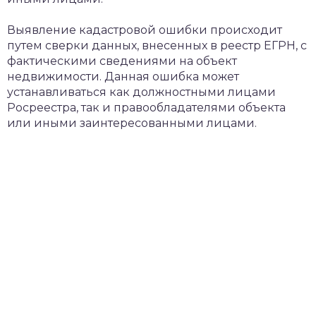
Выявление кадастровой ошибки происходит
путем сверки данных, внесенных в реестр ЕГРН, с
фактическими сведениями на объект
недвижимости. Данная ошибка может
устанавливаться как должностными лицами
Росреестра, так и правообладателями объекта
или иными заинтересованными лицами.