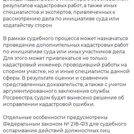
результатов кадастровых работ, а также иных
специалистов и экспертов, привлеченных к
рассмотрению дела по инициативе суда или
ходатайству сторон.
В рамках судебного процесса может назначаться
проведение дополнительных кадастровых работ
по инициативе суда или иных участников дела.
Для этого может привлекаться не только
кадастровый инженер, проводивший работы на
спорном участке, но и иные специалисты данной
сферы. В результате оценки и сравнения
представленных доказательств, а также с учетом
аргументированного заключения службы
Росреестра, судом будет вынесено решение об
исправлении кадастровой ошибки.
Отдельные особенности предусмотрены
Федеральным законом № 218-ФЗ для судебного
оспаривания действий должностных лиц