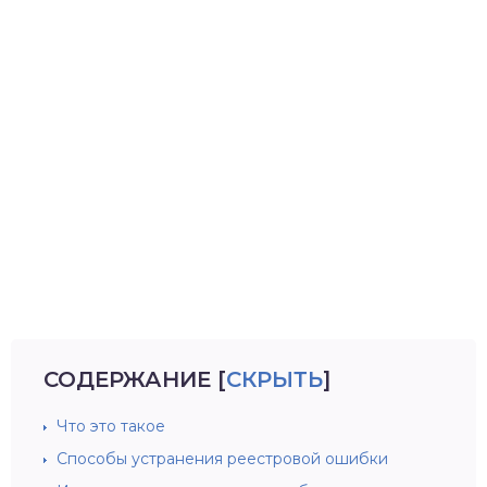
СОДЕРЖАНИЕ
[
СКРЫТЬ
]
Что это такое
Способы устранения реестровой ошибки