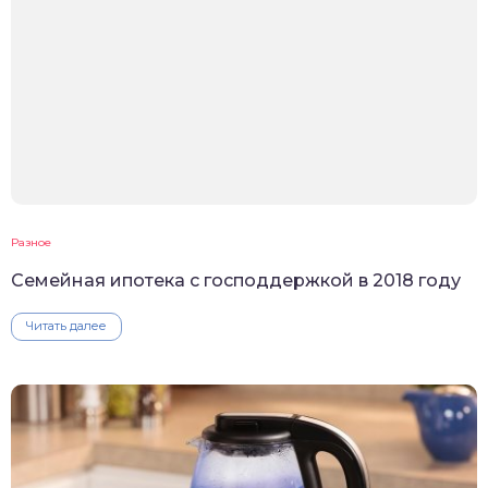
Разное
Семейная ипотека с господдержкой в 2018 году
Читать далее