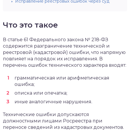
Исправление реестровых ошибок через суд
Что это такое
В статье 61 Федерального закона № 218-ФЗ
содержится разграничение технической и
реестровой (кадастровой) ошибки, что напрямую
повлияет на порядок их исправления. В
перечень ошибок технического характера входят:
грамматическая или арифметическая
ошибка;
описка или опечатка;
иные аналогичные нарушения.
Технические ошибки допускаются
должностными лицами Росреестра при
переносе сведений из кадастровых документов.