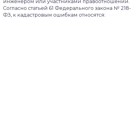
инженером или участниками правоотношений.
Согласно статьей 61 Федерального закона № 218-
ФЗ, к кадастровым ошибкам относятся: