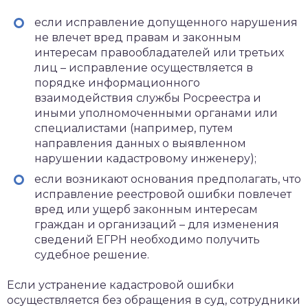
если исправление допущенного нарушения
не влечет вред правам и законным
интересам правообладателей или третьих
лиц – исправление осуществляется в
порядке информационного
взаимодействия службы Росреестра и
иными уполномоченными органами или
специалистами (например, путем
направления данных о выявленном
нарушении кадастровому инженеру);
если возникают основания предполагать, что
исправление реестровой ошибки повлечет
вред или ущерб законным интересам
граждан и организаций – для изменения
сведений ЕГРН необходимо получить
судебное решение.
Если устранение кадастровой ошибки
осуществляется без обращения в суд, сотрудники