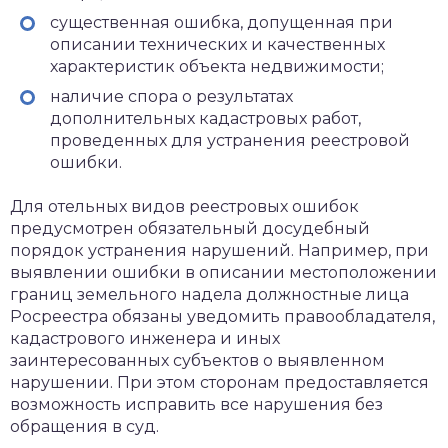
существенная ошибка, допущенная при
описании технических и качественных
характеристик объекта недвижимости;
наличие спора о результатах
дополнительных кадастровых работ,
проведенных для устранения реестровой
ошибки.
Для отельных видов реестровых ошибок
предусмотрен обязательный досудебный
порядок устранения нарушений. Например, при
выявлении ошибки в описании местоположении
границ земельного надела должностные лица
Росреестра обязаны уведомить правообладателя,
кадастрового инженера и иных
заинтересованных субъектов о выявленном
нарушении. При этом сторонам предоставляется
возможность исправить все нарушения без
обращения в суд.