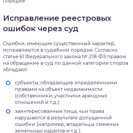
порядке.
Исправление реестровых
ошибок через суд
Ошибки, имеющие существенный характер,
исправляются в судебном порядке. Согласно
статье 61 Федерального закона № 218-ФЗ правом
на обращение в суд по данной категории споров
обладают:
субъекты, обладающие определенными
правами на объект недвижимости
(собственники, участники арендных
отношений и т.д.);
заинтересованные лица, чьи права
нарушаются в результате допущенной
ошибки (например, владельцы смежных
земельных наделов и т.д.);