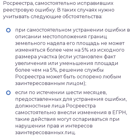
Росреестра, самостоятельно исправивших
реестровую ошибку. В таких случаях нужно
учитывать следующие обстоятельства:
при самостоятельном устранении ошибки в
описании местоположения границ
земельного надела его площадь не может
изменяться более чем на 5% из исходного
размера участка (если установлен факт
увеличения или уменьшения площади
более чем на 5%, решение службы
Росреестра может быть оспорено любым
заинтересованным лицом);
если по истечении шести месяцев,
предоставленных для устранения ошибки,
должностные лица Росреестра
самостоятельно внесли изменения в ЕГРН,
такие действия могут оспариваться при
нарушении прав и интересов
заинтересованных лиц.