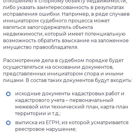
отношению к спорному объекту недвижимости,
либо указать заинтересованность в результатах
исправления ошибки. Например, в ряде случаев
инициатором судебного процесса может
являться залогодержатель объекта
недвижимости, который имеет потенциальную
возможность обратить взыскание на заложенное
имущество правообладателя.
Рассмотрение дела в судебном порядке будет
осуществляться на основании документов,
представленных инициатором спора и иными
лицами. В состав таких документов будут входить:
исходные документы кадастровых работ и
кадастрового учета – первоначальный
межевой или технический план, карта-план
территории и т.д.;
выписка из ЕГРН, из которой усматривается
реестровое нарушение;