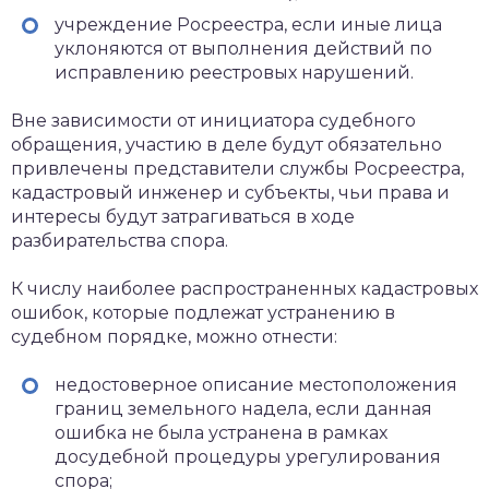
учреждение Росреестра, если иные лица
уклоняются от выполнения действий по
исправлению реестровых нарушений.
Вне зависимости от инициатора судебного
обращения, участию в деле будут обязательно
привлечены представители службы Росреестра,
кадастровый инженер и субъекты, чьи права и
интересы будут затрагиваться в ходе
разбирательства спора.
К числу наиболее распространенных кадастровых
ошибок, которые подлежат устранению в
судебном порядке, можно отнести:
недостоверное описание местоположения
границ земельного надела, если данная
ошибка не была устранена в рамках
досудебной процедуры урегулирования
спора;