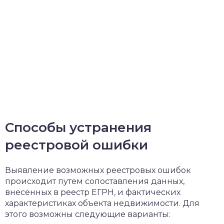
Способы устранения
реестровой ошибки
Выявление возможных реестровых ошибок
происходит путем сопоставления данных,
внесенных в реестр ЕГРН, и фактических
характеристиках объекта недвижимости. Для
этого возможны следующие варианты: