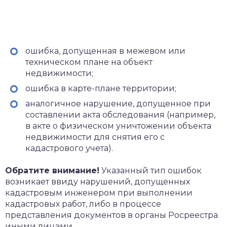
ошибка, допущенная в межевом или
техническом плане на объект
недвижимости;
ошибка в карте-плане территории;
аналогичное нарушение, допущенное при
составлении акта обследования (например,
в акте о физическом уничтожении объекта
недвижимости для снятия его с
кадастрового учета).
Обратите внимание!
Указанный тип ошибок
возникает ввиду нарушений, допущенных
кадастровым инженером при выполнении
кадастровых работ, либо в процессе
представления документов в органы Росреестра
иными лицами.