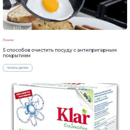
Разное
5 способов очистить посуду с антипригарным
покрытием
Читать далее