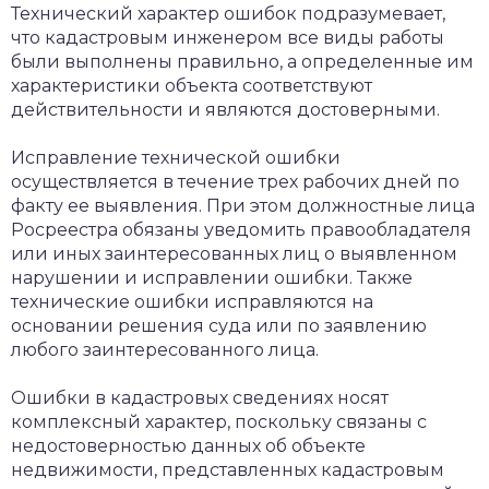
Технический характер ошибок подразумевает,
что кадастровым инженером все виды работы
были выполнены правильно, а определенные им
характеристики объекта соответствуют
действительности и являются достоверными.
Исправление технической ошибки
осуществляется в течение трех рабочих дней по
факту ее выявления. При этом должностные лица
Росреестра обязаны уведомить правообладателя
или иных заинтересованных лиц о выявленном
нарушении и исправлении ошибки. Также
технические ошибки исправляются на
основании решения суда или по заявлению
любого заинтересованного лица.
Ошибки в кадастровых сведениях носят
комплексный характер, поскольку связаны с
недостоверностью данных об объекте
недвижимости, представленных кадастровым