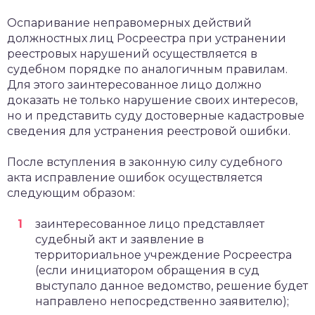
Оспаривание неправомерных действий
должностных лиц Росреестра при устранении
реестровых нарушений осуществляется в
судебном порядке по аналогичным правилам.
Для этого заинтересованное лицо должно
доказать не только нарушение своих интересов,
но и представить суду достоверные кадастровые
сведения для устранения реестровой ошибки.
После вступления в законную силу судебного
акта исправление ошибок осуществляется
следующим образом:
заинтересованное лицо представляет
судебный акт и заявление в
территориальное учреждение Росреестра
(если инициатором обращения в суд
выступало данное ведомство, решение будет
направлено непосредственно заявителю);