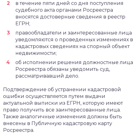
в течение пяти дней со дня поступления
судебного акта органами Росреестра
вносятся достоверные сведения в реестр
ЕГРН;
правообладатели и заинтересованные лица
уведомляются о проведенных изменениях в
кадастровых сведениях на спорный объект
недвижимости;
об исполнении решения должностные лица
Росреестра обязаны уведомить суд,
рассматривавший дело.
Подтверждение об устранении кадастровой
ошибки осуществляется путем выдачи
актуальной выписки из ЕГРН, которую имеют
право получить все заинтересованные лица.
Также аналогичные изменения должны быть
внесены в Публичную кадастровую карту
Росреестра.