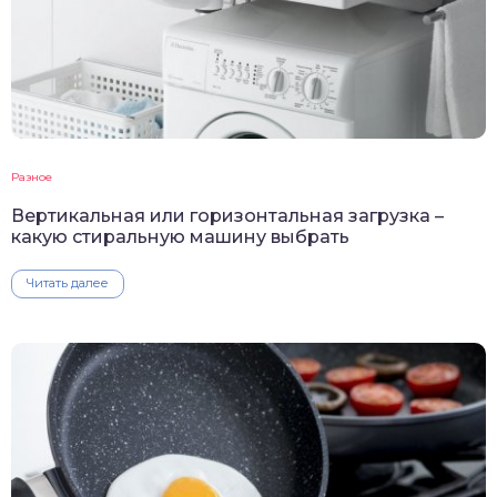
Разное
Вертикальная или горизонтальная загрузка –
какую стиральную машину выбрать
Читать далее