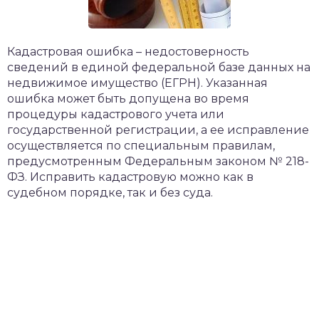
Кадастровая ошибка – недостоверность
сведений в единой федеральной базе данных на
недвижимое имущество (ЕГРН). Указанная
ошибка может быть допущена во время
процедуры кадастрового учета или
государственной регистрации, а ее исправление
осуществляется по специальным правилам,
предусмотренным Федеральным законом № 218-
ФЗ. Исправить кадастровую можно как в
судебном порядке, так и без суда.