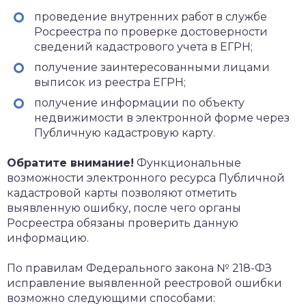
проведение внутренних работ в службе
Росреестра по проверке достоверности
сведений кадастрового учета в ЕГРН;
получение заинтересованными лицами
выписок из реестра ЕГРН;
получение информации по объекту
недвижимости в электронной форме через
Публичную кадастровую карту.
Обратите внимание!
Функциональные
возможности электронного ресурса Публичной
кадастровой карты позволяют отметить
выявленную ошибку, после чего органы
Росреестра обязаны проверить данную
информацию.
По правилам Федерального закона № 218-ФЗ
исправление выявленной реестровой ошибки
возможно следующими способами: