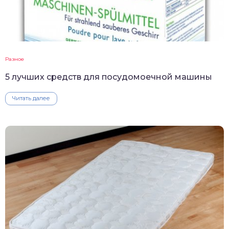
Разное
5 лучших средств для посудомоечной машины
Читать далее