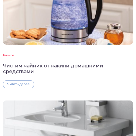
Разное
Чистим чайник от накипи домашними
средствами
Читать далее