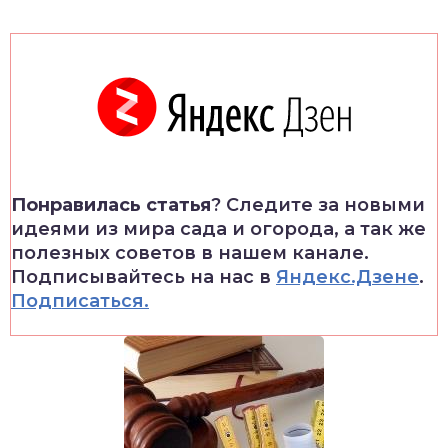
Понравилась статья
? Следите за новыми
идеями из мира сада и огорода, а так же
полезных советов в нашем канале.
Подписывайтесь на нас в
Яндекс.Дзене
.
Подписаться.