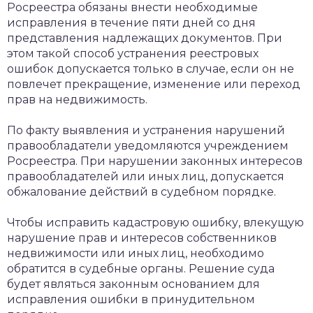
Росреестра обязаны внести необходимые
исправления в течение пяти дней со дня
представления надлежащих документов. При
этом такой способ устранения реестровых
ошибок допускается только в случае, если он не
повлечет прекращение, изменение или переход
прав на недвижимость.
По факту выявления и устранения нарушений
правообладатели уведомляются учреждением
Росреестра. При нарушении законных интересов
правообладателей или иных лиц, допускается
обжалование действий в судебном порядке.
Чтобы исправить кадастровую ошибку, влекущую
нарушение прав и интересов собственников
недвижимости или иных лиц, необходимо
обратится в судебные органы. Решение суда
будет являться законным основанием для
исправления ошибки в принудительном