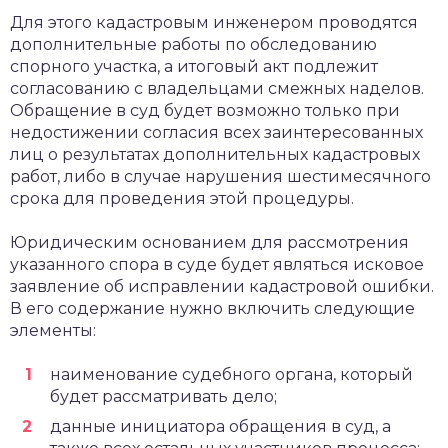
Для этого кадастровым инженером проводятся
дополнительные работы по обследованию
спорного участка, а итоговый акт подлежит
согласованию с владельцами смежных наделов.
Обращение в суд будет возможно только при
недостижении согласия всех заинтересованных
лиц о результатах дополнительных кадастровых
работ, либо в случае нарушения шестимесячного
срока для проведения этой процедуры.
Юридическим основанием для рассмотрения
указанного спора в суде будет являться исковое
заявление об исправлении кадастровой ошибки.
В его содержание нужно включить следующие
элементы:
наименование судебного органа, который
будет рассматривать дело;
данные инициатора обращения в суд, а