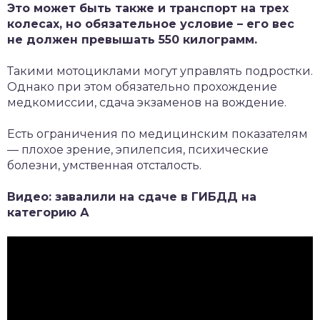
Это может быть также и транспорт на трех
колесах, но обязательное условие – его вес
не должен превышать 550 килограмм.
Такими мотоциклами могут управлять подростки.
Однако при этом обязательно прохождение
медкомиссии, сдача экзаменов на вождение.
Есть ограничения по медицинским показателям
— плохое зрение, эпилепсия, психические
болезни, умственная отсталость.
Видео: завалили на сдаче в ГИБДД на
категорию А