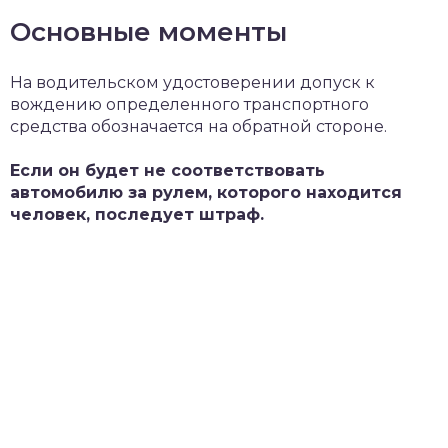
Основные моменты
На водительском удостоверении допуск к
вождению определенного транспортного
средства обозначается на обратной стороне.
Если он будет не соответствовать
автомобилю за рулем, которого находится
человек, последует штраф.