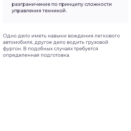
разграничение по принципу сложности
управления техникой.
Одно дело иметь навыки вождения легкового
автомобиля, другое дело водить грузовой
фургон. В подобных случаях требуется
определенная подготовка.