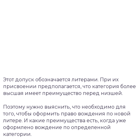
Этот допуск обозначается литерами. При их
присвоении предполагается, что категория более
высшая имеет преимущество перед низшей.
Поэтому нужно выяснить, что необходимо для
того, чтобы оформить право вождения по новой
литере. И какие преимущества есть, когда уже
оформлено вождение по определенной
категории.