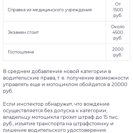
От
Справка из медицинского учреждения
1500
руб.
Около
Экзамен стоит
4500
руб.
2000
Госпошлина
руб.
В среднем добавление новой категории в
водительские права, т. е. получение возможности
управлять еще и мотоциклом обойдется в 20000
руб.
Если инспектор обнаружит, что вождение
осуществляется без допуска к категории,
владельцу мотоцикла грозит штраф до 15 тыс.
руб., изъятие транспорта на штрафстоянку и
лишение водительского удостоверения.