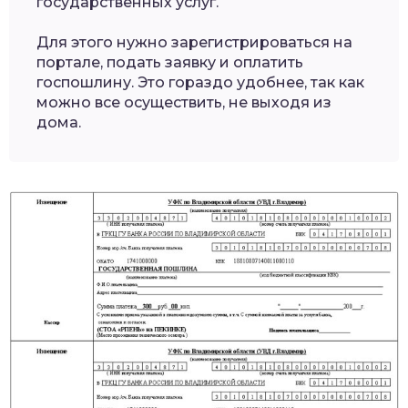
государственных услуг.
Для этого нужно зарегистрироваться на
портале, подать заявку и оплатить
госпошлину. Это гораздо удобнее, так как
можно все осуществить, не выходя из
дома.