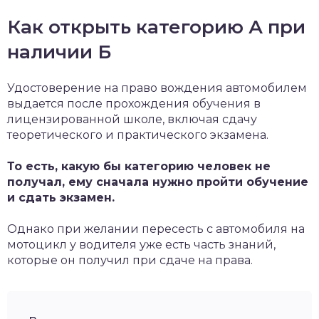
Как открыть категорию А при
наличии Б
Удостоверение на право вождения автомобилем
выдается после прохождения обучения в
лицензированной школе, включая сдачу
теоретического и практического экзамена.
То есть, какую бы категорию человек не
получал, ему сначала нужно пройти обучение
и сдать экзамен.
Однако при желании пересесть с автомобиля на
мотоцикл у водителя уже есть часть знаний,
которые он получил при сдаче на права.