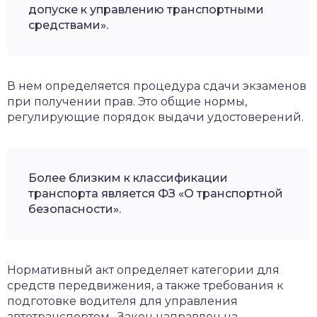
допуске к управлению транспортными
средствами».
В нем определяется процедура сдачи экзаменов
при получении прав. Это общие нормы,
регулирующие порядок выдачи удостоверений.
Более близким к классификации
транспорта является ФЗ «О транспортной
безопасности».
Нормативный акт определяет категории для
средств передвижения, а также требования к
подготовке водителя для управления
автотранспортом. Закон направлен на