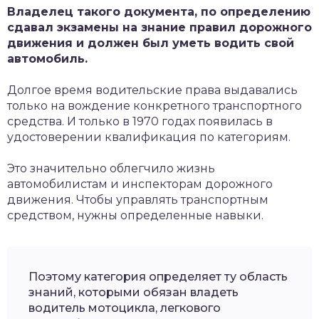
Владелец такого документа, по определению
сдавал экзамены на знание правил дорожного
движения и должен был уметь водить свой
автомобиль.
Долгое время водительские права выдавались
только на вождение конкретного транспортного
средства. И только в 1970 годах появилась в
удостоверении квалификация по категориям.
Это значительно облегчило жизнь
автомобилистам и инспекторам дорожного
движения. Чтобы управлять транспортным
средством, нужны определенные навыки.
Поэтому категория определяет ту область
знаний, которыми обязан владеть
водитель мотоцикла, легкового