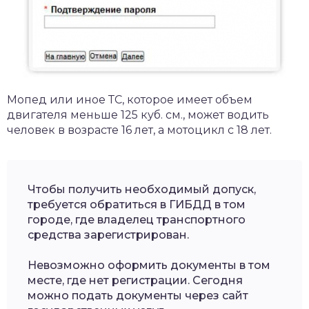
Мопед или иное ТС, которое имеет объем
двигателя меньше 125 куб. см., может водить
человек в возрасте 16 лет, а мотоцикл с 18 лет.
Чтобы получить необходимый допуск,
требуется обратиться в ГИБДД в том
городе, где владелец транспортного
средства зарегистрирован.
Невозможно оформить документы в том
месте, где нет регистрации. Сегодня
можно подать документы через сайт