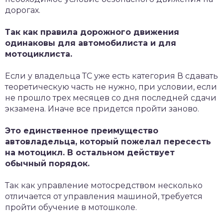
дорогах.
Так как правила дорожного движения
одинаковы для автомобилиста и для
мотоциклиста.
Если у владельца ТС уже есть категория В сдавать
теоретическую часть не нужно, при условии, если
не прошло трех месяцев со дня последней сдачи
экзамена. Иначе все придется пройти заново.
Это единственное преимущество
автовладельца, который пожелал пересесть
на мотоцикл. В остальном действует
обычный порядок.
Так как управление мотосредством несколько
отличается от управления машиной, требуется
пройти обучение в мотошколе.