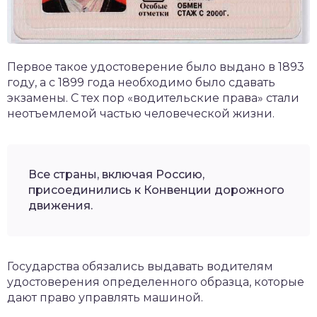
Первое такое удостоверение было выдано в 1893
году, а с 1899 года необходимо было сдавать
экзамены. С тех пор «водительские права» стали
неотъемлемой частью человеческой жизни.
Все страны, включая Россию,
присоединились к Конвенции дорожного
движения.
Государства обязались выдавать водителям
удостоверения определенного образца, которые
дают право управлять машиной.