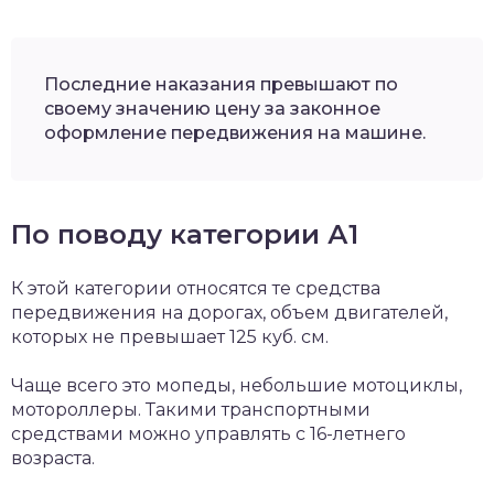
Последние наказания превышают по
своему значению цену за законное
оформление передвижения на машине.
По поводу категории А1
К этой категории относятся те средства
передвижения на дорогах, объем двигателей,
которых не превышает 125 куб. см.
Чаще всего это мопеды, небольшие мотоциклы,
мотороллеры. Такими транспортными
средствами можно управлять с 16-летнего
возраста.