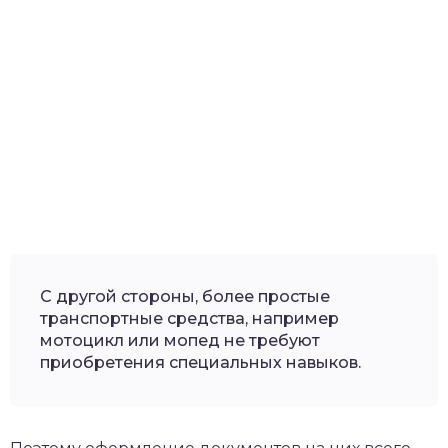
С другой стороны, более простые
транспортные средства, например
мотоцикл или мопед не требуют
приобретения специальных навыков.