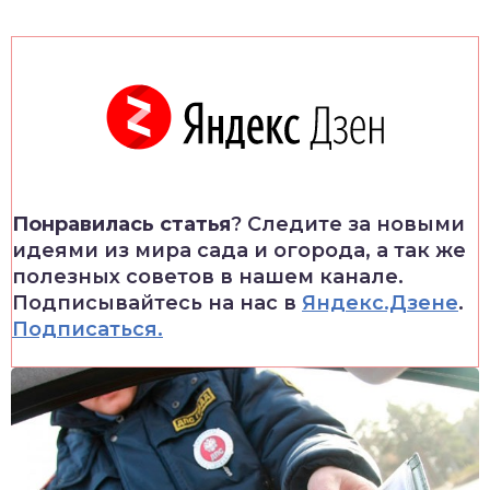
Понравилась статья
? Следите за новыми
идеями из мира сада и огорода, а так же
полезных советов в нашем канале.
Подписывайтесь на нас в
Яндекс.Дзене
.
Подписаться.