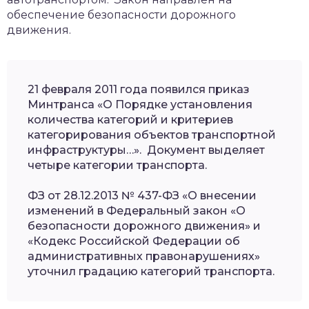
обеспечение безопасности дорожного
движения.
21 февраля 2011 года появился приказ
Минтранса «О Порядке установления
количества категорий и критериев
категорирования объектов транспортной
инфраструктуры…». Документ выделяет
четыре категории транспорта.
ФЗ от 28.12.2013 № 437-ФЗ «О внесении
изменений в Федеральный закон «О
безопасности дорожного движения» и
«Кодекс Российской Федерации об
административных правонарушениях»
уточнил градацию категорий транспорта.