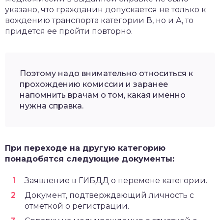
указано, что гражданин допускается не только к
вождению транспорта категории В, но и А, то
придется ее пройти повторно.
Поэтому надо внимательно относиться к
прохождению комиссии и заранее
напомнить врачам о том, какая именно
нужна справка.
При переходе на другую категорию
понадобятся следующие документы:
Заявление в ГИБДД о перемене категории.
Документ, подтверждающий личность с
отметкой о регистрации.