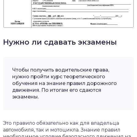
Нужно ли сдавать экзамены
Чтобы получить водительские права,
нужно пройти курс теоретического
обучения на знание правил дорожного
движения. По итогам его сдаются
экзамены.
Это правило обязательно как для владельца
автомобиля, так и мотоцикла. Знание правил
необходимое условие безопасного движения на