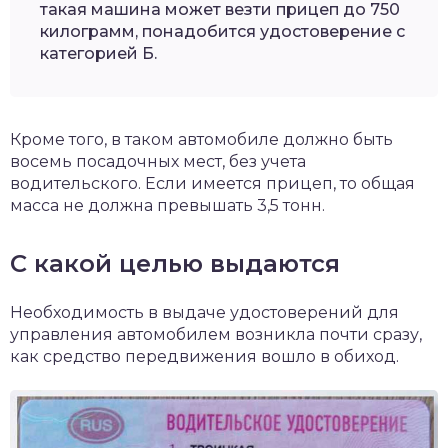
такая машина может везти прицеп до 750
килограмм, понадобится удостоверение с
категорией Б.
Кроме того, в таком автомобиле должно быть
восемь посадочных мест, без учета
водительского. Если имеется прицеп, то общая
масса не должна превышать 3,5 тонн.
С какой целью выдаются
Необходимость в выдаче удостоверений для
управления автомобилем возникла почти сразу,
как средство передвижения вошло в обиход.