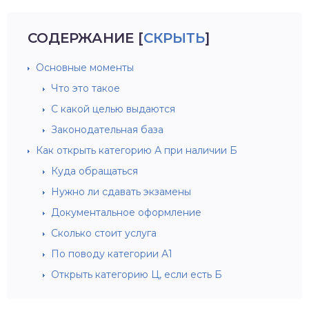
СОДЕРЖАНИЕ
[
СКРЫТЬ
]
Основные моменты
Что это такое
С какой целью выдаются
Законодательная база
Как открыть категорию А при наличии Б
Куда обращаться
Нужно ли сдавать экзамены
Документальное оформление
Сколько стоит услуга
По поводу категории А1
Открыть категорию Ц, если есть Б