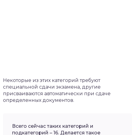
Некоторые из этих категорий требуют
специальной сдачи экзамена, другие
присваиваются автоматически при сдаче
определенных документов.
Всего сейчас таких категорий и
подкатегорий – 16. Делается такое