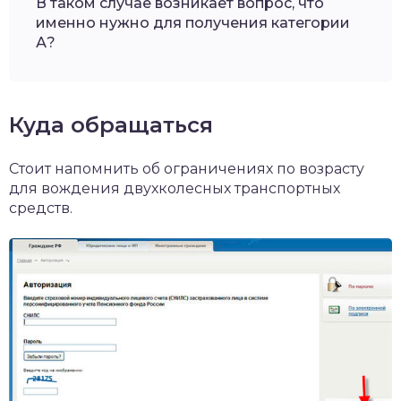
В таком случае возникает вопрос, что
именно нужно для получения категории
А?
Куда обращаться
Стоит напомнить об ограничениях по возрасту
для вождения двухколесных транспортных
средств.