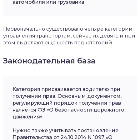
автомобиля или грузовика.
Первоначально существовало четыре категории
управления транспортом, сейчас их девять и при
этом выделяют еще шесть подкатегорий.
Законодательная база
Категория присваивается водителю при
получении прав. Основным документом,
регулирующий порядок получения прав
является ФЗ «О безопасности дорожного
движения».
Нужно также учитывать постановление
Правительства от 24.10.2014 N 1097 «О