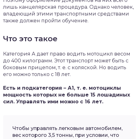
Поэтому оформление документов на них всего
лишь канцелярская процедура. Однако человек,
владеющий этими транспортными средствами
также должен пройти обучение.
Что это такое
Категория А дает право водить мотоцикл весом
до 400 килограмм. Этот транспорт может быть с
боковым прицепом, т. е. с коляской. Но водить
его можно только с 18 лет.
Есть и подкатегория – А1, т. е. мотоциклы
мощность которых не больше 15 лошадиных
сил. Управлять ими можно с 16 лет.
Чтобы управлять легковым автомобилем,
вес которого 3,5 тонны, при условии, что