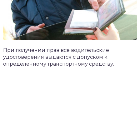
При получении прав все водительские
удостоверения выдаются с допуском к
определенному транспортному средству.