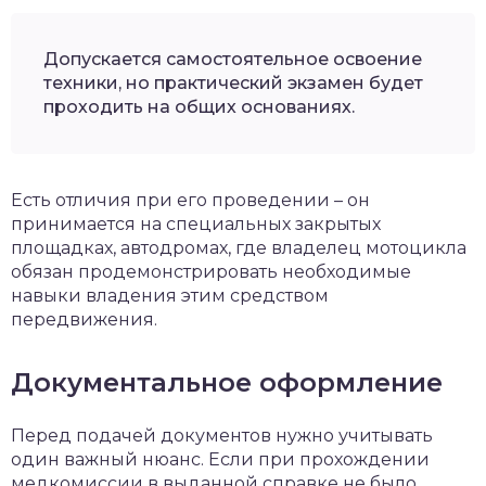
Допускается самостоятельное освоение
техники, но практический экзамен будет
проходить на общих основаниях.
Есть отличия при его проведении – он
принимается на специальных закрытых
площадках, автодромах, где владелец мотоцикла
обязан продемонстрировать необходимые
навыки владения этим средством
передвижения.
Документальное оформление
Перед подачей документов нужно учитывать
один важный нюанс. Если при прохождении
медкомиссии в выданной справке не было