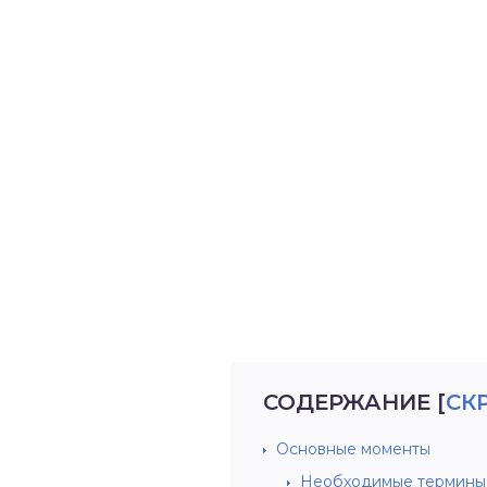
СОДЕРЖАНИЕ
[
СК
Основные моменты
Необходимые термины