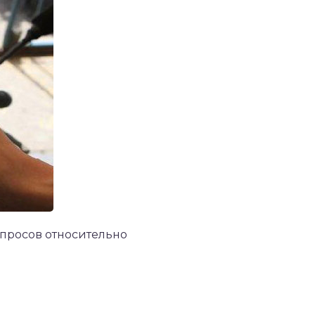
опросов относительно