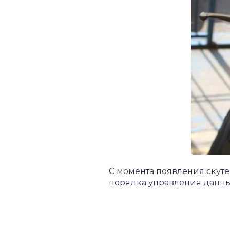
С момента появления скуте
порядка управления данны