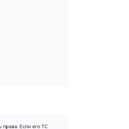
права. Если его ТС