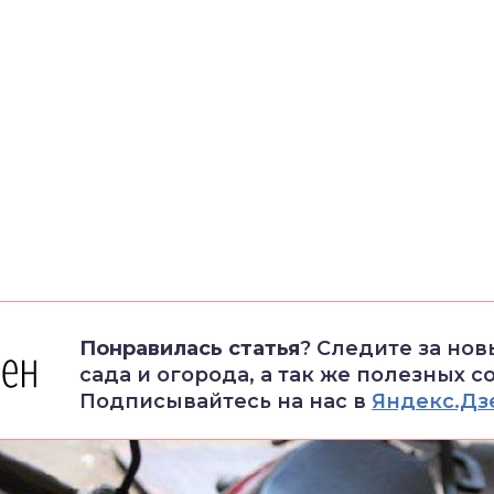
Понравилась статья
? Следите за но
сада и огорода, а так же полезных с
Подписывайтесь на нас в
Яндекс.Дз