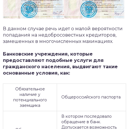
В данном случае речь идет о малой вероятности
попадания на недобросовестных кредиторов,
замешенных в многочисленных махинациях.
Банковские учреждения, которые
предоставляют подобные услуги для
гражданского населения, выдвигают такие
основанные условия, как:
Обязательное
наличие у
Общероссийского паспорта
потенциального
заемщика
В котором последовало
обращение в банк.
Допускается возможность