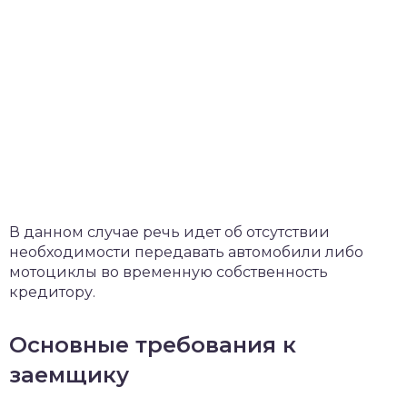
В данном случае речь идет об отсутствии
необходимости передавать автомобили либо
мотоциклы во временную собственность
кредитору.
Основные требования к
заемщику