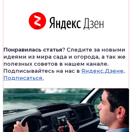
Понравилась статья
? Следите за новыми
идеями из мира сада и огорода, а так же
полезных советов в нашем канале.
Подписывайтесь на нас в
Яндекс.Дзене
.
Подписаться.