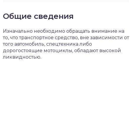
Общие сведения
Изначально необходимо обращать внимание на
то, что транспортное средство, вне зависимости от
того автомобиль, спецтехника либо
дорогостоящие мотоциклы, обладают высокой
ликвидностью.