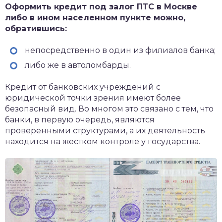
Оформить кредит под залог ПТС в Москве
либо в ином населенном пункте можно,
обратившись:
непосредственно в один из филиалов банка;
либо же в автоломбарды.
Кредит от банковских учреждений с
юридической точки зрения имеют более
безопасный вид. Во многом это связано с тем, что
банки, в первую очередь, являются
проверенными структурами, а их деятельность
находится на жестком контроле у государства.