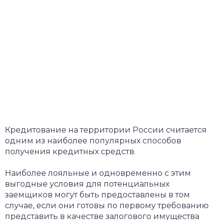
Кредитование на территории России считается
одним из наиболее популярных способов
получения кредитных средств.
Наиболее лояльные и одновременно с этим
выгодные условия для потенциальных
заемщиков могут быть предоставлены в том
случае, если они готовы по первому требованию
представить в качестве залогового имущества