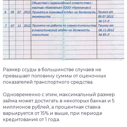
Размер ссуды в большинстве случаев не
превышает половину суммы от оценочных
показателей транспортного средства.
Одновременно с этим, максимальный размер
займа может достигать в некоторых банках и 5
миллионов рублей, а процентная ставка
варьируется от 15% и выше, при периоде
кредитования от 1 года.