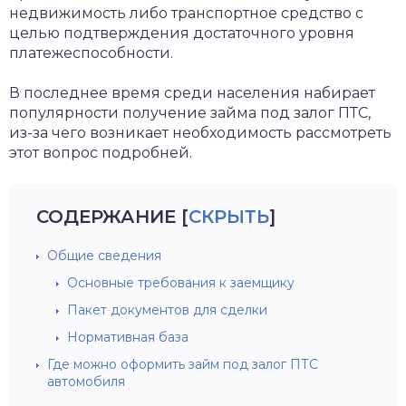
недвижимость либо транспортное средство с
целью подтверждения достаточного уровня
платежеспособности.
В последнее время среди населения набирает
популярности получение займа под залог ПТС,
из-за чего возникает необходимость рассмотреть
этот вопрос подробней.
СОДЕРЖАНИЕ
[
СКРЫТЬ
]
Общие сведения
Основные требования к заемщику
Пакет документов для сделки
Нормативная база
Где можно оформить займ под залог ПТС
автомобиля