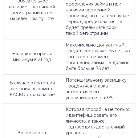
Обязательное
оформления займа и при
наличие постоянной
наличии временной
регистрации в том
прописки, но в таком случае
населенном пункте
период кредитования не
будет превышать срок
такой регистрации
Максимально допустимый
предел составляет 55 лет, но
Наличие возраста
при этом на момент
минимум в 21 год
погашения займа не должно
быть больше 75 лет
Потенциальному заемщику
В случае отсутствия
процентная ставка
желания оформить
автоматически
КАСКО страхование
увеличивается на 3%
Которая способна не только
идентифицировать его
личность, а также
подтвердить достаточный
Возможность
уровень