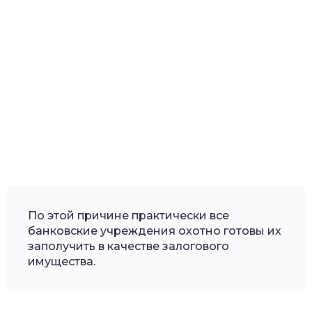
По этой причине практически все
банковские учреждения охотно готовы их
заполучить в качестве залогового
имущества.