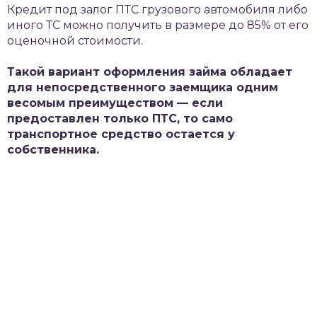
Кредит под залог ПТС грузового автомобиля либо
иного ТС можно получить в размере до 85% от его
оценочной стоимости.
Такой вариант оформления займа обладает
для непосредственного заемщика одним
весомым преимуществом — если
предоставлен только ПТС, то само
транспортное средство остается у
собственника.