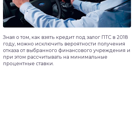
Зная о том, как взять кредит под залог ПТС в 2018
году, можно исключить вероятности получения
отказа от выбранного финансового учреждения и
при этом рассчитывать на минимальные
процентные ставки.