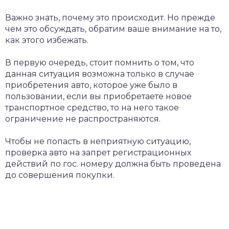
Важно знать, почему это происходит. Но прежде
чем это обсуждать, обратим ваше внимание на то,
как этого избежать.
В первую очередь, стоит помнить о том, что
данная ситуация возможна только в случае
приобретения авто, которое уже было в
пользовании, если вы приобретаете новое
транспортное средство, то на него такое
ограничение не распространяются.
Чтобы не попасть в неприятную ситуацию,
проверка авто на запрет регистрационных
действий по гос. номеру должна быть проведена
до совершения покупки.