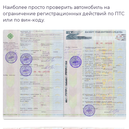
Наиболее просто проверить автомобиль на
ограничение регистрационных действий по ПТС
или по вин-коду.