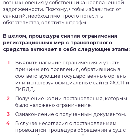
возникновения у собственника неоплаченной
задолженности. Поэтому, чтобы избавиться от
санкций, необходимо просто погасить
обязательства, оплатить штрафы.
В целом, процедура снятия ограничения
регистрационных мер с транспортного
средства включает в себя следующие этапы:
Выявить наличие ограничения и узнать
причины его появления, обратившись в
соответствующие государственные органы
или используя официальные сайты ФССП и
ГИБДД.
Получение копии постановления, которым
было наложено ограничение.
Ознакомление с полученным документом.
В случае несогласия с постановлением
проводится процедура обращения в суд с