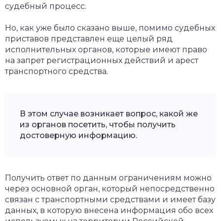
судебный процесс.
Но, как уже было сказано выше, помимо судебных
приставов представлен еще целый ряд
исполнительных органов, которые имеют право
на запрет регистрационных действий и арест
транспортного средства.
В этом случае возникает вопрос, какой же
из органов посетить, чтобы получить
достоверную информацию.
Получить ответ по данным ограничениям можно
через основной орган, который непосредственно
связан с транспортными средствами и имеет базу
данных, в которую внесена информация обо всех