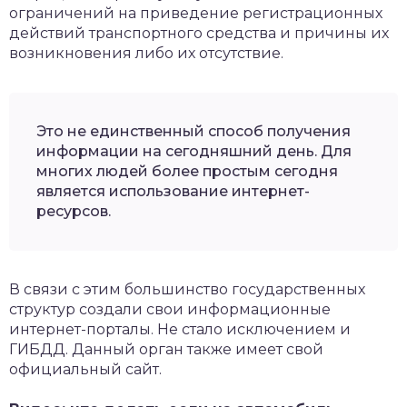
ограничений на приведение регистрационных
действий транспортного средства и причины их
возникновения либо их отсутствие.
Это не единственный способ получения
информации на сегодняшний день. Для
многих людей более простым сегодня
является использование интернет-
ресурсов.
В связи с этим большинство государственных
структур создали свои информационные
интернет-порталы. Не стало исключением и
ГИБДД. Данный орган также имеет свой
официальный сайт.