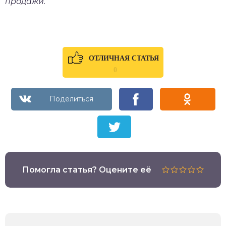
продажи.
ОТЛИЧНАЯ СТАТЬЯ
0
Помогла статья? Оцените её