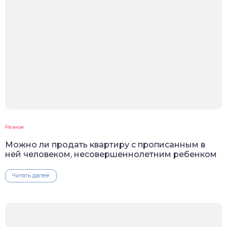
Разное
Можно ли продать квартиру с прописанным в
ней человеком, несовершеннолетним ребенком
Читать далее