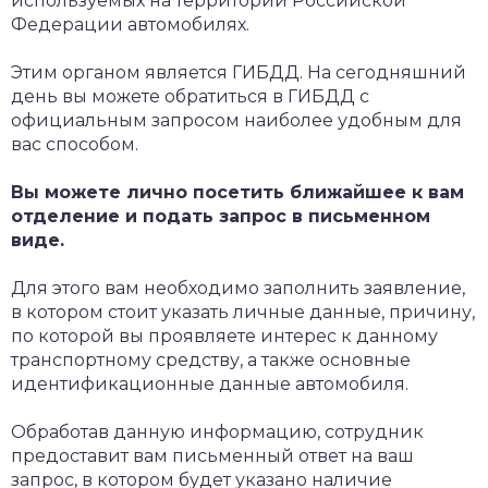
используемых на территории Российской
Федерации автомобилях.
Этим органом является ГИБДД. На сегодняшний
день вы можете обратиться в ГИБДД с
официальным запросом наиболее удобным для
вас способом.
Вы можете лично посетить ближайшее к вам
отделение и подать запрос в письменном
виде.
Для этого вам необходимо заполнить заявление,
в котором стоит указать личные данные, причину,
по которой вы проявляете интерес к данному
транспортному средству, а также основные
идентификационные данные автомобиля.
Обработав данную информацию, сотрудник
предоставит вам письменный ответ на ваш
запрос, в котором будет указано наличие