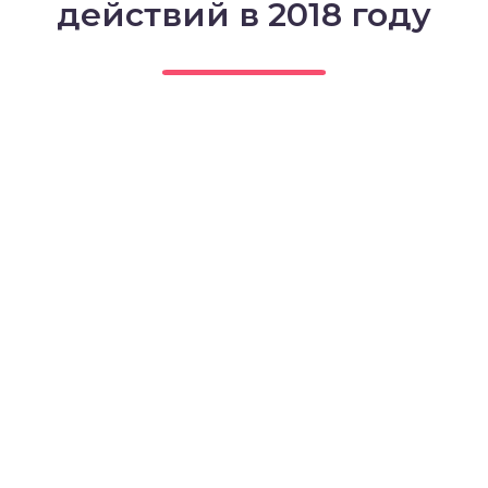
действий в 2018 году