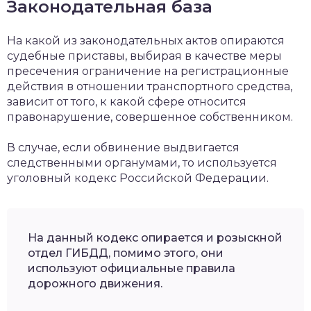
Законодательная база
На какой из законодательных актов опираются
судебные приставы, выбирая в качестве меры
пресечения ограничение на регистрационные
действия в отношении транспортного средства,
зависит от того, к какой сфере относится
правонарушение, совершенное собственником.
В случае, если обвинение выдвигается
следственными органумами, то используется
уголовный кодекс Российской Федерации.
На данный кодекс опирается и розыскной
отдел ГИБДД, помимо этого, они
используют официальные правила
дорожного движения.