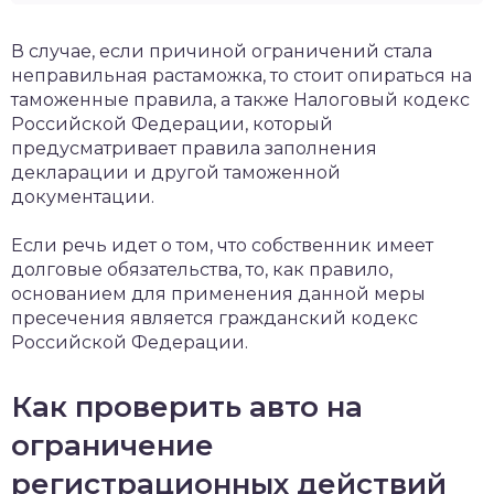
В случае, если причиной ограничений стала
неправильная растаможка, то стоит опираться на
таможенные правила, а также Налоговый кодекс
Российской Федерации, который
предусматривает правила заполнения
декларации и другой таможенной
документации.
Если речь идет о том, что собственник имеет
долговые обязательства, то, как правило,
основанием для применения данной меры
пресечения является гражданский кодекс
Российской Федерации.
Как проверить авто на
ограничение
регистрационных действий