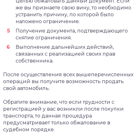
целью обжаловать данный документ. Если
же вы признаете свою вину, то необходимо
устранить причину, по которой было
наложено ограничение.
Получение документа, подтверждающего
снятие ограничения.
Выполнение дальнейших действий,
связанных с реализацией своих прав
собственника.
После осуществления всех вышеперечисленных
операций вы получите возможность продать
свой автомобиль.
Обратите внимание, что если трудности с
регистрацией у вас возникли после покупки
транспорта, то данная процедура
предусматривает только обжалование в
судебном порядке.