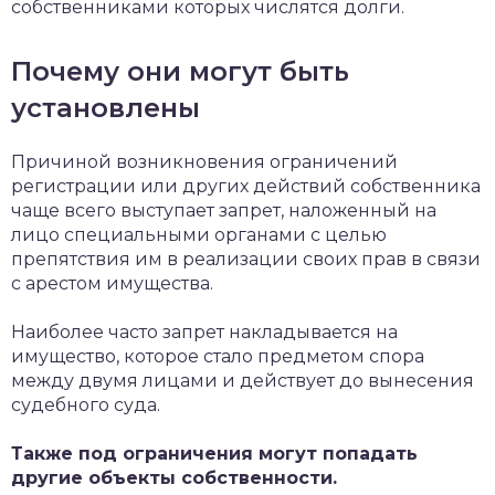
собственниками которых числятся долги.
Почему они могут быть
установлены
Причиной возникновения ограничений
регистрации или других действий собственника
чаще всего выступает запрет, наложенный на
лицо специальными органами с целью
препятствия им в реализации своих прав в связи
с арестом имущества.
Наиболее часто запрет накладывается на
имущество, которое стало предметом спора
между двумя лицами и действует до вынесения
судебного суда.
Также под ограничения могут попадать
другие объекты собственности.