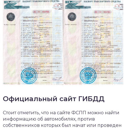
Официальный сайт ГИБДД
Стоит отметить, что на сайте ФСПП можно найти
информацию об автомобилях, против
собственников которых был начат или проведен