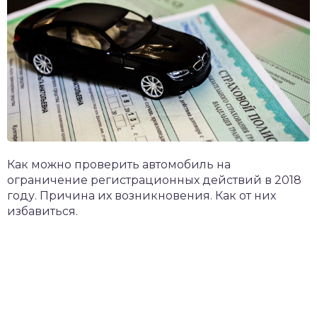
Как можно проверить автомобиль на
ограничение регистрационных действий в 2018
году. Причина их возникновения. Как от них
избавиться.