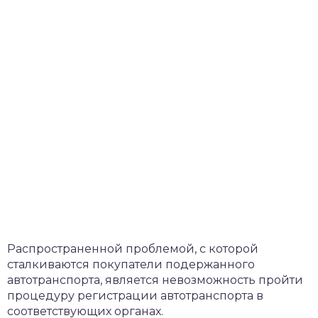
Распространенной проблемой, с которой
сталкиваются покупатели подержанного
автотранспорта, является невозможность пройти
процедуру регистрации автотранспорта в
соответствующих органах.