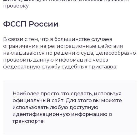
проверку.
ФССП России
В связи с тем, что в большинстве случаев
ограничения на регистрационные действия
накладываются по решению суда, целесообразно
проверить данную информацию через
федеральную службу судебных приставов.
Наиболее просто это сделать, используя
официальный сайт. Для этого вы можете
использовать любую доступную
идентификационную информацию о
транспорте.