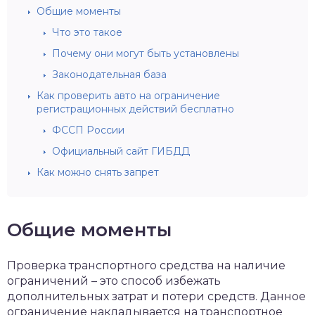
Общие моменты
Что это такое
Почему они могут быть установлены
Законодательная база
Как проверить авто на ограничение
регистрационных действий бесплатно
ФССП России
Официальный сайт ГИБДД
Как можно снять запрет
Общие моменты
Проверка транспортного средства на наличие
ограничений – это способ избежать
дополнительных затрат и потери средств. Данное
ограничение накладывается на транспортное