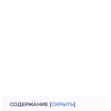
СОДЕРЖАНИЕ
[
СКРЫТЬ
]