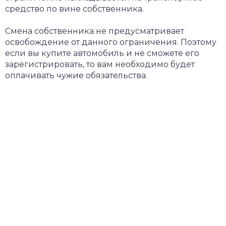
средство по вине собственника.
Смена собственника не предусматривает
освобождение от данного ограничения. Поэтому
если вы купите автомобиль и не сможете его
зарегистрировать, то вам необходимо будет
оплачивать чужие обязательства.