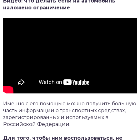
Видео: что делать если на автомобиль
наложено ограничение
Именно с его помощью можно получить большую
часть информации о транспортных средствах,
зарегистрированных и используемых в
Российской Федерации.
Для того, чтобы ним воспользоваться, не