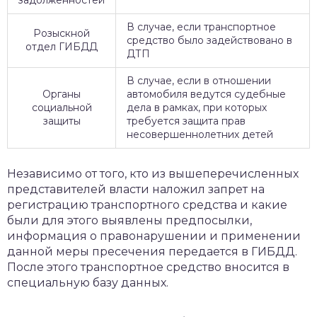
В случае, если транспортное
Розыскной
средство было задействовано в
отдел ГИБДД
ДТП
В случае, если в отношении
Органы
автомобиля ведутся судебные
социальной
дела в рамках, при которых
защиты
требуется защита прав
несовершеннолетних детей
Независимо от того, кто из вышеперечисленных
представителей власти наложил запрет на
регистрацию транспортного средства и какие
были для этого выявлены предпосылки,
информация о правонарушении и применении
данной меры пресечения передается в ГИБДД.
После этого транспортное средство вносится в
специальную базу данных.