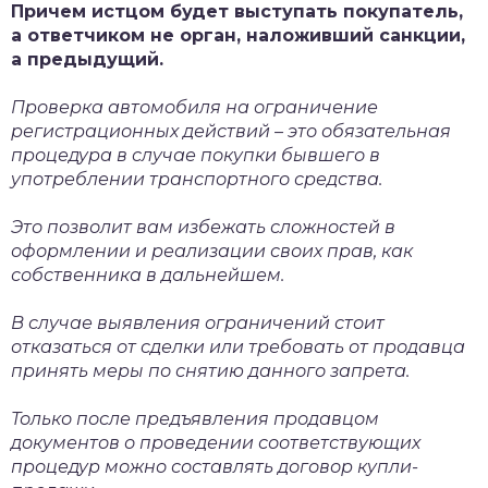
Причем истцом будет выступать покупатель,
а ответчиком не орган, наложивший санкции,
а предыдущий.
Проверка автомобиля на ограничение
регистрационных действий – это обязательная
процедура в случае покупки бывшего в
употреблении транспортного средства.
Это позволит вам избежать сложностей в
оформлении и реализации своих прав, как
собственника в дальнейшем.
В случае выявления ограничений стоит
отказаться от сделки или требовать от продавца
принять меры по снятию данного запрета.
Только после предъявления продавцом
документов о проведении соответствующих
процедур можно составлять договор купли-