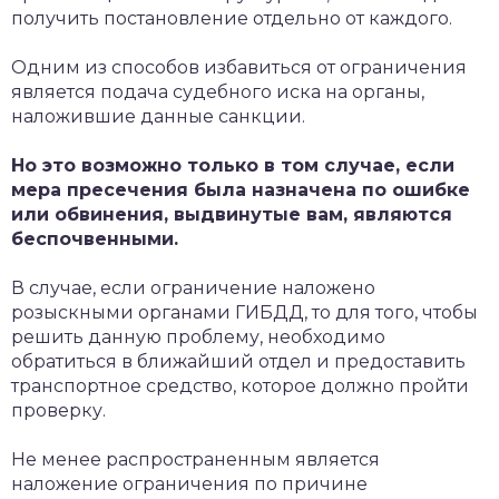
получить постановление отдельно от каждого.
Одним из способов избавиться от ограничения
является подача судебного иска на органы,
наложившие данные санкции.
Но это возможно только в том случае, если
мера пресечения была назначена по ошибке
или обвинения, выдвинутые вам, являются
беспочвенными.
В случае, если ограничение наложено
розыскными органами ГИБДД, то для того, чтобы
решить данную проблему, необходимо
обратиться в ближайший отдел и предоставить
транспортное средство, которое должно пройти
проверку.
Не менее распространенным является
наложение ограничения по причине