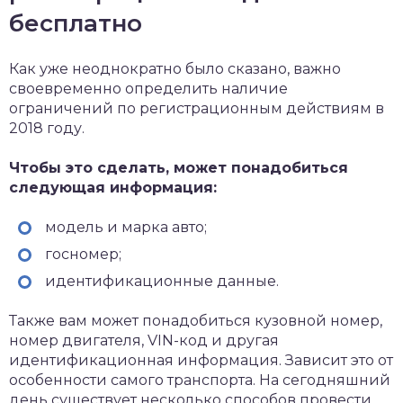
бесплатно
Как уже неоднократно было сказано, важно
своевременно определить наличие
ограничений по регистрационным действиям в
2018 году.
Чтобы это сделать, может понадобиться
следующая информация:
модель и марка авто;
госномер;
идентификационные данные.
Также вам может понадобиться кузовной номер,
номер двигателя, VIN-код и другая
идентификационная информация. Зависит это от
особенности самого транспорта. На сегодняшний
день существует несколько способов провести