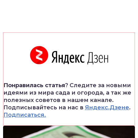
Понравилась статья
? Следите за новыми
идеями из мира сада и огорода, а так же
полезных советов в нашем канале.
Подписывайтесь на нас в
Яндекс.Дзене
.
Подписаться.