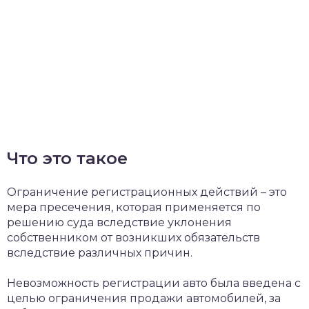
Что это такое
Ограничение регистрационных действий – это
мера пресечения, которая применяется по
решению суда вследствие уклонения
собственником от возникших обязательств
вследствие различных причин.
Невозможность регистрации авто была введена с
целью ограничения продажи автомобилей, за