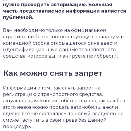
нужно проходить авторизацию. Большая
часть представляемой информации является
публичной.
Вам необходимо только на официальной
странице выбрать соответствующую вкладку и в
командной строке открывшегося окна ввести
идентификационные данные транспортного
средства, которое вы планируете приобрести.
Как можно снять запрет
Информация о том, как снять запрет на
регистрацию с транспортного средства,
актуальна для многих собственников, так как без
этого невозможно продать автомобиль, а если
сделка все же состоялась, то новый владелец не
сможет вступить в свои права без данной
процедуры.