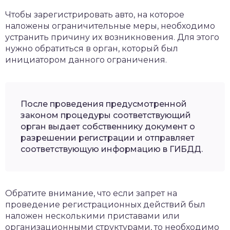
Чтобы зарегистрировать авто, на которое
наложены ограничительные меры, необходимо
устранить причину их возникновения. Для этого
нужно обратиться в орган, который был
инициатором данного ограничения.
После проведения предусмотренной
законом процедуры соответствующий
орган выдает собственнику документ о
разрешении регистрации и отправляет
соответствующую информацию в ГИБДД.
Обратите внимание, что если запрет на
проведение регистрационных действий был
наложен несколькими приставами или
организационными структурами, то необходимо