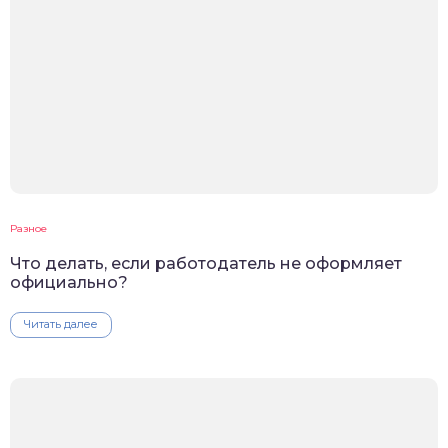
Разное
Что делать, если работодатель не оформляет
официально?
Читать далее