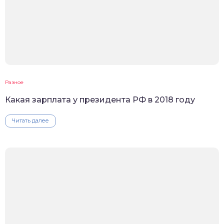
Разное
Какая зарплата у президента РФ в 2018 году
Читать далее