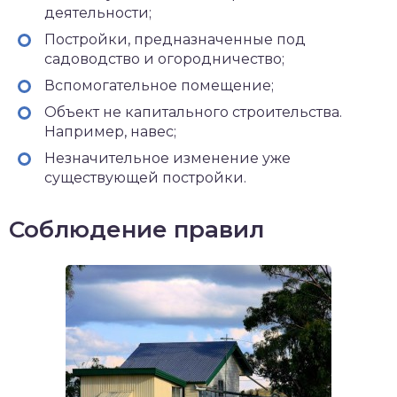
деятельности;
Постройки, предназначенные под
садоводство и огородничество;
Вспомогательное помещение;
Объект не капитального строительства.
Например, навес;
Незначительное изменение уже
существующей постройки.
Соблюдение правил