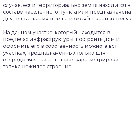
случае, если территориально земля находится в
составе населённого пункта или предназначена
для пользования в сельскохозяйственных целях.
На дачном участке, который находится в
пределах инфраструктуры, построить дом и
оформить его в собственность можно, а вот
участках, предназначенных только для
огородничества, есть шанс зарегистрировать
только нежилое строение.