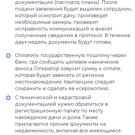
документации (паспорта, планы). После
подачи заявления будет выделен сотрудник,
который осмотрит дачу, произведёт
необходимые замеры, проверит
исправность коммуникаций и внесёт
полученные сведения в протокол. В течение
двух недель документы будут готовы;
Оплатить государственную пошлину через
банк, где сообщить целевое назначение
взноса. Оператор озвучит сумму к оплате,
которая будет зависеть от региона
местонахождения. Квитанцию следует
сохранить и сделать её ксерокопию;
С технической и кадастровой
документацией нужно обратиться в
регистрационную палату по месту
нахождения дачи и дома. Также
прилагаются прочие документы на
недвижимость, включая все имеющиеся