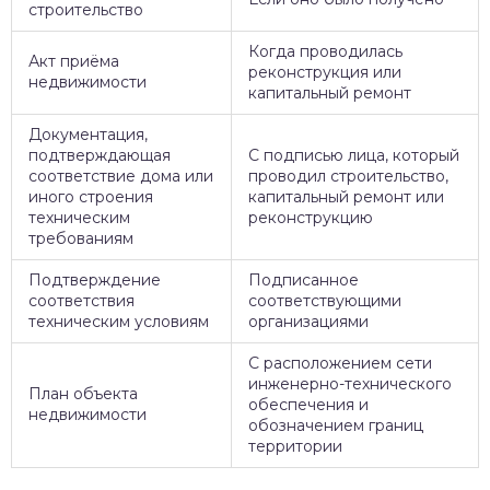
строительство
Когда проводилась
Акт приёма
реконструкция или
недвижимости
капитальный ремонт
Документация,
подтверждающая
С подписью лица, который
соответствие дома или
проводил строительство,
иного строения
капитальный ремонт или
техническим
реконструкцию
требованиям
Подтверждение
Подписанное
соответствия
соответствующими
техническим условиям
организациями
С расположением сети
инженерно-технического
План объекта
обеспечения и
недвижимости
обозначением границ
территории