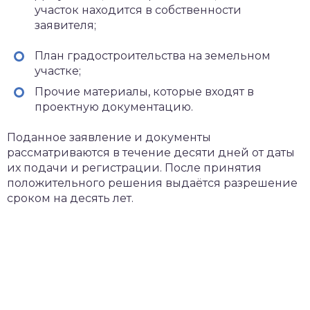
участок находится в собственности
заявителя;
План градостроительства на земельном
участке;
Прочие материалы, которые входят в
проектную документацию.
Поданное заявление и документы
рассматриваются в течение десяти дней от даты
их подачи и регистрации. После принятия
положительного решения выдаётся разрешение
сроком на десять лет.