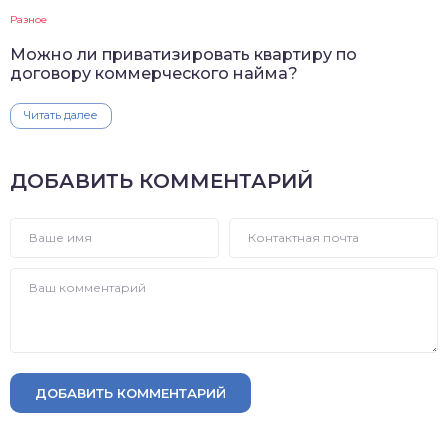
Разное
Можно ли приватизировать квартиру по
договору коммерческого найма?
Читать далее
ДОБАВИТЬ КОММЕНТАРИЙ
ДОБАВИТЬ КОММЕНТАРИЙ