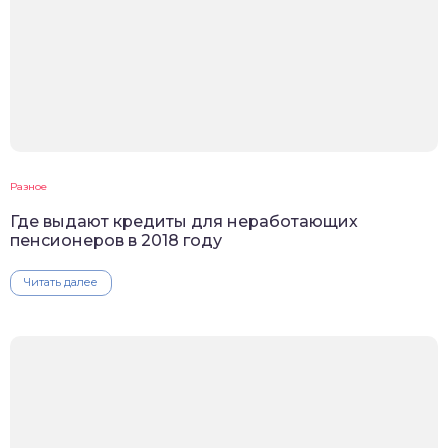
Разное
Где выдают кредиты для неработающих
пенсионеров в 2018 году
Читать далее