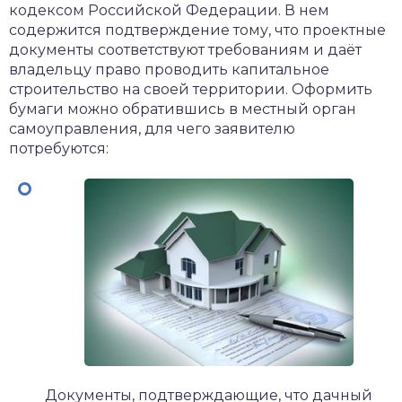
кодексом Российской Федерации. В нем
содержится подтверждение тому, что проектные
документы соответствуют требованиям и даёт
владельцу право проводить капитальное
строительство на своей территории. Оформить
бумаги можно обратившись в местный орган
самоуправления, для чего заявителю
потребуются:
Документы, подтверждающие, что дачный