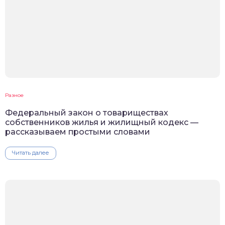
Разное
Федеральный закон о товариществах
собственников жилья и жилищный кодекс —
рассказываем простыми словами
Читать далее