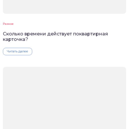
Разное
Сколько времени действует поквартирная
карточка?
Читать далее