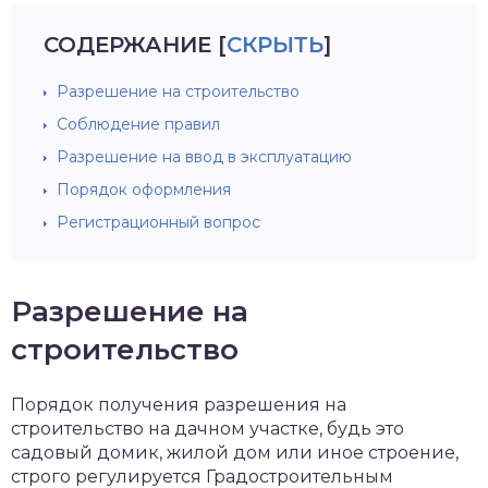
СОДЕРЖАНИЕ
[
СКРЫТЬ
]
Разрешение на строительство
Соблюдение правил
Разрешение на ввод в эксплуатацию
Порядок оформления
Регистрационный вопрос
Разрешение на
строительство
Порядок получения разрешения на
строительство на дачном участке, будь это
садовый домик, жилой дом или иное строение,
строго регулируется Градостроительным