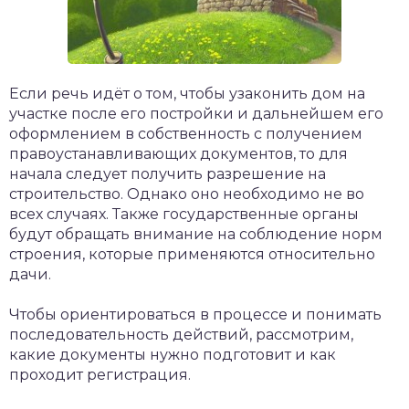
Если речь идёт о том, чтобы узаконить дом на
участке после его постройки и дальнейшем его
оформлением в собственность с получением
правоустанавливающих документов, то для
начала следует получить разрешение на
строительство. Однако оно необходимо не во
всех случаях. Также государственные органы
будут обращать внимание на соблюдение норм
строения, которые применяются относительно
дачи.
Чтобы ориентироваться в процессе и понимать
последовательность действий, рассмотрим,
какие документы нужно подготовит и как
проходит регистрация.