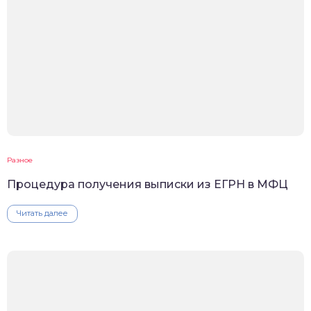
Разное
Процедура получения выписки из ЕГРН в МФЦ
Читать далее