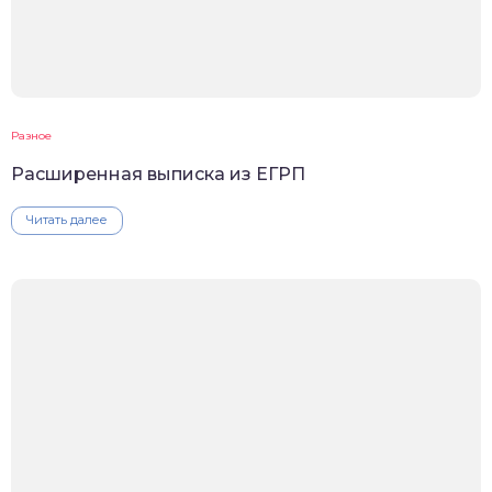
Разное
Расширенная выписка из ЕГРП
Читать далее