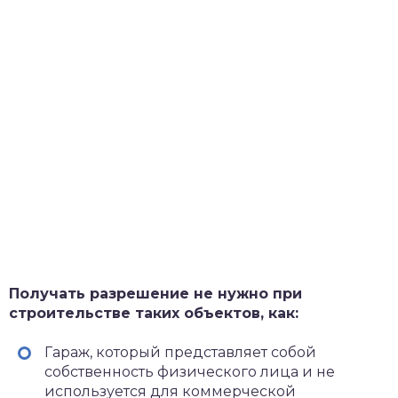
Получать разрешение не нужно при
строительстве таких объектов, как:
Гараж, который представляет собой
собственность физического лица и не
используется для коммерческой