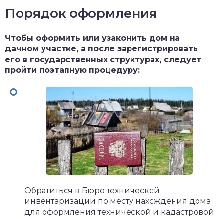
Порядок оформления
Чтобы оформить или узаконить дом на
дачном участке, а после зарегистрировать
его в государственных структурах, следует
пройти поэтапную процедуру:
Обратиться в Бюро технической
инвентаризации по месту нахождения дома
для оформления технической и кадастровой