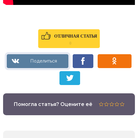
ОТЛИЧНАЯ СТАТЬЯ
0
Помогла статья? Оцените её