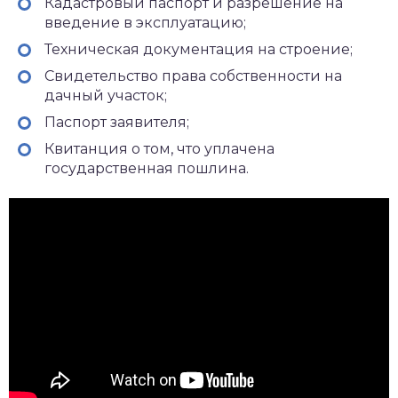
Кадастровый паспорт и разрешение на
введение в эксплуатацию;
Техническая документация на строение;
Свидетельство права собственности на
дачный участок;
Паспорт заявителя;
Квитанция о том, что уплачена
государственная пошлина.