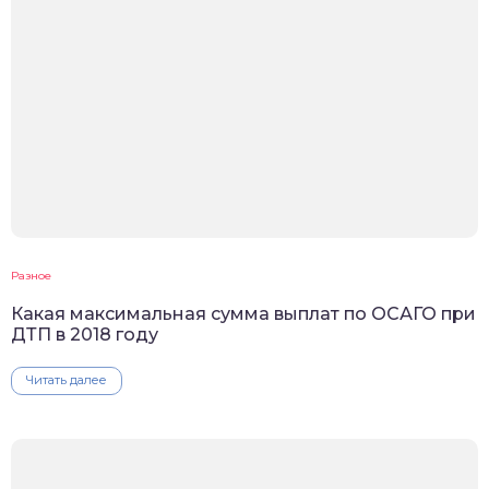
Разное
Какая максимальная сумма выплат по ОСАГО при
ДТП в 2018 году
Читать далее