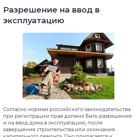
Разрешение на ввод в
эксплуатацию
Согласно нормам российского законодательства
при регистрации прав должно быть разрешение
и на ввод дома в эксплуатацию, после
завершения строительства или окончания
капитального ремонта. Оно прилагается к