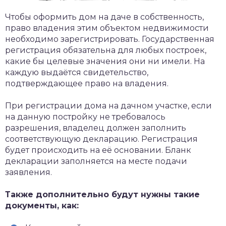
Чтобы оформить дом на даче в собственность,
право владения этим объектом недвижимости
необходимо зарегистрировать. Государственная
регистрация обязательна для любых построек,
какие бы целевые значения они ни имели. На
каждую выдаётся свидетельство,
подтверждающее право на владения.
При регистрации дома на дачном участке, если
на данную постройку не требовалось
разрешения, владелец должен заполнить
соответствующую декларацию. Регистрация
будет происходить на её основании. Бланк
декларации заполняется на месте подачи
заявления.
Также дополнительно будут нужны такие
документы, как: