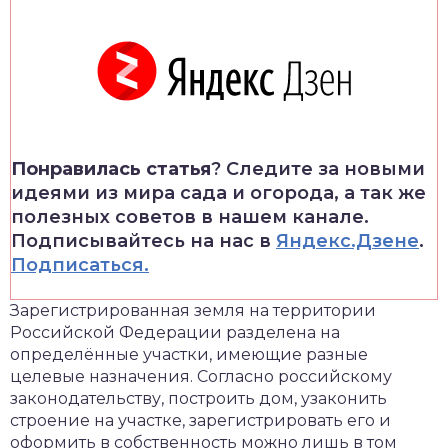
Понравилась статья
? Следите за новыми
идеями из мира сада и огорода, а так же
полезных советов в нашем канале.
Подписывайтесь на нас в
Яндекс.Дзене
.
Подписаться.
Зарегистрированная земля на территории
Российской Федерации разделена на
определённые участки, имеющие разные
целевые назначения. Согласно российскому
законодательству, построить дом, узаконить
строение на участке, зарегистрировать его и
оформить в собственность можно лишь в том