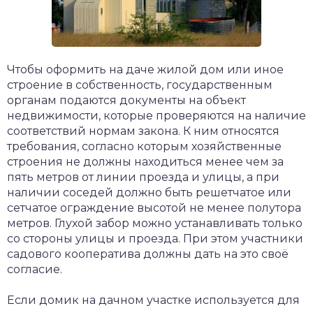
Чтобы оформить на даче жилой дом или иное
строение в собственность, государственным
органам подаются документы на объект
недвижимости, которые проверяются на наличие
соответствий нормам закона. К ним относятся
требования, согласно которым хозяйственные
строения не должны находиться менее чем за
пять метров от линии проезда и улицы, а при
наличии соседей должно быть решетчатое или
сетчатое ограждение высотой не менее полутора
метров. Глухой забор можно устанавливать только
со стороны улицы и проезда. При этом участники
садового кооператива должны дать на это своё
согласие.
Если домик на дачном участке используется для