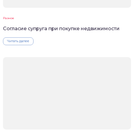
Разное
Согласие супруга при покупке недвижимости
Читать далее