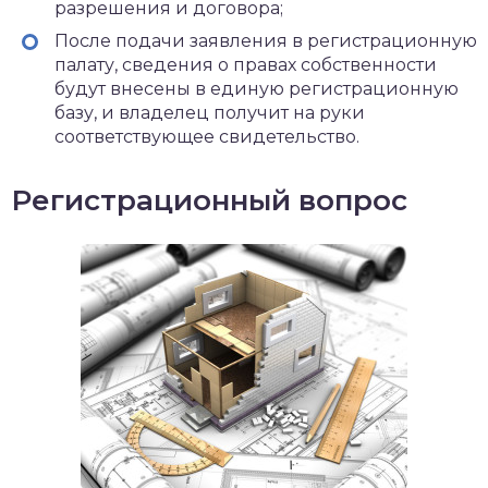
разрешения и договора;
После подачи заявления в регистрационную
палату, сведения о правах собственности
будут внесены в единую регистрационную
базу, и владелец получит на руки
соответствующее свидетельство.
Регистрационный вопрос