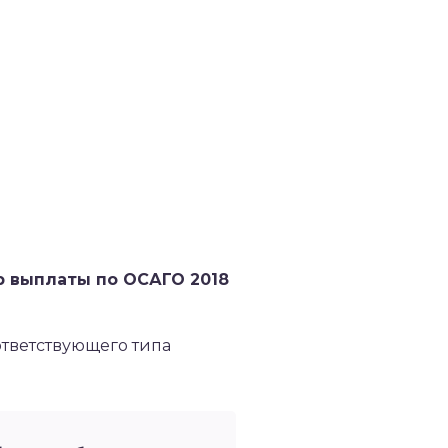
р выплаты по ОСАГО 2018
тветствующего типа