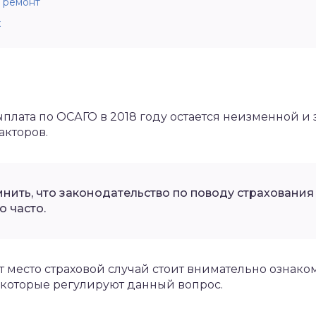
 ремонт
х
плата по ОСАГО в 2018 году остается неизменной и 
факторов.
нить, что законодательство по поводу страхования
о часто.
 место страховой случай стоит внимательно ознако
 которые регулируют данный вопрос.