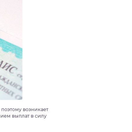
 поэтому возникает
нием выплат в силу