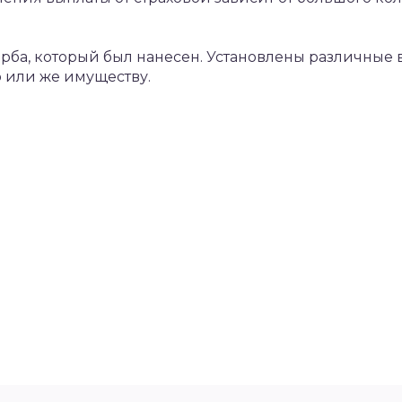
рба, который был нанесен. Установлены различные
 или же имуществу.