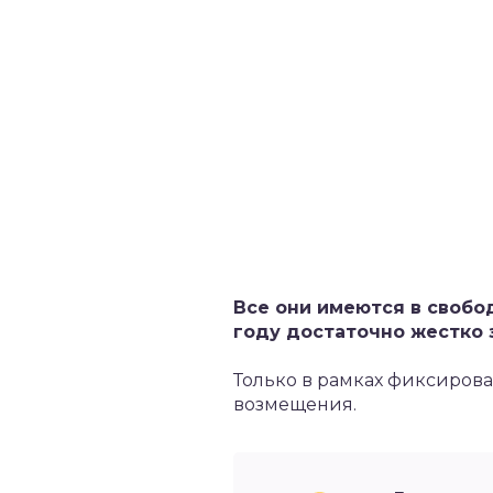
Все они имеются в свобо
году достаточно жестко 
Только в рамках фиксиров
возмещения.