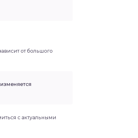
зависит от большого
 изменяется
миться с актуальными