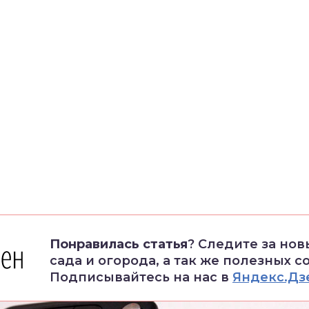
Понравилась статья
? Следите за но
сада и огорода, а так же полезных с
Подписывайтесь на нас в
Яндекс.Дз