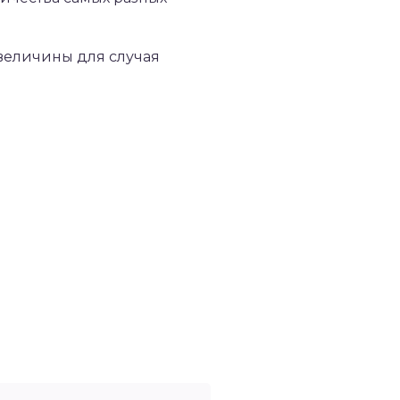
 величины для случая