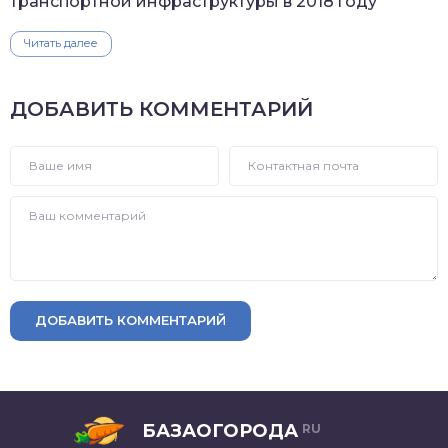
транспортной инфраструктуры в 2018 году
Читать далее
ДОБАВИТЬ КОММЕНТАРИЙ
ДОБАВИТЬ КОММЕНТАРИЙ
БАЗАОГОРОДА
RU