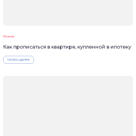
Разное
Как прописаться в квартире, купленной в ипотеку
Читать далее