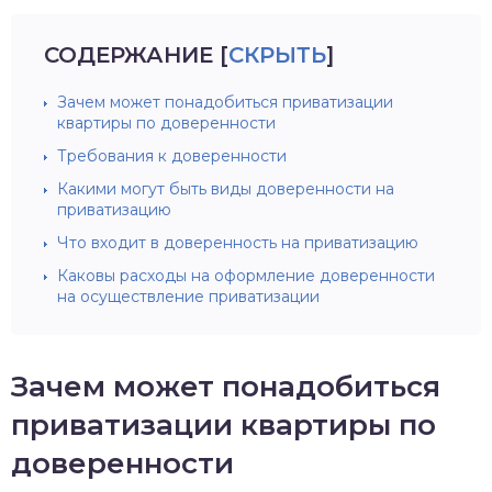
СОДЕРЖАНИЕ
[
СКРЫТЬ
]
Зачем может понадобиться приватизации
квартиры по доверенности
Требования к доверенности
Какими могут быть виды доверенности на
приватизацию
Что входит в доверенность на приватизацию
Каковы расходы на оформление доверенности
на осуществление приватизации
Зачем может понадобиться
приватизации квартиры по
доверенности