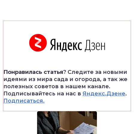
Понравилась статья
? Следите за новыми
идеями из мира сада и огорода, а так же
полезных советов в нашем канале.
Подписывайтесь на нас в
Яндекс.Дзене
.
Подписаться.