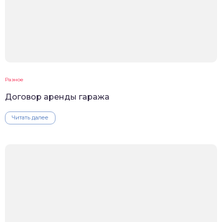
Разное
Договор аренды гаража
Читать далее