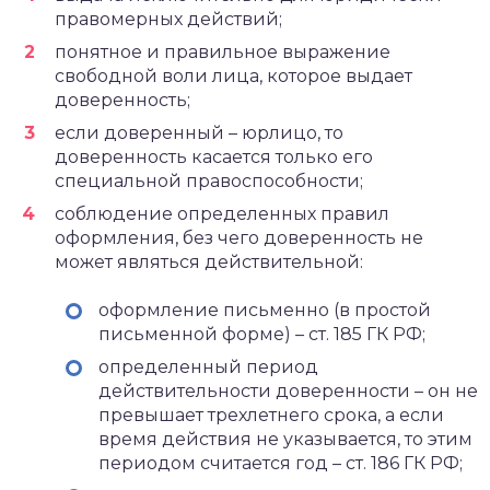
правомерных действий;
понятное и правильное выражение
свободной воли лица, которое выдает
доверенность;
если доверенный – юрлицо, то
доверенность касается только его
специальной правоспособности;
соблюдение определенных правил
оформления, без чего доверенность не
может являться действительной:
оформление письменно (в простой
письменной форме) – ст. 185 ГК РФ;
определенный период
действительности доверенности – он не
превышает трехлетнего срока, а если
время действия не указывается, то этим
периодом считается год – ст. 186 ГК РФ;