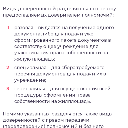
Виды доверенностей разделяются по спектру
предоставляемых доверителем полномочий:
разовая – выдается на получение одного
документа либо для подачи уже
сформированного пакета документов в
соответствующее учреждение для
узаконивания права собственности на
жилую площадь;
специальная – для сбора требуемого
перечня документов для подачи их в
учреждение;
генеральная – для осуществления всей
процедуры оформления права
собственности на жилплощадь.
Помимо указанных, разделяются также виды
доверенностей с правом передачи
(передоверения) полномочий и без него.