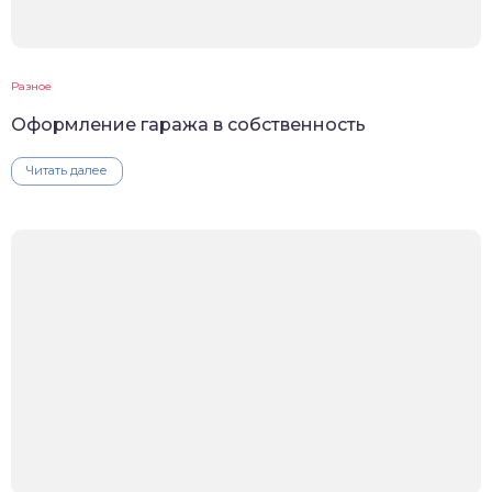
Разное
Оформление гаража в собственность
Читать далее