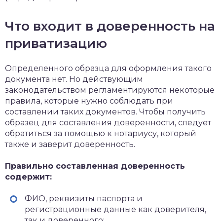
Что входит в доверенность на
приватизацию
Определенного образца для оформления такого
документа нет. Но действующим
законодательством регламентируются некоторые
правила, которые нужно соблюдать при
составлении таких документов. Чтобы получить
образец для составления доверенности, следует
обратиться за помощью к нотариусу, который
также и заверит доверенность.
Правильно составленная доверенность
содержит:
ФИО, реквизиты паспорта и
регистрационные данные как доверителя,
так и доверенного;