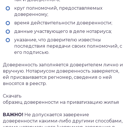
круг полномочий, предоставляемых
доверенному;
время действительности доверенности;
данные участвующего в деле нотариуса;
указание, что доверителю известны
последствия передачи своих полномочий, с
его подписью.
Доверенность заполняется доверителем лично и
вручную. Нотариусом доверенность заверяется,
ей присваивается регномер, сведения о ней
вносятся в реестр.
Скачать
образец доверенности на приватизацию жилья
ВАЖНО!
Не допускается заверение
доверенности какими-либо другими способами,