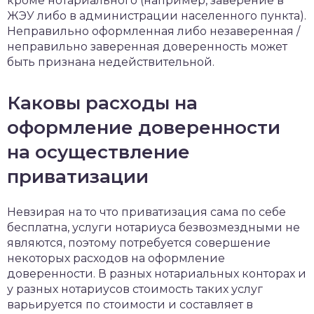
кроме нотариального (например, заверение в
ЖЭУ либо в администрации населенного пункта).
Неправильно оформленная либо незаверенная /
неправильно заверенная доверенность может
быть признана недействительной.
Каковы расходы на
оформление доверенности
на осуществление
приватизации
Невзирая на то что приватизация сама по себе
бесплатна, услуги нотариуса безвозмездными не
являются, поэтому потребуется совершение
некоторых расходов на оформление
доверенности. В разных нотариальных конторах и
у разных нотариусов стоимость таких услуг
варьируется по стоимости и составляет в