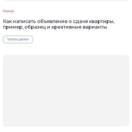
Разное
Как написать объявление о сдаче квартиры,
пример, образец и креативные варианты
Читать далее