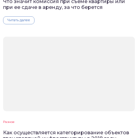
Что значит комиссия при съеме квартиры или
при ее сдаче в аренду, за что берется
Читать далее
Разное
Как осуществляется категорирование объектов