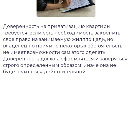
Доверенность на приватизацию квартиры
требуется, если есть необходимость закрепить
свое право на занимаемую жилплощадь, но
владелец по причине некоторых обстоятельств
не имеет возможности сам этого сделать.
Доверенность должна оформляться и заверяться
строго определенным образом, иначе она не
будет считаться действительной.