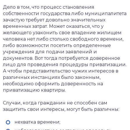
Дело в том, что процесс становления
собственности государства либо муниципалитета
зачастую требует довольно значительных
временных затрат. Может оказаться, что у
желающего узаконить свое владение жилищем
человека нет либо столько свободного времени,
либо возможности посетить определенные
учреждения для подачи заявлений и
документов. Вот тогда потребуется доверенное
лицо для проведения процедуры приватизации.
А чтобы представительство чужих интересов в
различных инстанциях было законным,
необходимо оформить доверенность на
приватизацию квартиры.
Случаи, когда гражданин не способен сам
защитить свои интересы, могут быть различны:
нехватка времени;