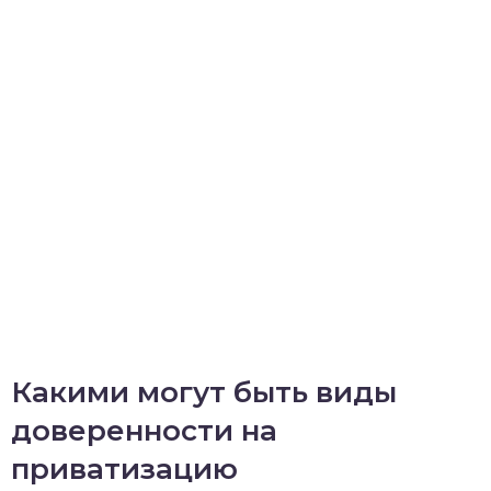
Какими могут быть виды
доверенности на
приватизацию