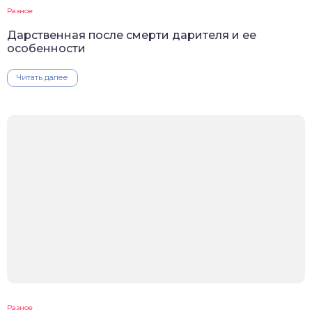
Разное
Дарственная после смерти дарителя и ее
особенности
Читать далее
Разное