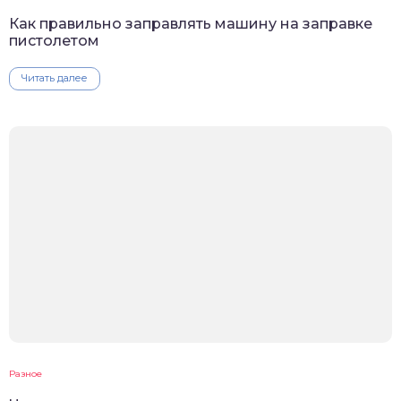
Как правильно заправлять машину на заправке
пистолетом
Читать далее
Разное