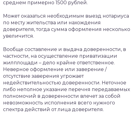
среднем примерно 1500 рублей.
Может оказаться необходимым выезд нотариуса
по месту жительства или нахождения
доверителя, тогда сумма оформления несколько
увеличится.
Вообще составление и выдача доверенности, в
частности, на осуществление приватизации
жилплощади – дело крайне ответственное.
Неверное оформление или заверение /
отсутствие заверения угрожает
недействительностью доверенности. Неточное
либо неполное указание перечня передаваемых
полномочий в доверенности влечет за собой
невозможность исполнения всего нужного
спектра действий от лица доверителя.