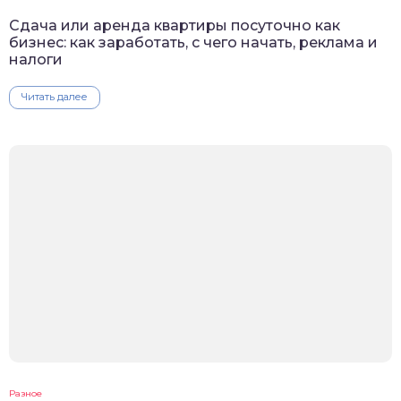
Сдача или аренда квартиры посуточно как
бизнес: как заработать, с чего начать, реклама и
налоги
Читать далее
Разное