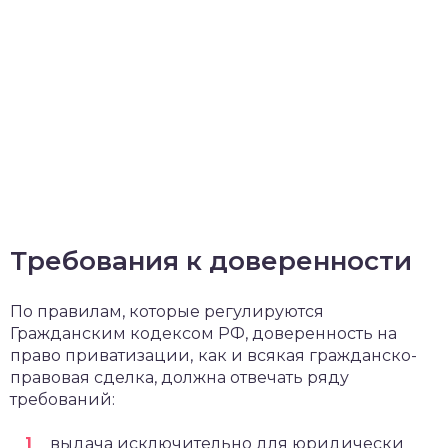
Требования к доверенности
По правилам, которые регулируются
Гражданским кодексом РФ, доверенность на
право приватизации,
как и всякая гражданско-
правовая сделка, должна отвечать ряду
требований:
выдача исключительно для юридически