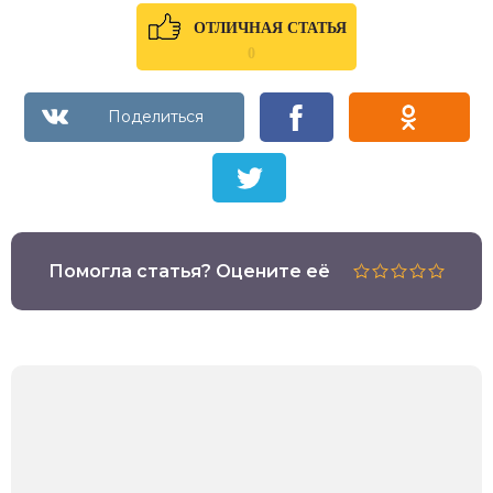
ОТЛИЧНАЯ СТАТЬЯ
0
Помогла статья? Оцените её