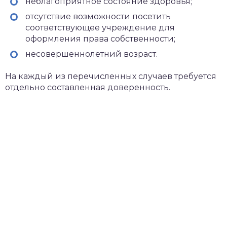
неблагоприятное состояние здоровья;
отсутствие возможности посетить
соответствующее учреждение для
оформления права собственности;
несовершеннолетний возраст.
На каждый из перечисленных случаев требуется
отдельно составленная доверенность.