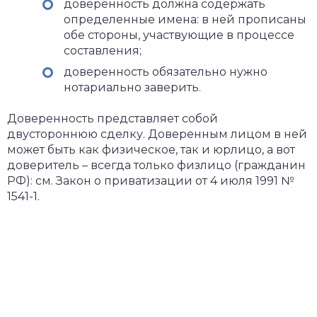
доверенность должна содержать
определенные имена: в ней прописаны
обе стороны, участвующие в процессе
составления;
доверенность обязательно нужно
нотариально заверить.
Доверенность представляет собой
двустороннюю сделку. Доверенным лицом в ней
может быть как физическое, так и юрлицо, а вот
доверитель – всегда только физлицо (гражданин
РФ): см. Закон о приватизации от 4 июля 1991 №
1541-1.