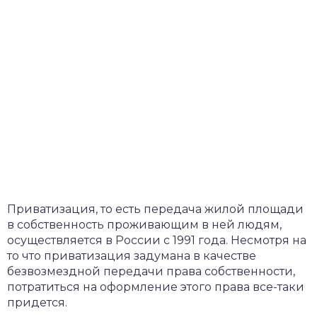
Приватизация, то есть передача жилой площади
в собственность проживающим в ней людям,
осуществляется в России с 1991 года. Несмотря на
то что приватизация задумана в качестве
безвозмездной передачи права собственности,
потратиться на оформление этого права все-таки
придется.