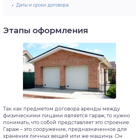
Даты и сроки договора
Этапы оформления
Так как предметом договора аренды между
физическими лицами является гараж, то нужно
понимать, что собой представляет это строение.
Гараж – это сооружение, предназначенное для
хранения личных вещей или же машины. Он