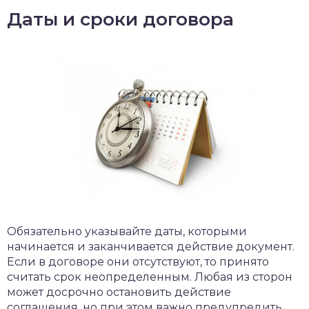
Даты и сроки договора
Обязательно указывайте даты, которыми
начинается и заканчивается действие документ.
Если в договоре они отсутствуют, то принято
считать срок неопределенным. Любая из сторон
может досрочно остановить действие
соглашения, но при этом важно предупредить