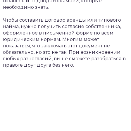
нюансов и подводных камней, которые
необходимо знать.
Чтобы составить договор аренды или типового
найма, нужно получить согласие собственника,
оформленное в письменной форме по всем
юридическим нормам. Многим может
показаться, что заключать этот документ не
обязательно, но это не так. При возникновении
любых разногласий, вы не сможете разобраться в
правоте друг друга без него.