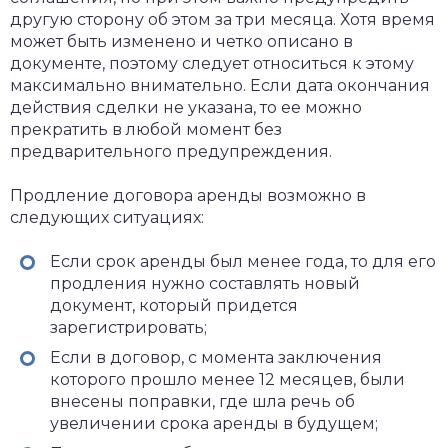
другую сторону об этом за три месяца. Хотя время
может быть изменено и четко описано в
документе, поэтому следует относиться к этому
максимально внимательно. Если дата окончания
действия сделки не указана, то ее можно
прекратить в любой момент без
предварительного предупреждения.
Продление договора аренды возможно в
следующих ситуациях:
Если срок аренды был менее года, то для его
продления нужно составлять новый
документ, который придется
зарегистрировать;
Если в договор, с момента заключения
которого прошло менее 12 месяцев, были
внесены поправки, где шла речь об
увеличении срока аренды в будущем;