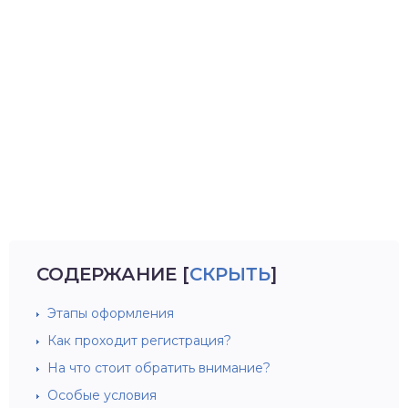
СОДЕРЖАНИЕ
[
СКРЫТЬ
]
Этапы оформления
Как проходит регистрация?
На что стоит обратить внимание?
Особые условия