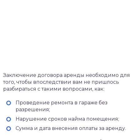
Заключение договора аренды необходимо для
того, чтобы впоследствии вам не пришлось
разбираться с такими вопросами, как:
Проведение ремонта в гараже без
разрешения;
Нарушение сроков найма помещения;
Сумма и дата внесения оплаты за аренду.