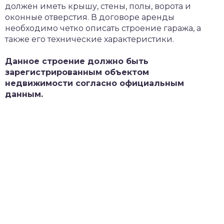
должен иметь крышу, стены, полы, ворота и
оконные отверстия. В договоре аренды
необходимо четко описать строение гаража, а
также его технические характеристики.
Данное строение должно быть
зарегистрированным объектом
недвижимости согласно официальным
данным.