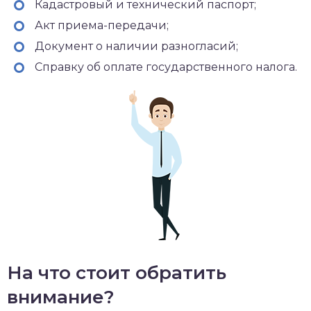
Кадастровый и технический паспорт;
Акт приема-передачи;
Документ о наличии разногласий;
Справку об оплате государственного налога.
На что стоит обратить
внимание?