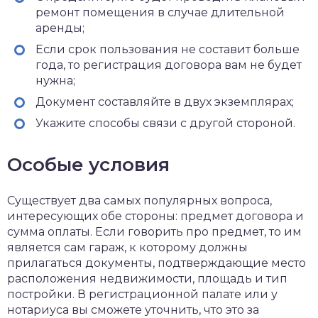
ремонт помещения в случае длительной
аренды;
Если срок пользования не составит больше
года, то регистрация договора вам не будет
нужна;
Документ составляйте в двух экземплярах;
Укажите способы связи с другой стороной.
Особые условия
Существует два самых популярных вопроса,
интересующих обе стороны: предмет договора и
сумма оплаты. Если говорить про предмет, то им
является сам гараж, к которому должны
прилагаться документы, подтверждающие место
расположения недвижимости, площадь и тип
постройки. В регистрационной палате или у
нотариуса вы сможете уточнить, что это за