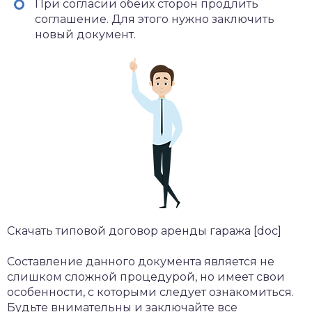
При согласии обеих сторон продлить
соглашение. Для этого нужно заключить
новый документ.
Скачать типовой договор аренды гаража [doc]
Составление данного документа является не
слишком сложной процедурой, но имеет свои
особенности, с которыми следует ознакомиться.
Будьте внимательны и заключайте все