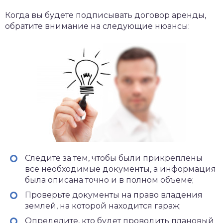
Когда вы будете подписывать договор аренды,
обратите внимание на следующие нюансы:
Следите за тем, чтобы были прикреплены
все необходимые документы, а информация
была описана точно и в полном объеме;
Проверьте документы на право владения
землей, на которой находится гараж;
Определите, кто будет проводить плановый