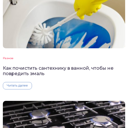
Разное
Как почистить сантехнику в ванной, чтобы не
повредить эмаль
Читать далее