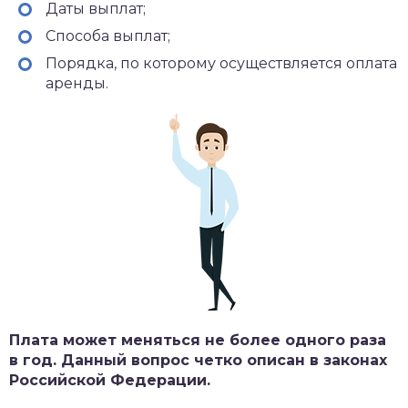
Даты выплат;
Способа выплат;
Порядка, по которому осуществляется оплата
аренды.
Плата может меняться не более одного раза
в год. Данный вопрос четко описан в законах
Российской Федерации.