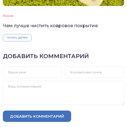
Разное
Чем лучше чистить ковровое покрытие
Читать далее
ДОБАВИТЬ КОММЕНТАРИЙ
ДОБАВИТЬ КОММЕНТАРИЙ