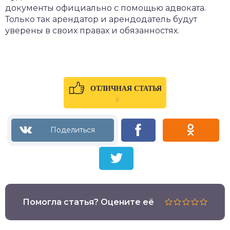
документы официально с помощью адвоката.
Только так арендатор и арендодатель будут
уверены в своих правах и обязанностях.
ОТЛИЧНАЯ СТАТЬЯ
0
Помогла статья? Оцените её