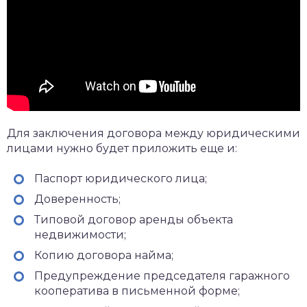
Для заключения договора между юридическими
лицами нужно будет приложить еще и:
Паспорт юридического лица;
Доверенность;
Типовой договор аренды объекта
недвижимости;
Копию договора найма;
Предупреждение председателя гаражного
кооператива в письменной форме;