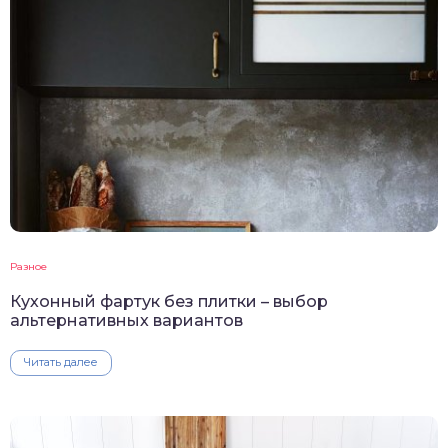
Разное
Кухонный фартук без плитки – выбор
альтернативных вариантов
Читать далее