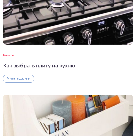
Разное
Как выбрать плиту на кухню
Читать далее