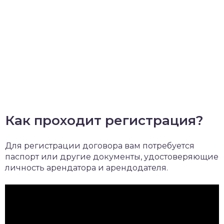
Как проходит регистрация?
Для регистрации договора вам потребуется
паспорт или другие документы, удостоверяющие
личность арендатора и арендодателя.