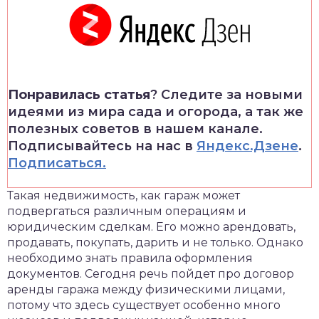
Понравилась статья
? Следите за новыми
идеями из мира сада и огорода, а так же
полезных советов в нашем канале.
Подписывайтесь на нас в
Яндекс.Дзене
.
Подписаться.
Такая недвижимость, как гараж может
подвергаться различным операциям и
юридическим сделкам. Его можно арендовать,
продавать, покупать, дарить и не только. Однако
необходимо знать правила оформления
документов. Сегодня речь пойдет про договор
аренды гаража между физическими лицами,
потому что здесь существует особенно много