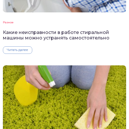
Разное
Какие неисправности в работе стиральной
машины можно устранять самостоятельно
Читать далее