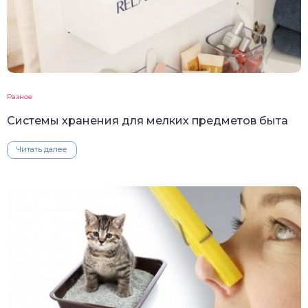
Разное
Системы хранения для мелких предметов быта
Читать далее