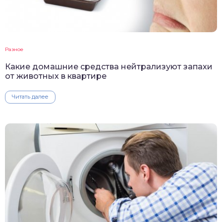
Разное
Какие домашние средства нейтрализуют запахи
от животных в квартире
Читать далее