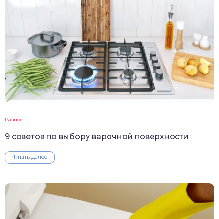
Разное
9 советов по выбору варочной поверхности
Читать далее