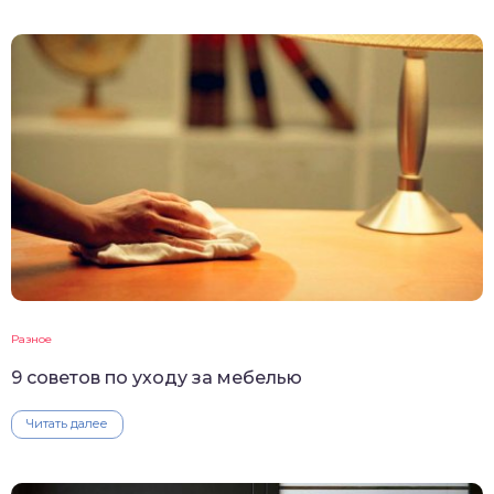
Разное
9 советов по уходу за мебелью
Читать далее