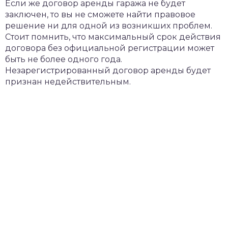
Если же договор аренды гаража не будет
заключен, то вы не сможете найти правовое
решение ни для одной из возникших проблем.
Стоит помнить, что максимальный срок действия
договора без официальной регистрации может
быть не более одного года.
Незарегистрированный договор аренды будет
признан недействительным.