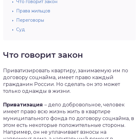
Что говорит закон
Права жильцов
Переговоры
Суд
Что говорит закон
Приватизировать квартиру, занимаемую им по
договору соцнайма, имеет право каждый
гражданин России. Но сделать он это может
только однажды в жизни.
Приватизация
– дело добровольное, человек
имеет право всю жизнь жить в квартире
муниципального фонда по договору соцнайма, в
этом есть некоторые положительные стороны.
Например, он не уплачивает взносы на
капремонт дома, а капитальный ремонт в