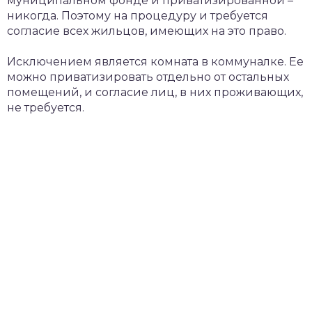
муниципальном фонде и приватизированной –
никогда. Поэтому на процедуру и требуется
согласие всех жильцов, имеющих на это право.
Исключением является комната в коммуналке. Ее
можно приватизировать отдельно от остальных
помещений, и согласие лиц, в них проживающих,
не требуется.