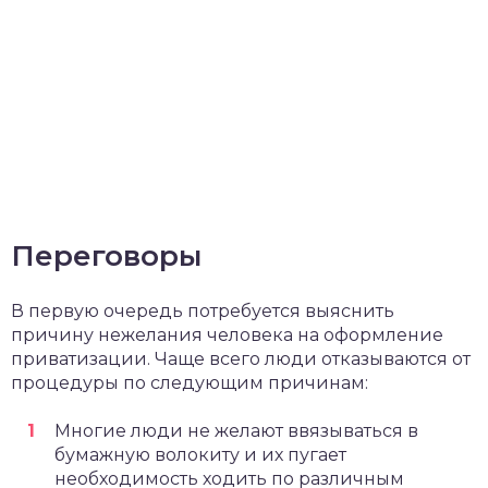
Переговоры
В первую очередь потребуется выяснить
причину нежелания человека на оформление
приватизации. Чаще всего люди отказываются от
процедуры по следующим причинам:
Многие люди не желают ввязываться в
бумажную волокиту и их пугает
необходимость ходить по различным