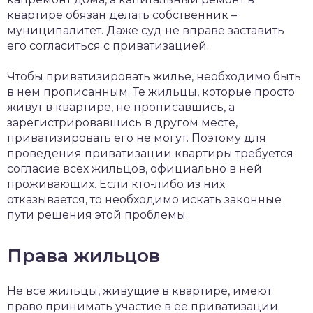
квартире обязан делать собственник –
муниципалитет. Даже суд не вправе заставить
его согласиться с приватизацией.
Чтобы приватизировать жилье, необходимо быть
в нем прописанным. Те жильцы, которые просто
живут в квартире, не прописавшись, а
зарегистрировавшись в другом месте,
приватизировать его не могут. Поэтому для
проведения приватизации квартиры требуется
согласие всех жильцов, официально в ней
проживающих. Если кто-либо из них
отказывается, то необходимо искать законные
пути решения этой проблемы.
Права жильцов
Не все жильцы, живущие в квартире, имеют
право принимать участие в ее приватизации.