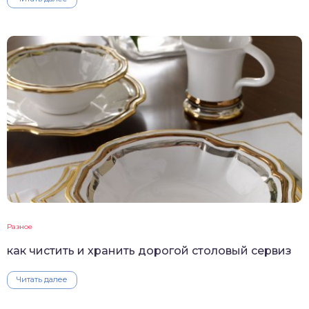
Разное
как чистить и хранить дорогой столовый сервиз
Читать далее