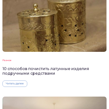
Разное
10 способов почистить латунные изделия
подручными средствами
Читать далее