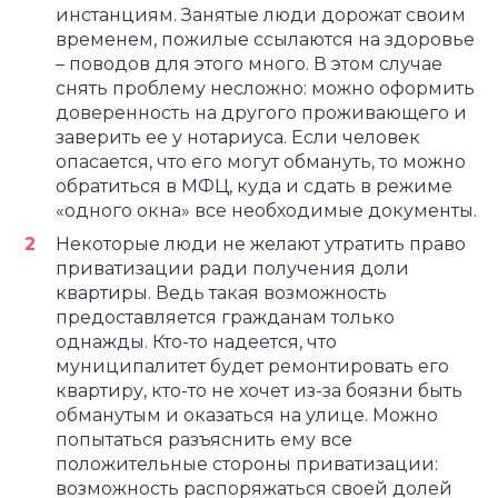
инстанциям. Занятые люди дорожат своим
временем, пожилые ссылаются на здоровье
– поводов для этого много. В этом случае
снять проблему несложно: можно оформить
доверенность на другого проживающего и
заверить ее у нотариуса. Если человек
опасается, что его могут обмануть, то можно
обратиться в МФЦ, куда и сдать в режиме
«одного окна» все необходимые документы.
Некоторые люди не желают утратить право
приватизации ради получения доли
квартиры. Ведь такая возможность
предоставляется гражданам только
однажды. Кто-то надеется, что
муниципалитет будет ремонтировать его
квартиру, кто-то не хочет из-за боязни быть
обманутым и оказаться на улице. Можно
попытаться разъяснить ему все
положительные стороны приватизации:
возможность распоряжаться своей долей