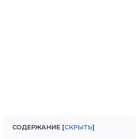
СОДЕРЖАНИЕ
[
СКРЫТЬ
]