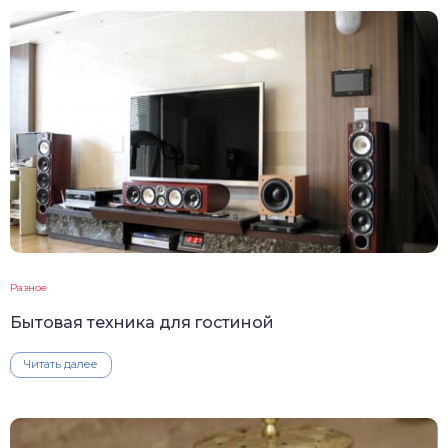
Разное
Бытовая техника для гостиной
Читать далее