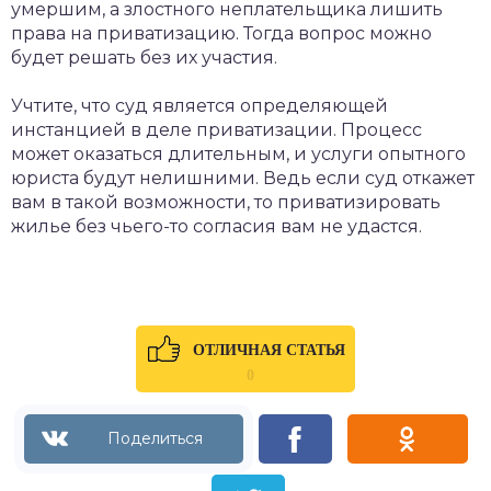
умершим, а злостного неплательщика лишить
права на приватизацию. Тогда вопрос можно
будет решать без их участия.
Учтите, что суд является определяющей
инстанцией в деле приватизации. Процесс
может оказаться длительным, и услуги опытного
юриста будут нелишними. Ведь если суд откажет
вам в такой возможности, то приватизировать
жилье без чьего-то согласия вам не удастся.
ОТЛИЧНАЯ СТАТЬЯ
0