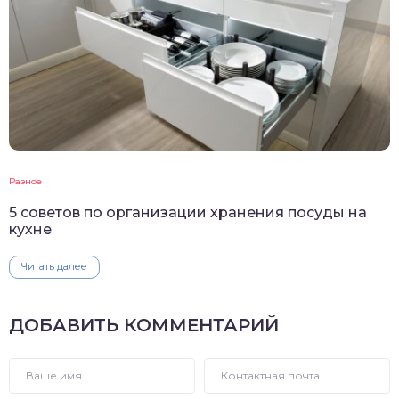
Разное
5 советов по организации хранения посуды на
кухне
Читать далее
ДОБАВИТЬ КОММЕНТАРИЙ