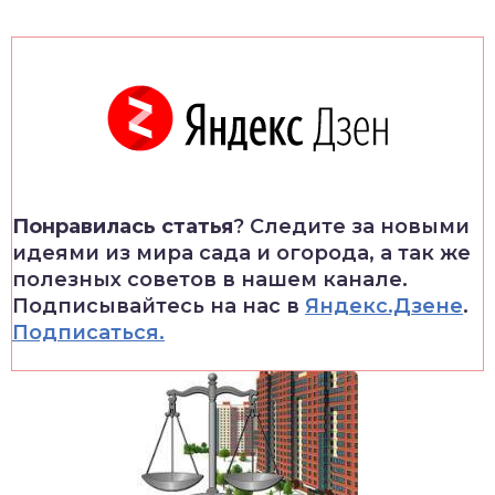
Понравилась статья
? Следите за новыми
идеями из мира сада и огорода, а так же
полезных советов в нашем канале.
Подписывайтесь на нас в
Яндекс.Дзене
.
Подписаться.