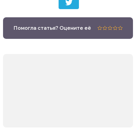
Помогла статья? Оцените её