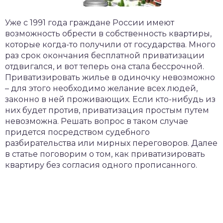
Уже с 1991 года граждане России имеют
возможность обрести в собственность квартиры,
которые когда-то получили от государства. Много
раз срок окончания бесплатной приватизации
отдвигался, и вот теперь она стала бессрочной.
Приватизировать жилье в одиночку невозможно
– для этого необходимо желание всех людей,
законно в ней проживающих. Если кто-нибудь из
них будет против, приватизация простым путем
невозможна. Решать вопрос в таком случае
придется посредством судебного
разбирательства или мирных переговоров. Далее
в статье поговорим о том, как приватизировать
квартиру без согласия одного прописанного.