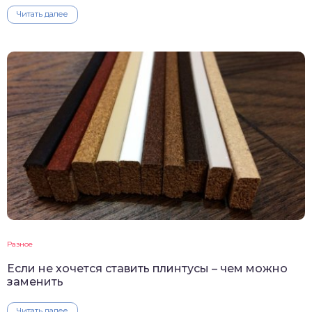
Читать далее
Разное
Если не хочется ставить плинтусы – чем можно
заменить
Читать далее