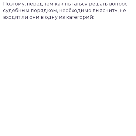
Поэтому, перед тем как пытаться решать вопрос
судебным порядком, необходимо выяснить, не
входят ли они в одну из категорий: