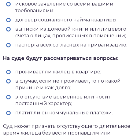
исковое заявление со всеми вашими
требованиями;
договор социального найма квартиры;
выписки из домовой книги или лицевого
счета о лицах, прописанных в помещении;
паспорта всех согласных на приватизацию.
На суде будут рассматриваться вопросы:
проживает ли жилец в квартире;
в случае, если не проживает, то по какой
причине и как долго;
это отсутствие временное или носит
постоянный характер;
платит ли он коммунальные платежи.
Суд может признать отсутствующего длительное
время жильца без вести пропавшим или