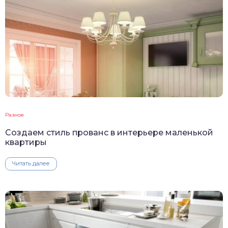
Разное
Создаем стиль прованс в интерьере маленькой
квартиры
Читать далее