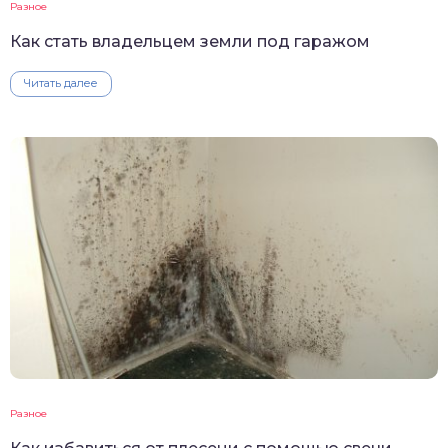
Разное
Как стать владельцем земли под гаражом
Читать далее
Разное