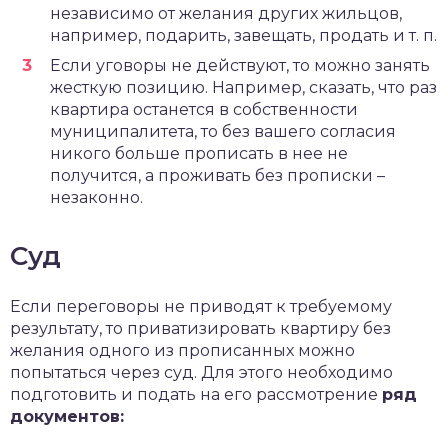
независимо от желания других жильцов,
например, подарить, завещать, продать и т. п.
Если уговоры не действуют, то можно занять
жесткую позицию. Например, сказать, что раз
квартира останется в собственности
муниципалитета, то без вашего согласия
никого больше прописать в нее не
получится, а проживать без прописки –
незаконно.
Суд
Если переговоры не приводят к требуемому
результату, то приватизировать квартиру без
желания одного из прописанных можно
попытаться через суд. Для этого необходимо
подготовить и подать на его рассмотрение
ряд
документов: