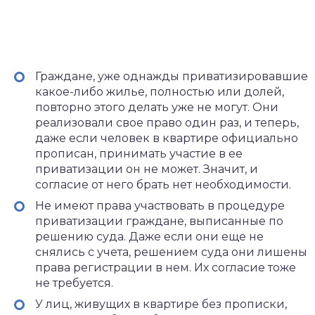
Граждане, уже однажды приватизировавшие
какое-либо жилье, полностью или долей,
повторно этого делать уже не могут. Они
реализовали свое право один раз, и теперь,
даже если человек в квартире официально
прописан, принимать участие в ее
приватизации он не может. Значит, и
согласие от него брать нет необходимости.
Не имеют права участвовать в процедуре
приватизации граждане, выписанные по
решению суда. Даже если они еще не
снялись с учета, решением суда они лишены
права регистрации в нем. Их согласие тоже
не требуется.
У лиц, живущих в квартире без прописки,