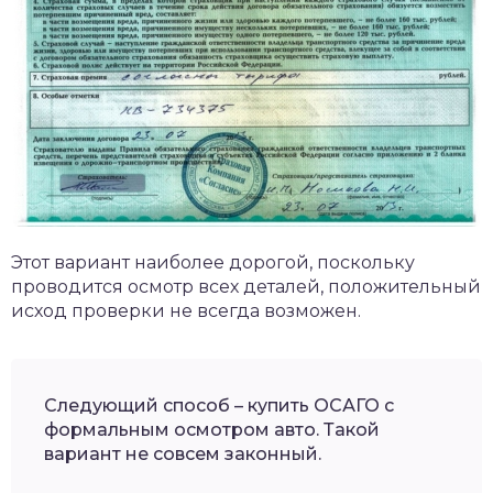
Этот вариант наиболее дорогой, поскольку
проводится осмотр всех деталей, положительный
исход проверки не всегда возможен.
Следующий способ – купить ОСАГО с
формальным осмотром авто. Такой
вариант не совсем законный.