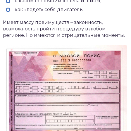
в каком состоянии колеса и шины;
как «ведет» себя двигатель.
Имеет массу преимуществ – законность,
возможность пройти процедуру в любом
регионе. Но имеются и отрицательные моменты.