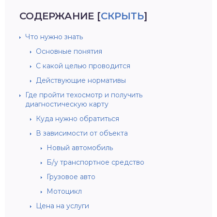
СОДЕРЖАНИЕ
[
СКРЫТЬ
]
Что нужно знать
Основные понятия
С какой целью проводится
Действующие нормативы
Где пройти техосмотр и получить
диагностическую карту
Куда нужно обратиться
В зависимости от объекта
Новый автомобиль
Б/у транспортное средство
Грузовое авто
Мотоцикл
Цена на услуги