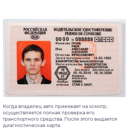
Когда владелец авто приезжает на осмотр,
осуществляется полная проверка его
транспортного средства. После этого выдается
диагностическая карта.