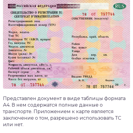
Представлен документ в виде таблицы формата
А4. В нем содержатся полные данные о
транспорте. Приложением к карте является
заключение о том, разрешено использовать ТС
или нет.