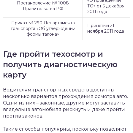
«О проведении
Постановление № 1008
ТО» от 5 декабря
Правительства РФ
2011 года
Приказ № 290 Департамента
Принятый 21
транспорта «Об утверждении
ноября 2011 года
формы талона»
Где пройти техосмотр и
получить диагностическую
карту
Водителям транспортных средств доступны
несколько вариантов прохождения осмотра авто.
Одни из них – законные, другие могут заставить
владельца автомобиля рискнуть и даже пройти
против законов.
Такие способы популярны, поскольку позволяют