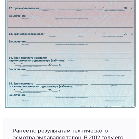
Ранее по результатам технического
осмотра выдавался талон. В 2012 году его