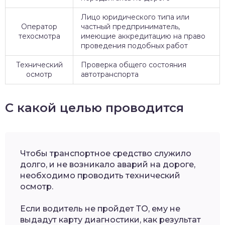
Лицо юридического типа или
Оператор
частный предприниматель,
техосмотра
имеющие аккредитацию на право
проведения подобных работ
Технический
Проверка общего состояния
осмотр
автотранспорта
С какой целью проводится
Чтобы транспортное средство служило
долго, и не возникало аварий на дороге,
необходимо проводить технический
осмотр.
Если водитель не пройдет ТО, ему не
выдадут карту диагностики, как результат