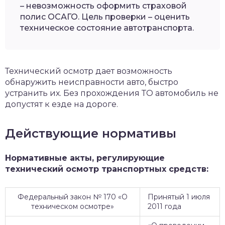
– невозможность оформить страховой
полис ОСАГО. Цель проверки – оценить
техническое состояние автотранспорта.
Технический осмотр дает возможность
обнаружить неисправности авто, быстро
устранить их. Без прохождения ТО автомобиль не
допустят к езде на дороге.
Действующие нормативы
Нормативные акты, регулирующие
технический осмотр транспортных средств:
Федеральный закон № 170 «О
Принятый 1 июля
техническом осмотре»
2011 года