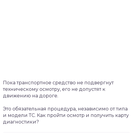
Пока транспортное средство не подвергнут
техническому осмотру, его не допустят к
движению на дороге.
Это обязательная процедура, независимо от типа
и модели ТС. Как пройти осмотр и получить карту
диагностики?