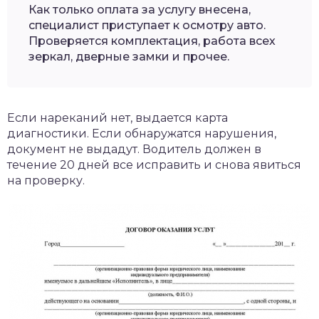
Как только оплата за услугу внесена,
специалист приступает к осмотру авто.
Проверяется комплектация, работа всех
зеркал, дверные замки и прочее.
Если нареканий нет, выдается карта
диагностики. Если обнаружатся нарушения,
документ не выдадут. Водитель должен в
течение 20 дней все исправить и снова явиться
на проверку.