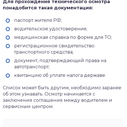
Для прохождения технического осмотра
понадобится такая документация:
паспорт жителя РФ;
водительское удостоверение;
медицинская справка по форме для ТО;
регистрационное свидетельство
транспортного средства;
документ, подтверждающий права на
автотранспорт;
квитанцию об уплате налога державе.
Список может быть другим, необходимо заранее
об этом узнавать. Осмотр начинается с
заключения соглашения между водителем и
сервисным центром.