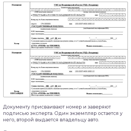
Документу присваивают номер и заверяют
подписью эксперта. Один экземпляр остается у
него, второй выдается владельцу авто.