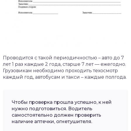
Проводится с такой периодичностью – авто до 7
лет 1 раз каждые 2 года, старше 7 лет — ежегодно.
Грузовикам необходимо проходить техосмотр
каждый год, автобусам и такси – каждые полгода.
Чтобы проверка прошла успешно, к ней
нужно подготовиться. Водитель
самостоятельно должен проверить
наличие аптечки, огнетушителя.