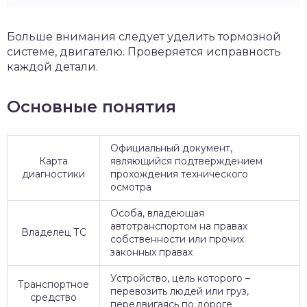
Больше внимания следует уделить тормозной
системе, двигателю. Проверяется исправность
каждой детали.
Основные понятия
Официальный документ,
Карта
являющийся подтверждением
диагностики
прохождения технического
осмотра
Особа, владеющая
автотранспортом на правах
Владелец ТС
собственности или прочих
законных правах
Устройство, цель которого –
Транспортное
перевозить людей или груз,
средство
передвигаясь по дороге