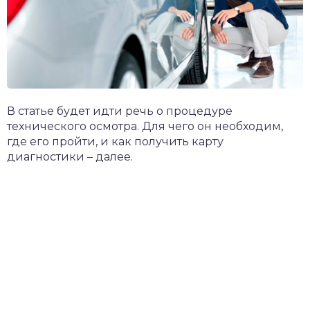
В статье будет идти речь о процедуре
технического осмотра. Для чего он необходим,
где его пройти, и как получить карту
диагностики – далее.