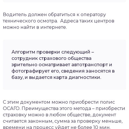
Водитель должен обратиться к оператору
технического осмотра. Адреса таких центров
можно найти в интернете.
Алгоритм проверки следующий –
сотрудник страхового общества
зрительно осматривает автотранспорт и
фотографирует его, сведения заносятся в
базу, и выдается карта диагностики.
С этим документом можно приобрести полис
ОСАГО. Преимущества этого метода – приобрести
страховку можно в любом обществе, документ
считается законным, сумма за проверку меньше,
времени на процесс уйдет не более 10 мин.