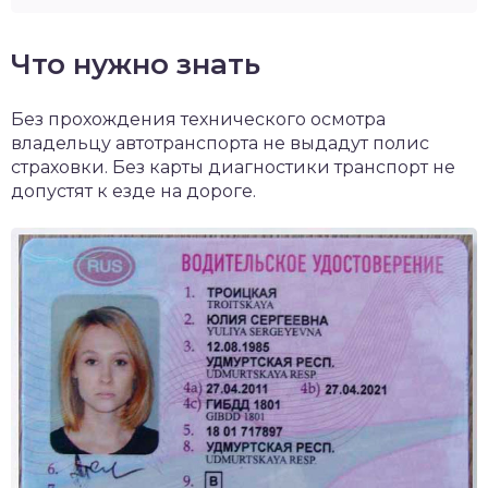
Что нужно знать
Без прохождения технического осмотра
владельцу автотранспорта не выдадут полис
страховки. Без карты диагностики транспорт не
допустят к езде на дороге.