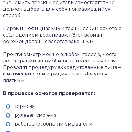
экономить время. Водитель самостоятельно
должен выбрать для себя понравившийся
способ.
Первый – официальный технический осмотр с
соблюдением всех правил. Этот вариант
рекомендован – является законным.
Пройти осмотр можно в любом городе, место
регистрации автомобиля не имеет значения.
Проводят процедуру аккредитованные лица –
физические или юридические. Является
платным.
В процессе осмотра проверяется:
тормоза;
рулевая система;
работоспособны ли омыватели;