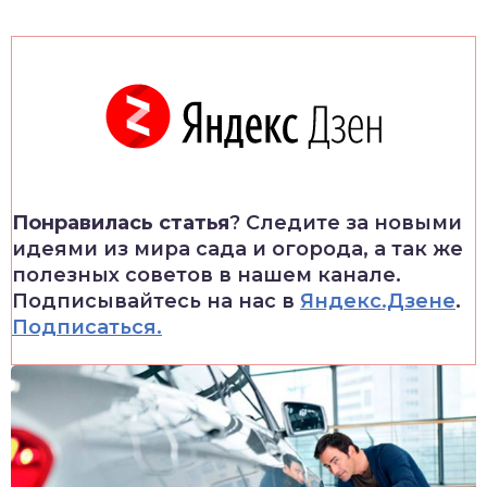
Понравилась статья
? Следите за новыми
идеями из мира сада и огорода, а так же
полезных советов в нашем канале.
Подписывайтесь на нас в
Яндекс.Дзене
.
Подписаться.