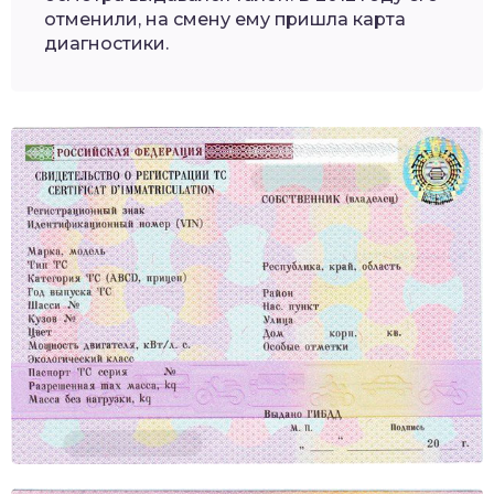
отменили, на смену ему пришла карта
диагностики.