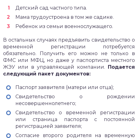
Детский сад частного типа.
Мама трудоустроена в том же садике.
Ребенок из семьи военнослужащего.
В остальных случаях предъявить свидетельство о
временной регистрации потребуется
обязательно. Получить его можно не только в
ФМС или МФЦ, но даже у паспортиста местного
ЖЭУ или в управляющей компании.
Подается
следующий пакет документов:
Паспорт заявителя (матери или отца);
Свидетельство о рождении
несовершеннолетнего;
Свидетельство о временной регистрации
или страница паспорта с постоянной
регистрацией заявителя;
Согласие второго родителя на временную