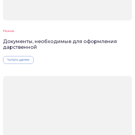
Разное
Документы, необходимые для оформления
дарственной
Читать далее