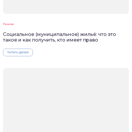
Разное
Социальное (муниципальное) жильё: что это
такое и как получить, кто имеет право
Читать далее