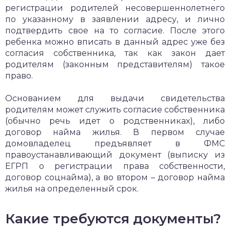
регистрации родителей несовершеннолетнего
по указанному в заявлении адресу, и лично
подтвердить свое на то согласие. После этого
ребенка можно вписать в данный адрес уже без
согласия собственника, так как закон дает
родителям (законным представителям) такое
право.
Основанием для выдачи свидетельства
родителям может служить согласие собственника
(обычно речь идет о родственниках), либо
договор найма жилья. В первом случае
домовладелец предъявляет в ФМС
правоустанавливающий документ (выписку из
ЕГРП о регистрации права собственности,
договор соцнайма), а во втором – договор найма
жилья на определенный срок.
Какие требуются документы?