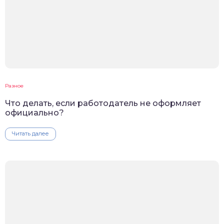
Разное
Что делать, если работодатель не оформляет
официально?
Читать далее