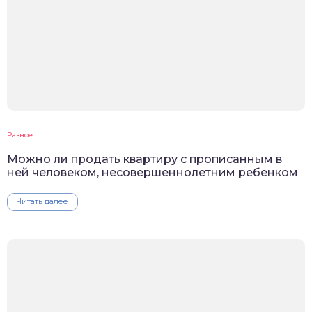
Разное
Можно ли продать квартиру с прописанным в
ней человеком, несовершеннолетним ребенком
Читать далее