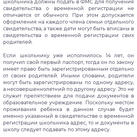
школьника должны подать в ФМС для получения
свидетельства о временной регистрации не
отличается от обычного. При этом допускается
оформления на каждого члена семьи отдельного
свидетельства, а также дети могут быть вписаны в
свидетельства о временной регистрации свих
родителей.
Если школьнику уже исполнилось 14 лет, он
получил свой первый паспорт, тогда он по закону
имеет право быть зарегистрированным отдельно
от своих родителей. Иными словами, родители
могут быть зарегистрированы по одному адресу,
а несовершеннолетний по другому адресу. Это не
служит препятствием для подачи документов в
образовательное учреждение. Поскольку местом
проживания ребенка в данном случае будет
именно указанный в свидетельстве о временной
регистрации школьника адрес, то и документы в
школу следует подавать по этому адресу.