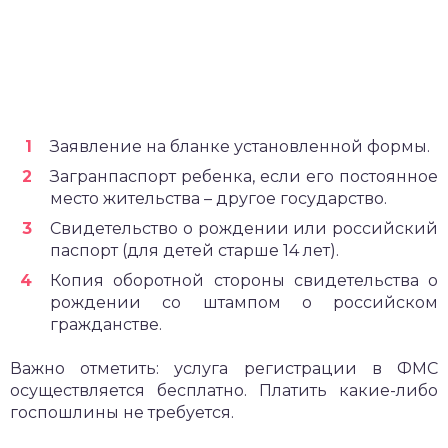
Заявление на бланке установленной формы.
Загранпаспорт ребенка, если его постоянное
место жительства – другое государство.
Свидетельство о рождении или российский
паспорт (для детей старше 14 лет).
Копия оборотной стороны свидетельства о
рождении со штампом о российском
гражданстве.
Важно отметить: услуга регистрации в ФМС
осуществляется бесплатно. Платить какие-либо
госпошлины не требуется.