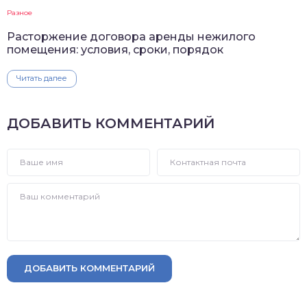
Разное
Расторжение договора аренды нежилого
помещения: условия, сроки, порядок
Читать далее
ДОБАВИТЬ КОММЕНТАРИЙ
ДОБАВИТЬ КОММЕНТАРИЙ