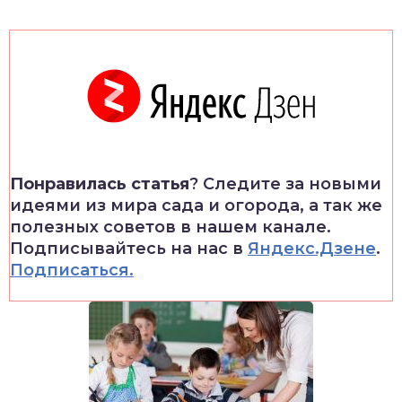
Понравилась статья
? Следите за новыми
идеями из мира сада и огорода, а так же
полезных советов в нашем канале.
Подписывайтесь на нас в
Яндекс.Дзене
.
Подписаться.