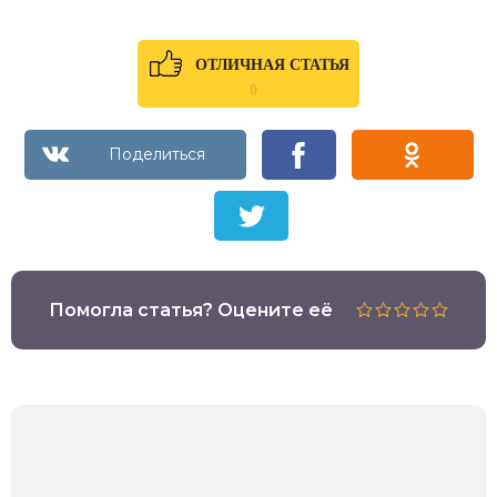
ОТЛИЧНАЯ СТАТЬЯ
0
Помогла статья? Оцените её