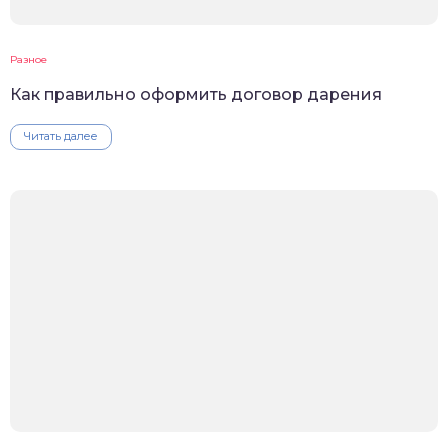
Разное
Как правильно оформить договор дарения
Читать далее