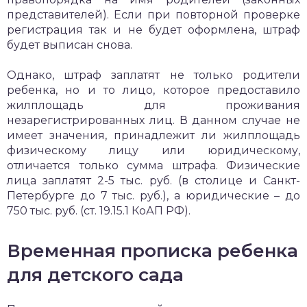
представителей). Если при повторной проверке
регистрация так и не будет оформлена, штраф
будет выписан снова.
Однако, штраф заплатят не только родители
ребенка, но и то лицо, которое предоставило
жилплощадь для проживания
незарегистрированных лиц. В данном случае не
имеет значения, принадлежит ли жилплощадь
физическому лицу или юридическому,
отличается только сумма штрафа. Физические
лица заплатят 2-5 тыс. руб. (в столице и Санкт-
Петербурге до 7 тыс. руб.), а юридические – до
750 тыс. руб. (ст. 19.15.1 КоАП РФ).
Временная прописка ребенка
для детского сада