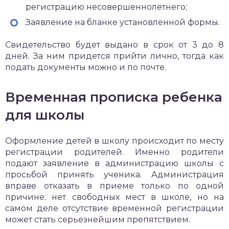
регистрацию несовершеннолетнего;
Заявление на бланке установленной формы.
Свидетельство будет выдано в срок от 3 до 8
дней. За ним придется прийти лично, тогда как
подать документы можно и по почте.
Временная прописка ребенка
для школы
Оформление детей в школу происходит по месту
регистрации родителей. Именно родители
подают заявление в администрацию школы с
просьбой принять ученика. Администрация
вправе отказать в приеме только по одной
причине: нет свободных мест в школе, но на
самом деле отсутствие временной регистрации
может стать серьезнейшим препятствием.