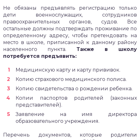
Не обязаны предъявлять регистрацию только
дети военнослужащих, сотрудников
правоохранительных органов, судов. Все
остальные должны подтверждать проживание по
определенному адресу, чтобы претендовать на
место в школе, приписанной к данному району
населенного пункта.
Также в школу
потребуется предъявить:
Медицинскую карту и карту прививок.
Копию страхового медицинского полиса.
Копию свидетельства о рождении ребенка.
Копии паспортов родителей (законных
представителей).
Заявление на имя директора
образовательного учреждения.
Перечень документов, которые родители