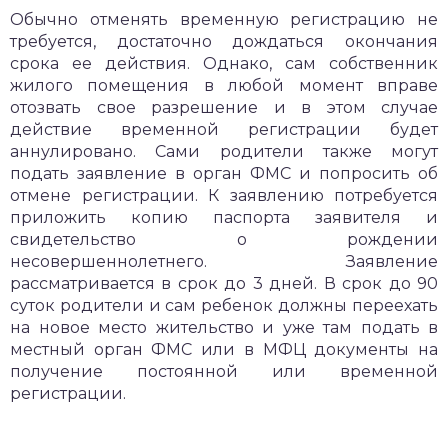
Обычно отменять временную регистрацию не
требуется, достаточно дождаться окончания
срока ее действия. Однако, сам собственник
жилого помещения в любой момент вправе
отозвать свое разрешение и в этом случае
действие временной регистрации будет
аннулировано. Сами родители также могут
подать заявление в орган ФМС и попросить об
отмене регистрации. К заявлению потребуется
приложить копию паспорта заявителя и
свидетельство о рождении
несовершеннолетнего. Заявление
рассматривается в срок до 3 дней. В срок до 90
суток родители и сам ребенок должны переехать
на новое место жительство и уже там подать в
местный орган ФМС или в МФЦ документы на
получение постоянной или временной
регистрации.