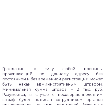
Гражданин, в силу любой причины
проживающий по данному адресу без
постоянной и без временной регистрации, может
быть наказ административным штрафом.
Минимальная сумма штрафа – 2 тыс. руб.
Разумеется, в случае с несовершеннолетним
штраф будет выписан сотрудником органов
правопорядка на имя родителей (законных