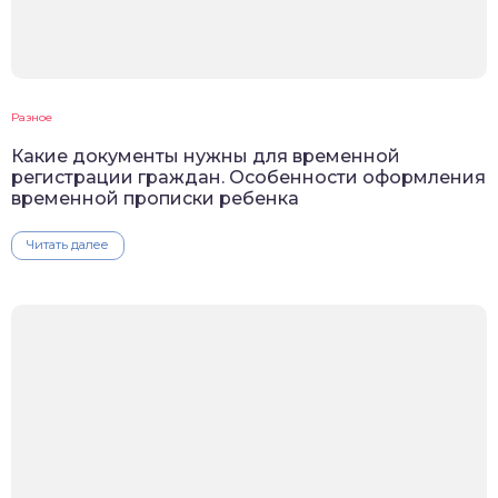
Разное
Какие документы нужны для временной
регистрации граждан. Особенности оформления
временной прописки ребенка
Читать далее