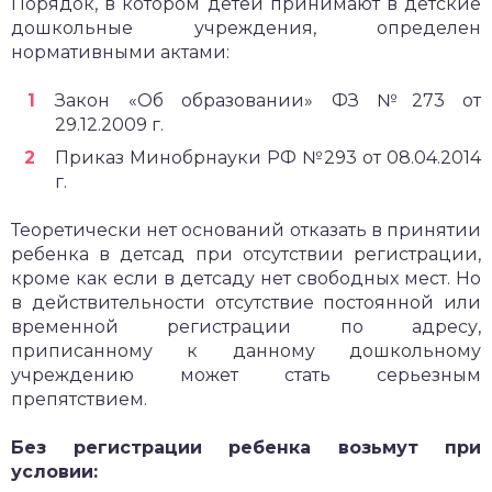
Порядок, в котором детей принимают в детские
дошкольные учреждения, определен
нормативными актами:
Закон «Об образовании» ФЗ №273 от
29.12.2009 г.
Приказ Минобрнауки РФ №293 от 08.04.2014
г.
Теоретически нет оснований отказать в принятии
ребенка в детсад при отсутствии регистрации,
кроме как если в детсаду нет свободных мест. Но
в действительности отсутствие постоянной или
временной регистрации по адресу,
приписанному к данному дошкольному
учреждению может стать серьезным
препятствием.
Без регистрации ребенка возьмут при
условии: