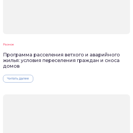
Разное
Программа расселения ветхого и аварийного
жилья: условия переселения граждан и сноса
домов
Читать далее