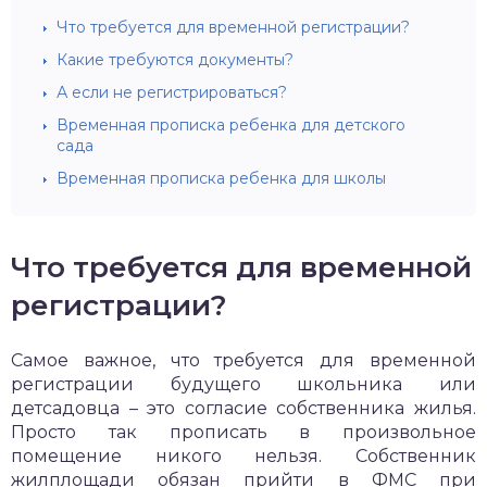
Что требуется для временной регистрации?
Какие требуются документы?
А если не регистрироваться?
Временная прописка ребенка для детского
сада
Временная прописка ребенка для школы
Что требуется для временной
регистрации?
Самое важное, что требуется для временной
регистрации будущего школьника или
детсадовца – это согласие собственника жилья.
Просто так прописать в произвольное
помещение никого нельзя. Собственник
жилплощади обязан прийти в ФМС при