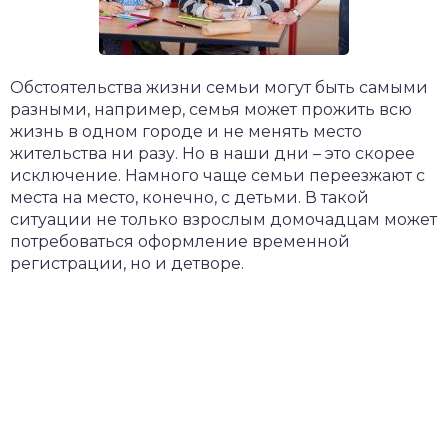
​Обстоятельства жизни семьи могут быть самыми
разными, например, семья может прожить всю
жизнь в одном городе и не менять место
жительства ни разу. Но в наши дни – это скорее
исключение. Намного чаще семьи переезжают с
места на место, конечно, с детьми. В такой
ситуации не только взрослым домочадцам может
потребоваться оформление временной
регистрации, но и детворе.