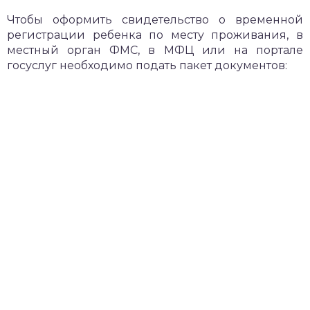
Чтобы оформить свидетельство о временной
регистрации ребенка по месту проживания, в
местный орган ФМС, в МФЦ или на портале
госуслуг необходимо подать пакет документов: