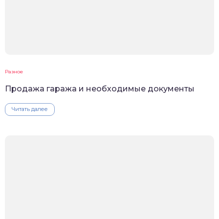
Разное
Продажа гаража и необходимые документы
Читать далее