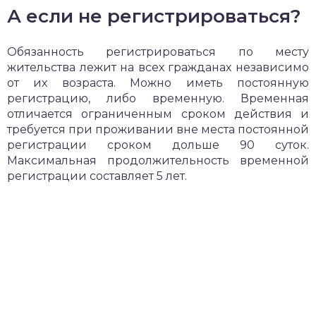
А если не регистрироваться?
Обязанность регистрироваться по месту
жительства лежит на всех гражданах независимо
от их возраста. Можно иметь постоянную
регистрацию, либо временную. Временная
отличается ограниченным сроком действия и
требуется при проживании вне места постоянной
регистрации сроком дольше 90 суток.
Максимальная продолжительность временной
регистрации составляет 5 лет.