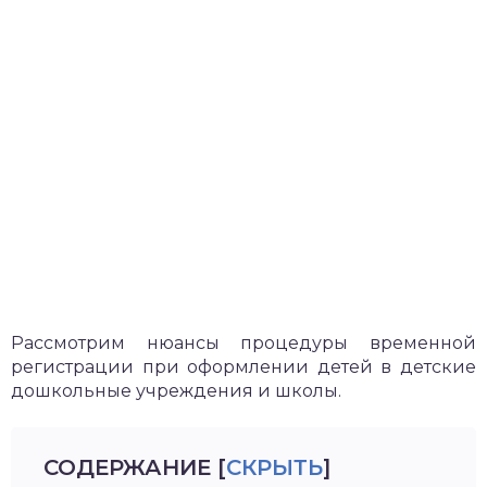
Рассмотрим нюансы процедуры временной
регистрации при оформлении детей в детские
дошкольные учреждения и школы.
СОДЕРЖАНИЕ
[
СКРЫТЬ
]