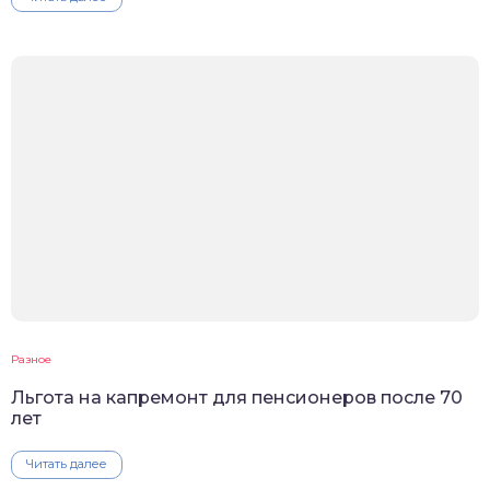
Разное
Льгота на капремонт для пенсионеров после 70
лет
Читать далее