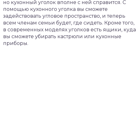
но кухонный уголок вполне с ней справится. С
помощью кухонного уголка вы сможете
задействовать угловое пространство, и теперь
всем членам семьи будет, где сидеть. Кроме того,
в современных моделях уголков есть ящики, куда
вы сможете убирать кастрюли или кухонные
приборы.