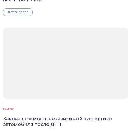
Читать далее
Разное
Какова стоимость независимой экспертизы
автомобиля после ДТП