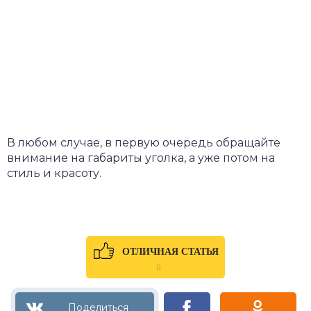
В любом случае, в первую очередь обращайте
внимание на габариты уголка, а уже потом на
стиль и красоту.
ОТЛИЧНАЯ СТАТЬЯ
0