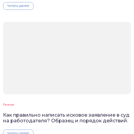
Читать далее
Разное
Как правильно написать исковое заявление в суд
на работодателя? Образец и порядок действий.
Читать далее