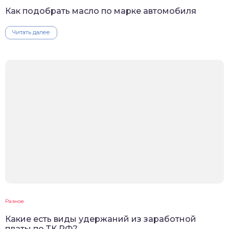
Как подобрать масло по марке автомобиля
Читать далее
Разное
Какие есть виды удержаний из заработной
платы по ТК РФ?