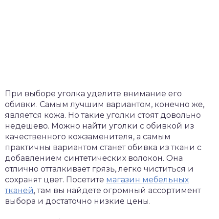
При выборе уголка уделите внимание его
обивки. Самым лучшим вариантом, конечно же,
является кожа. Но такие уголки стоят довольно
недешево. Можно найти уголки с обивкой из
качественного кожзаменителя, а самым
практичны вариантом станет обивка из ткани с
добавлением синтетических волокон. Она
отлично отталкивает грязь, легко чиститься и
сохранят цвет. Посетите
магазин мебельных
тканей
, там вы найдете огромный ассортимент
выбора и достаточно низкие цены.