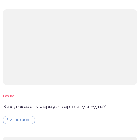
Разное
Как доказать черную зарплату в суде?
Читать далее