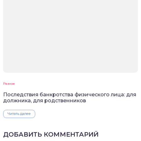
Разное
Последствия банкротства физического лица: для
должника, для родственников
Читать далее
ДОБАВИТЬ КОММЕНТАРИЙ