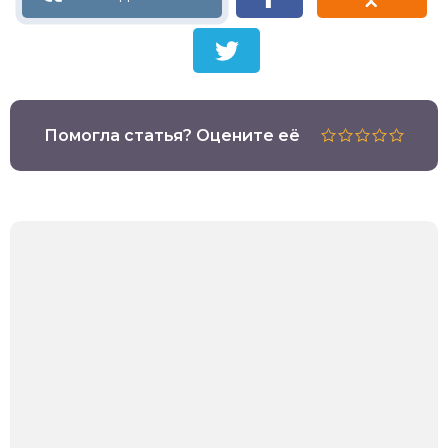
Помогла статья? Оцените её