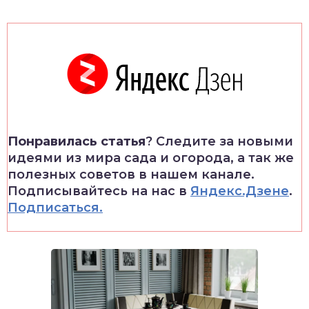
Понравилась статья
? Следите за новыми
идеями из мира сада и огорода, а так же
полезных советов в нашем канале.
Подписывайтесь на нас в
Яндекс.Дзене
.
Подписаться.