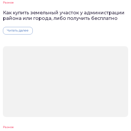
Разное
Как купить земельный участок у администрации
района или города, либо получить бесплатно
Читать далее
Разное