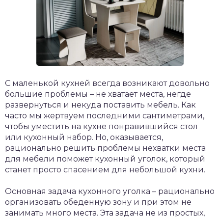
С маленькой кухней всегда возникают довольно
большие проблемы – не хватает места, негде
развернуться и некуда поставить мебель. Как
часто мы жертвуем последними сантиметрами,
чтобы уместить на кухне понравившийся стол
или кухонный набор.
Но, оказывается,
рационально решить проблемы нехватки места
для мебели поможет кухонный уголок, который
станет просто спасением для небольшой кухни.
Основная задача кухонного уголка – рационально
организовать обеденную зону и при этом не
занимать много места. Эта задача не из простых,