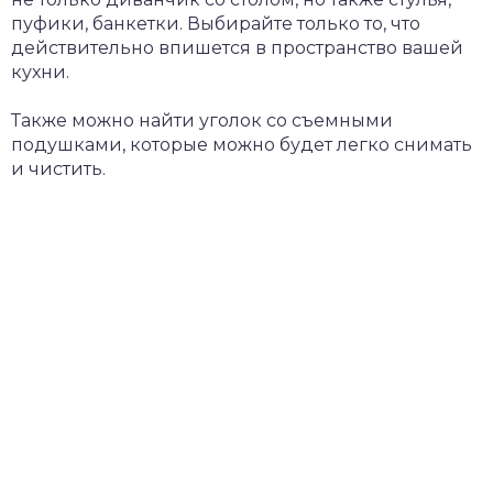
пуфики, банкетки. Выбирайте только то, что
действительно впишется в пространство вашей
кухни.
Также можно найти уголок со съемными
подушками, которые можно будет легко снимать
и чистить.