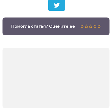
Помогла статья? Оцените её