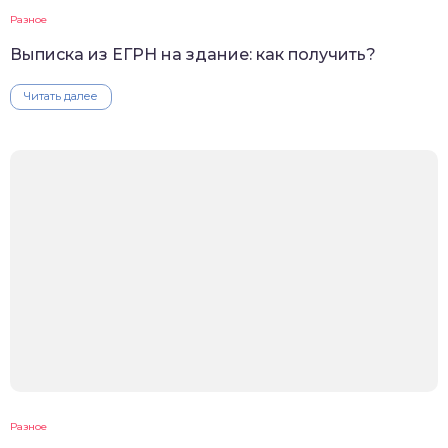
Разное
Выписка из ЕГРН на здание: как получить?
Читать далее
Разное