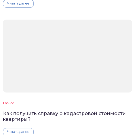
Читать далее
Разное
Как получить справку о кадастровой стоимости
квартиры?
Читать далее