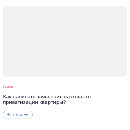
Разное
Как написать заявление на отказ от
приватизации квартиры?
Читать далее