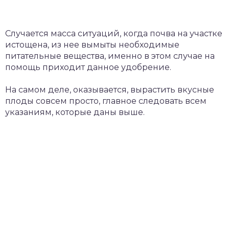
Случается масса ситуаций, когда почва на участке
истощена, из нее вымыты необходимые
питательные вещества, именно в этом случае на
помощь приходит данное удобрение.
На самом деле, оказывается, вырастить вкусные
плоды совсем просто, главное следовать всем
указаниям, которые даны выше.