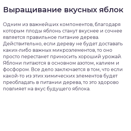
Выращивание вкусных яблок
Одним из важнейших компонентов, благодаря
которым плоды яблонь станут вкуснее и сочнее
является правильное питание дерева.
Действительно, если дереву не будет доставать
каких-либо важных микроэлементов, то оно
просто перестанет приносить хороший урожай.
Яблони питаются в основном азотом, калием и
фосфором. Все дело заключается в том, что если
какой-то из этих химических элементов будет
преобладать в питании дерева, то это здорово
повлияет на вкус будущего яблока.