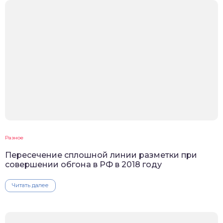
Разное
Пересечение сплошной линии разметки при
совершении обгона в РФ в 2018 году
Читать далее