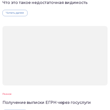
Что это такое недостаточная видимость
Читать далее
Разное
Получение выписки ЕГРН через госуслуги