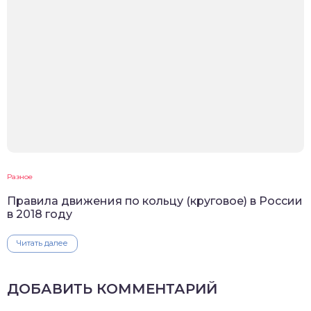
Разное
Правила движения по кольцу (круговое) в России
в 2018 году
Читать далее
ДОБАВИТЬ КОММЕНТАРИЙ