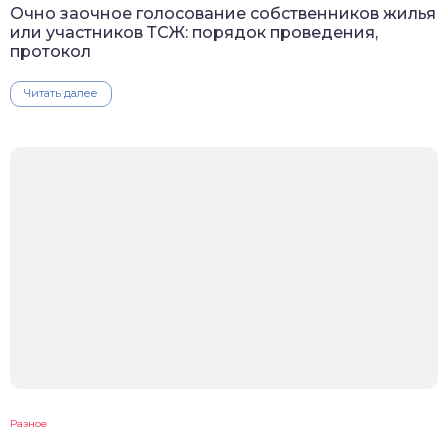
Очно заочное голосование собственников жилья
или участников ТСЖ: порядок проведения,
протокол
Читать далее
Разное