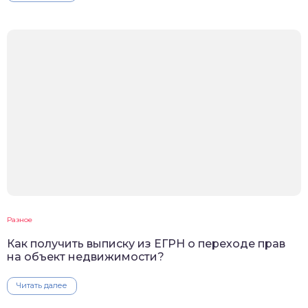
Разное
Как получить выписку из ЕГРН о переходе прав
на объект недвижимости?
Читать далее