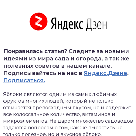
Понравилась статья
? Следите за новыми
идеями из мира сада и огорода, а так же
полезных советов в нашем канале.
Подписывайтесь на нас в
Яндекс.Дзене
.
Подписаться.
Яблоки являются одним из самых любимых
фруктов многих людей, который не только
отличается превосходным вкусом, но и содержит
все колоссальное количество, витаминов и
микроэлементов. Не даром множество садоводов
задаются вопросом о том, как же вырастить не
только полезное, но и вкусное яблоко.