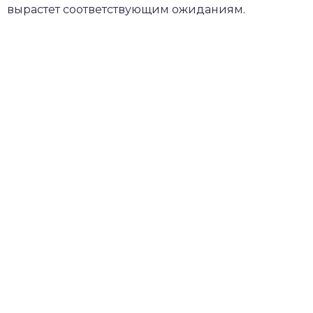
вырастет соответствующим ожиданиям.