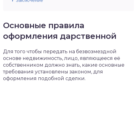
Заключение
Основные правила
оформления дарственной
Для того чтобы передать на безвозмездной
основе недвижимость, лицо, являющееся её
собственником должно знать, какие основные
требования установлены законом, для
оформления подобной сделки.