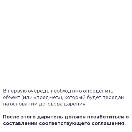
В первую очередь необходимо определить
объект (или «предмет»), который будет передан
на основании договора дарения.
После этого даритель должен позаботиться о
составлении соответствующего соглашения.