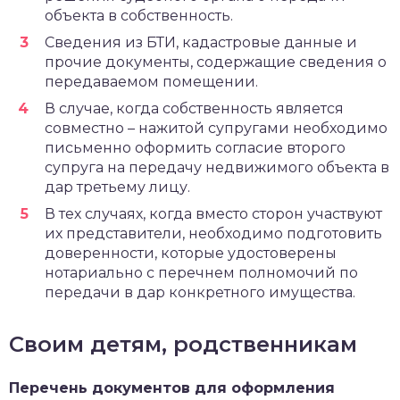
объекта в собственность.
Сведения из БТИ, кадастровые данные и
прочие документы, содержащие сведения о
передаваемом помещении.
В случае, когда собственность является
совместно – нажитой супругами необходимо
письменно оформить согласие второго
супруга на передачу недвижимого объекта в
дар третьему лицу.
В тех случаях, когда вместо сторон участвуют
их представители, необходимо подготовить
доверенности, которые удостоверены
нотариально с перечнем полномочий по
передачи в дар конкретного имущества.
Своим детям, родственникам
Перечень документов для оформления