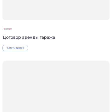
Разное
Договор аренды гаража
Читать далее