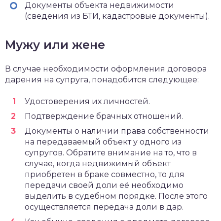
Документы объекта недвижимости
(сведения из БТИ, кадастровые документы).
Мужу или жене
В случае необходимости оформления договора
дарения на супруга, понадобится следующее:
Удостоверения их личностей.
Подтверждение брачных отношений.
Документы о наличии права собственности
на передаваемый объект у одного из
супругов. Обратите внимание на то, что в
случае, когда недвижимый объект
приобретен в браке совместно, то для
передачи своей доли её необходимо
выделить в судебном порядке. После этого
осуществляется передача доли в дар.