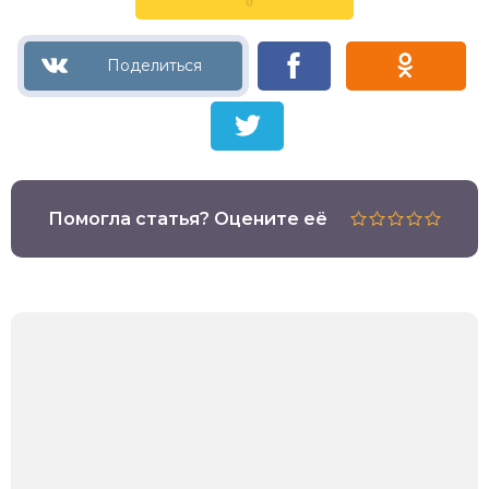
0
Помогла статья? Оцените её