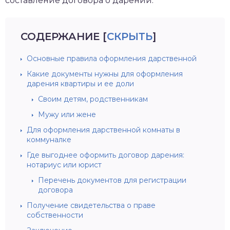
составление договора о дарении.
СОДЕРЖАНИЕ
[
СКРЫТЬ
]
Основные правила оформления дарственной
Какие документы нужны для оформления
дарения квартиры и ее доли
Своим детям, родственникам
Мужу или жене
Для оформления дарственной комнаты в
коммуналке
Где выгоднее оформить договор дарения:
нотариус или юрист
Перечень документов для регистрации
договора
Получение свидетельства о праве
собственности