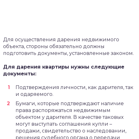
Для осуществления дарения недвижимого
объекта, стороны обязательно должны
подготовить документы, установленные законом.
Для дарения квартиры нужны следующие
документы:
Подтверждения личности, как дарителя, так
и одаряемого.
Бумаги, которые подтверждают наличие
права распоряжаться недвижимым
объектом у дарителя. В качестве таковых
могут выступать соглашения купли –
продажи, свидетельство о наследовании,
решения судебного органа о передачи