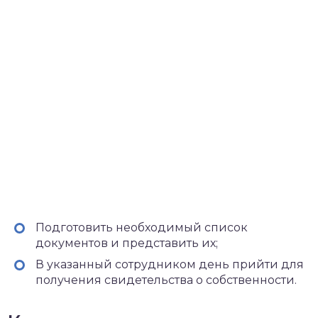
Подготовить необходимый список
документов и представить их;
В указанный сотрудником день прийти для
получения свидетельства о собственности.