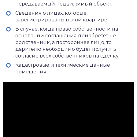
передаваемый недвижимый объект.
Сведения о лицах, которые
зарегистрированы в этой квартире.
В случае, когда право собственности на
основании соглашения приобретет не
родственник, а постороннее лицо, то
дарителю необходимо будет получить
согласие всех собственников на сделку.
Кадастровые и технические данные
помещения.