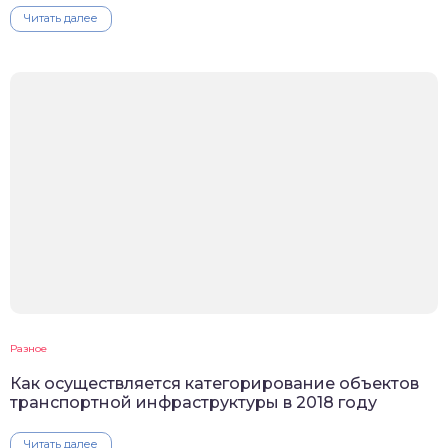
Читать далее
Разное
Как осуществляется категорирование объектов
транспортной инфраструктуры в 2018 году
Читать далее