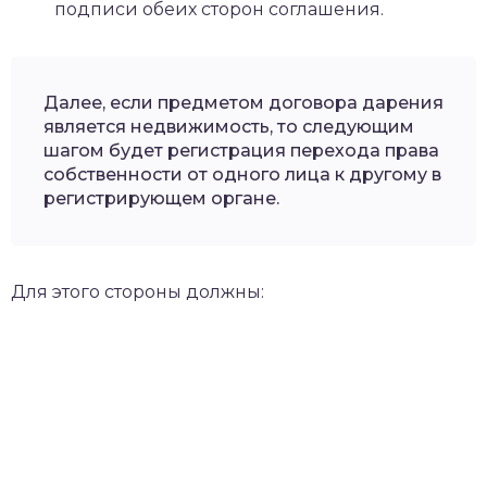
подписи обеих сторон соглашения.
Далее, если предметом договора дарения
является недвижимость, то следующим
шагом будет регистрация перехода права
собственности от одного лица к другому в
регистрирующем органе.
Для этого стороны должны: