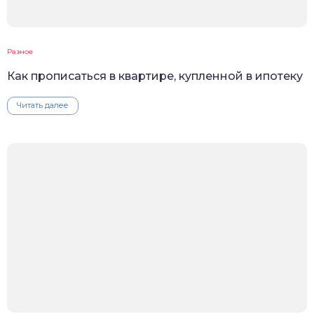
Разное
Как прописаться в квартире, купленной в ипотеку
Читать далее