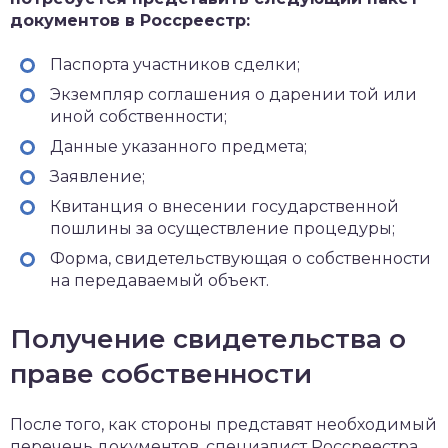
документов в Россреестр:
Паспорта участников сделки;
Экземпляр соглашения о дарении той или
иной собственности;
Данные указанного предмета;
Заявление;
Квитанция о внесении государственной
пошлины за осуществление процедуры;
Форма, свидетельствующая о собственности
на передаваемый объект.
Получение свидетельства о
праве собственности
После того, как стороны представят необходимый
перечень документов, специалист Россреестра