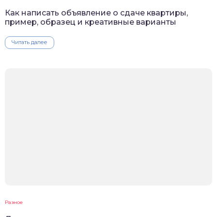
Как написать объявление о сдаче квартиры,
пример, образец и креативные варианты
Читать далее
Разное