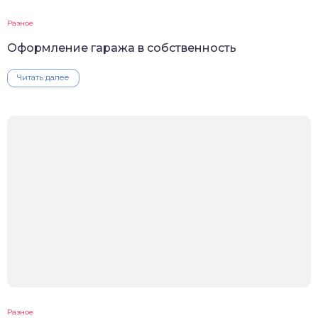
Разное
Оформление гаража в собственность
Читать далее
Разное