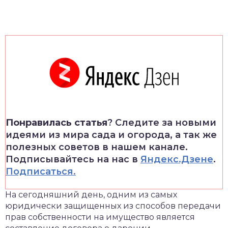
Понравилась статья
? Следите за новыми
идеями из мира сада и огорода, а так же
полезных советов в нашем канале.
Подписывайтесь на нас в
Яндекс.Дзене
.
Подписаться.
На сегодняшний день, одним из самых
юридически защищенных из способов передачи
прав собственности на имущество является