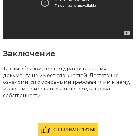
Заключение
Таким образом, процедура составления
документа не имеет сложностей. Достаточно
ознакомится с основными требованиями к нему,
и зарегистрировать факт перехода права
собственности.
ОТЛИЧНАЯ СТАТЬЯ