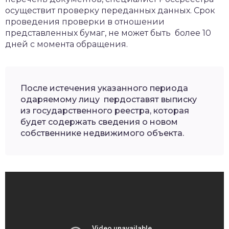
осуществит проверку переданных данных. Срок
проведения проверки в отношении
представленных бумаг, не может быть более 10
дней с момента обращения.
После истечения указанного периода
одаряемому лицу пердоставят выписку
из государственного реестра, которая
будет содержать сведения о новом
собственнике недвижимого объекта.