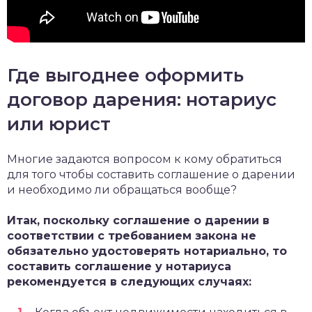
Где выгоднее оформить
договор дарения: нотариус
или юрист
Многие задаются вопросом к кому обратиться
для того чтобы составить соглашение о дарении
и необходимо ли обращаться вообще?
Итак, поскольку соглашение о дарении в
соответствии с требованием закона не
обязательно удостоверять нотариально, то
составить соглашение у нотариуса
рекомендуется в следующих случаях: