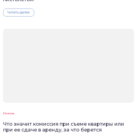
Читать далее
Разное
Что значит комиссия при съеме квартиры или
при ее сдаче в аренду, за что берется