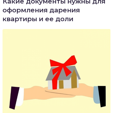
Какие документы нужны для
оформления дарения
квартиры и ее доли