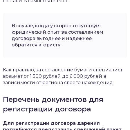
составить самостоятельно.
В случае, когда у сторон отсутствует
юридический опыт, за составлением
договора выгоднее и надежнее
обратится к юристу.
Как правило, за составление бумаги специалист
возьмет от 1 500 рублей до 6 000 рублей в
зависимости от региона своего нахождения.
Перечень документов для
регистрации договора
Для регистрации договора дарения
потребуется представить следующий пакет