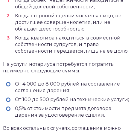
Когда объект недвижимости находиться в
общей долевой собственности;
Когда стороной сделки является лицо, не
достигшее совершеннолетия, или не
обладает дееспособностью;
Когда квартира находиться в совместной
собственности супругов, и право
собственности передается лишь на ее долю.
На услуги нотариуса потребуется потратить
примерно следующие суммы:
От 4 000 до 8 000 рублей на составление
соглашения дарения;
От 100 до 500 рублей на технические услуги;
0,5% от стоимости предмета договора
дарения за удостоверение сделки.
Во всех остальных случаях, соглашение можно