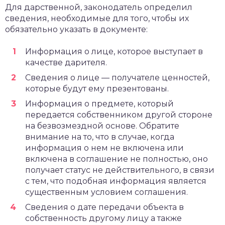
Для дарственной, законодатель определил
сведения, необходимые для того, чтобы их
обязательно указать в документе:
Информация о лице, которое выступает в
качестве дарителя.
Сведения о лице — получателе ценностей,
которые будут ему презентованы.
Информация о предмете, который
передается собственником другой стороне
на безвозмездной основе. Обратите
внимание на то, что в случае, когда
информация о нем не включена или
включена в соглашение не полностью, оно
получает статус не действительного, в связи
с тем, что подобная информация является
существенным условием соглашения.
Сведения о дате передачи объекта в
собственность другому лицу а также