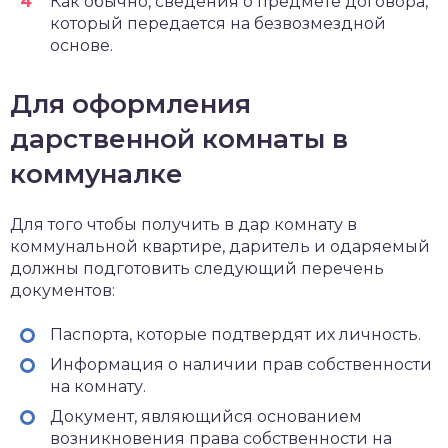
Как обычно, сведения о предмете договора,
который передается на безвозмездной
основе.
Для оформления
дарственной комнаты в
коммуналке
Для того чтобы получить в дар комнату в
коммунальной квартире, даритель и одаряемый
должны подготовить следующий перечень
документов:
Паспорта, которые подтвердят их личность.
Информация о наличии прав собственности
на комнату.
Документ, являющийся основанием
возникновения права собственности на