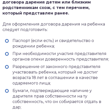
договора дарения детям или близким
родственникам схож, с тем перечнем,
который представлен ранее.
Для оформления договора дарения на ребенка
следует подготовить:
Паспорт (если есть) и свидетельство о
рождении ребенка;
При необходимости участия представителя
органов опеки доверенность представителя;
Разрешение от законного представителя
участвовать ребенка, который не достиг
возраста 18 лет в соглашении в качестве
одаряемого лица;
Бумаги, подтверждающие наличие у
дарителя прав собственности на ту
собственность, что он собирается отдать в
дар;