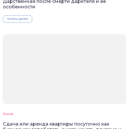
Дарственная после смерти дарителя и ее
особенности
Читать далее
Разное
Сдача или аренда квартиры посуточно как