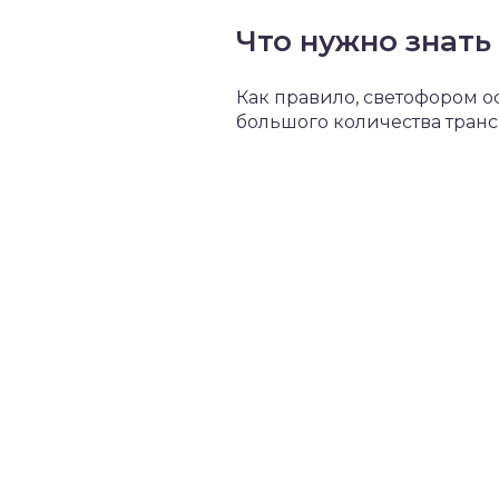
Что нужно знать
Как правило, светофором 
большого количества транс