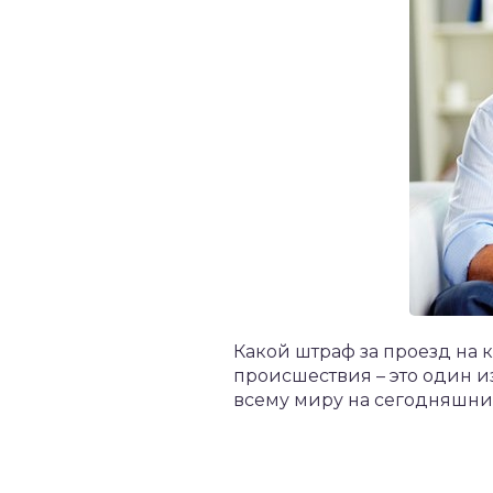
Какой штраф за проезд на 
происшествия – это один и
всему миру на сегодняшни