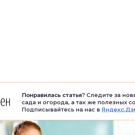
Понравилась статья
? Следите за но
сада и огорода, а так же полезных с
Подписывайтесь на нас в
Яндекс.Дз