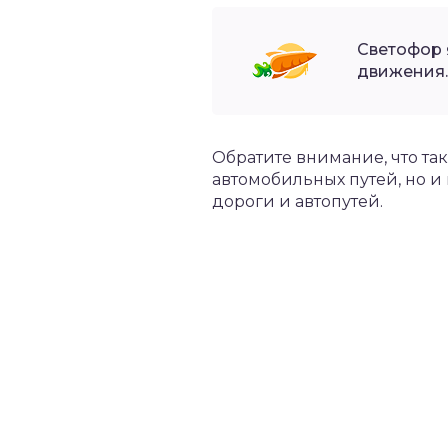
Светофор 
движения.
Обратите внимание, что та
автомобильных путей, но и 
дороги и автопутей.