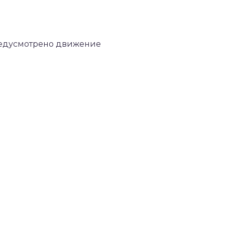
редусмотрено движение