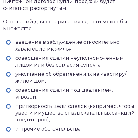
ничтожной договор купли-продажи будет
считаться расторгнутым.
Оснований для оспаривания сделки может быть
множество:
введение в заблуждение относительно
характеристик жилья;
совершения сделки неуполномоченным
лицом или без согласия супруга;
умолчание об обременениях на квартиру/
жилой дом;
совершения сделки под давлением,
угрозой;
притворность цели сделок (например, чтобы
увести имущество от взыскательных санкций
кредиторов);
и прочие обстоятельства.