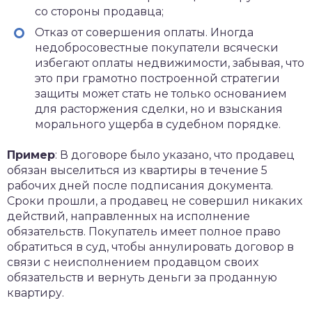
со стороны продавца;
Отказ от совершения оплаты. Иногда
недобросовестные покупатели всячески
избегают оплаты недвижимости, забывая, что
это при грамотно построенной стратегии
защиты может стать не только основанием
для расторжения сделки, но и взыскания
морального ущерба в судебном порядке.
Пример
: В договоре было указано, что продавец
обязан выселиться из квартиры в течение 5
рабочих дней после подписания документа.
Сроки прошли, а продавец не совершил никаких
действий, направленных на исполнение
обязательств. Покупатель имеет полное право
обратиться в суд, чтобы аннулировать договор в
связи с неисполнением продавцом своих
обязательств и вернуть деньги за проданную
квартиру.