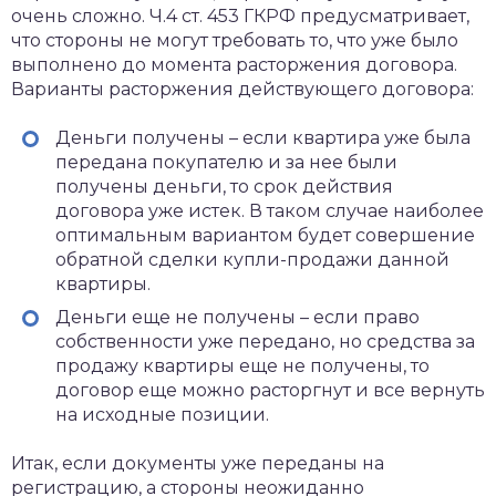
очень сложно. Ч.4 ст. 453 ГКРФ предусматривает,
что стороны не могут требовать то, что уже было
выполнено до момента расторжения договора.
Варианты расторжения действующего договора:
Деньги получены – если квартира уже была
передана покупателю и за нее были
получены деньги, то срок действия
договора уже истек. В таком случае наиболее
оптимальным вариантом будет совершение
обратной сделки купли-продажи данной
квартиры.
Деньги еще не получены – если право
собственности уже передано, но средства за
продажу квартиры еще не получены, то
договор еще можно расторгнут и все вернуть
на исходные позиции.
Итак, если документы уже переданы на
регистрацию, а стороны неожиданно