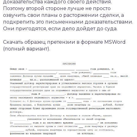
доказательства каждого своего действия.
Поэтому второй стороне лучше не просто
озвучить свои планы о расторжении сделки, а
подкрепить это письменными доказательствами.
Они пригодятся, если дело дойдет до суда.
Скачать образец претензии в формате MSWord
(полный вариант).