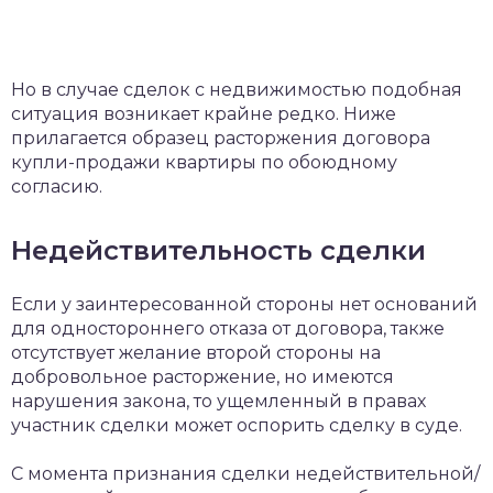
Но в случае сделок с недвижимостью подобная
ситуация возникает крайне редко. Ниже
прилагается образец расторжения договора
купли-продажи квартиры по обоюдному
согласию.
Недействительность сделки
Если у заинтересованной стороны нет оснований
для одностороннего отказа от договора, также
отсутствует желание второй стороны на
добровольное расторжение, но имеются
нарушения закона, то ущемленный в правах
участник сделки может оспорить сделку в суде.
С момента признания сделки недействительной/