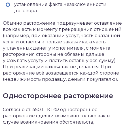
установление факта незаключенности
договора.
Обычно расторжение подразумевает оставление
всё как есть к моменту прекращения отношений
(например, при оказании услуг, часть оказанной
услуги остается к пользе заказчика, а часть
уплаченных денег у исполнителя, с момента
расторжения стороны не обязаны дальше
указывать услугу и платить оставшуюся сумму).
При реализации жилья так не делается. При
расторжение всё возвращается каждой стороне
(недвижимость продавцу, деньги покупателю).
Одностороннее расторжение
Согласно ст. 450.1 ГК РФ одностороннее
расторжение сделки возможно только как в
случае возникновения обстоятельств,