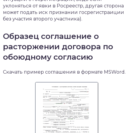
уклоняться от явки в Росреестр, другая сторона
может подать иск признании госрегистраиции
без участия второго участника).
Образец соглашение о
расторжении договора по
обоюдному согласию
Скачать пример соглашения в формате MSWord.