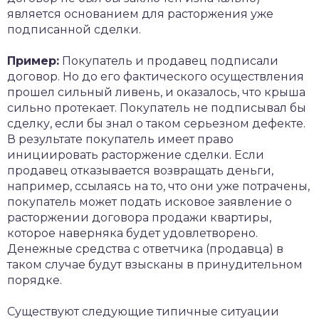
является основанием для расторжения уже
подписанной сделки.
Пример:
Покупатель и продавец подписали
договор. Но до его фактического осуществления
прошел сильный ливень, и оказалось, что крыша
сильно протекает. Покупатель не подписывал бы
сделку, если бы знал о таком серьезном дефекте.
В результате покупатель имеет право
инициировать расторжение сделки. Если
продавец отказывается возвращать деньги,
например, ссылаясь на то, что они уже потрачены,
покупатель может подать исковое заявление о
расторжении договора продажи квартиры,
которое наверняка будет удовлетворено.
Денежные средства с ответчика (продавца) в
таком случае будут взысканы в принудительном
порядке.
Существуют следующие типичные ситуации