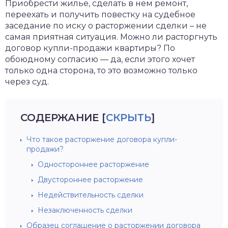
Приобрести жилье, сделать в нем ремонт,
переехать и получить повестку на судебное
заседание по иску о расторжении сделки – не
самая приятная ситуация. Можно ли расторгнуть
договор купли-продажи квартиры? По
обоюдному согласию — да, если этого хочет
только одна сторона, то это возможно только
через суд.
СОДЕРЖАНИЕ
[
СКРЫТЬ
]
Что такое расторжение договора купли-
продажи?
Одностороннее расторжение
Двустороннее расторжение
Недействительность сделки
Незаключенность сделки
Образец соглашение о расторжении договора