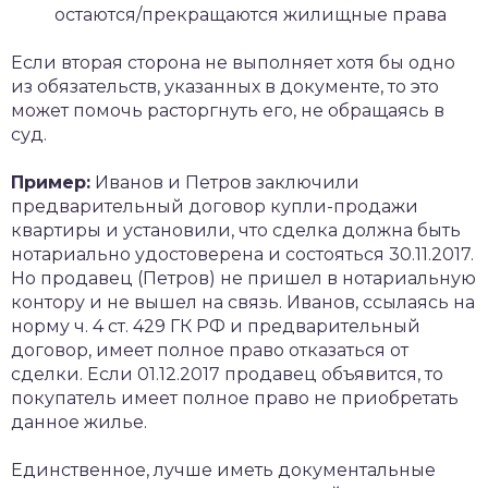
остаются/прекращаются жилищные права
Если вторая сторона не выполняет хотя бы одно
из обязательств, указанных в документе, то это
может помочь расторгнуть его, не обращаясь в
суд.
Пример:
Иванов и Петров заключили
предварительный договор купли-продажи
квартиры и установили, что сделка должна быть
нотариально удостоверена и состояться 30.11.2017.
Но продавец (Петров) не пришел в нотариальную
контору и не вышел на связь. Иванов, ссылаясь на
норму ч. 4 ст. 429 ГК РФ и предварительный
договор, имеет полное право отказаться от
сделки. Если 01.12.2017 продавец объявится, то
покупатель имеет полное право не приобретать
данное жилье.
Единственное, лучше иметь документальные