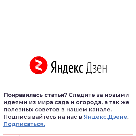
Понравилась статья
? Следите за новыми
идеями из мира сада и огорода, а так же
полезных советов в нашем канале.
Подписывайтесь на нас в
Яндекс.Дзене
.
Подписаться.