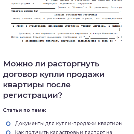
Можно ли расторгнуть
договор купли продажи
квартиры после
регистрации?
Статьи по теме:
Документы для купли-продажи квартиры
Как получить кадастровый паспорт на