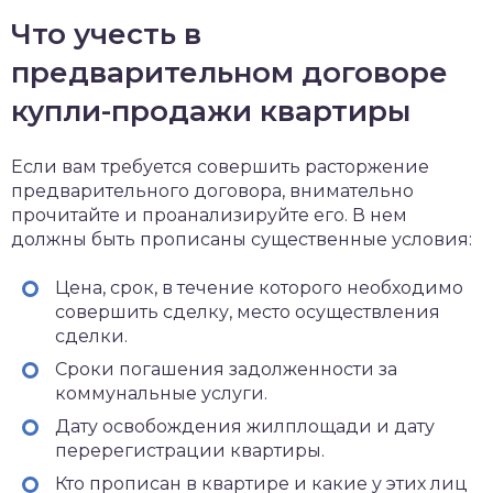
Что учесть в
предварительном договоре
купли-продажи квартиры
Если вам требуется совершить расторжение
предварительного договора, внимательно
прочитайте и проанализируйте его. В нем
должны быть прописаны существенные условия:
Цена, срок, в течение которого необходимо
совершить сделку, место осуществления
сделки.
Сроки погашения задолженности за
коммунальные услуги.
Дату освобождения жилплощади и дату
перерегистрации квартиры.
Кто прописан в квартире и какие у этих лиц