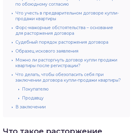
по обоюдному согласию
Что учесть в предварительном договоре купли-
продажи квартиры
Форс-мажорные обстоятельства – основание
для расторжения договора
Судебный порядок расторжения договора
Образец искового заявления
Можно ли расторгнуть договор купли продажи
квартиры после регистрации?
Что делать, чтобы обезопасить себя при
заключении договора купли-продажи квартиры?
Покупателю
Продавцу
В заключении
Что такое расторжение