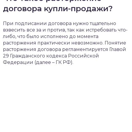
договора купли-продажи?
При подписании договора нужно тщательно
взвесить все за и против, так как истребовать что-
либо, что было исполнено до момента
расторжения практически невозможно. Понятие
расторжения договора регламентируется Главой
29 Гражданского кодекса Российской
Федерации (далее – ГК РФ).