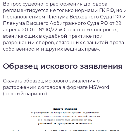
Вопрос судебного расторжения договора
регламентируется не только нормами ГК РФ, но и
Постановлением Пленума Верховного Суда РФ и
Пленума Высшего Арбитражного Суда РФ от 29
апреля 2010 г. № 10/22 «О некоторых вопросах,
возникающих в судебной практике при
разрешении споров, связанных с защитой права
собственности и других вещных прав».
Образец искового заявления
Скачать образец искового заявления о
расторжении договора в формате MSWord
(полный вариант).