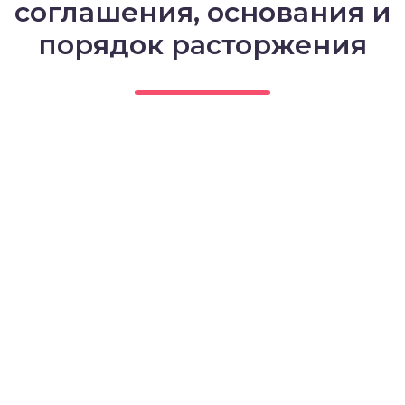
соглашения, основания и
порядок расторжения