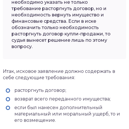
необходимо указать не только
требование расторгнуть договор, но и
необходимость вернуть имущество и
финансовые средства. Если в иске
обозначить только необходимость
расторгнуть договор купли-продажи, то
судья вынесет решение лишь по этому
вопросу.
Итак, исковое заявление должно содержать в
себе следующие требования:
расторгнуть договор;
возврат всего переданного имущества;
если был нанесен дополнительный
материальный или моральный ущерб, то и
его возмещение.