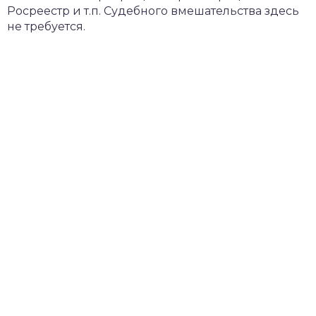
Росреестр и т.п. Судебного вмешательства здесь
не требуется.