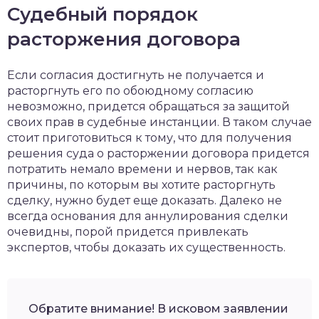
Судебный порядок
расторжения договора
Если согласия достигнуть не получается и
расторгнуть его по обоюдному согласию
невозможно, придется обращаться за защитой
своих прав в судебные инстанции. В таком случае
стоит приготовиться к тому, что для получения
решения суда о расторжении договора придется
потратить немало времени и нервов, так как
причины, по которым вы хотите расторгнуть
сделку, нужно будет еще доказать. Далеко не
всегда основания для аннулирования сделки
очевидны, порой придется привлекать
экспертов, чтобы доказать их существенность.
Обратите внимание! В исковом заявлении