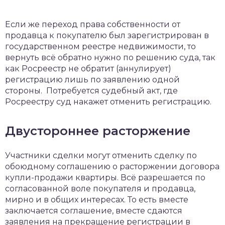
Если же переход права собственности от
продавца к покупателю был зарегистрирован в
государственном реестре недвижимости, то
вернуть всё обратно нужно по решению суда, так
как Росреестр не обратит (аннулирует)
регистрацию лишь по заявлению одной
стороны. Потребуется судебный акт, где
Росреестру суд накажет отменить регистрацию.
Двустороннее расторжение
Участники сделки могут отменить сделку по
обоюдному соглашению о расторжении договора
купли-продажи квартиры. Всё разрешается по
согласованной воле покупателя и продавца,
мирно и в общих интересах. То есть вместе
заключается соглашение, вместе сдаются
заявления на прекращение регистрации в