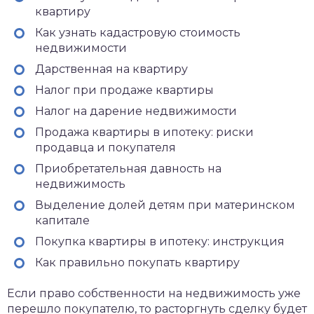
квартиру
Как узнать кадастровую стоимость
недвижимости
Дарственная на квартиру
Налог при продаже квартиры
Налог на дарение недвижимости
Продажа квартиры в ипотеку: риски
продавца и покупателя
Приобретательная давность на
недвижимость
Выделение долей детям при материнском
капитале
Покупка квартиры в ипотеку: инструкция
Как правильно покупать квартиру
Если право собственности на недвижимость уже
перешло покупателю, то расторгнуть сделку будет