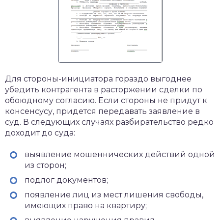
Для стороны-инициатора гораздо выгоднее
убедить контрагента в расторжении сделки по
обоюдному согласию. Если стороны не придут к
консенсусу, придется передавать заявление в
суд. В следующих случаях разбирательство редко
доходит до суда:
выявление мошеннических действий одной
из сторон;
подлог документов;
появление лиц из мест лишения свободы,
имеющих право на квартиру;