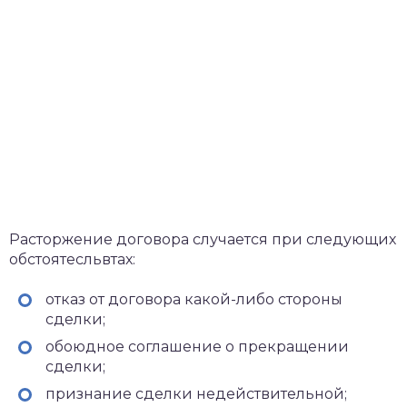
Расторжение договора случается при следующих
обстоятесльвтах:
отказ от договора какой-либо стороны
сделки;
обоюдное соглашение о прекращении
сделки;
признание сделки недействительной;