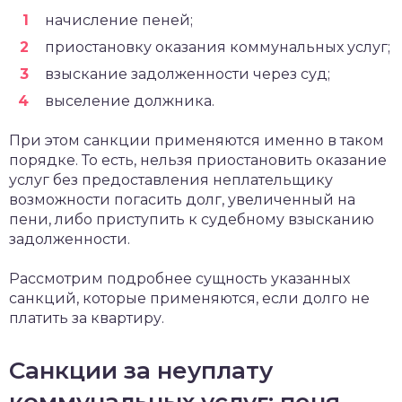
начисление пеней;
приостановку оказания коммунальных услуг;
взыскание задолженности через суд;
выселение должника.
При этом санкции применяются именно в таком
порядке. То есть, нельзя приостановить оказание
услуг без предоставления неплательщику
возможности погасить долг, увеличенный на
пени, либо приступить к судебному взысканию
задолженности.
Рассмотрим подробнее сущность указанных
санкций, которые применяются, если долго не
платить за квартиру.
Санкции за неуплату