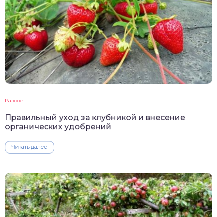
Разное
Правильный уход за клубникой и внесение
органических удобрений
Читать далее