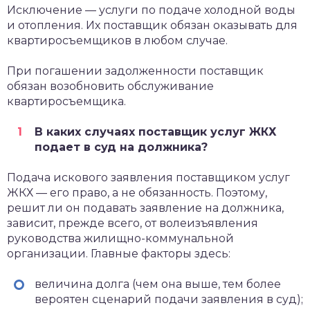
Исключение — услуги по подаче холодной воды
и отопления. Их поставщик обязан оказывать для
квартиросъемщиков в любом случае.
При погашении задолженности поставщик
обязан возобновить обслуживание
квартиросъемщика.
В каких случаях поставщик услуг ЖКХ
подает в суд на должника?
Подача искового заявления поставщиком услуг
ЖКХ — его право, а не обязанность. Поэтому,
решит ли он подавать заявление на должника,
зависит, прежде всего, от волеизъявления
руководства жилищно-коммунальной
организации. Главные факторы здесь:
величина долга (чем она выше, тем более
вероятен сценарий подачи заявления в суд);