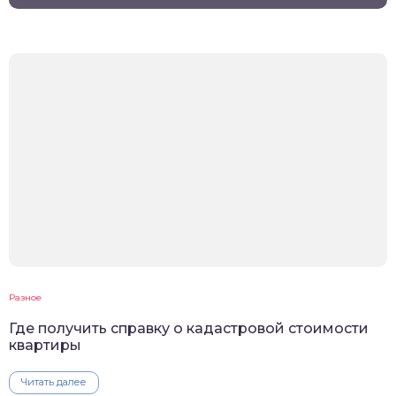
Разное
Где получить справку о кадастровой стоимости
квартиры
Читать далее