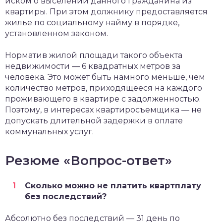
иском о выселении данного гражданина из
квартиры. При этом должнику предоставляется
жилье по социальному найму в порядке,
установленном законом.
Норматив жилой площади такого объекта
недвижимости — 6 квадратных метров за
человека. Это может быть намного меньше, чем
количество метров, приходящееся на каждого
проживающего в квартире с задолженностью.
Поэтому, в интересах квартиросъемщика — не
допускать длительной задержки в оплате
коммунальных услуг.
Резюме «Вопрос-ответ»
Сколько можно не платить квартплату
без последствий?
Абсолютно без последствий — 31 день по