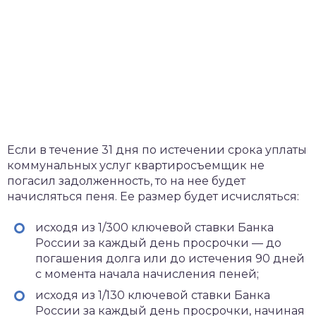
Если в течение 31 дня по истечении срока уплаты
коммунальных услуг квартиросъемщик не
погасил задолженность, то на нее будет
начисляться пеня. Ее размер будет исчисляться:
исходя из 1/300 ключевой ставки Банка
России за каждый день просрочки — до
погашения долга или до истечения 90 дней
с момента начала начисления пеней;
исходя из 1/130 ключевой ставки Банка
России за каждый день просрочки, начиная