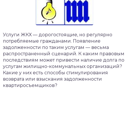
Услуги ЖКХ — дорогостоящие, но регулярно
потребляемые гражданами. Появление
задолженности по таким услугам — весьма
распространенный сценарий. К каким правовым
последствиям может привести наличие долга по
услугам жилищно-коммунальных организаций?
Какие у них есть способы стимулирования
возврата или взыскания задолженности
квартиросъемщиков?