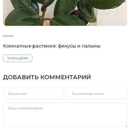
Разное
Комнатные растения: фикусы и пальмы
Читать далее
ДОБАВИТЬ КОММЕНТАРИЙ