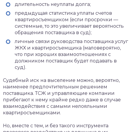
длительность неуплаты долга;
предыдущая статистика уплаты счетов
квартиросъемщиком (если просрочки —
системные, то это увеличивает вероятность
обращения поставщика в суд);
личные связи руководства поставщика услуг
ЖКХ и квартиросъемщика (маловероятно,
что при хороших взаимоотношениях с
должником поставщик будет подавать в
суд).
Судебный иск на выселение можно, вероятно,
наименее предпочтительным решением
поставщика. ТСЖ и управляющие компании
прибегают к нему крайне редко даже в случае
взаимодействия с самыми нелояльными
квартиросъемщиками.
Но, вместе с тем, и без такого инструмента