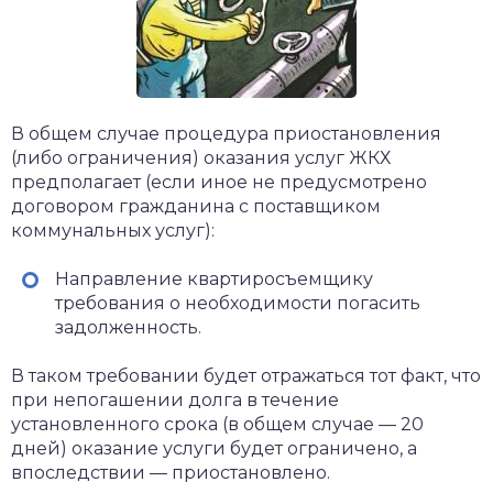
В общем случае процедура приостановления
(либо ограничения) оказания услуг ЖКХ
предполагает (если иное не предусмотрено
договором гражданина с поставщиком
коммунальных услуг):
Направление квартиросъемщику
требования о необходимости погасить
задолженность.
В таком требовании будет отражаться тот факт, что
при непогашении долга в течение
установленного срока (в общем случае — 20
дней) оказание услуги будет ограничено, а
впоследствии — приостановлено.