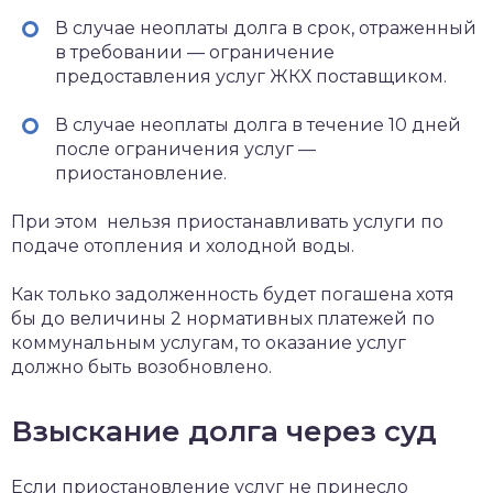
В случае неоплаты долга в срок, отраженный
в требовании — ограничение
предоставления услуг ЖКХ поставщиком.
В случае неоплаты долга в течение 10 дней
после ограничения услуг —
приостановление.
При этом нельзя приостанавливать услуги по
подаче отопления и холодной воды.
Как только задолженность будет погашена хотя
бы до величины 2 нормативных платежей по
коммунальным услугам, то оказание услуг
должно быть возобновлено.
Взыскание долга через суд
Если приостановление услуг не принесло