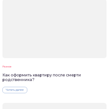
Разное
Как оформить квартиру после смерти
родственника?
Читать далее