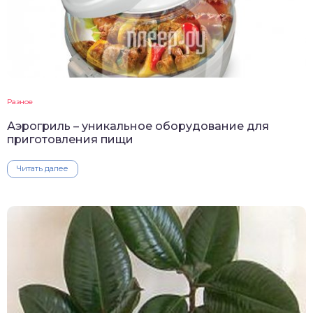
Разное
Аэрогриль – уникальное оборудование для
приготовления пищи
Читать далее