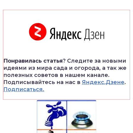
Понравилась статья
? Следите за новыми
идеями из мира сада и огорода, а так же
полезных советов в нашем канале.
Подписывайтесь на нас в
Яндекс.Дзене
.
Подписаться.