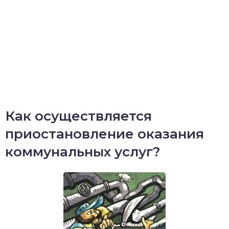
Как осуществляется
приостановление оказания
коммунальных услуг?