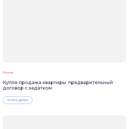
Разное
Купля-продажа квартиры: предварительный
договор с задатком
Читать далее