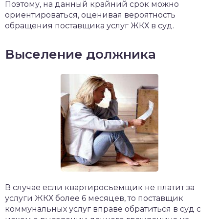
Поэтому, на данный крайний срок можно
ориентироваться, оценивая вероятность
обращения поставщика услуг ЖКХ в суд.
Выселение должника
В случае если квартиросъемщик не платит за
услуги ЖКХ более 6 месяцев, то поставщик
коммунальных услуг вправе обратиться в суд с