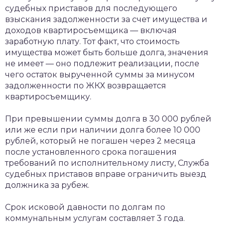
судебных приставов для последующего
взыскания задолженности за счет имущества и
доходов квартиросъемщика — включая
заработную плату. Тот факт, что стоимость
имущества может быть больше долга, значения
не имеет — оно подлежит реализации, после
чего остаток вырученной суммы за минусом
задолженности по ЖКХ возвращается
квартиросъемщику.
При превышении суммы долга в 30 000 рублей
или же если при наличии долга более 10 000
рублей, который не погашен через 2 месяца
после установленного срока погашения
требований по исполнительному листу, Служба
судебных приставов вправе ограничить выезд
должника за рубеж.
Срок исковой давности по долгам по
коммунальным услугам составляет 3 года.