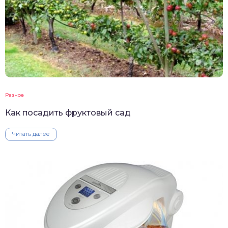
Разное
Как посадить фруктовый сад
Читать далее