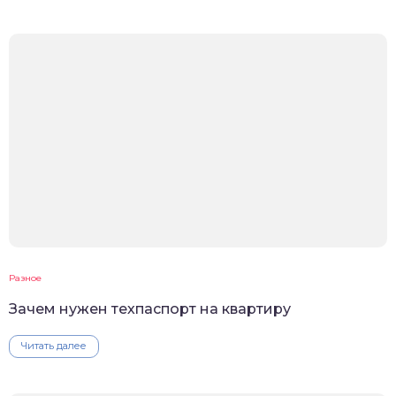
Разное
Зачем нужен техпаспорт на квартиру
Читать далее