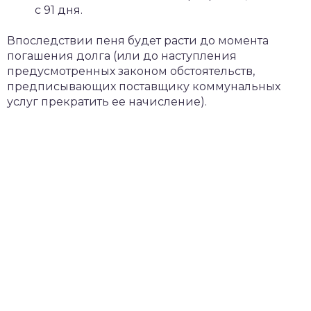
с 91 дня.
Впоследствии пеня будет расти до момента
погашения долга (или до наступления
предусмотренных законом обстоятельств,
предписывающих поставщику коммунальных
услуг прекратить ее начисление).