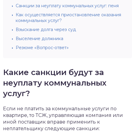
Санкции за неуплату коммунальных услуг: пеня
Как осуществляется приостановление оказания
коммунальных услуг?
Взыскание долга через суд
Выселение должника
Резюме «Вопрос-ответ»
Какие санкции будут за
неуплату коммунальных
услуг?
Если не платить за коммунальные услуги по
квартире, то ТСЖ, управляющая компания или
иной поставщик вправе применить к
неплательщику следующие санкции: