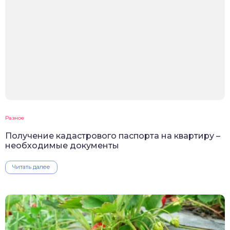
Разное
Получение кадастрового паспорта на квартиру –
необходимые документы
Читать далее