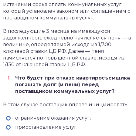
истечении срока оплаты коммунальных услуг,
который установлен законом или соглашением с
поставщиком коммунальных услуг.
В последующие 3 месяца на имеющуюся
задолженность ежедневно начисляется пеня — в
величине, определяемой исходя из 1/300
ключевой ставки ЦБ РФ. Далее — пеня
начисляется по повышенной ставке, исходя из
1/130 от ключевой ставки ЦБ РФ.
Что будет при отказе квартиросъемщика
погашать долг (и пени) перед
поставщиком коммунальных услуг?
В этом случае поставщик вправе инициировать:
ограничение оказания услуг;
приостановление услуг.