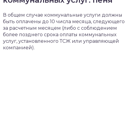
коммунальных услуг: пеня
В общем случае коммунальные услуги должны
быть оплачены до 10 числа месяца, следующего
за расчетным месяцем (либо с соблюдением
более позднего срока оплаты коммунальных
услуг, установленного ТСЖ или управляющей
компанией).