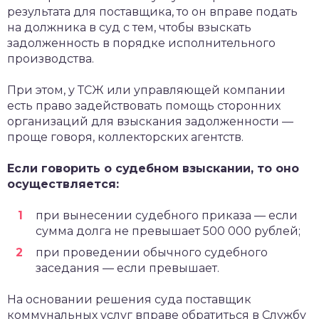
результата для поставщика, то он вправе подать
на должника в суд с тем, чтобы взыскать
задолженность в порядке исполнительного
производства.
При этом, у ТСЖ или управляющей компании
есть право задействовать помощь сторонних
организаций для взыскания задолженности —
проще говоря, коллекторских агентств.
Если говорить о судебном взыскании, то оно
осуществляется:
при вынесении судебного приказа — если
сумма долга не превышает 500 000 рублей;
при проведении обычного судебного
заседания — если превышает.
На основании решения суда поставщик
коммунальных услуг вправе обратиться в Службу