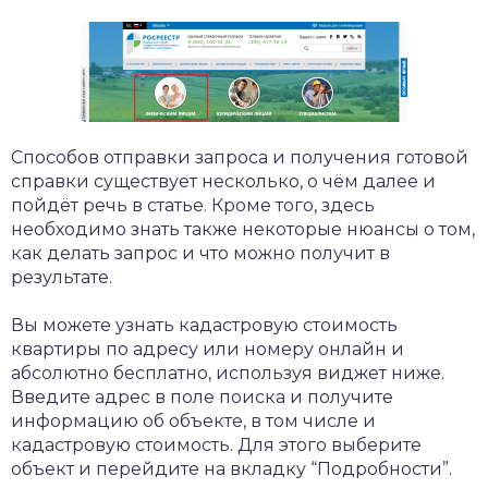
Способов отправки запроса и получения готовой
справки существует несколько, о чём далее и
пойдёт речь в статье. Кроме того, здесь
необходимо знать также некоторые нюансы о том,
как делать запрос и что можно получит в
результате.
Вы можете узнать кадастровую стоимость
квартиры по адресу или номеру онлайн и
абсолютно бесплатно, используя виджет ниже.
Введите адрес в поле поиска и получите
информацию об объекте, в том числе и
кадастровую стоимость. Для этого выберите
объект и перейдите на вкладку “Подробности”.