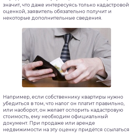
значит, что даже интересуясь только кадастровой
оценкой, заявитель обязательно получит и
некоторые дополнительные сведения.
Например, если собственнику квартиры нужно
убедиться в том, что налог он платит правильно,
или наоборот, он желает оспорить кадастровую
стоимость, ему необходим официальный
документ. При продаже или аренде
недвижимости на эту оценку придётся ссылаться