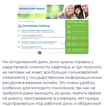
На сегодняшний день, если нужна справка о
кадастровой стоимости квартиры и где получить
ее человек не знает, всё больше пользователей
появляется у государственных информационных
ресурсов в режиме онлайн. Это очень удобно,
особенно для молодого поколения, так как не
требуется даже выходить из дому, тратить время
на дорогу, простаивание в очередях, нет нужды
подстраиваться под рабочий день и обеденный