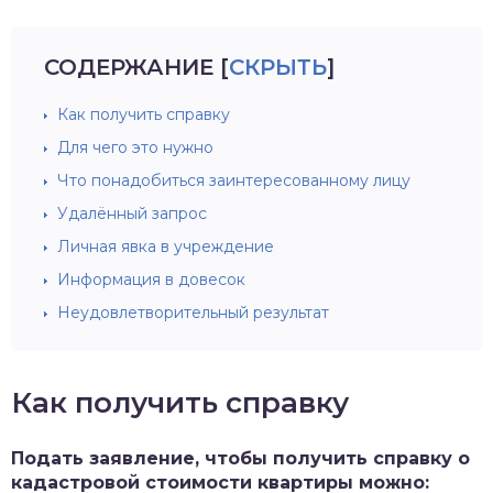
СОДЕРЖАНИЕ
[
СКРЫТЬ
]
Как получить справку
Для чего это нужно
Что понадобиться заинтересованному лицу
Удалённый запрос
Личная явка в учреждение
Информация в довесок
Неудовлетворительный результат
Как получить справку
Подать заявление, чтобы получить справку о
кадастровой стоимости квартиры можно: