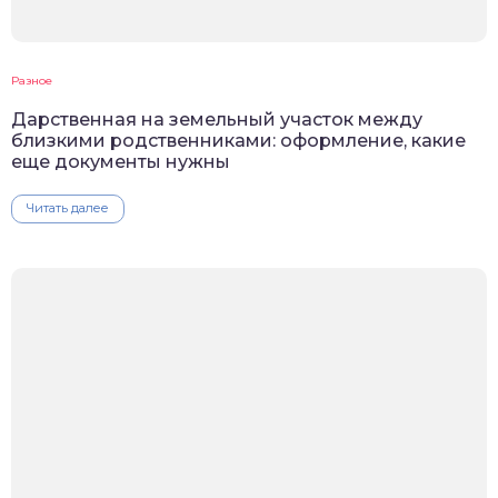
Разное
Дарственная на земельный участок между
близкими родственниками: оформление, какие
еще документы нужны
Читать далее