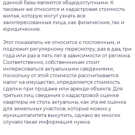
данной базы являются общедоступными. К
таковым же относится и кадастровая стоимость
жилья, которую могут узнать все
заинтересованные лица, как физические, так и
юридические.
Этот показатель не относится к постоянным, и
подлежит регулярному пересмотру, раз в два, три
года или раз в пять лет в зависимости от региона.
Соответственно, собственникам стоит
интересоваться актуальными сведениями,
поскольку от этой стоимости рассчитывается
налог на имущество, определяется стоимость
сделки при продаже или аренде объекта. Для
третьих лиц сведения о кадастровой оценке
квартиры не столь актуальны, как эта же оценка
для земельных участков, которые можно у
муниципалитета выкупить, однако во многих
случаях такая информация нужна.