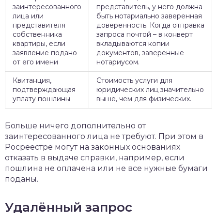
заинтересованного
представитель, у него должна
лица или
быть нотариально заверенная
представителя
доверенность. Когда отправка
собственника
запроса почтой – в конверт
квартиры, если
вкладываются копии
заявление подано
документов, заверенные
от его имени
нотариусом.
Квитанция,
Стоимость услуги для
подтверждающая
юридических лиц значительно
уплату пошлины
выше, чем для физических.
Больше ничего дополнительно от
заинтересованного лица не требуют. При этом в
Росреестре могут на законных основаниях
отказать в выдаче справки, например, если
пошлина не оплачена или не все нужные бумаги
поданы.
Удалённый запрос