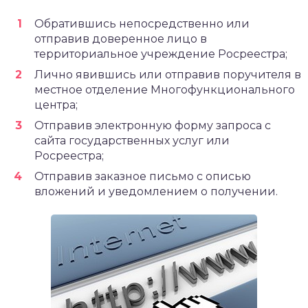
Обратившись непосредственно или
отправив доверенное лицо в
территориальное учреждение Росреестра;
Лично явившись или отправив поручителя в
местное отделение Многофункционального
центра;
Отправив электронную форму запроса с
сайта государственных услуг или
Росреестра;
Отправив заказное письмо с описью
вложений и уведомлением о получении.