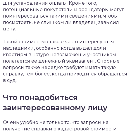
для установления оплаты. Кроме того,
потенциальные покупатели и арендаторы могут
поинтересоваться такими сведениями, чтобы
посмотреть, не слишком ли владелец завысил
цену.
Такой стоимостью также часто интересуются
наследники, особенно когда выдел доли
квартиры в натуре невозможен и участникам
полагается её денежный эквивалент. Спорные
вопросы также нередко требуют иметь такую
справку, тем более, когда приходится обращаться
в суд.
Что понадобиться
заинтересованному лицу
Очень удобно не только то, что запросы на
получение справки о кадастровой стоимости