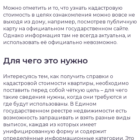
Можно отметить и то, что узнать кадастровую
стоимость в целях ознакомления можно вовсе не
выходя из дому, например, посмотрев публичную
карту на официальном государственном сайте.
Однако информация там не всегда актуальна, и
использовать её официально невозможно.
Для чего это нужно
Интересуясь тем, как получить справки о
кадастровой стоимости квартиры, необходимо
поставить перед собой чёткую цель – для чего
такие сведения нужны, когда они требуются и
где будут использованы. В Едином
государственном реестре недвижимости есть
возможность запрашивать и взять разные виды
выписок, каждая из которых имеет
унифицированную форму и содержит
определённые информационные категории. Это