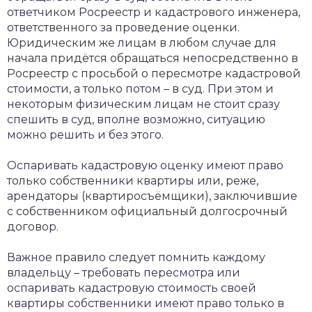
ответчиком Росреестр и кадастрового инженера,
ответственного за проведение оценки.
Юридическим же лицам в любом случае для
начала придётся обращаться непосредственно в
Росреестр с просьбой о пересмотре кадастровой
стоимости, а только потом – в суд. При этом и
некоторым физическим лицам не стоит сразу
спешить в суд, вполне возможно, ситуацию
можно решить и без этого.
Оспаривать кадастровую оценку имеют право
только собственники квартиры или, реже,
арендаторы (квартиросъёмщики), заключившие
с собственником официальный долгосрочный
договор.
Важное правило следует помнить каждому
владельцу – требовать пересмотра или
оспаривать кадастровую стоимость своей
квартиры собственники имеют право только в