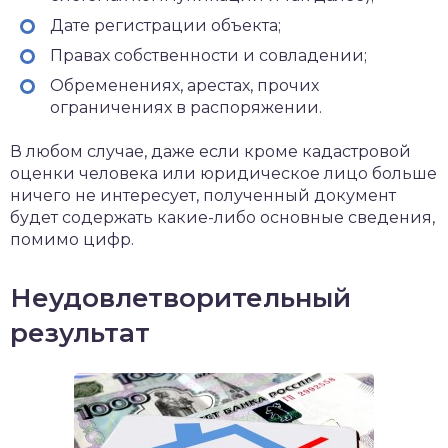
Дате регистрации объекта;
Правах собственности и совладении;
Обременениях, арестах, прочих
ограничениях в распоряжении.
В любом случае, даже если кроме кадастровой
оценки человека или юридическое лицо больше
ничего не интересует, полученный документ
будет содержать какие-либо основные сведения,
помимо цифр.
Неудовлетворительный
результат