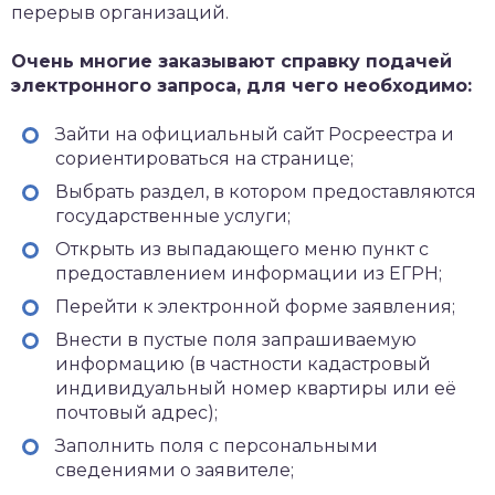
перерыв организаций.
Очень многие заказывают справку подачей
электронного запроса, для чего необходимо:
Зайти на официальный сайт Росреестра и
сориентироваться на странице;
Выбрать раздел, в котором предоставляются
государственные услуги;
Открыть из выпадающего меню пункт с
предоставлением информации из ЕГРН;
Перейти к электронной форме заявления;
Внести в пустые поля запрашиваемую
информацию (в частности кадастровый
индивидуальный номер квартиры или её
почтовый адрес);
Заполнить поля с персональными
сведениями о заявителе;