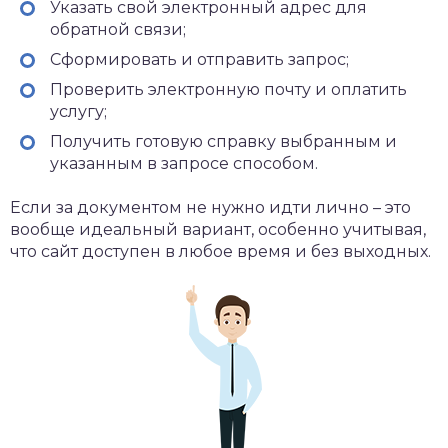
Указать свой электронный адрес для
обратной связи;
Сформировать и отправить запрос;
Проверить электронную почту и оплатить
услугу;
Получить готовую справку выбранным и
указанным в запросе способом.
Если за документом не нужно идти лично – это
вообще идеальный вариант, особенно учитывая,
что сайт доступен в любое время и без выходных.