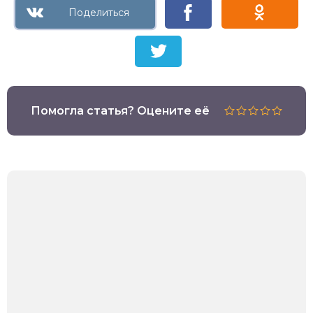
Помогла статья? Оцените её