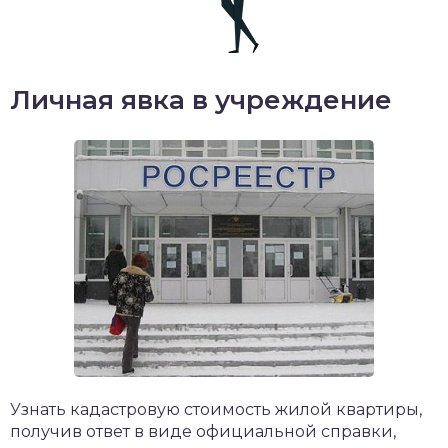
Личная явка в учреждение
Узнать кадастровую стоимость жилой квартиры,
получив ответ в виде официальной справки,