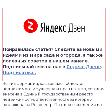
Понравилась статья
? Следите за новыми
идеями из мира сада и огорода, а так же
полезных советов в нашем канале.
Подписывайтесь на нас в
Яндекс.Дзене
.
Подписаться.
Вся информация, касающаяся объектов
недвижимого имущества и прав на него, сегодня
внесена в Единый государственный реестр
недвижимости, ответственность за который
возложена на Росреестр. Почти все сведения из