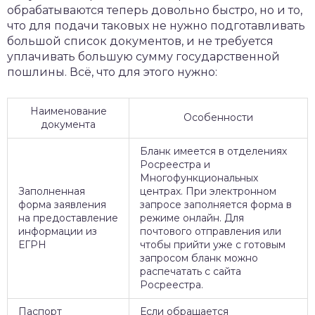
обрабатываются теперь довольно быстро, но и то,
что для подачи таковых не нужно подготавливать
большой список документов, и не требуется
уплачивать большую сумму государственной
пошлины. Всё, что для этого нужно:
Наименование
Особенности
документа
Бланк имеется в отделениях
Росреестра и
Многофункциональных
Заполненная
центрах. При электронном
форма заявления
запросе заполняется форма в
на предоставление
режиме онлайн. Для
информации из
почтового отправления или
ЕГРН
чтобы прийти уже с готовым
запросом бланк можно
распечатать с сайта
Росреестра.
Паспорт
Если обращается