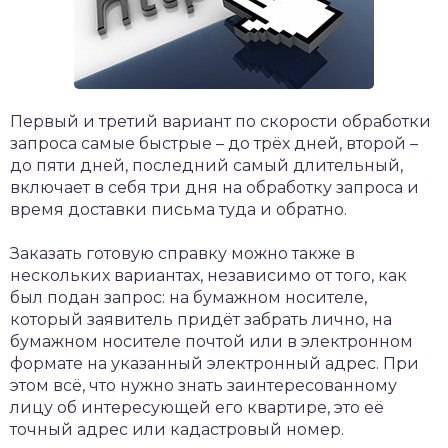
Первый и третий вариант по скорости обработки
запроса самые быстрые – до трёх дней, второй –
до пяти дней, последний самый длительный,
включает в себя три дня на обработку запроса и
время доставки письма туда и обратно.
Заказать готовую справку можно также в
нескольких вариантах, независимо от того, как
был подан запрос: на бумажном носителе,
который заявитель придёт забрать лично, на
бумажном носителе почтой или в электронном
формате на указанный электронный адрес. При
этом всё, что нужно знать заинтересованному
лицу об интересующей его квартире, это её
точный адрес или кадастровый номер.