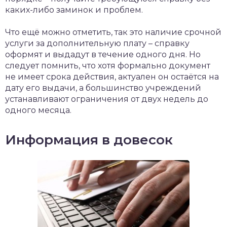
каких-либо заминок и проблем.
Что ещё можно отметить, так это наличие срочной
услуги за дополнительную плату – справку
оформят и выдадут в течение одного дня. Но
следует помнить, что хотя формально документ
не имеет срока действия, актуален он остаётся на
дату его выдачи, а большинство учреждений
устанавливают ограничения от двух недель до
одного месяца.
Информация в довесок