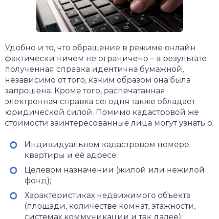
Удобно и то, что обращение в режиме онлайн
фактически ничем не ограничено – в результате
полученная справка идентична бумажной,
независимо от того, каким образом она была
запрошена. Кроме того, распечатанная
электронная справка сегодня также обладает
юридической силой. Помимо кадастровой же
стоимости заинтересованные лица могут узнать о:
Индивидуальном кадастровом номере
квартиры и её адресе;
Целевом назначении (жилой или нежилой
фонд);
Характеристиках недвижимого объекта
(площади, количестве комнат, этажности,
системах коммуникации и так далее);