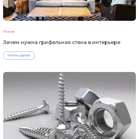
Разное
Зачем нужна грифельная стена в интерьере
Читать далее