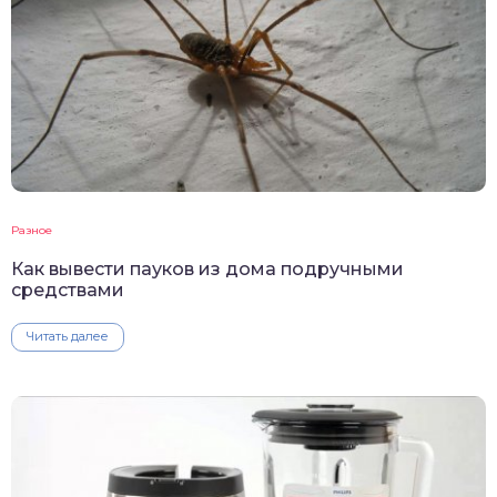
Разное
Как вывести пауков из дома подручными
средствами
Читать далее