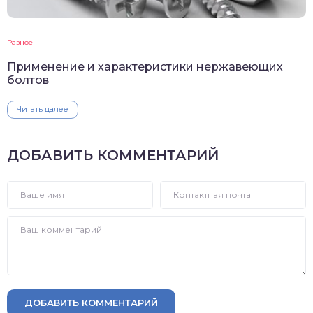
Разное
Применение и характеристики нержавеющих
болтов
Читать далее
ДОБАВИТЬ КОММЕНТАРИЙ
ДОБАВИТЬ КОММЕНТАРИЙ