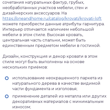
сочетания натуральных фактур, грубых,
необработанных участков мебели, стен и
дизайнерских аксессуаров. На
https://oneandhome.ru/catalog/krovati/krovati-loft
можете приобрести данные атрибуты гарнитура.
Интерьер отличается наличием небольшой
мебели в этом стиле. Высокая кровать,
центральная часть спальни, может быть
единственным предметом мебели в гостиной.
Дизайн, конструкция и декор кровати в этом
стиле могут быть выполнены на основе
нескольких приёмов:
использование неокрашенного паркета из
натурального дерева в качестве видимой
части фундамента и изголовья;
применение деталей из металла или других
декоративных материалов с минимальным
износом;