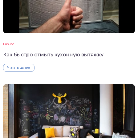
Разное
Как быстро отмыть кухонную вытяжку
Читать далее