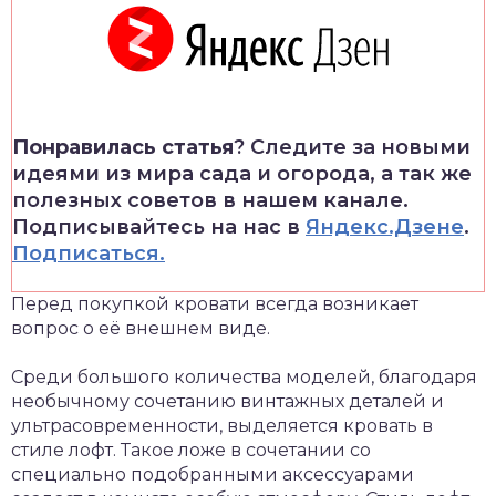
Понравилась статья
? Следите за новыми
идеями из мира сада и огорода, а так же
полезных советов в нашем канале.
Подписывайтесь на нас в
Яндекс.Дзене
.
Подписаться.
Перед покупкой кровати всегда возникает
вопрос о её внешнем виде.
Среди большого количества моделей, благодаря
необычному сочетанию винтажных деталей и
ультрасовременности, выделяется кровать в
стиле лофт. Такое ложе в сочетании со
специально подобранными аксессуарами