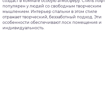
создаст в комнате особую атмосферу. Стиль лофт
популярен у людей со свободным творческим
мышлением. Интерьер спальни в этом стиле
отражает творческий, беззаботный подход. Эти
особенности обеспечивают лоск помещения и
индивидуальность.