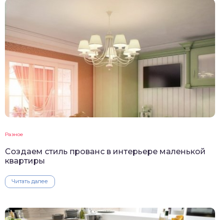
Разное
Создаем стиль прованс в интерьере маленькой
квартиры
Читать далее