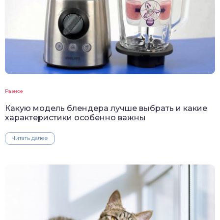
Разное
Какую модель блендера лучше выбрать и какие
характеристики особенно важны
Читать далее