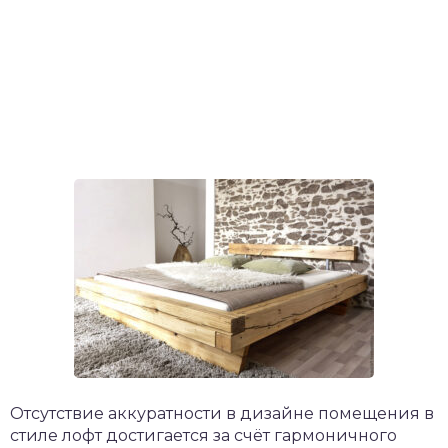
Отсутствие аккуратности в дизайне помещения в
стиле лофт достигается за счёт гармоничного