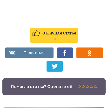
ОТЛИЧНАЯ СТАТЬЯ
0
Помогла статья? Оцените её