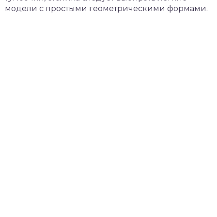
модели с простыми геометрическими формами.