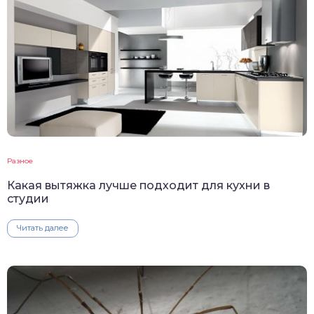
Разное
Какая вытяжка лучше подходит для кухни в
студии
Читать далее