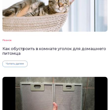
Разное
Как обустроить в комнате уголок для домашнего
питомца
Читать далее