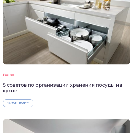
Разное
5 советов по организации хранения посуды на
кухне
Читать далее