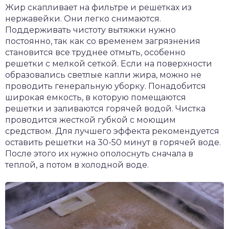
Жир скапливает на фильтре и решетках из
нержавейки. Они легко снимаются.
Поддерживать чистоту вытяжки нужно
постоянно, так как со временем загрязнения
становится все труднее отмыть, особенно
решетки с мелкой сеткой. Если на поверхности
образовались светлые капли жира, можно не
проводить генеральную уборку. Понадобится
широкая емкость, в которую помещаются
решетки и заливаются горячей водой. Чистка
проводится жесткой губкой с моющим
средством. Для лучшего эффекта рекомендуется
оставить решетки на 30-50 минут в горячей воде.
После этого их нужно ополоснуть сначала в
теплой, а потом в холодной воде.