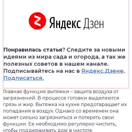
Понравилась статья
? Следите за новыми
идеями из мира сада и огорода, а так же
полезных советов в нашем канале.
Подписывайтесь на нас в
Яндекс.Дзене
.
Подписаться.
Главная функция вытяжки – защита воздуха от
загрязнений. В процессе готовки выделяются
грязь и жир. Вытяжка на кухне предотвращает их
попадания в воздух. Однако со временем она
может сильно загрязниться и потерять свои
функции. Ее необходимо регулярно чистить,
чтобы поддерживать дом в чистоте.