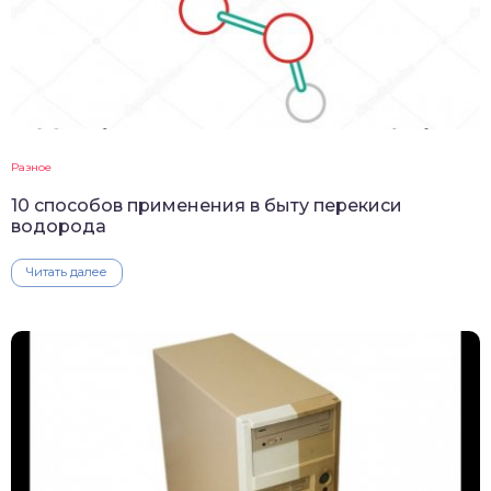
Разное
10 способов применения в быту перекиси
водорода
Читать далее