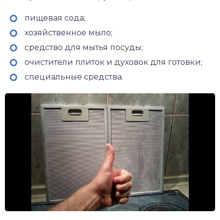
пищевая сода;
хозяйственное мыло;
средство для мытья посуды;
очистители плиток и духовок для готовки;
специальные средства.