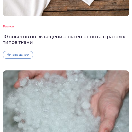
Разное
10 советов по выведению пятен от пота с разных
типов ткани
Читать далее