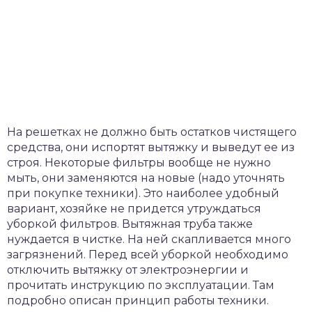
На решетках не должно быть остатков чистящего
средства, они испортят вытяжку и выведут ее из
строя. Некоторые фильтры вообще не нужно
мыть, они заменяются на новые (надо уточнять
при покупке техники). Это наиболее удобный
вариант, хозяйке не придется утруждаться
уборкой фильтров. Вытяжная труба также
нуждается в чистке. На ней скапливается много
загрязнений. Перед всей уборкой необходимо
отключить вытяжку от электроэнергии и
прочитать инструкцию по эксплуатации. Там
подробно описан принцип работы техники.