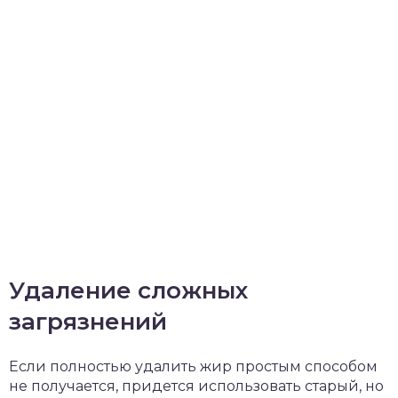
Удаление сложных
загрязнений
Если полностью удалить жир простым способом
не получается, придется использовать старый, но