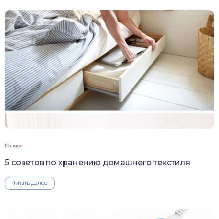
Разное
5 советов по хранению домашнего текстиля
Читать далее