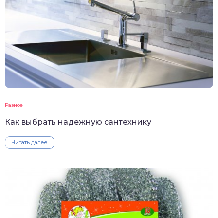
Разное
Как выбрать надежную сантехнику
Читать далее