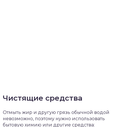
Чистящие средства
Отмыть жир и другую грязь обычной водой
невозможно, поэтому нужно использовать
бытовую химию или другие средства: