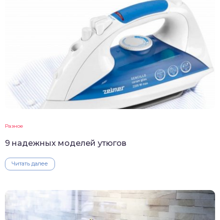
Разное
9 надежных моделей утюгов
Читать далее