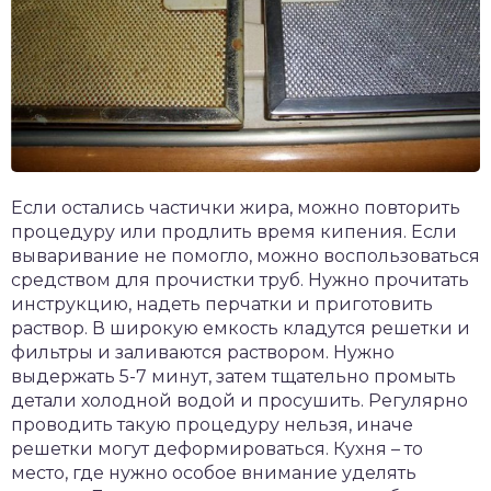
Если остались частички жира, можно повторить
процедуру или продлить время кипения. Если
вываривание не помогло, можно воспользоваться
средством для прочистки труб. Нужно прочитать
инструкцию, надеть перчатки и приготовить
раствор. В широкую емкость кладутся решетки и
фильтры и заливаются раствором. Нужно
выдержать 5-7 минут, затем тщательно промыть
детали холодной водой и просушить. Регулярно
проводить такую процедуру нельзя, иначе
решетки могут деформироваться. Кухня – то
место, где нужно особое внимание уделять