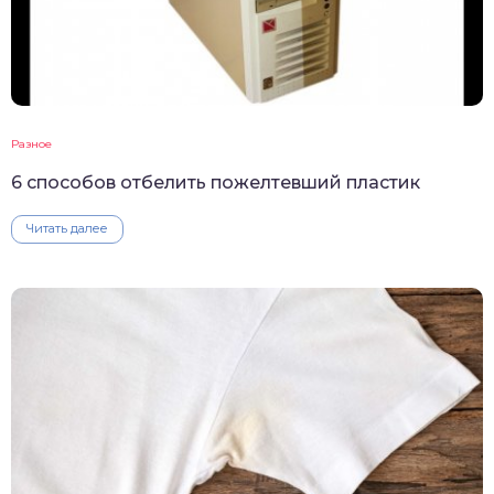
Разное
6 способов отбелить пожелтевший пластик
Читать далее