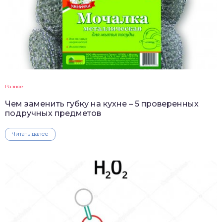
Разное
Чем заменить губку на кухне – 5 проверенных
подручных предметов
Читать далее