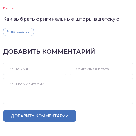
Разное
Как выбрать оригинальные шторы в детскую
Читать далее
ДОБАВИТЬ КОММЕНТАРИЙ
ДОБАВИТЬ КОММЕНТАРИЙ