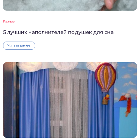
Разное
5 лучших наполнителей подушек для сна
Читать далее