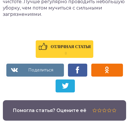
чистоте. Лучше регулярно проводить небольшую
уборку, чем потом мучиться с сильными
загрязнениями.
ОТЛИЧНАЯ СТАТЬЯ
0
Помогла статья? Оцените её