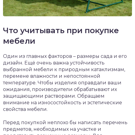
Что учитывать при покупке
мебели
Один из главных факторов – размеры сада и его
дизайн. Ещё очень важна устойчивость
выбранной мебели к природным катаклизмам,
перемене влажности и непостоянной
температуре. Чтобы изделия оправдали ваши
ожидания, производители обрабатывают их
защищающими растворами. Обращаем
внимание на износостойкость и эстетические
свойства мебели.
Перед покупкой неплохо бы написать перечень
предметов, необходимых на участке и