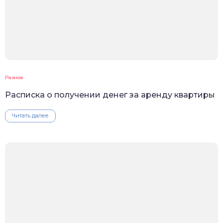
Разное
Расписка о получении денег за аренду квартиры
Читать далее