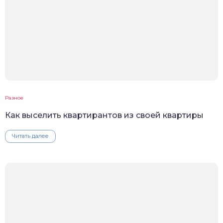
Разное
Как выселить квартирантов из своей квартиры
Читать далее