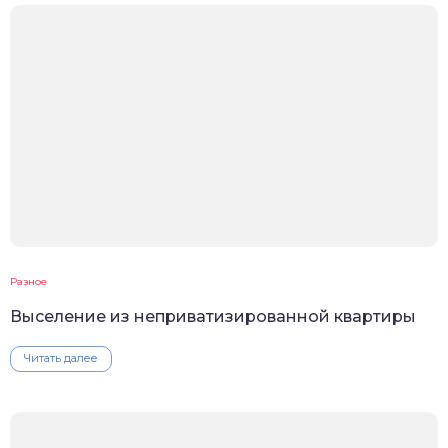
Разное
Выселение из неприватизированной квартиры
Читать далее