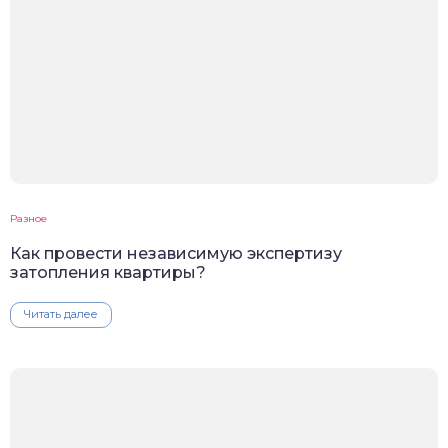
Разное
Как провести независимую экспертизу
затопления квартиры?
Читать далее