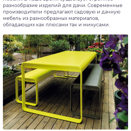
разнообразие изделий для дачи. Современные
производители предлагают садовую и дачную
мебель из разнообразных материалов,
обладающих как плюсами так и минусами.