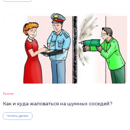
Разное
Как и куда жаловаться на шумных соседей?
Читать далее