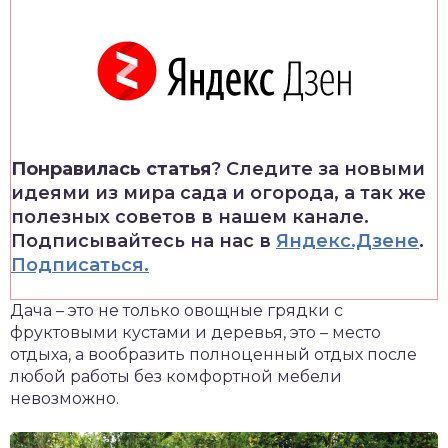
Понравилась статья
? Следите за новыми
идеями из мира сада и огорода, а так же
полезных советов в нашем канале.
Подписывайтесь на нас в
Яндекс.Дзене
.
Подписаться.
Дача – это не только овощные грядки с
фруктовыми кустами и деревья, это – место
отдыха, а вообразить полноценный отдых после
любой работы без комфортной мебели
невозможно.