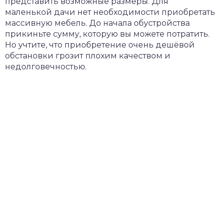
представить возможные размеры. Для
маленькой дачи нет необходимости приобретать
массивную мебель. До начала обустройства
прикиньте сумму, которую вы можете потратить.
Но учтите, что приобретение очень дешёвой
обстановки грозит плохим качеством и
недолговечностью.