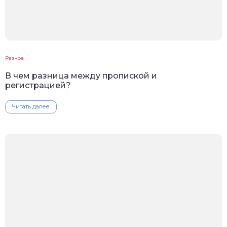
Разное
В чем разница между пропиской и
регистрацией?
Читать далее