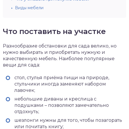
Виды мебели
Что поставить на участке
Разнообразие обстановки для сада велико, но
нужно выбирать и приобретать нужную и
качественную мебель. Наиболее популярные
вещи для сада:
стол, стулья приёма пищи на природе,
стульчики иногда заменяют набором
лавочек;
небольшие диваны и креслица с
подушками – позволяют замечательно
отдохнуть;
шезлонги нужны для того, чтобы позагорать
или почитать книгу;