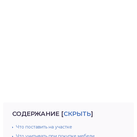
СОДЕРЖАНИЕ
[
СКРЫТЬ
]
Что поставить на участке
Что учитывать при покупке мебели