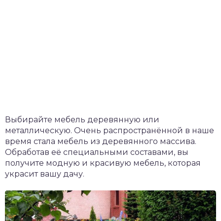
Выбирайте мебель деревянную или
металлическую. Очень распространённой в наше
время стала мебель из деревянного массива.
Обработав её специальными составами, вы
получите модную и красивую мебель, которая
украсит вашу дачу.