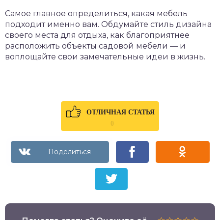
Самое главное определиться, какая мебель
подходит именно вам. Обдумайте стиль дизайна
своего места для отдыха, как благоприятнее
расположить объекты садовой мебели — и
воплощайте свои замечательные идеи в жизнь.
ОТЛИЧНАЯ СТАТЬЯ
0