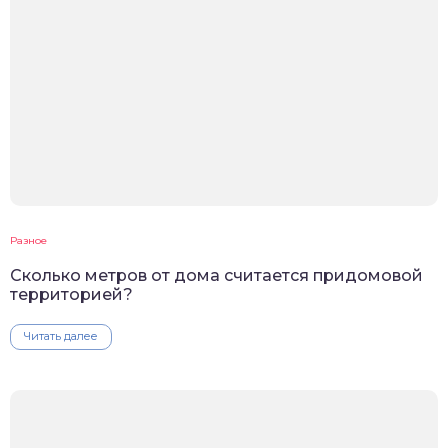
Разное
Сколько метров от дома считается придомовой
территорией?
Читать далее