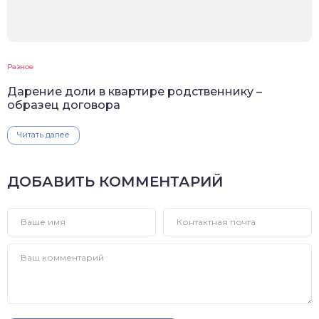
Разное
Дарение доли в квартире родственнику –
образец договора
Читать далее
ДОБАВИТЬ КОММЕНТАРИЙ