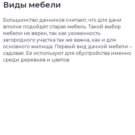
Виды мебели
Большинство дачников считают, что для дачи
вполне подойдёт старая мебель. Такой выбор
мебели не верен, так как ухоженность
загородного участка так же важна, как и для
основного жилища. Первый вид дачной мебели –
садовая. Её используют для обустройства именно
среди деревьев и цветов.