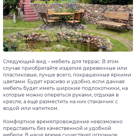
Следующий вид – мебель для террас. В этом
случае приобретайте изделия деревянные или
пластиковые, лучше всего, покрашенные яркими
цветами. Будет красиво и удобно, если данная
мебель будет иметь широкие подлокотники, на
которые можно опереться руками, отдыхая в
кресле, а ещё разместить на них стаканчик с
водой или напитком.
Комфортное времяпровождение невозможно
представить без качественной и удобной
мебели. В наше время существует огромное