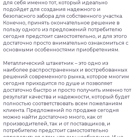
для себя именно тот, который идеально
подойдет для создания надежного и
безопасного забора для собственного участка.
Конечно, принять окончательное решение в
пользу одного из предложений потребителю
сегодня предстоит самостоятельно, и для этого
достаточно просто внимательно ознакомиться с
основными особенностями приобретениям.
Металлический штакетник – это одно из
наиболее распространенных и востребованных
решений современного рынка, которое многим
сегодня приходится по душе и позволяет
достаточно быстро и просто получить именно тот
результат качества и надежности, который будет
полностью соответствовать всем пожеланиям
клиента. Предложений по продаже сегодня
можно найти достаточно много, как от
производителей, так и от поставщиков, и
потребителю предстоит самостоятельно