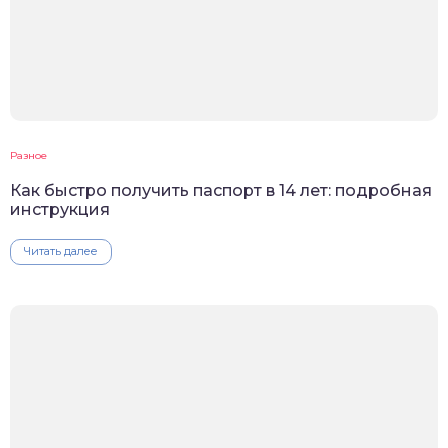
Разное
Как быстро получить паспорт в 14 лет: подробная
инструкция
Читать далее