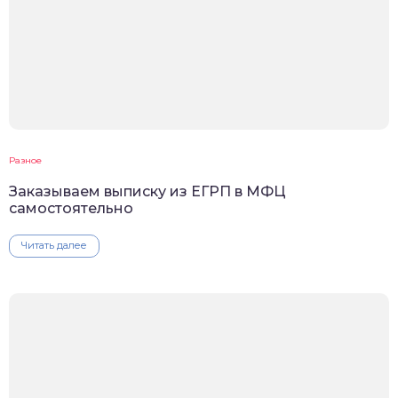
Разное
Заказываем выписку из ЕГРП в МФЦ
самостоятельно
Читать далее