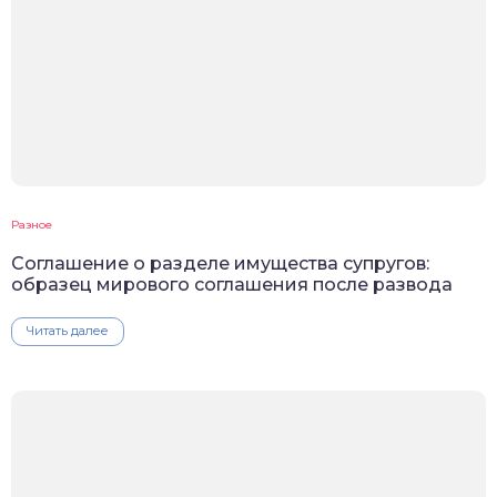
Разное
Соглашение о разделе имущества супругов:
образец мирового соглашения после развода
Читать далее