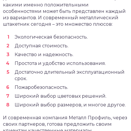
какими именно положительными
особенностями может быть представлен каждый
из вариантов. И современный металлический
штакетник сегодня – это множество плюсов:
Экологическая безопасность.
Доступная стоимость.
Качество и надежность.
Простота и удобство использования.
Достаточно длительный эксплуатационный
срок.
Пожаробезопасность.
Широкий выбор цветовых решений.
Широкий выбор размеров, и многое другое.
И современная компания Металл Профиль, через
своих партнеров, готова предложить своим
клиентам качественные материалы.