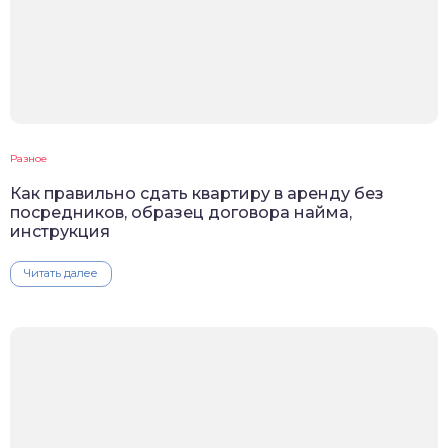
Разное
Как правильно сдать квартиру в аренду без
посредников, образец договора найма,
инструкция
Читать далее