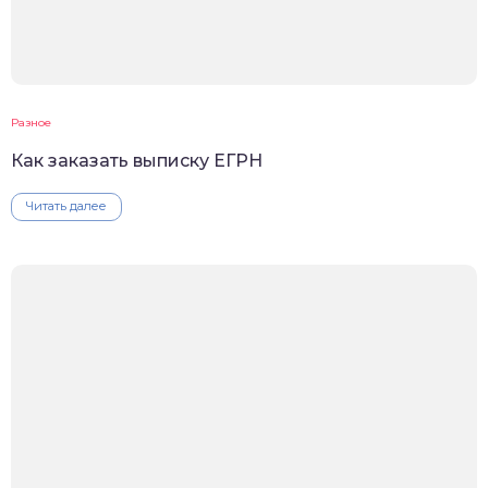
Разное
Как заказать выписку ЕГРН
Читать далее