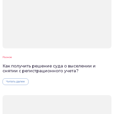
Разное
Как получить решение суда о выселении и
снятии с регистрационного учета?
Читать далее