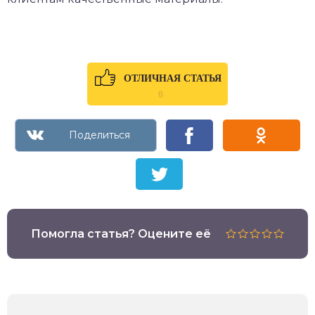
ОТЛИЧНАЯ СТАТЬЯ
0
Помогла статья? Оцените её