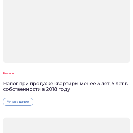
Разное
Налог при продаже квартиры менее 3 лет, 5 лет в
собственности в 2018 году
Читать далее