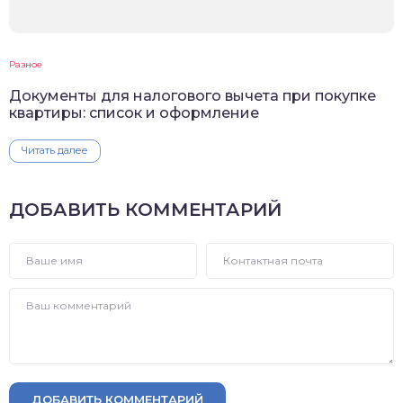
Разное
Документы для налогового вычета при покупке
квартиры: список и оформление
Читать далее
ДОБАВИТЬ КОММЕНТАРИЙ
ДОБАВИТЬ КОММЕНТАРИЙ