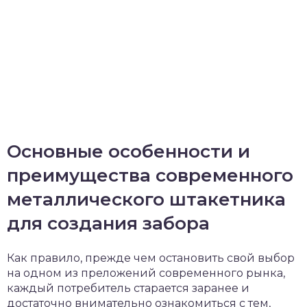
Основные особенности и
преимущества современного
металлического штакетника
для создания забора
Как правило, прежде чем остановить свой выбор
на одном из преложений современного рынка,
каждый потребитель старается заранее и
достаточно внимательно ознакомиться с тем,