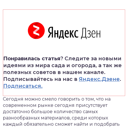
Понравилась статья
? Следите за новыми
идеями из мира сада и огорода, а так же
полезных советов в нашем канале.
Подписывайтесь на нас в
Яндекс.Дзене
.
Подписаться.
Сегодня можно смело говорить о том, что на
современном рынке сегодня присутствует
достаточно большое количество самых
разнообразных материалов, среди которых
каждый обязательно сможет найти и подобрать