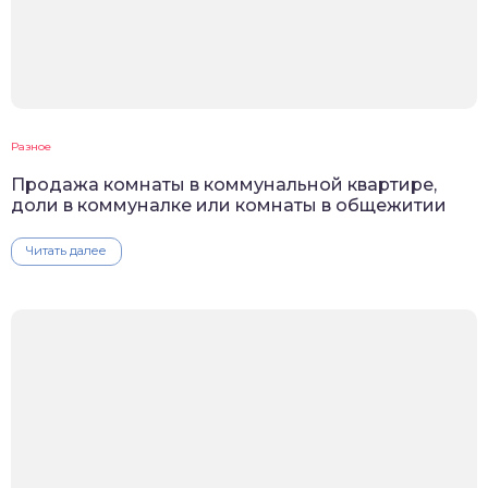
Разное
Продажа комнаты в коммунальной квартире,
доли в коммуналке или комнаты в общежитии
Читать далее