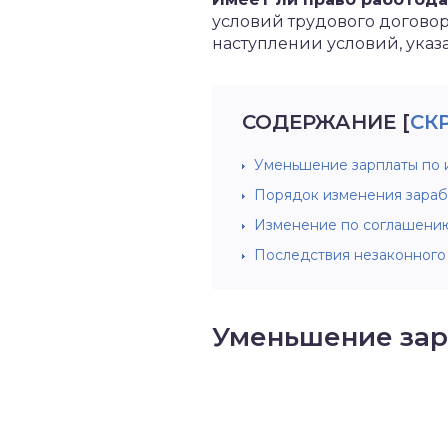
условий трудового договор
наступлении условий, ука
СОДЕРЖАНИЕ
[
СК
Уменьшение зарплаты по 
Порядок изменения зараб
Изменение по соглашени
Последствия незаконного
Уменьшение зар