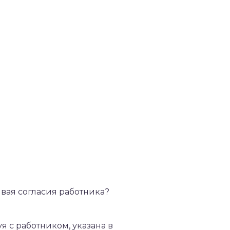
вая согласия работника?
я с работником, указана в