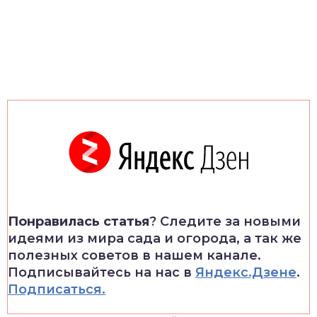
Понравилась статья
? Следите за новыми
идеями из мира сада и огорода, а так же
полезных советов в нашем канале.
Подписывайтесь на нас в
Яндекс.Дзене
.
Подписаться.