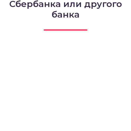
Сбербанка или другого
банка