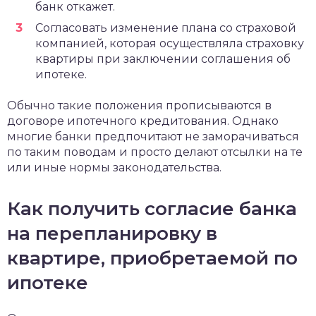
банк откажет.
Согласовать изменение плана со страховой
компанией, которая осуществляла страховку
квартиры при заключении соглашения об
ипотеке.
Обычно такие положения прописываются в
договоре ипотечного кредитования. Однако
многие банки предпочитают не заморачиваться
по таким поводам и просто делают отсылки на те
или иные нормы законодательства.
Как получить согласие банка
на перепланировку в
квартире, приобретаемой по
ипотеке