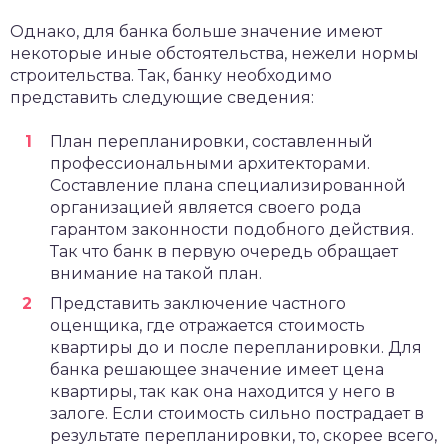
Однако, для банка больше значение имеют
некоторые иные обстоятельства, нежели нормы
строительства. Так, банку необходимо
представить следующие сведения:
План перепланировки, составленный
профессиональными архитекторами.
Составление плана специализированной
организацией является своего рода
гарантом законности подобного действия.
Так что банк в первую очередь обращает
внимание на такой план.
Представить заключение частного
оценщика, где отражается стоимость
квартиры до и после перепланировки. Для
банка решающее значение имеет цена
квартиры, так как она находится у него в
залоге. Если стоимость сильно пострадает в
результате перепланировки, то, скорее всего,