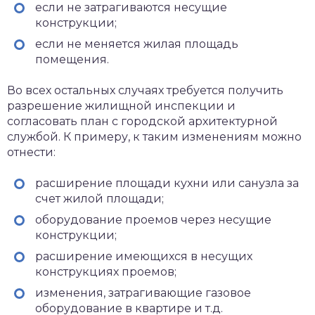
если не затрагиваются несущие
конструкции;
если не меняется жилая площадь
помещения.
Во всех остальных случаях требуется получить
разрешение жилищной инспекции и
согласовать план с городской архитектурной
службой. К примеру, к таким изменениям можно
отнести:
расширение площади кухни или санузла за
счет жилой площади;
оборудование проемов через несущие
конструкции;
расширение имеющихся в несущих
конструкциях проемов;
изменения, затрагивающие газовое
оборудование в квартире и т.д.