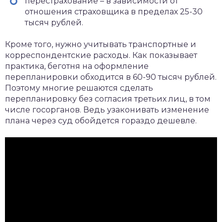
перестрахование – в зависимости от
отношения страховщика в пределах 25-30
тысяч рублей.
Кроме того, нужно учитывать транспортные и
корреспондентские расходы. Как показывает
практика, беготня на оформление
перепланировки обходится в 60-90 тысяч рублей.
Поэтому многие решаются сделать
перепланировку без согласия третьих лиц, в том
числе госорганов. Ведь узаконивать изменение
плана через суд обойдется гораздо дешевле.