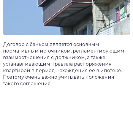
Договор с банком является основным
нормативным источником, регламентирующим
взаимоотношения с должником, а также
устанавливающим правила распоряжения
квартирой в период нахождения ее в ипотеке.
Поэтому очень важно учитывать положения
такого соглашения.