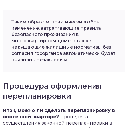
Таким образом, практически любое
изменение, затрагивающие правила
безопасного проживания в
многоквартирном доме, а также
нарушающие жилищные нормативы без
согласия госорганов автоматически будет
признано незаконным.
Процедура оформления
перепланировки
Итак, можно ли сделать перепланировку в
ипотечной квартире?
Процедура
осуществления законной перепланировки в