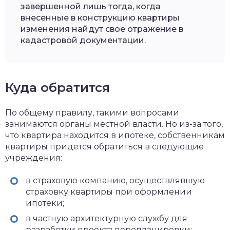
завершенной лишь тогда, когда
внесенные в конструкцию квартиры
изменения найдут свое отражение в
кадастровой документации.
Куда обратится
По общему правилу, такими вопросами
занимаются органы местной власти. Но из-за того,
что квартира находится в ипотеке, собственникам
квартиры придется обратиться в следующие
учреждения:
в страховую компанию, осуществлявшую
страховку квартиры при оформлении
ипотеки;
в частную архитектурную службу для
разработки проекта перепланировки;