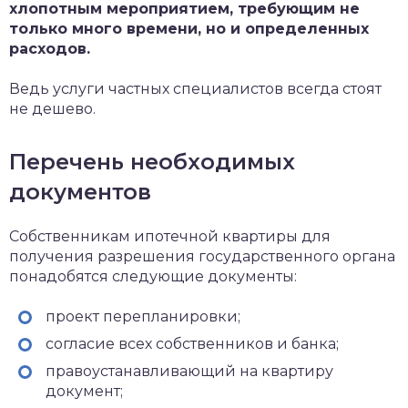
хлопотным мероприятием, требующим не
только много времени, но и определенных
расходов.
Ведь услуги частных специалистов всегда стоят
не дешево.
Перечень необходимых
документов
Собственникам ипотечной квартиры для
получения разрешения государственного органа
понадобятся следующие документы:
проект перепланировки;
согласие всех собственников и банка;
правоустанавливающий на квартиру
документ;