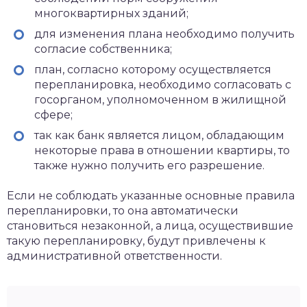
многоквартирных зданий;
для изменения плана необходимо получить
согласие собственника;
план, согласно которому осуществляется
перепланировка, необходимо согласовать с
госорганом, уполномоченном в жилищной
сфере;
так как банк является лицом, обладающим
некоторые права в отношении квартиры, то
также нужно получить его разрешение.
Если не соблюдать указанные основные правила
перепланировки, то она автоматически
становиться незаконной, а лица, осуществившие
такую перепланировку, будут привлечены к
административной ответственности.