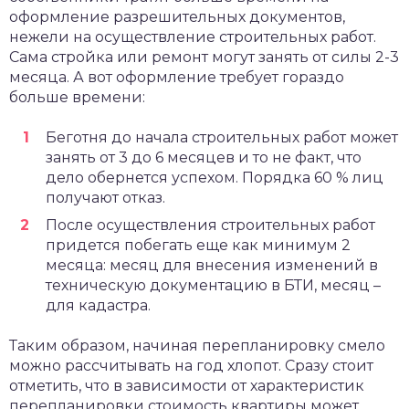
оформление разрешительных документов,
нежели на осуществление строительных работ.
Сама стройка или ремонт могут занять от силы 2-3
месяца. А вот оформление требует гораздо
больше времени:
Беготня до начала строительных работ может
занять от 3 до 6 месяцев и то не факт, что
дело обернется успехом. Порядка 60 % лиц
получают отказ.
После осуществления строительных работ
придется побегать еще как минимум 2
месяца: месяц для внесения изменений в
техническую документацию в БТИ, месяц –
для кадастра.
Таким образом, начиная перепланировку смело
можно рассчитывать на год хлопот. Сразу стоит
отметить, что в зависимости от характеристик
перепланировки стоимость квартиры может