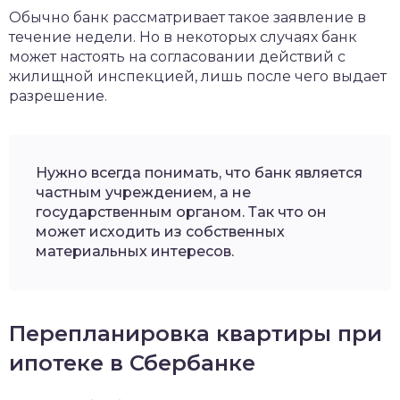
Обычно банк рассматривает такое заявление в
течение недели. Но в некоторых случаях банк
может настоять на согласовании действий с
жилищной инспекцией, лишь после чего выдает
разрешение.
Нужно всегда понимать, что банк является
частным учреждением, а не
государственным органом. Так что он
может исходить из собственных
материальных интересов.
Перепланировка квартиры при
ипотеке в Сбербанке