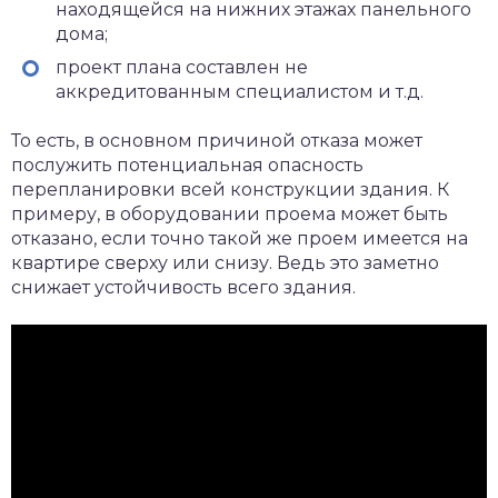
находящейся на нижних этажах панельного
дома;
проект плана составлен не
аккредитованным специалистом и т.д.
То есть, в основном причиной отказа может
послужить потенциальная опасность
перепланировки всей конструкции здания. К
примеру, в оборудовании проема может быть
отказано, если точно такой же проем имеется на
квартире сверху или снизу. Ведь это заметно
снижает устойчивость всего здания.