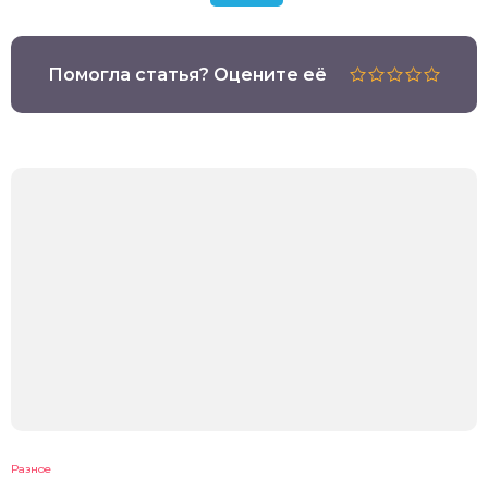
Помогла статья? Оцените её
Разное