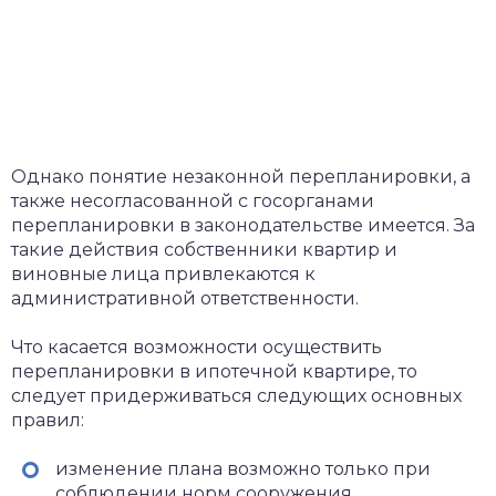
Однако понятие незаконной перепланировки, а
также несогласованной с госорганами
перепланировки в законодательстве имеется. За
такие действия собственники квартир и
виновные лица привлекаются к
административной ответственности.
Что касается возможности осуществить
перепланировки в ипотечной квартире, то
следует придерживаться следующих основных
правил:
изменение плана возможно только при
соблюдении норм сооружения