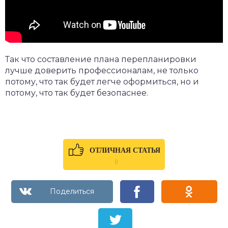
Так что составление плана перепланировки
лучше доверить профессионалам, не только
потому, что так будет легче оформиться, но и
потому, что так будет безопаснее.
ОТЛИЧНАЯ СТАТЬЯ
0