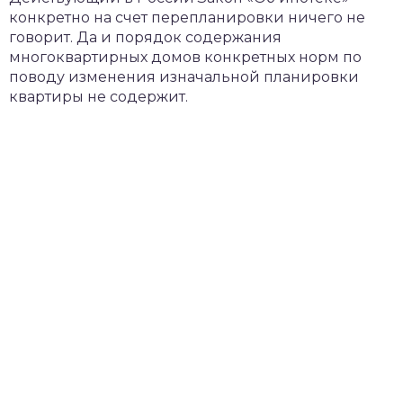
конкретно на счет перепланировки ничего не
говорит. Да и порядок содержания
многоквартирных домов конкретных норм по
поводу изменения изначальной планировки
квартиры не содержит.