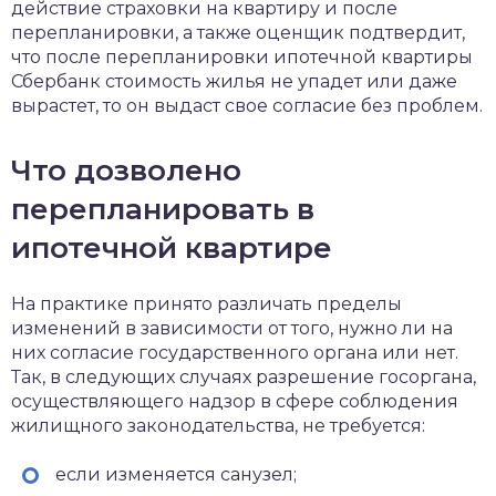
действие страховки на квартиру и после
перепланировки, а также оценщик подтвердит,
что после перепланировки ипотечной квартиры
Сбербанк стоимость жилья не упадет или даже
вырастет, то он выдаст свое согласие без проблем.
Что дозволено
перепланировать в
ипотечной квартире
На практике принято различать пределы
изменений в зависимости от того, нужно ли на
них согласие государственного органа или нет.
Так, в следующих случаях разрешение госоргана,
осуществляющего надзор в сфере соблюдения
жилищного законодательства, не требуется:
если изменяется санузел;