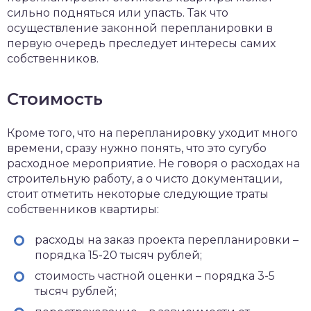
сильно подняться или упасть. Так что
осуществление законной перепланировки в
первую очередь преследует интересы самих
собственников.
Стоимость
Кроме того, что на перепланировку уходит много
времени, сразу нужно понять, что это сугубо
расходное мероприятие. Не говоря о расходах на
строительную работу, а о чисто документации,
стоит отметить некоторые следующие траты
собственников квартиры:
расходы на заказ проекта перепланировки –
порядка 15-20 тысяч рублей;
стоимость частной оценки – порядка 3-5
тысяч рублей;