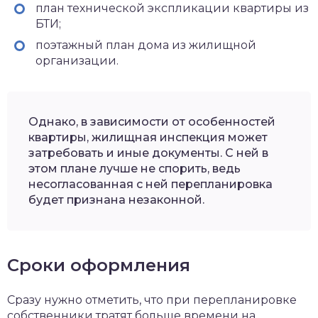
план технической экспликации квартиры из
БТИ;
поэтажный план дома из жилищной
организации.
Однако, в зависимости от особенностей
квартиры, жилищная инспекция может
затребовать и иные документы. С ней в
этом плане лучше не спорить, ведь
несогласованная с ней перепланировка
будет признана незаконной.
Сроки оформления
Сразу нужно отметить, что при перепланировке
собственники тратят больше времени на