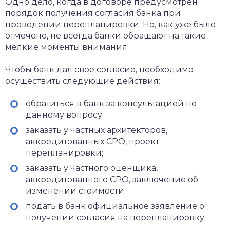
Одно дело, когда в договоре предусмотрен
порядок получения согласия банка при
проведении перепланировки. Но, как уже было
отмечено, не всегда банки обращают на такие
мелкие моменты внимания.
Чтобы банк дал свое согласие, необходимо
осуществить следующие действия:
обратиться в банк за консультацией по
данному вопросу;
заказать у частных архитекторов,
аккредитованных СРО, проект
перепланировки;
заказать у частного оценщика,
аккредитованного СРО, заключение об
изменении стоимости;
подать в банк официальное заявление о
получении согласия на перепланировку.