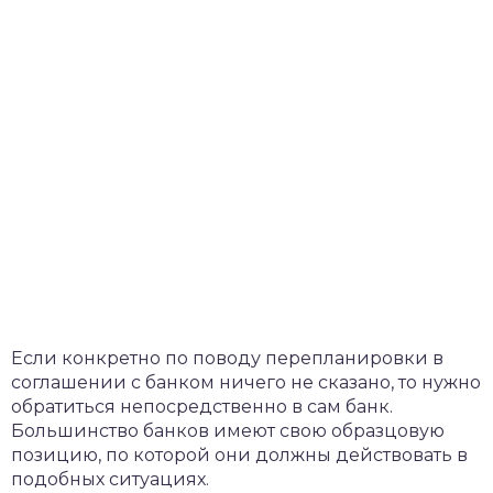
Если конкретно по поводу перепланировки в
соглашении с банком ничего не сказано, то нужно
обратиться непосредственно в сам банк.
Большинство банков имеют свою образцовую
позицию, по которой они должны действовать в
подобных ситуациях.