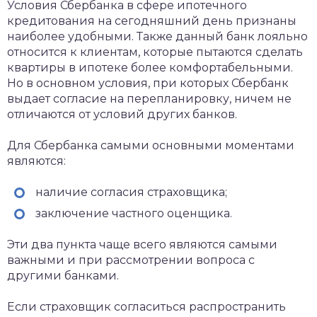
Условия Сбербанка в сфере ипотечного
кредитования на сегодняшний день признаны
наиболее удобными. Также данный банк лояльно
относится к клиентам, которые пытаются сделать
квартиры в ипотеке более комфортабельными.
Но в основном условия, при которых Сбербанк
выдает согласие на перепланировку, ничем не
отличаются от условий других банков.
Для Сбербанка самыми основными моментами
являются:
наличие согласия страховщика;
заключение частного оценщика.
Эти два пункта чаще всего являются самыми
важными и при рассмотрении вопроса с
другими банками.
Если страховщик согласиться распространить