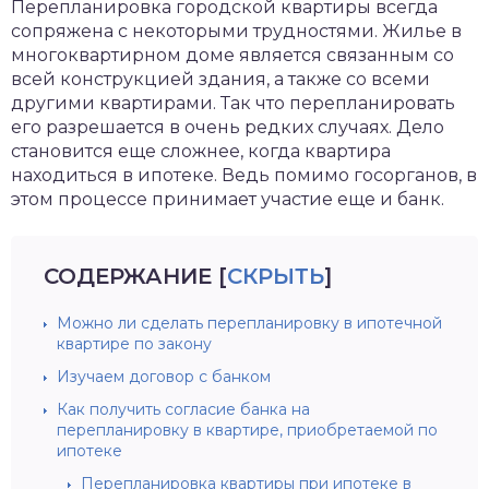
Перепланировка городской квартиры всегда
сопряжена с некоторыми трудностями. Жилье в
многоквартирном доме является связанным со
всей конструкцией здания, а также со всеми
другими квартирами. Так что перепланировать
его разрешается в очень редких случаях. Дело
становится еще сложнее, когда квартира
находиться в ипотеке. Ведь помимо госорганов, в
этом процессе принимает участие еще и банк.
СОДЕРЖАНИЕ
[
СКРЫТЬ
]
Можно ли сделать перепланировку в ипотечной
квартире по закону
Изучаем договор с банком
Как получить согласие банка на
перепланировку в квартире, приобретаемой по
ипотеке
Перепланировка квартиры при ипотеке в