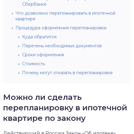
Сбербанке
Что дозволено перепланировать в ипотечной
квартире
Процедура оформления перепланировки
Куда обратится
Перечень необходимых документов
Сроки оформления
Стоимость
Почему могут отказать в перепланировке
Можно ли сделать
перепланировку в ипотечной
квартире по закону
Действующий в России Закон «Об ипотеке»