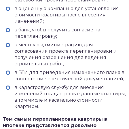
в оценочную компанию для установления
стоимости квартиры после внесения
изменений;
в банк, чтобы получить согласие на
перепланировку;
в местную администрацию, для
согласования проекта перепланировки и
получения разрешения для ведения
строительных работ;
в БТИ для приведения измененного плана в
соответствие с технической документацией;
в кадастровую службу для внесения
изменений в кадастровые данные квартиры,
в том числе и касательно стоимости
квартиры.
Тем самым перепланировка квартиры в
ипотеке представляется довольно