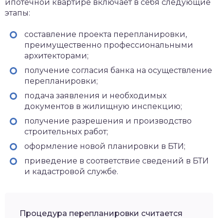
ипотечной квартире включает в себя следующие
этапы:
составление проекта перепланировки,
преимущественно профессиональными
архитекторами;
получение согласия банка на осуществление
перепланировки;
подача заявления и необходимых
документов в жилищную инспекцию;
получение разрешения и производство
строительных работ;
оформление новой планировки в БТИ;
приведение в соответствие сведений в БТИ
и кадастровой службе.
Процедура перепланировки считается