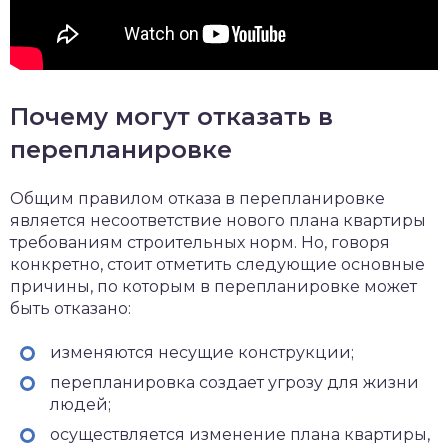
Почему могут отказать в
перепланировке
Общим правилом отказа в перепланировке
является несоответствие нового плана квартиры
требованиям строительных норм. Но, говоря
конкретно, стоит отметить следующие основные
причины, по которым в перепланировке может
быть отказано:
изменяются несущие конструкции;
перепланировка создает угрозу для жизни
людей;
осуществляется изменение плана квартиры,