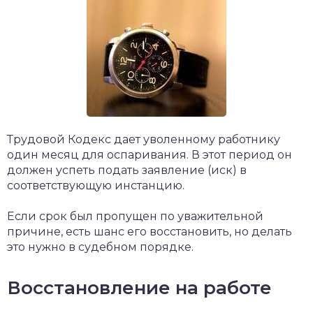
Трудовой Кодекс дает уволенному работнику
один месяц для оспаривания. В этот период он
должен успеть подать заявление (иск) в
соответствующую инстанцию.
Если срок был пропущен по уважительной
причине, есть шанс его восстановить, но делать
это нужно в судебном порядке.
Восстановление на работе