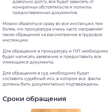
довольно долго, все будет зависеть от
конкретных обстоятельств и полноты
предоставленных документов.
Можно обратиться сразу во все инстанции, тем
более, что прокуратура очень часто направляет
такие обращение на рассмотрение в трудовую
инспекцию.
Для обращения в прокуратуру и ГИТ необходимо
будет написать заявление и предоставить все
имеющиеся документы.
Для обращения в суд необходимо будет
составить судебный иск, в котором все факты
должны быть документально подтверждены.
Сроки обращения