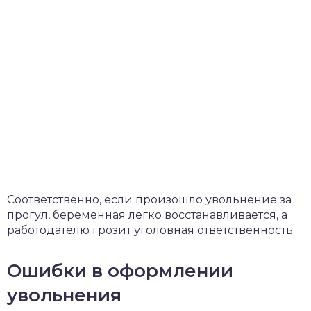
Соответственно, если произошло увольнение за
прогул, беременная легко восстанавливается, а
работодателю грозит уголовная ответственность.
Ошибки в оформлении
увольнения