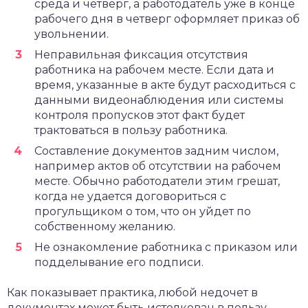
среда и четверг, а работодатель уже в конце
рабочего дня в четверг оформляет приказ об
увольнении.
Неправильная фиксация отсутствия
работника на рабочем месте. Если дата и
время, указанные в акте будут расходиться с
данными видеонаблюдения или системы
контроля пропусков этот факт будет
трактоваться в пользу работника.
Составление документов задним числом,
например актов об отсутствии на рабочем
месте. Обычно работодатели этим грешат,
когда не удается договориться с
прогульщиком о том, что он уйдет по
собственному желанию.
Не ознакомление работника с приказом или
подделывание его подписи.
Как показывает практика, любой недочет в
документах может быть истолкован в пользу