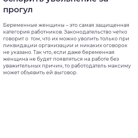
прогул
Беременные женщины – это самая защищенная
категория работников. Законодательство четко
говорит о том, что их можно уволить только при
ликвидации организации и никаких оговорок
не указано. Так что, если даже беременная
женщина не будет появляться на работе без
уважительных причин, то работодатель максиму
может объявить ей выговор.