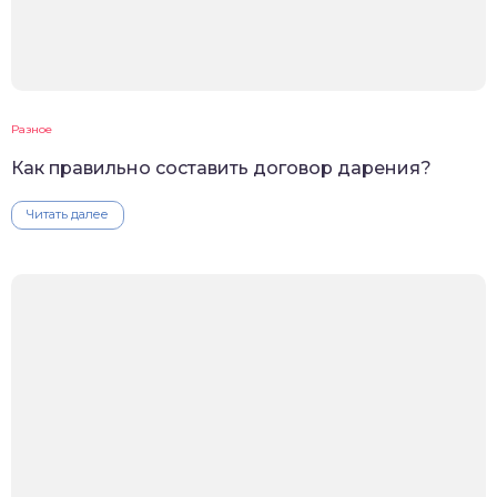
Разное
Как правильно составить договор дарения?
Читать далее