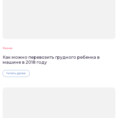
Разное
Как можно перевозить грудного ребенка в
машине в 2018 году
Читать далее