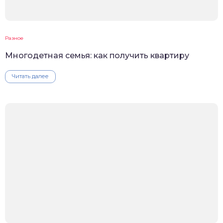
Разное
Многодетная семья: как получить квартиру
Читать далее