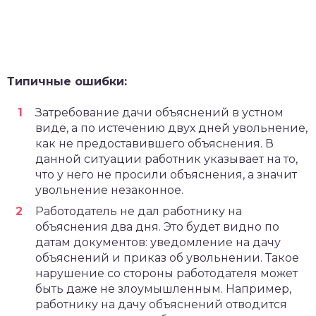
Типичные ошибки:
Затребование дачи объяснений в устном
виде, а по истечению двух дней увольнение,
как не предоставившего объяснения. В
данной ситуации работник указывает на то,
что у него не просили объяснения, а значит
увольнение незаконное.
Работодатель не дал работнику на
объяснения два дня. Это будет видно по
датам документов: уведомление на дачу
объяснений и приказ об увольнении. Такое
нарушение со стороны работодателя может
быть даже не злоумышленным. Например,
работнику на дачу объяснений отводится