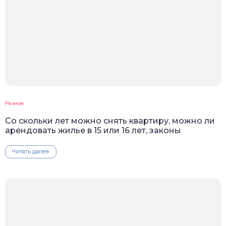
Разное
Со скольки лет можно снять квартиру, можно ли
арендовать жилье в 15 или 16 лет, законы
Читать далее