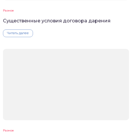
Разное
Существенные условия договора дарения
Читать далее
Разное