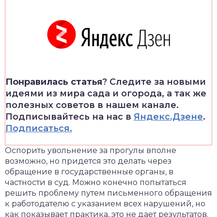
Понравилась статья
? Следите за новыми
идеями из мира сада и огорода, а так же
полезных советов в нашем канале.
Подписывайтесь на нас в
Яндекс.Дзене
.
Подписаться.
Оспорить увольнение за прогулы вполне
возможно, но придется это делать через
обращение в государственные органы, в
частности в суд. Можно конечно попытаться
решить проблему путем письменного обращения
к работодателю с указанием всех нарушений, но
как показывает практика, это не дает результатов.