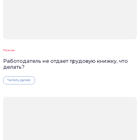
Разное
Работодатель не отдает трудовую книжку, что
делать?
Читать далее