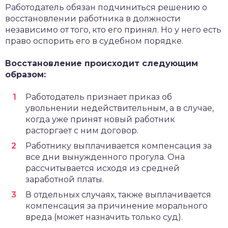
Работодатель обязан подчиниться решению о
восстановлении работника в должности
независимо от того, кто его принял. Но у него есть
право оспорить его в судебном порядке.
Восстановление происходит следующим
образом:
Работодатель признает приказ об
увольнении недействительным, а в случае,
когда уже принят новый работник
расторгает с ним договор.
Работнику выплачивается компенсация за
все дни вынужденного прогула. Она
рассчитывается исходя из средней
заработной платы.
В отдельных случаях, также выплачивается
компенсация за причинение морального
вреда (может назначить только суд).