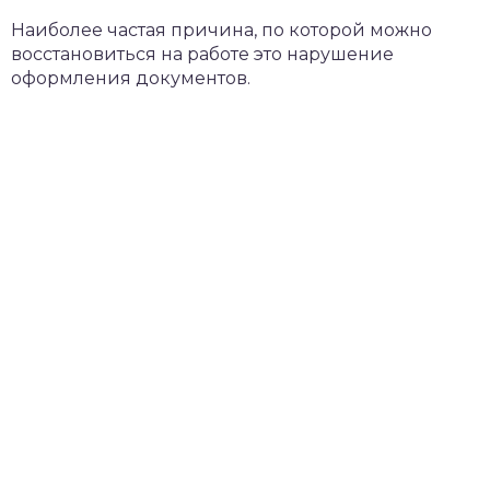
Наиболее частая причина, по которой можно
восстановиться на работе это нарушение
оформления документов.