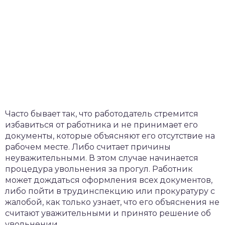
Часто бывает так, что работодатель стремится
избавиться от работника и не принимает его
документы, которые объясняют его отсутствие на
рабочем месте. Либо считает причины
неуважительными. В этом случае начинается
процедура увольнения за прогул. Работник
может дождаться оформления всех документов,
либо пойти в трудинспекцию или прокуратуру с
жалобой, как только узнает, что его объяснения не
считают уважительными и принято решение об
увольнении.