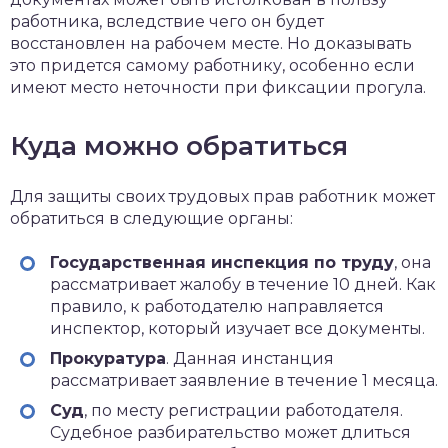
работника, вследствие чего он будет
восстановлен на рабочем месте. Но доказывать
это придется самому работнику, особенно если
имеют место неточности при фиксации прогула.
Куда можно обратиться
Для защиты своих трудовых прав работник может
обратиться в следующие органы:
Государственная инспекция по труду
, она
рассматривает жалобу в течение 10 дней. Как
правило, к работодателю направляется
инспектор, который изучает все документы.
Прокуратура
. Данная инстанция
рассматривает заявление в течение 1 месяца.
Суд
, по месту регистрации работодателя.
Судебное разбирательство может длиться