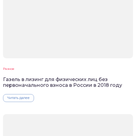
Разное
Газель в лизинг для физических лиц без
первоначального взноса в России в 2018 году
Читать далее