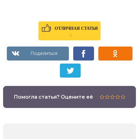
ОТЛИЧНАЯ СТАТЬЯ
0
Помогла статья? Оцените её