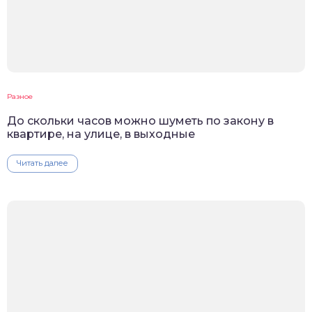
Разное
До скольки часов можно шуметь по закону в
квартире, на улице, в выходные
Читать далее