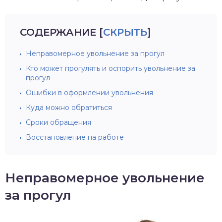
СОДЕРЖАНИЕ
[
СКРЫТЬ
]
Неправомерное увольнение за прогул
Кто может прогулять и оспорить увольнение за
прогул
Ошибки в оформлении увольнения
Куда можно обратиться
Сроки обращения
Восстановление на работе
Неправомерное увольнение
за прогул