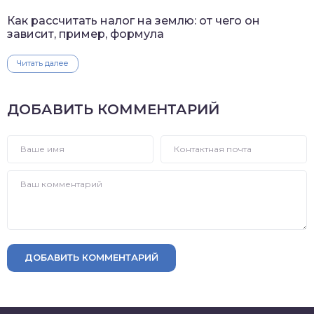
Как рассчитать налог на землю: от чего он
зависит, пример, формула
Читать далее
ДОБАВИТЬ КОММЕНТАРИЙ
ДОБАВИТЬ КОММЕНТАРИЙ