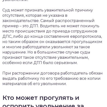
Суд может признать уважительной причину
отсутствия, которая не указана в
законодательстве. Самый распространенный
пример – это ДТП. Водитель не может покинуть
место происшествия до приезда сотрудников
ДПС, либо до конца составления европротокола,
но таким образом он оказывается прогульщиком
и многие работодатели увольняют за такое
нарушение. Но в большинстве случае суды
признают такое отсутствие уважительным,
особенно если ДТП было серьезным.
При расторжении договора работодатель обязан
выдать работнику по его требованию все копии
материалов об его увольнении.
Кто может прогулять и
оспорить увольнение за