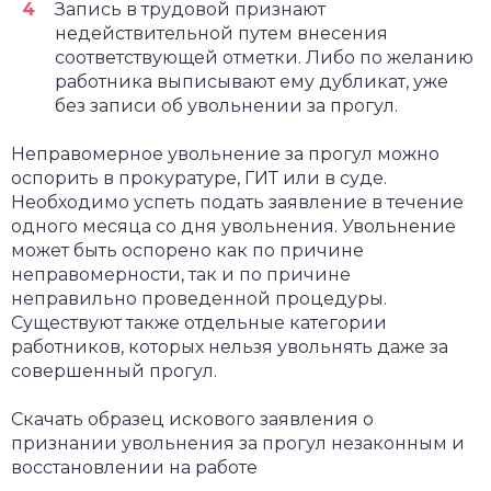
Запись в трудовой признают
недействительной путем внесения
соответствующей отметки. Либо по желанию
работника выписывают ему дубликат, уже
без записи об увольнении за прогул.
Неправомерное увольнение за прогул можно
оспорить в прокуратуре, ГИТ или в суде.
Необходимо успеть подать заявление в течение
одного месяца со дня увольнения. Увольнение
может быть оспорено как по причине
неправомерности, так и по причине
неправильно проведенной процедуры.
Существуют также отдельные категории
работников, которых нельзя увольнять даже за
совершенный прогул.
Скачать образец искового заявления о
признании увольнения за прогул незаконным и
восстановлении на работе