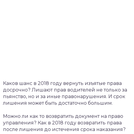
Каков шанс в 2018 году вернуть изъятые права
досрочно? Лишают прав водителей не только за
пьянство, но и за иные правонарушения. И срок
лишения может быть достаточно большим.
Можно ли как то возвратить документ на право
управления? Как в 2018 году возвратить права
после лишения до истечения срока наказания?