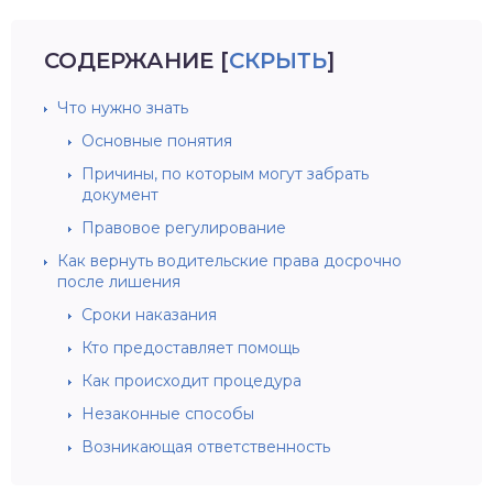
СОДЕРЖАНИЕ
[
СКРЫТЬ
]
Что нужно знать
Основные понятия
Причины, по которым могут забрать
документ
Правовое регулирование
Как вернуть водительские права досрочно
после лишения
Сроки наказания
Кто предоставляет помощь
Как происходит процедура
Незаконные способы
Возникающая ответственность