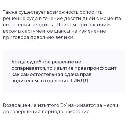
Также существует возможность оспорить
решение суда в течение десяти дней с момента
вынесения вердикта. Причем при наличии
весомых аргументов шансы на изменение
приговора довольно велики.
Когда судебное решение не
оспаривается, то изъятие прав происходит
как самостоятельная сдача прав
водителем в отделение ГИБДД.
Возвращение изъятого ВУ начинается за месяц
до завершения периода наказания.