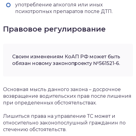
употребление алкоголя или иных
психотропных препаратов после ДТП.
Правовое регулирование
Своим изменениям КоАП РФ может быть
обязан новому законопроекту №561521-6.
Основная мысль данного закона – досрочное
возвращение водительских прав после лишения
при определенных обстоятельствах.
Лишиться права на управление ТС может и
относительно законопослушный гражданин по
стечению обстоятельств.