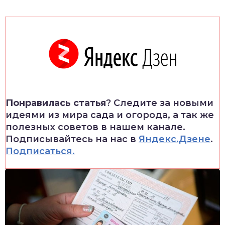
Понравилась статья
? Следите за новыми
идеями из мира сада и огорода, а так же
полезных советов в нашем канале.
Подписывайтесь на нас в
Яндекс.Дзене
.
Подписаться.