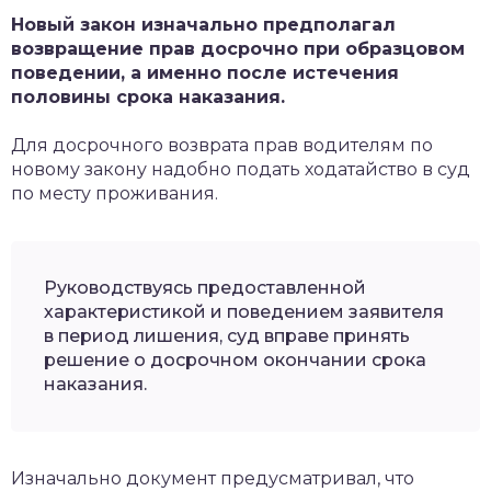
Новый закон изначально предполагал
возвращение прав досрочно при образцовом
поведении, а именно после истечения
половины срока наказания.
Для досрочного возврата прав водителям по
новому закону надобно подать ходатайство в суд
по месту проживания.
Руководствуясь предоставленной
характеристикой и поведением заявителя
в период лишения, суд вправе принять
решение о досрочном окончании срока
наказания.
Изначально документ предусматривал, что