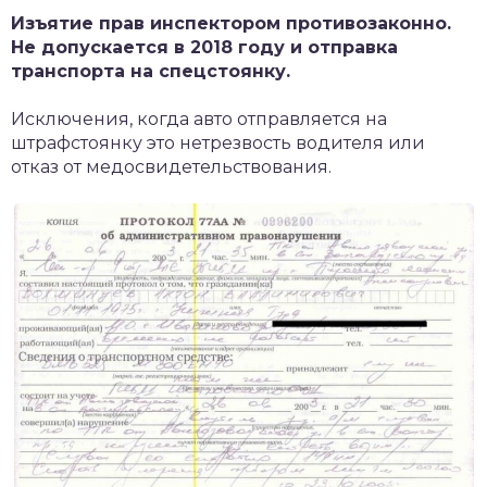
Изъятие прав инспектором противозаконно.
Не допускается в 2018 году и отправка
транспорта на спецстоянку.
Исключения, когда авто отправляется на
штрафстоянку это нетрезвость водителя или
отказ от медосвидетельствования.