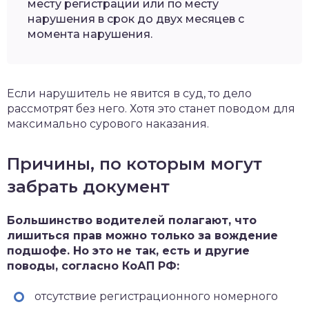
месту регистрации или по месту
нарушения в срок до двух месяцев с
момента нарушения.
Если нарушитель не явится в суд, то дело
рассмотрят без него. Хотя это станет поводом для
максимально сурового наказания.
Причины, по которым могут
забрать документ
Большинство водителей полагают, что
лишиться прав можно только за вождение
подшофе. Но это не так, есть и другие
поводы, согласно КоАП РФ:
отсутствие регистрационного номерного