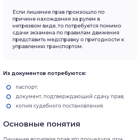
Если лишение прав произошло по
причине нахождения за рулем в
нетрезвом виде, то потребуется помимо
сдачи экзамена по правилам движения
представить медсправку о пригодности к
управлению транспортом.
Из документов потребуются:
паспорт;
документ, подтверждающий сдачу прав;
копия судебного постановления.
Основные понятия
Лишение водителя прав это процедура, при