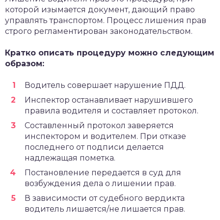
которой изымается документ, дающий право
управлять транспортом. Процесс лишения прав
строго регламентирован законодательством.
Кратко описать процедуру можно следующим
образом:
Водитель совершает нарушение ПДД.
Инспектор останавливает нарушившего
правила водителя и составляет протокол.
Составленный протокол заверяется
инспектором и водителем. При отказе
последнего от подписи делается
надлежащая пометка.
Постановление передается в суд для
возбуждения дела о лишении прав.
В зависимости от судебного вердикта
водитель лишается/не лишается прав.