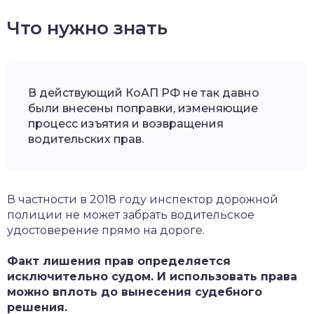
Что нужно знать
В действующий КоАП РФ не так давно
были внесены поправки, изменяющие
процесс изъятия и возвращения
водительских прав.
В частности в 2018 году инспектор дорожной
полиции не может забрать водительское
удостоверение прямо на дороге.
Факт лишения прав определяется
исключительно судом. И использовать права
можно вплоть до вынесения судебного
решения.