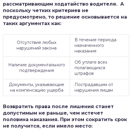
рассматривающим ходатайство водителя. А
поскольку четких критериев не
предусмотрено, то решение основывается на
таких аргументах как:
В течение периода
Отсутствие любых
назначенного
нарушений закона
наказания
Об уплате всех
Наличие документального
полагающихся
подтверждения
штрафов
Документы, указывающие
Пострадавшим от
на компенсацию ущерба
нарушения лицам
Возвратить права после лишения станет
допустимым не раньше, чем истечет
половина наказания. При этом сократить срок
не получится, если имело место: