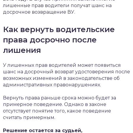
лишенные прав водители получат шанс на
досрочное возвращение ВУ.
Как вернуть водительские
права досрочно после
лишения
У лишенных прав водителей может появиться
шанс на досрочный возврат удостоверения после
возможных изменений в законодательстве об
административных правонарушениях.
Вернуть права раньше срока можно будет за
примерное поведение. Однако в законе
отсутствует понятие того, какое поведение
считать примерным.
Решение остается за судьей,