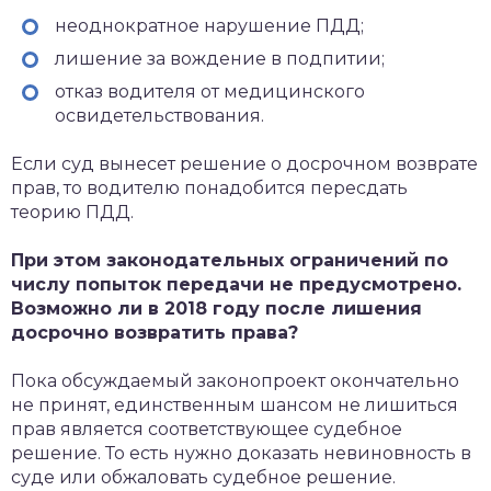
неоднократное нарушение ПДД;
лишение за вождение в подпитии;
отказ водителя от медицинского
освидетельствования.
Если суд вынесет решение о досрочном возврате
прав, то водителю понадобится пересдать
теорию ПДД.
При этом законодательных ограничений по
числу попыток передачи не предусмотрено.
Возможно ли в 2018 году после лишения
досрочно возвратить права?
Пока обсуждаемый законопроект окончательно
не принят, единственным шансом не лишиться
прав является соответствующее судебное
решение. То есть нужно доказать невиновность в
суде или обжаловать судебное решение.