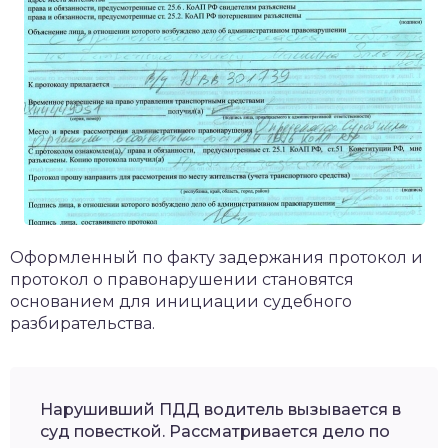
Оформленный по факту задержания протокол и
протокол о правонарушении становятся
основанием для инициации судебного
разбирательства.
Нарушивший ПДД водитель вызывается в
суд повесткой. Рассматривается дело по