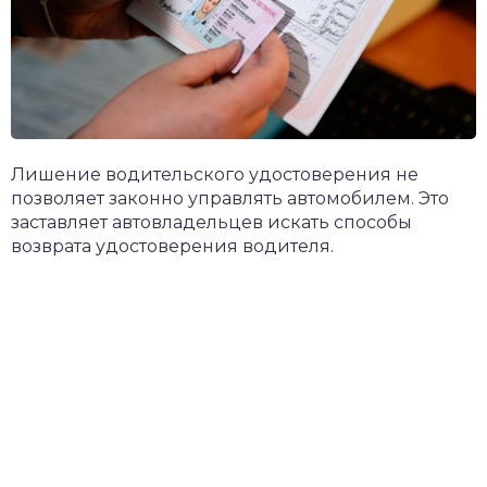
Лишение водительского удостоверения не
позволяет законно управлять автомобилем. Это
заставляет автовладельцев искать способы
возврата удостоверения водителя.