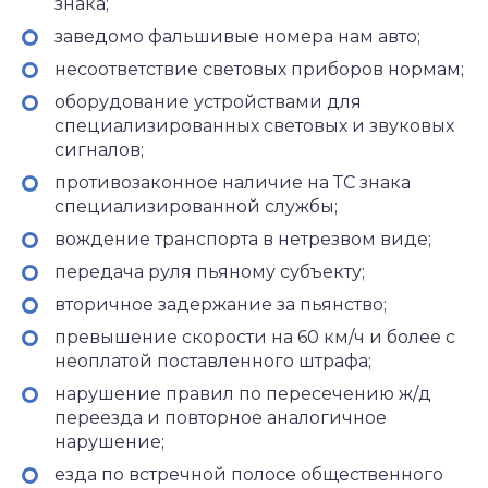
знака;
заведомо фальшивые номера нам авто;
несоответствие световых приборов нормам;
оборудование устройствами для
специализированных световых и звуковых
сигналов;
противозаконное наличие на ТС знака
специализированной службы;
вождение транспорта в нетрезвом виде;
передача руля пьяному субъекту;
вторичное задержание за пьянство;
превышение скорости на 60 км/ч и более с
неоплатой поставленного штрафа;
нарушение правил по пересечению ж/д
переезда и повторное аналогичное
нарушение;
езда по встречной полосе общественного