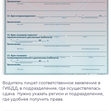
Водитель пишет соответственное заявление в
ГИБДД, в подразделение, где осуществлялась
сдача. Нужно указать регион и подразделение,
где удобнее получить права.