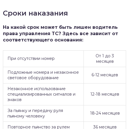
Сроки наказания
На какой срок может быть лишен водитель
права управления ТС? Здесь все зависит от
соответствующего основания:
От 1 до 3
При отсутствии номер
месяцев
Подложные номера и незаконное
6-12 месяцев
световое оборудование
Незаконное использование
специализированных сигналов и
12-18 месяцев
знаков
За пьянку и передачу руля
18-24 месяцев
пьяному человеку
Повторное пьянство за рулем
36 месяцев