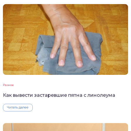
Разное
Как вывести застаревшие пятна с линолеума
Читать далее