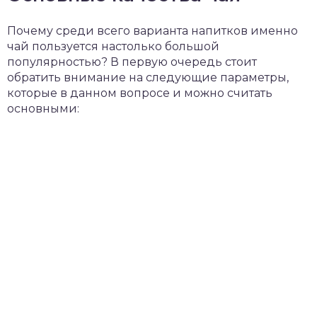
Почему среди всего варианта напитков именно
чай пользуется настолько большой
популярностью? В первую очередь стоит
обратить внимание на следующие параметры,
которые в данном вопросе и можно считать
основными: