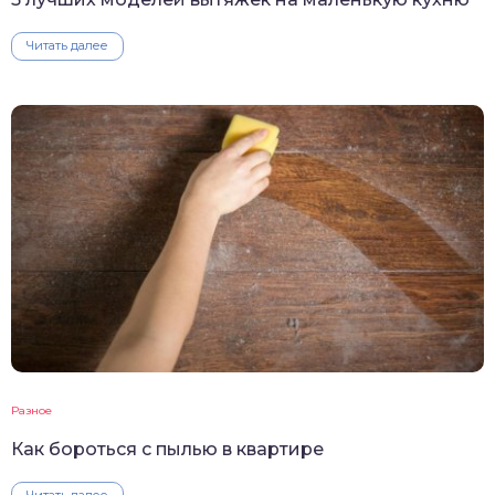
Читать далее
Разное
Как бороться с пылью в квартире