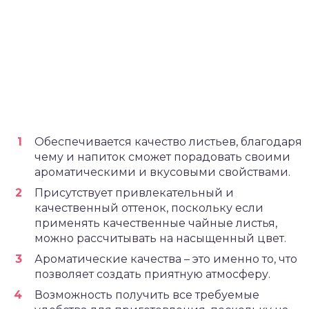
Обеспечивается качество листьев, благодаря
чему и напиток сможет порадовать своими
ароматическими и вкусовыми свойствами.
Присутствует привлекательный и
качественный оттенок, поскольку если
применять качественные чайные листья,
можно рассчитывать на насыщенный цвет.
Ароматические качества – это именно то, что
позволяет создать приятную атмосферу.
Возможность получить все требуемые