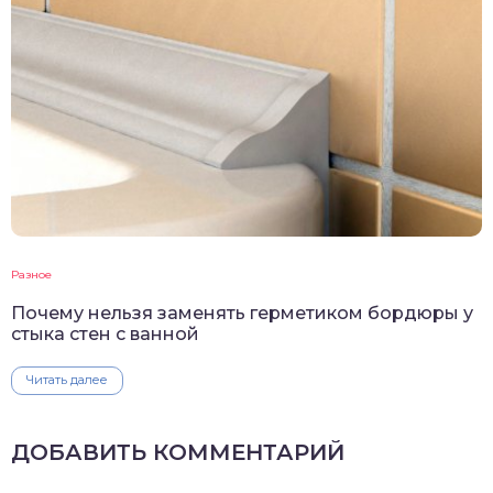
Разное
Почему нельзя заменять герметиком бордюры у
стыка стен с ванной
Читать далее
ДОБАВИТЬ КОММЕНТАРИЙ