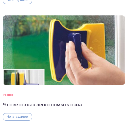
Читать далее
Разное
9 советов как легко помыть окна
Читать далее