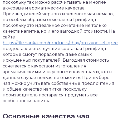
поскольку так можно рассчитывать на многие
вкусовые и ароматические качества.
Производителей черного и зеленого чая немало,
но особым образом отмечается Гринфилд,
поскольку это идеальное сочетание не только
качеств напитка, но и его выгодной стоимости. На
сайте
https://filizhanka.com/products/chay/proizvoditel=gree
предоставляются лучшие сорта чая Гринфилд,
которые смогут порадовать даже самых
искушенных покупателей. Выгодная стоимость
сочетается с качеством изготовления,
ароматическими и вкусовыми качествами, что в
данном случае нельзя не отметить. При выборе
чая можно учитывать собственные предпочтения
и общее качество напитка, поскольку
производитель постарался продумать все
особенности напитка.
Основные качества чая