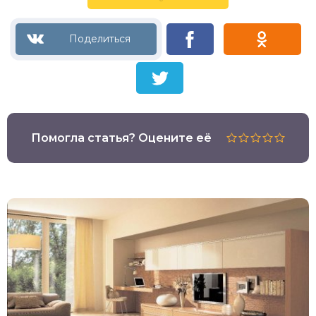
Помогла статья? Оцените её