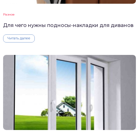
Разное
Для чего нужны подносы-накладки для диванов
Читать далее