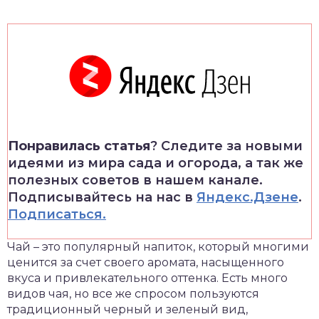
Понравилась статья
? Следите за новыми
идеями из мира сада и огорода, а так же
полезных советов в нашем канале.
Подписывайтесь на нас в
Яндекс.Дзене
.
Подписаться.
Чай – это популярный напиток, который многими
ценится за счет своего аромата, насыщенного
вкуса и привлекательного оттенка.
Есть много
видов чая, но все же спросом пользуются
традиционный черный и зеленый вид,