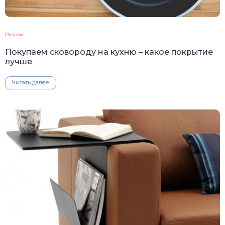
Разное
Покупаем сковороду на кухню – какое покрытие
лучше
Читать далее