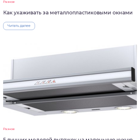
Разное
Как ухаживать за металлопластиковыми окнами
Читать далее
Разное
5 лучших моделей вытяжек на маленькую кухню