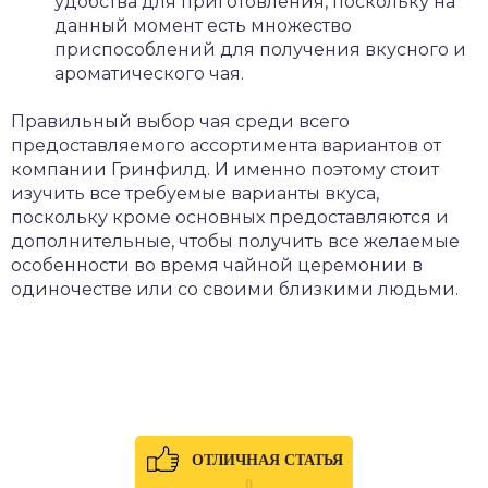
удобства для приготовления, поскольку на
данный момент есть множество
приспособлений для получения вкусного и
ароматического чая.
Правильный выбор чая среди всего
предоставляемого ассортимента вариантов от
компании Гринфилд. И именно поэтому стоит
изучить все требуемые варианты вкуса,
поскольку кроме основных предоставляются и
дополнительные, чтобы получить все желаемые
особенности во время чайной церемонии в
одиночестве или со своими близкими людьми.
ОТЛИЧНАЯ СТАТЬЯ
0