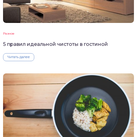
Разное
5 правил идеальной чистоты в гостиной
Читать далее