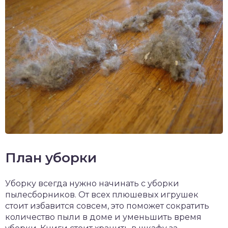
План уборки
Уборку всегда нужно начинать с уборки
пылесборников. От всех плюшевых игрушек
стоит избавится совсем, это поможет сократить
количество пыли в доме и уменьшить время