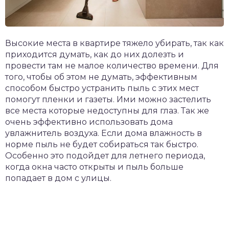
Высокие места в квартире тяжело убирать, так как
приходится думать, как до них долезть и
провести там не малое количество времени. Для
того, чтобы об этом не думать, эффективным
способом быстро устранить пыль с этих мест
помогут пленки и газеты. Ими можно застелить
все места которые недоступны для глаз. Так же
очень эффективно использовать дома
увлажнитель воздуха. Если дома влажность в
норме пыль не будет собираться так быстро.
Особенно это подойдет для летнего периода,
когда окна часто открыты и пыль больше
попадает в дом с улицы.