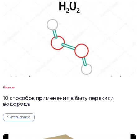
Разное
10 способов применения в быту перекиси
водорода
Читать далее