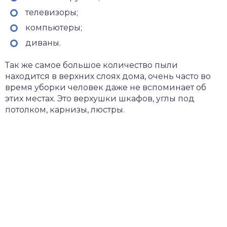
телевизоры;
компьютеры;
диваны.
Так же самое большое количество пыли
находится в верхних слоях дома, очень часто во
время уборки человек даже не вспоминает об
этих местах. Это верхушки шкафов, углы под
потолком, карнизы, люстры.