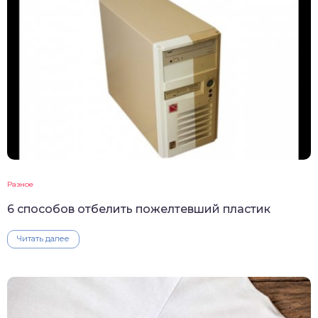
Разное
6 способов отбелить пожелтевший пластик
Читать далее