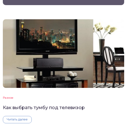
Разное
Как выбрать тумбу под телевизор
Читать далее