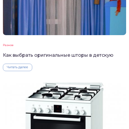
Разное
Как выбрать оригинальные шторы в детскую
Читать далее