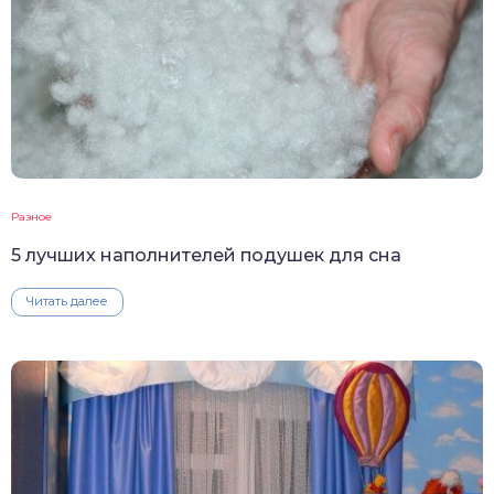
Разное
5 лучших наполнителей подушек для сна
Читать далее