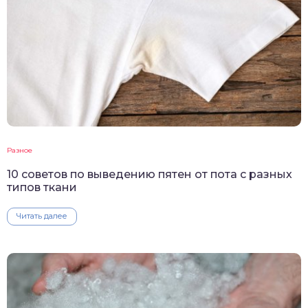
Разное
10 советов по выведению пятен от пота с разных
типов ткани
Читать далее