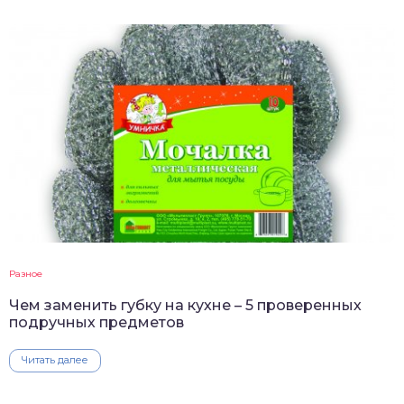
Разное
Чем заменить губку на кухне – 5 проверенных
подручных предметов
Читать далее