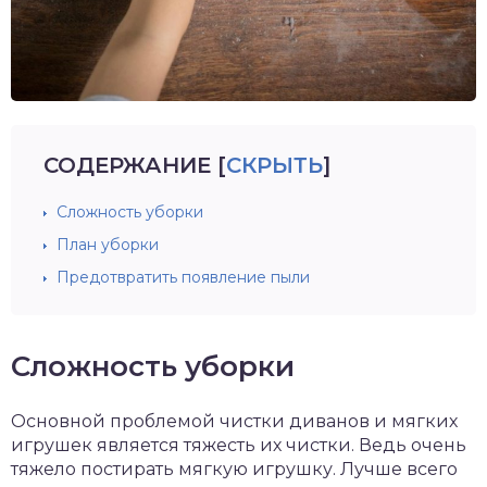
СОДЕРЖАНИЕ
[
СКРЫТЬ
]
Сложность уборки
План уборки
Предотвратить появление пыли
Сложность уборки
Основной проблемой чистки диванов и мягких
игрушек является тяжесть их чистки. Ведь очень
тяжело постирать мягкую игрушку. Лучше всего