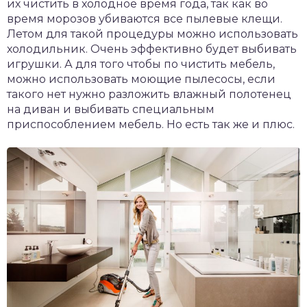
их чистить в холодное время года, так как во
время морозов убиваются все пылевые клещи.
Летом для такой процедуры можно использовать
холодильник. Очень эффективно будет выбивать
игрушки. А для того чтобы по чистить мебель,
можно использовать моющие пылесосы, если
такого нет нужно разложить влажный полотенец
на диван и выбивать специальным
приспособлением мебель. Но есть так же и плюс.