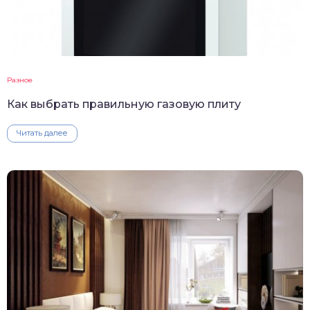
Разное
Как выбрать правильную газовую плиту
Читать далее