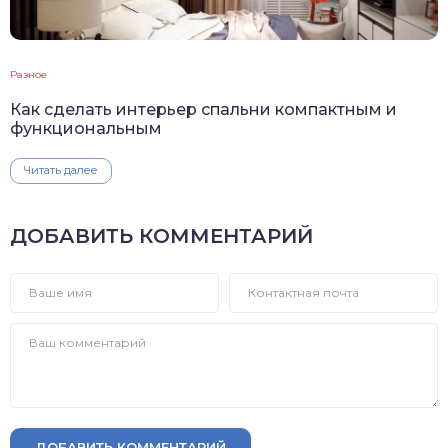
Разное
Как сделать интерьер спальни компактным и
функциональным
Читать далее
ДОБАВИТЬ КОММЕНТАРИЙ
ДОБАВИТЬ КОММЕНТАРИЙ