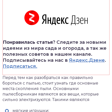
Понравилась статья
? Следите за новыми
идеями из мира сада и огорода, а так же
полезных советов в нашем канале.
Подписывайтесь на нас в
Яндекс.Дзене
.
Подписаться.
Перед тем как разобраться как правильно
бороться с пылью, стоит узнать где основные
места скопления пыли. Основными
пылесборникам являются все вещи, которые
сильно электризуются. Такими являются
мягкие игрушки;