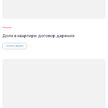
Разное
Доля в квартире: договор дарения
Читать далее