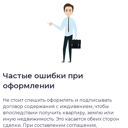
Частые ошибки при
оформлении
Не стоит спешить оформлять и подписывать
договор содержания с иждивением, чтобы
впоследствии получить квартиру, землю или
иную недвижимость. Это касается обеих сторон
сделки. При составлении соглашения,