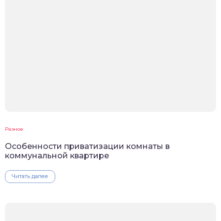
Разное
Особенности приватизации комнаты в
коммунальной квартире
Читать далее