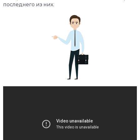
последнего из них.