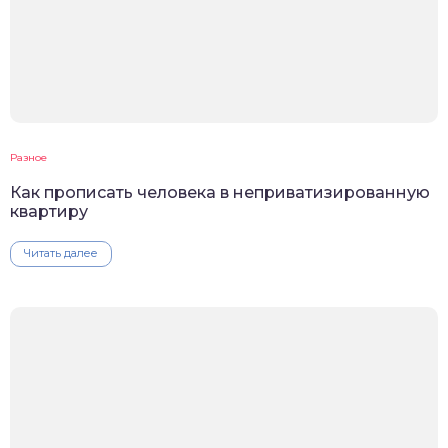
Разное
Как прописать человека в неприватизированную
квартиру
Читать далее