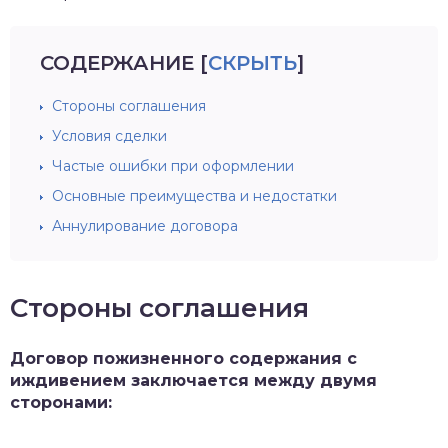
СОДЕРЖАНИЕ
[
СКРЫТЬ
]
Стороны соглашения
Условия сделки
Частые ошибки при оформлении
Основные преимущества и недостатки
Аннулирование договора
Стороны соглашения
Договор пожизненного содержания с
иждивением заключается между двумя
сторонами: