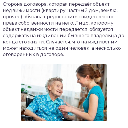
Сторона договора, которая передаёт объект
недвижимости (квартиру, частный дом, землю,
прочее) обязана предоставить свидетельство
права собственности на него. Лицо, которому
объект недвижимости передаётся, обязуется
содержать на иждивении бывшего владельца до
конца его жизни. Случается, что на иждивении
может находиться не один человек, а несколько
оговоренных в договоре.