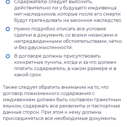
Содержателю следует выяснить,
действительно ли у будущего иждивенца
нет наследников, которые после его смерти
будут претендовать на законное наследство;
Нужно подробно описать все условия
сделки в документе, со всеми нюансами и
непредвиденными обстоятельствами, чётко
и без двусмысленности;
В договоре должны присутствовать
конкретные пункты, когда и за что должен
платить содержатель, в каком размере и в
какой срок.
Также следует обратить внимание на то, что
договор пожизненного содержания с
иждивением должен быть составлен грамотным
языком, содержать все реквизиты и паспортные
данные сторон. При этом к нему должны
присоединяться все необходимые документы.