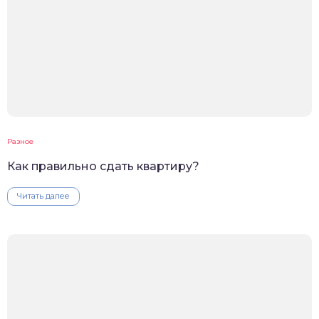
Разное
Как правильно сдать квартиру?
Читать далее