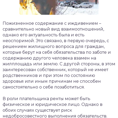
Пожизненное содержание с иждивением –
сравнительно новый вид взаимоотношений,
однако его актуальность была и есть
неоспоримой. Это связано, в первую очередь, с
решением жилищного вопроса для граждан,
которые берут на себя обязательства по заботе и
содержанию другого человека взамен на
жилплощадь или землю. С другой стороны, в этом
заинтересован собственник, который не имеет
родственников и при этом по состоянию
здоровья или иным причинам не способен
самостоятельно о себе позаботиться.
В роли плательщика ренты может быть
физическое и юридическое лицо. Однако в
обоих случаях существует риск
недобросовестного выполнения обязательств.