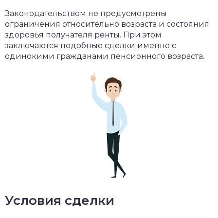
Законодательством не предусмотрены
ограничения относительно возраста и состояния
здоровья получателя ренты. При этом
заключаются подобные сделки именно с
одинокими гражданами пенсионного возраста.
Условия сделки