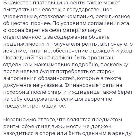
В качестве плательщика ренты также может
выступать не человек, а государственное
учреждение, страховая компания, религиозное
общество, прочее. По условиям соглашения эта
сторона берёт на себя материальную
ответственность за содержание объекта
недвижимости и получателя ренты, включая его
лечение, питание, обеспечение одеждой и уход.
Последний пункт должен быть прописан
отдельно и максимально подробно, поскольку
после нельзя будет потребовать от сторон
выполнения обязанностей, которые в тексте
документа не указаны. Финансовые траты на
похороны после смерти иждивенца также берёт
на себя содержатель, если договором не
предусмотрено другое.
Независимо от того, что является предметом
ренты, объект недвижимости не должен
находиться в споре или быть сданным в аренду.