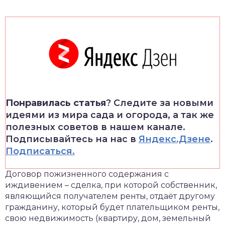
Понравилась статья
? Следите за новыми
идеями из мира сада и огорода, а так же
полезных советов в нашем канале.
Подписывайтесь на нас в
Яндекс.Дзене
.
Подписаться.
Договор пожизненного содержания с
иждивением – сделка, при которой собственник,
являющийся получателем ренты, отдаёт другому
гражданину, который будет плательщиком ренты,
свою недвижимость (квартиру, дом, земельный