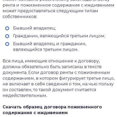
рента и пожизненное содержание с иждивением
может предоставляться следующим типам
собственников:
Бывший владелец;
Гражданин, являющийся третьим лицом;
Бывший владелец и гражданин,
являющийся третьим лицом.
Все лица, имеющие отношение к договору,
должны обязательно быть записаны в тексте
документа. Если договор ренты с пожизненным
содержанием, в котором фигурирует третье лицо,
не включает в себя сведения о том, на чью пользу
он составлен, то такой документ считается
недействительным.
Скачать образец договора пожизненного
содержания с иждивением