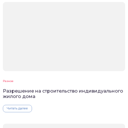
Разное
Разрешение на строительство индивидуального
жилого дома
Читать далее