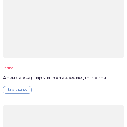
Разное
Аренда квартиры и составление договора
Читать далее