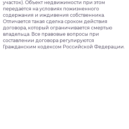
участок). Объект недвижимости при этом
передаётся на условиях пожизненного
содержания и иждивения собственника.
Отличается такая сделка сроком действия
договора, который ограничивается смертью
владельца. Все правовые вопросы при
составлении договора регулируются
Гражданским кодексом Российской Федерации.