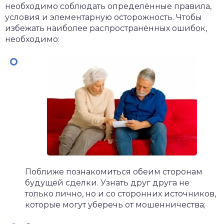
необходимо соблюдать определённые правила,
условия и элементарную осторожность. Чтобы
избежать наиболее распространённых ошибок,
необходимо:
Поближе познакомиться обеим сторонам
будущей сделки. Узнать друг друга не
только лично, но и со сторонних источников,
которые могут уберечь от мошенничества;