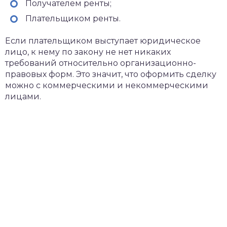
Получателем ренты;
Плательщиком ренты.
Если плательщиком выступает юридическое
лицо, к нему по закону не нет никаких
требований относительно организационно-
правовых форм. Это значит, что оформить сделку
можно с коммерческими и некоммерческими
лицами.