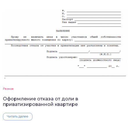
Разное
Оформление отказа от доли в
приватизированной квартире
Читать далее