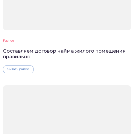
Разное
Составляем договор найма жилого помещения
правильно
Читать далее