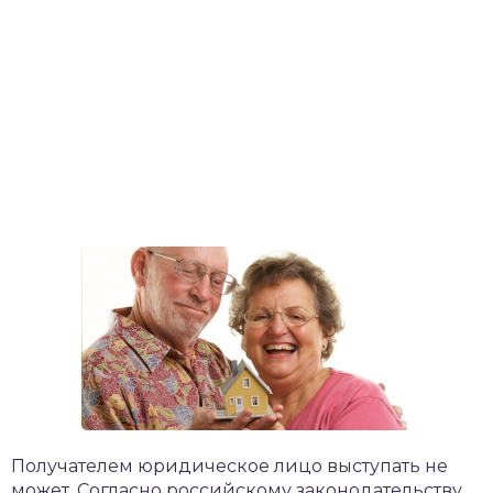
Получателем юридическое лицо выступать не
может. Согласно российскому законодательству