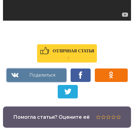
ОТЛИЧНАЯ СТАТЬЯ
0
Помогла статья? Оцените её