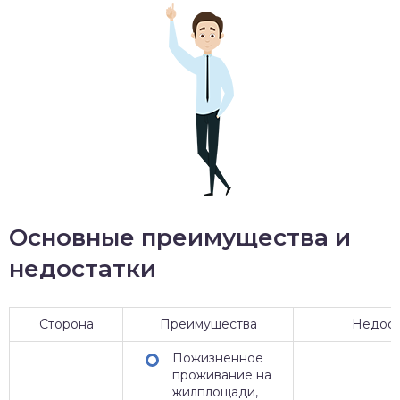
Основные преимущества и
недостатки
Сторона
Преимущества
Недост
Пожизненное
проживание на
жилплощади,