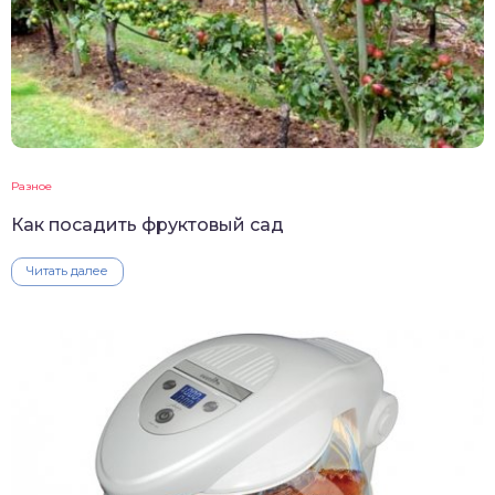
Разное
Как посадить фруктовый сад
Читать далее