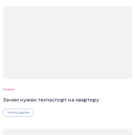
Разное
Зачем нужен техпаспорт на квартиру
Читать далее