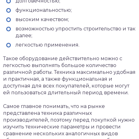
долговечностью;
функциональностью;
высоким качеством;
возможностью упростить строительство и так
далее;
легкостью применения.
Такое оборудование действительно можно с
легкостью выполнять большое количество
различной работы. Техника максимально удобная
и практичная, а также функциональная и
доступная для всех покупателей, которые могут
ей пользоваться длительный период времени.
Самое главное понимать, что на рынке
представлена техника различных
производителей, поэтому перед покупкой нужно
изучить технические параметры и провести
сравнение нескольких аналогичных видов