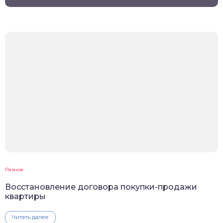
Разное
Восстановление договора покупки-продажи
квартиры
Читать далее