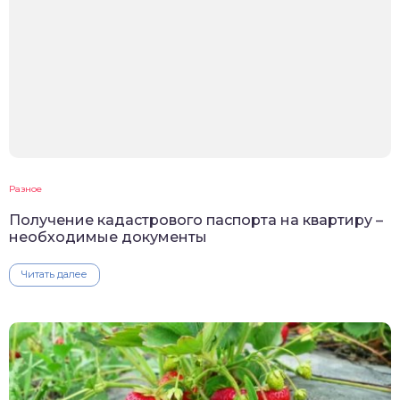
Разное
Получение кадастрового паспорта на квартиру –
необходимые документы
Читать далее