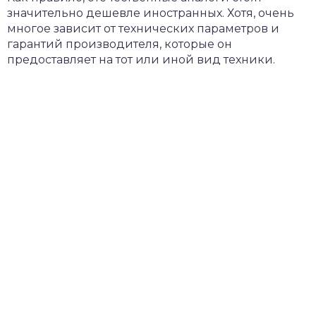
значительно дешевле иностранных. Хотя, очень
многое зависит от технических параметров и
гарантий производителя, которые он
предоставляет на тот или иной вид техники.