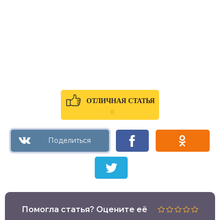
ОТЛИЧНАЯ СТАТЬЯ
0
Помогла статья? Оцените её