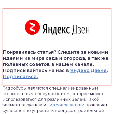
Понравилась статья
? Следите за новыми
идеями из мира сада и огорода, а так же
полезных советов в нашем канале.
Подписывайтесь на нас в
Яндекс.Дзене
.
Подписаться.
Гидробуры являются специализированным
строительным оборудованием, которое может
использоваться для различных целей.
Такой
элемент также как и
гидровращатели
позволяет
существенно упростить процесс строительной