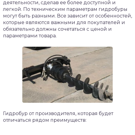
деятельности, сделав ее более доступной и
легкой. По техническим параметрам гидробуры
могут быть разными. Все зависит от особенностей,
которые являются важными для покупателей и
обязательно должны сочетаться с ценой и
параметрами товара.
Гидробур от производителя, которая будет
отличаться рядом преимуществ: