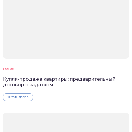
Разное
Купля-продажа квартиры: предварительный
договор с задатком
Читать далее