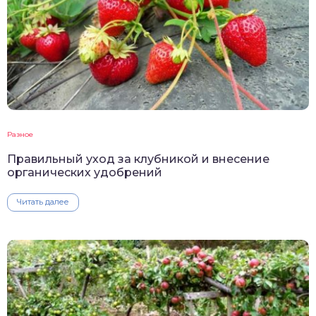
Разное
Правильный уход за клубникой и внесение
органических удобрений
Читать далее