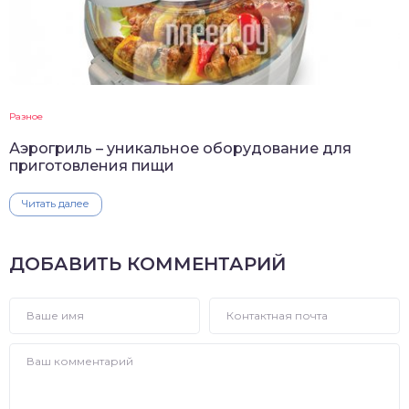
Разное
Аэрогриль – уникальное оборудование для
приготовления пищи
Читать далее
ДОБАВИТЬ КОММЕНТАРИЙ