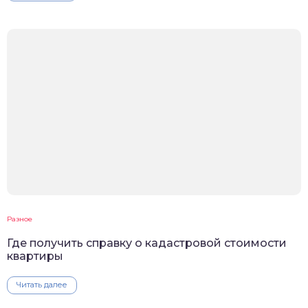
Разное
Где получить справку о кадастровой стоимости
квартиры
Читать далее