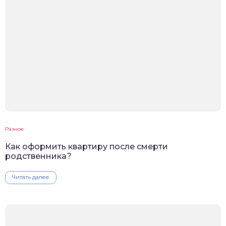
Разное
Как оформить квартиру после смерти
родственника?
Читать далее