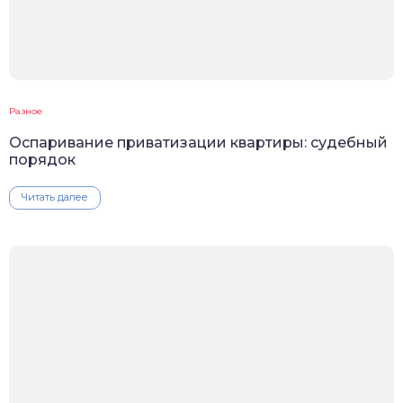
Разное
Оспаривание приватизации квартиры: судебный
порядок
Читать далее