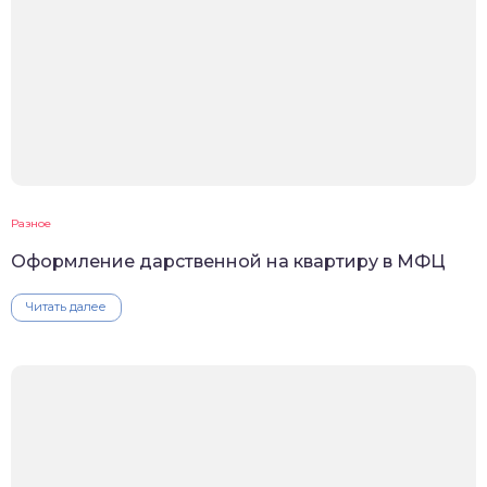
Разное
Оформление дарственной на квартиру в МФЦ
Читать далее