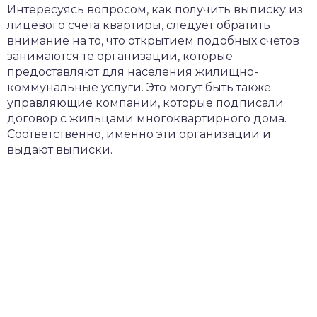
Интересуясь вопросом, как получить выписку из
лицевого счета квартиры, следует обратить
внимание на то, что открытием подобных счетов
занимаются те организации, которые
предоставляют для населения жилищно-
коммунальные услуги. Это могут быть также
управляющие компании, которые подписали
договор с жильцами многоквартирного дома.
Соответственно, именно эти организации и
выдают выписки.