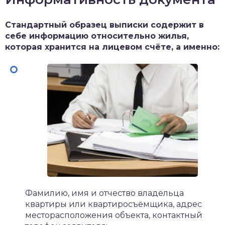
Стандартный образец выписки содержит в
себе информацию относительно жилья,
которая хранится на лицевом счёте, а именно:
Фамилию, имя и отчество владельца
квартиры или квартиросъёмщика, адрес
месторасположения объекта, контактный