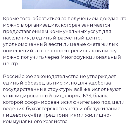
Кроме того, обратиться за получением документа
можно в организацию, которая занимается
предоставлением коммунальных услуг для
населения, в единый расчётный центр,
уполномоченный вести лицевые счета жилых
помещений, а в некоторых регионах выписку
можно получить через Многофункциональный
центр.
Российское законодательство не утверждает
единый образец выписки, но для удобства
государственные структуры всё же используют
унифицированный вид, форма №3, бланк
которой сформирован исключительно под цели
ведения бухгалтерского учёта и обслуживание
лицевого счёта предприятиями жилищно-
коммунального хозяйства.