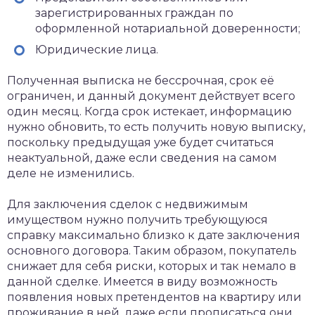
зарегистрированных граждан по
оформленной нотариальной доверенности;
Юридические лица.
Полученная выписка не бессрочная, срок её
ограничен, и данный документ действует всего
один месяц. Когда срок истекает, информацию
нужно обновить, то есть получить новую выписку,
поскольку предыдущая уже будет считаться
неактуальной, даже если сведения на самом
деле не изменились.
Для заключения сделок с недвижимым
имуществом нужно получить требующуюся
справку максимально близко к дате заключения
основного договора. Таким образом, покупатель
снижает для себя риски, которых и так немало в
данной сделке. Имеется в виду возможность
появления новых претендентов на квартиру или
проживание в ней, даже если прописаться они