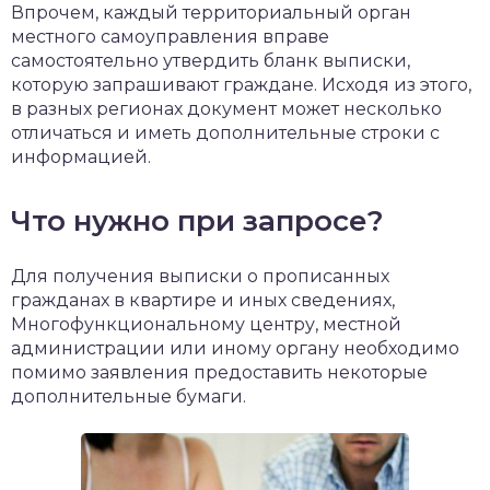
Впрочем, каждый территориальный орган
местного самоуправления вправе
самостоятельно утвердить бланк выписки,
которую запрашивают граждане. Исходя из этого,
в разных регионах документ может несколько
отличаться и иметь дополнительные строки с
информацией.
Что нужно при запросе?
Для получения выписки о прописанных
гражданах в квартире и иных сведениях,
Многофункциональному центру, местной
администрации или иному органу необходимо
помимо заявления предоставить некоторые
дополнительные бумаги.