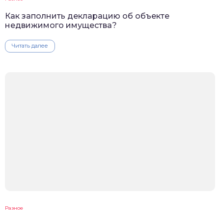
Как заполнить декларацию об объекте
недвижимого имущества?
Читать далее
Разное