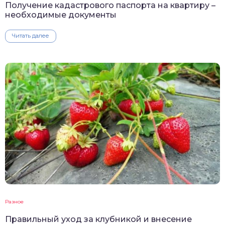
Получение кадастрового паспорта на квартиру –
необходимые документы
Читать далее
Разное
Правильный уход за клубникой и внесение