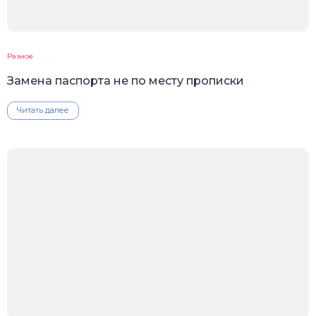
Разное
Замена паспорта не по месту прописки
Читать далее