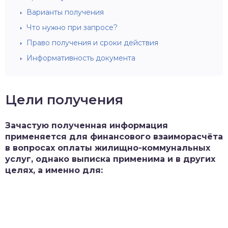
Варианты получения
Что нужно при запросе?
Право получения и сроки действия
Информативность документа
Цели получения
Зачастую полученная информация
применяется для финансового взаиморасчёта
в вопросах оплаты жилищно-коммунальных
услуг, однако выписка применима и в других
целях, а именно для: