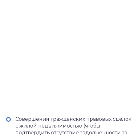
Совершения гражданских правовых сделок
с жилой недвижимостью (чтобы
подтвердить отсутствие задолженности за