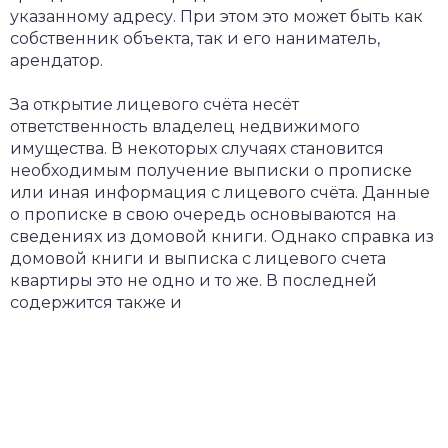
указанному адресу. При этом это может быть как
собственник объекта, так и его наниматель,
арендатор.
За открытие лицевого счёта несёт
ответственность владелец недвижимого
имущества. В некоторых случаях становится
необходимым получение выписки о прописке
или иная информация с лицевого счёта. Данные
о прописке в свою очередь основываются на
сведениях из домовой книги. Однако справка из
домовой книги и выписка с лицевого счета
квартиры это не одно и то же. В последней
содержится также и