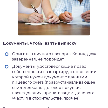
Документы, чтобы взять выписку:
Оригинал личного паспорта. Копия, даже
заверенная, не подойдёт;
Документы, удостоверяющие право
собственности на квартиру, в отношении
которой нужен документ с данными
лицевого счёта (правоустанавливающее
свидетельство, договор покупки,
наследования, приватизации, долевого
участия в строительстве, прочее).