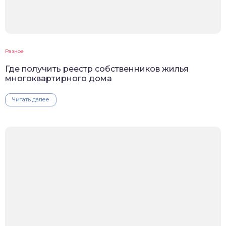
Разное
Где получить реестр собственников жилья
многоквартирного дома
Читать далее