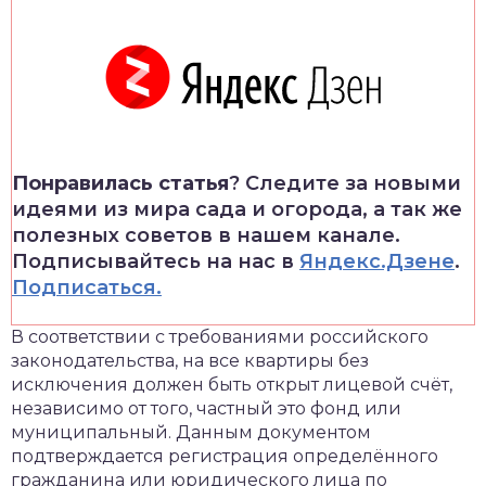
Понравилась статья
? Следите за новыми
идеями из мира сада и огорода, а так же
полезных советов в нашем канале.
Подписывайтесь на нас в
Яндекс.Дзене
.
Подписаться.
В соответствии с требованиями российского
законодательства, на все квартиры без
исключения должен быть открыт лицевой счёт,
независимо от того, частный это фонд или
муниципальный. Данным документом
подтверждается регистрация определённого
гражданина или юридического лица по