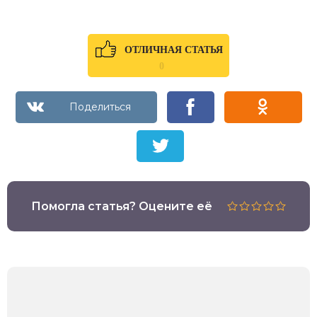
ОТЛИЧНАЯ СТАТЬЯ
0
Помогла статья? Оцените её