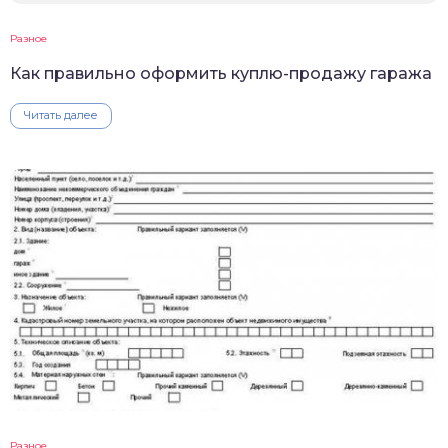
Разное
Как правильно оформить куплю-продажу гаража
Читать далее
Разное