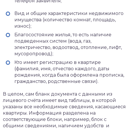
телефон заявителя;
Вид и общие характеристики недвижимого
имущества (количество комнат, площадь,
износ);
Благосостояние жилья, то есть наличие
подведенных систем (вода, газ,
электричество, водоотвод, отопление, лифт,
мусоропровод);
Кто имеет регистрацию в квартире
(фамилия, имя, отчество каждого, даты
рождения, когда была оформлена прописка,
гражданство, родственные связи).
В целом, сам бланк документа с данными из
лицевого счёта имеет вид таблицы, в которой
указаны все необходимые сведения, касающиеся
квартиры. Информация разделена на
соответствующие блоки, например, блок с
общими сведениями, наличием удобств и