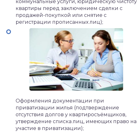
коммунальные услуги, юридическую чистоту
квартиры перед заключением сделки с
продажей-покупкой или снятие с
регистрации прописанных лиц);
Оформления документации при
приватизации жилья (подтверждение
отсутствия долгов у квартиросъёмщиков,
утверждение списка лиц, имеющих право на
участие в приватизации);