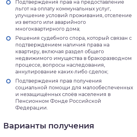
Подтверждения прав на предоставление
льгот на оплату коммунальных услуг,
улучшение условий проживания, отселение
из ветхого или аварийного
многоквартирного дома;
Решения судебного спора, который связан с
подтверждением наличия права на
квартиру, включая раздел общего
недвижимого имущества в бракоразводном
процессе, вопросы наследования,
аннулирование каких-либо сделок;
Подтверждения прав получения
социальной помощи для малообеспеченных
и незащищённых слоёв населения в
Пенсионном Фонде Российской
Федерации.
Варианты получения