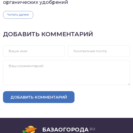
органических удобрений
Читать далее
ДОБАВИТЬ КОММЕНТАРИЙ
ДОБАВИТЬ КОММЕНТАРИЙ
БАЗАОГОРОДА
RU