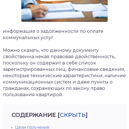
информация о задолженности по оплате
коммунальных услуг.
Можно сказать, что данному документу
свойственна некая правовая двойственность,
поскольку он содержит в себе список
зарегистрированных лиц, финансовые сведения,
некоторые технические характеристики, наличие
коммуникационных систем и даже пункты о
гражданах, сохраняющих по закону право
пользования квартирой.
СОДЕРЖАНИЕ
[
СКРЫТЬ
]
Цели получения