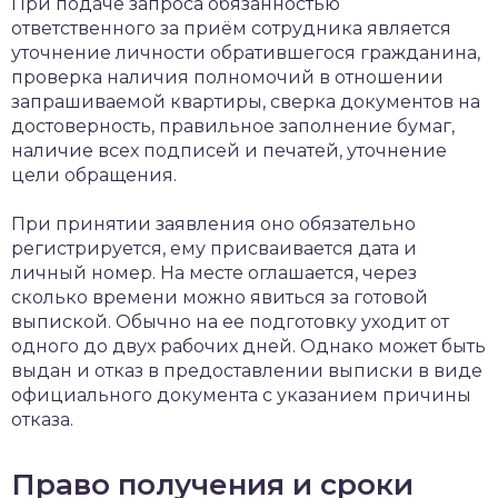
При подаче запроса обязанностью
ответственного за приём сотрудника является
уточнение личности обратившегося гражданина,
проверка наличия полномочий в отношении
запрашиваемой квартиры, сверка документов на
достоверность, правильное заполнение бумаг,
наличие всех подписей и печатей, уточнение
цели обращения.
При принятии заявления оно обязательно
регистрируется, ему присваивается дата и
личный номер. На месте оглашается, через
сколько времени можно явиться за готовой
выпиской. Обычно на ее подготовку уходит от
одного до двух рабочих дней. Однако может быть
выдан и отказ в предоставлении выписки в виде
официального документа с указанием причины
отказа.
Право получения и сроки