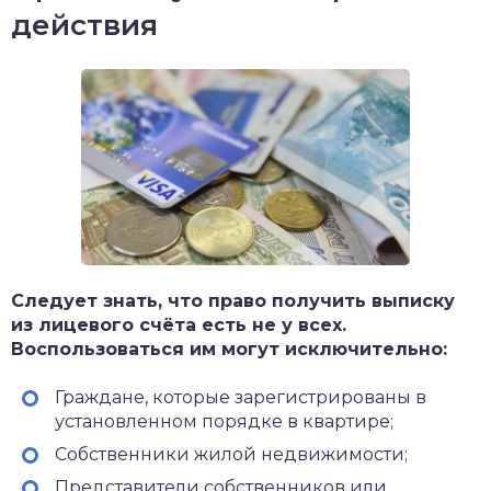
действия
Следует знать, что право получить выписку
из лицевого счёта есть не у всех.
Воспользоваться им могут исключительно:
Граждане, которые зарегистрированы в
установленном порядке в квартире;
Собственники жилой недвижимости;
Представители собственников или