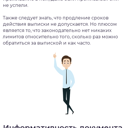
не успели.
Также следует знать, что продление сроков
действия выписки не допускается. Но плюсом
является то, что законодательно нет никаких
лимитов относительно того, сколько раз можно
обратиться за выпиской и как часто.
Информативность документа