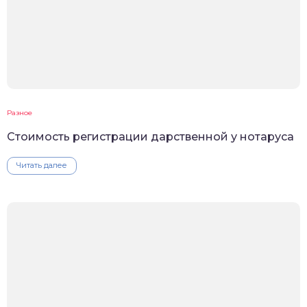
Разное
Стоимость регистрации дарственной у нотаруса
Читать далее