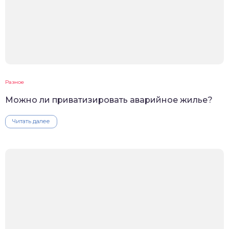
Разное
Можно ли приватизировать аварийное жилье?
Читать далее