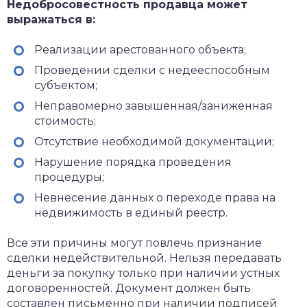
Недобросовестность продавца может
выражаться в:
Реализации арестованного объекта;
Проведении сделки с недееспособным
субъектом;
Неправомерно завышенная/заниженная
стоимость;
Отсутствие необходимой документации;
Нарушение порядка проведения
процедуры;
Невнесение данных о переходе права на
недвижимость в единый реестр.
Все эти причины могут повлечь признание
сделки недействительной. Нельзя передавать
деньги за покупку только при наличии устных
договоренностей. Документ должен быть
составлен письменно при наличии подписей