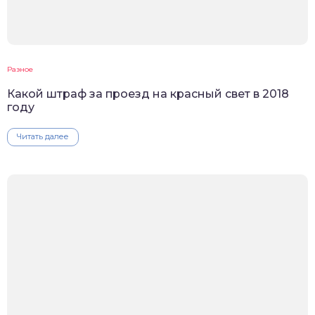
Разное
Какой штраф за проезд на красный свет в 2018
году
Читать далее