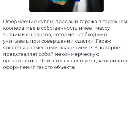
​Оформление купли-продажи гаража в гаражном
кооперативе в собственность имеет массу
значимых нюансов, которые необходимо
учитывать при совершении сделки. Гараж
является совместным владением ГСК, которое
представляет собой некоммерческую
организацию. При этом существует два варианта
оформления такого объекта: