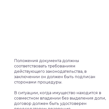
Положения документа должны
соответствовать требованиям
действующего законодательства, в
заключении он должен быть подписан
сторонами процедуры.
В ситуации, когда имущество находится в
совместном владении без выделения доли,
договор должен быть удостоверен
председателем правления.