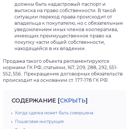
должны быть кадастровый паспорт и
выписка на право собственности. В такой
ситуации переход права происходит от
владельца к покупателю, но с обязательным
уведомлением иных членов кооператива,
имеющих преимущественное право на
покупку части общей собственности,
находящейся в их владении.
Продажа такого объекта регламентируются
нормами ГК РФ, статьями, 167, 209, 288, 292, 551-
552, 556. Прекращение договорных обязательств
происходит на основании ст. 177-178 ГК РФ.
СОДЕРЖАНИЕ
[
СКРЫТЬ
]
Когда сделка может быть совершена
Пошаговая инструкция