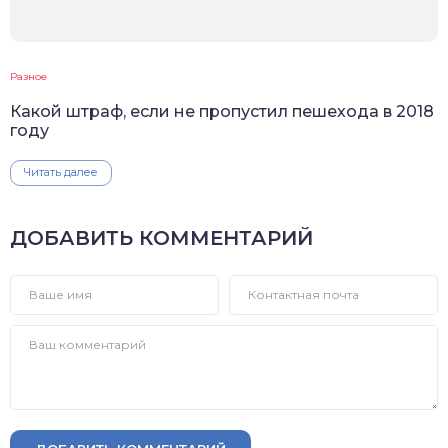
Разное
Какой штраф, если не пропустил пешехода в 2018
году
Читать далее
ДОБАВИТЬ КОММЕНТАРИЙ