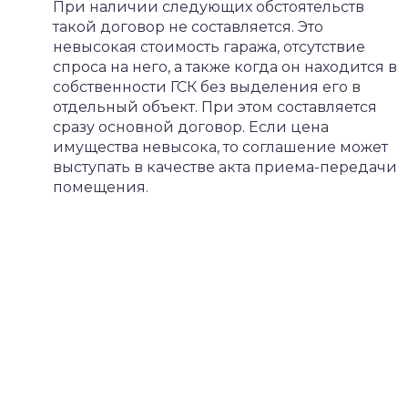
При наличии следующих обстоятельств
такой договор не составляется. Это
невысокая стоимость гаража, отсутствие
спроса на него, а также когда он находится в
собственности ГСК без выделения его в
отдельный объект. При этом составляется
сразу основной договор. Если цена
имущества невысока, то соглашение может
выступать в качестве акта приема-передачи
помещения.