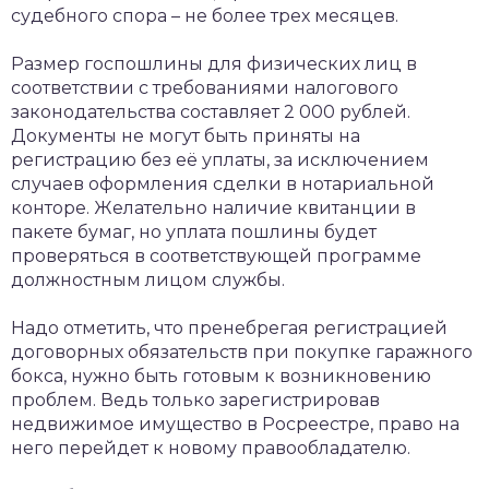
судебного спора – не более трех месяцев.
Размер госпошлины для физических лиц в
соответствии с требованиями налогового
законодательства составляет 2 000 рублей.
Документы не могут быть приняты на
регистрацию без её уплаты, за исключением
случаев оформления сделки в нотариальной
конторе. Желательно наличие квитанции в
пакете бумаг, но уплата пошлины будет
проверяться в соответствующей программе
должностным лицом службы.
Надо отметить, что пренебрегая регистрацией
договорных обязательств при покупке гаражного
бокса, нужно быть готовым к возникновению
проблем. Ведь только зарегистрировав
недвижимое имущество в Росреестре, право на
него перейдет к новому правообладателю.