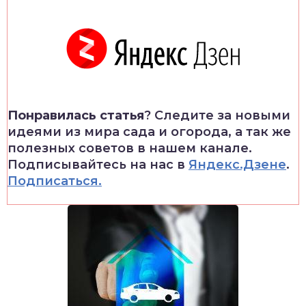
Понравилась статья
? Следите за новыми
идеями из мира сада и огорода, а так же
полезных советов в нашем канале.
Подписывайтесь на нас в
Яндекс.Дзене
.
Подписаться.