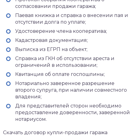
согласовании продажи гаража;
Паевая книжка и справка о внесении пая и
отсутствии долга по уплате;
Удостоверение члена кооператива;
Кадастровая документация;
Выписка из ЕГРП на объект;
Справка из ГКН об отсутствии ареста и
ограничений в использовании;
Квитанция об оплате госпошлины;
Нотариально заверенное разрешение
второго супруга, при наличии совместного
владения;
Для представителей сторон необходимо
предоставление доверенности, заверенной
нотариусом.
Скачать договор купли-продажи гаража