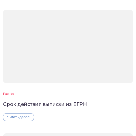
Разное
Срок действия выписки из ЕГРН
Читать далее