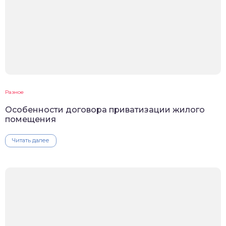
Разное
Особенности договора приватизации жилого
помещения
Читать далее