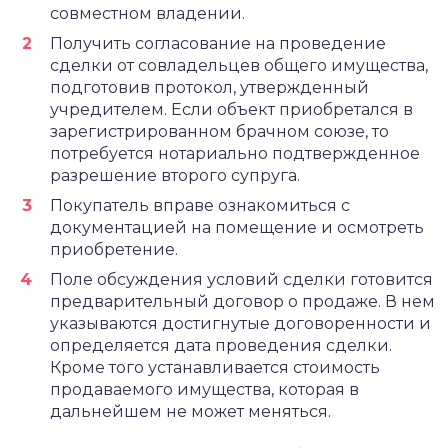
совместном владении.
Получить согласование на проведение
сделки от совладельцев общего имущества,
подготовив протокол, утвержденный
учредителем. Если объект приобретался в
зарегистрированном брачном союзе, то
потребуется нотариально подтвержденное
разрешение второго супруга.
Покупатель вправе ознакомиться с
документацией на помещение и осмотреть
приобретение.
Поле обсуждения условий сделки готовится
предварительный договор о продаже. В нем
указываются достигнутые договоренности и
определяется дата проведения сделки.
Кроме того устанавливается стоимость
продаваемого имущества, которая в
дальнейшем не может меняться.