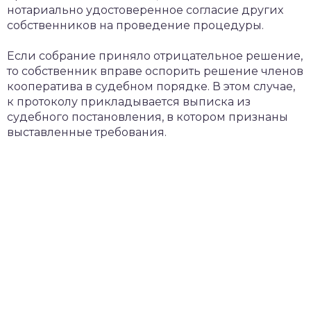
нотариально удостоверенное согласие других
собственников на проведение процедуры.
Если собрание приняло отрицательное решение,
то собственник вправе оспорить решение членов
кооператива в судебном порядке. В этом случае,
к протоколу прикладывается выписка из
судебного постановления, в котором признаны
выставленные требования.