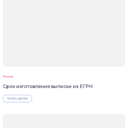
Разное
Срок изготовления выписки из ЕГРН
Читать далее