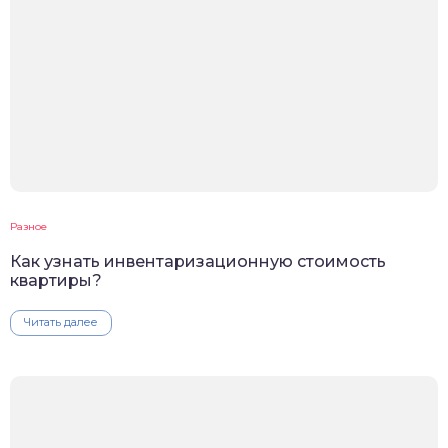
Разное
Как узнать инвентаризационную стоимость
квартиры?
Читать далее