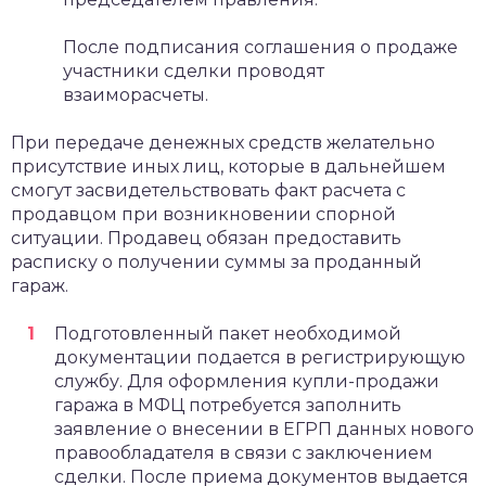
После подписания соглашения о продаже
участники сделки проводят
взаиморасчеты.
При передаче денежных средств желательно
присутствие иных лиц, которые в дальнейшем
смогут засвидетельствовать факт расчета с
продавцом при возникновении спорной
ситуации. Продавец обязан предоставить
расписку о получении суммы за проданный
гараж.
Подготовленный пакет необходимой
документации подается в регистрирующую
службу. Для оформления купли-продажи
гаража в МФЦ потребуется заполнить
заявление о внесении в ЕГРП данных нового
правообладателя в связи с заключением
сделки. После приема документов выдается