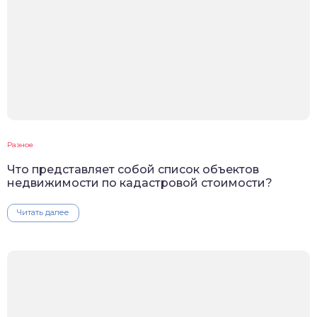
Разное
Что представляет собой список объектов
недвижимости по кадастровой стоимости?
Читать далее