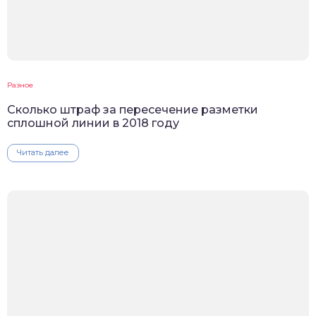
Разное
Сколько штраф за пересечение разметки
сплошной линии в 2018 году
Читать далее