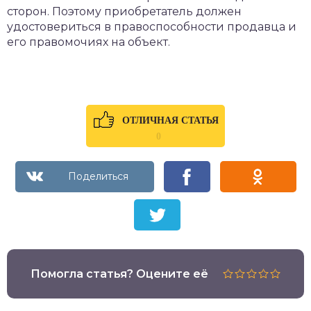
сторон. Поэтому приобретатель должен
удостовериться в правоспособности продавца и
его правомочиях на объект.
ОТЛИЧНАЯ СТАТЬЯ
0
Помогла статья? Оцените её