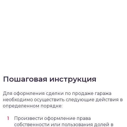
Пошаговая инструкция
Для оформления сделки по продаже гаража
необходимо осуществить следующие действия в
определенном порядке:
Произвести оформление права
собственности или пользования долей в