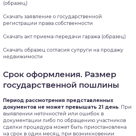
(образец)
Скачать заявление о государственной
регистрации права собственности
Скачать акт приема-передачи гаража (образец)
Скачать образец согласия супруги на продажу
недвижимости
Срок оформления. Размер
государственной пошлины
Период рассмотрения представленных
документов не может превышать 21 день
. При
выявлении неточностей или ошибок в
документации либо по обращению участников
сделки процедура может быть приостановлена
на срок в один месяц, при возникновении