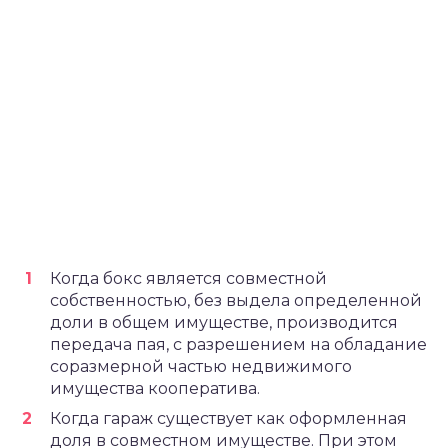
Когда бокс является совместной
собственностью, без выдела определенной
доли в общем имуществе, производится
передача пая, с разрешением на обладание
соразмерной частью недвижимого
имущества кооператива.
Когда гараж существует как оформленная
доля в совместном имуществе. При этом