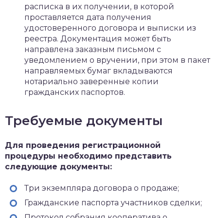
расписка в их получении, в которой
проставляется дата получения
удостоверенного договора и выписки из
реестра. Документация может быть
направлена заказным письмом с
уведомлением о вручении, при этом в пакет
направляемых бумаг вкладываются
нотариально заверенные копии
гражданских паспортов.
Требуемые документы
Для проведения регистрационной
процедуры необходимо представить
следующие документы:
Три экземпляра договора о продаже;
Гражданские паспорта участников сделки;
Протокол собрания кооператива о