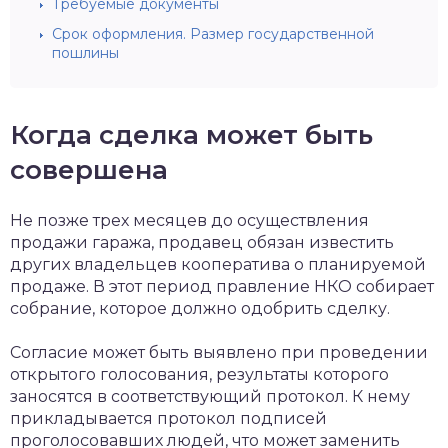
Требуемые документы
Срок оформления. Размер государственной
пошлины
Когда сделка может быть
совершена
Не позже трех месяцев до осуществления
продажи гаража, продавец обязан известить
других владельцев кооператива о планируемой
продаже. В этот период правление НКО собирает
собрание, которое должно одобрить сделку.
Согласие может быть выявлено при проведении
открытого голосования, результаты которого
заносятся в соответствующий протокол. К нему
прикладывается протокол подписей
проголосовавших людей, что может заменить