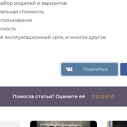
ыбор моделей и вариантов.
ельная стоимость.
спользования.
сность.
й эксплуатационный срок, и многое другое.
Помогла статья? Оцените её