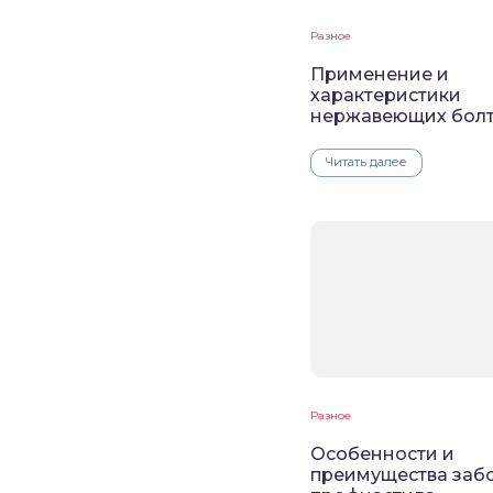
Разное
Применение и
характеристики
нержавеющих бол
Читать далее
Разное
Особенности и
преимущества заб