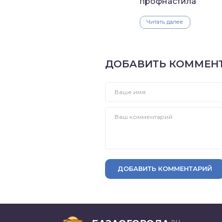
профнастила
Читать далее
ДОБАВИТЬ КОММЕН
ДОБАВИТЬ КОММЕНТАРИЙ