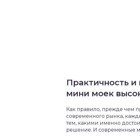
Практичность и
мини моек высо
Как правило, прежде чем 
современного рынка, кажды
тем, какими именно досто
решение. И современные м