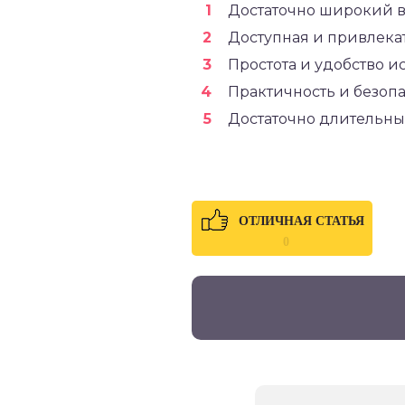
Достаточно широкий в
Доступная и привлекат
Простота и удобство и
Практичность и безопа
Достаточно длительны
ОТЛИЧНАЯ СТАТЬЯ
0