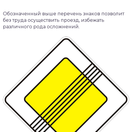
Обозначенный выше перечень знаков позволит
без труда осуществить проезд, избежать
различного рода осложнений.