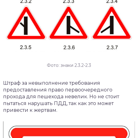
Фото: знаки 2.3.2-2.3
Штраф за невыполнение требования
предоставления право первоочередного
прохода для пешехода невелик. Но не стоит
пытаться нарушать ПДД, так как это может
привести к жертвам.