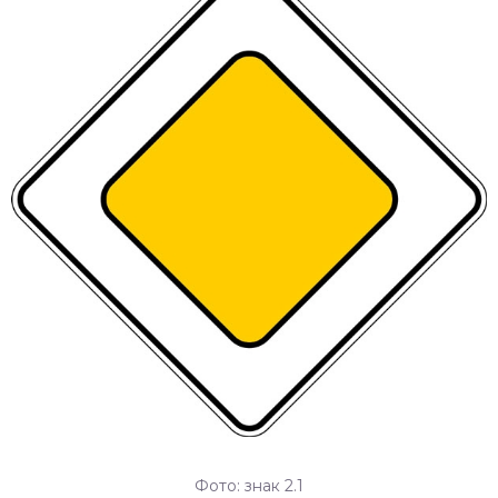
Фото: знак 2.1