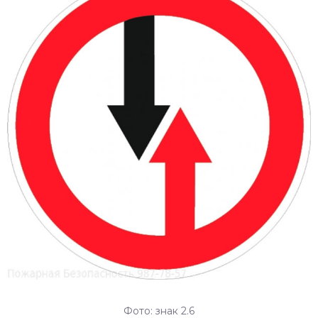
Фото: знак 2.6