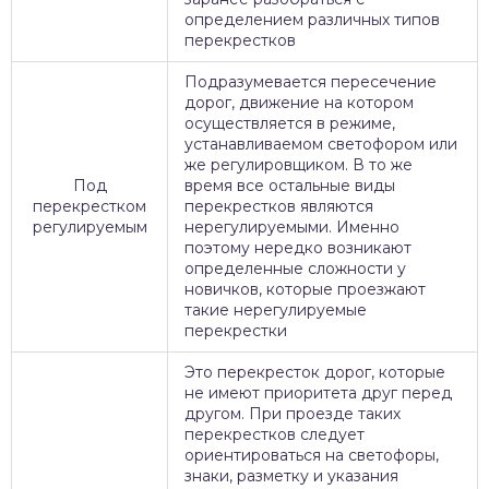
определением различных типов
перекрестков
Подразумевается пересечение
дорог, движение на котором
осуществляется в режиме,
устанавливаемом светофором или
же регулировщиком. В то же
Под
время все остальные виды
перекрестком
перекрестков являются
регулируемым
нерегулируемыми. Именно
поэтому нередко возникают
определенные сложности у
новичков, которые проезжают
такие нерегулируемые
перекрестки
Это перекресток дорог, которые
не имеют приоритета друг перед
другом. При проезде таких
перекрестков следует
ориентироваться на светофоры,
знаки, разметку и указания