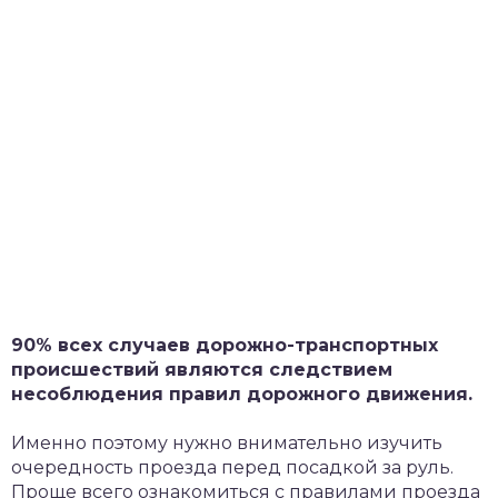
90% всех случаев дорожно-транспортных
происшествий являются следствием
несоблюдения правил дорожного движения.
Именно поэтому нужно внимательно изучить
очередность проезда перед посадкой за руль.
Проще всего ознакомиться с правилами проезда