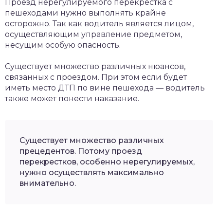
Проезд нерегулируемого перекрестка с
пешеходами нужно выполнять крайне
осторожно. Так как водитель является лицом,
осуществляющим управление предметом,
несущим особую опасность.
Существует множество различных нюансов,
связанных с проездом. При этом если будет
иметь место ДТП по вине пешехода — водитель
также может понести наказание.
Существует множество различных
прецедентов. Потому проезд
перекрестков, особенно нерегулируемых,
нужно осуществлять максимально
внимательно.