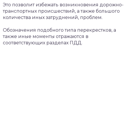
Это позволит избежать возникновения дорожно-
транспортных происшествий, а также большого
количества иных затруднений, проблем.
Обозначения подобного типа перекрестков, а
также иные моменты отражаются в
соответствующих разделах ПДД.