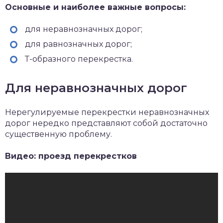
Основные и наиболее важные вопросы:
для неравнозначных дорог;
для равнозначных дорог;
Т-образного перекрестка.
Для неравнозначных дорог
Нерегулируемые перекрестки неравнозначных
дорог нередко представляют собой достаточно
существенную проблему.
Видео: проезд перекрестков