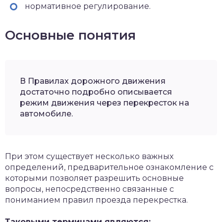
нормативное регулирование.
Основные понятия
В Правилах дорожного движения
достаточно подробно описывается
режим движения через перекресток на
автомобиле.
При этом существует несколько важных
определений, предварительное ознакомление с
которыми позволяет разрешить основные
вопросы, непосредственно связанные с
пониманием правил проезда перекрестка.
Таковыми терминами являются: