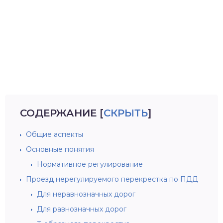
СОДЕРЖАНИЕ
[
СКРЫТЬ
]
Общие аспекты
Основные понятия
Нормативное регулирование
Проезд нерегулируемого перекрестка по ПДД
Для неравнозначных дорог
Для равнозначных дорог