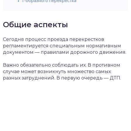
Т-образного перекрестка
Общие аспекты
Сегодня процесс проезда перекрестков
регламентируется специальным нормативным
документом — правилами дорожного движения.
Важно обязательно соблюдать их. В противном
случае может возникнуть множество самых
разных затруднений. В первую очередь — ДТП.