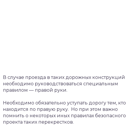
В случае проезда в таких дорожных конструкций
необходимо руководствоваться специальным
правилом — правой руки.
Необходимо обязательно уступать дорогу тем, кто
находится по правую руку. Но при этом важно
помнить о некоторых иных правилах безопасного
проекта таких перекрестков.