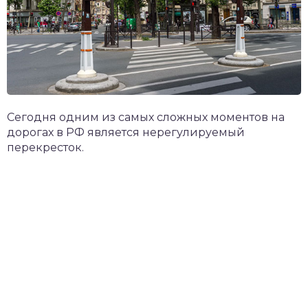
Сегодня одним из самых сложных моментов на
дорогах в РФ является нерегулируемый
перекресток.