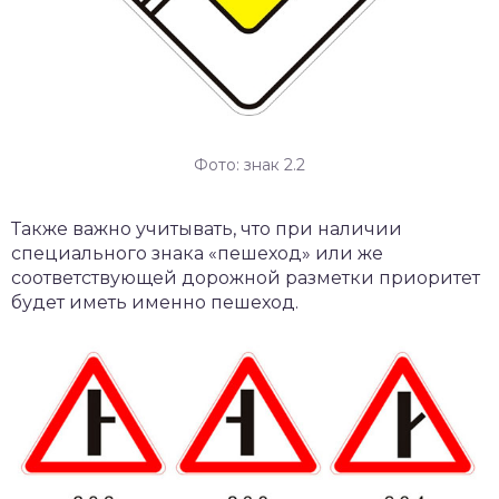
Фото: знак 2.2
Также важно учитывать, что при наличии
специального знака «пешеход» или же
соответствующей дорожной разметки приоритет
будет иметь именно пешеход.