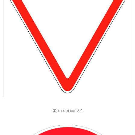
Фото: знак 2.4