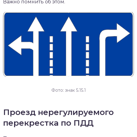
Важно помнить об этом.
Фото: знак 5.15.1
Проезд нерегулируемого
перекрестка по ПДД