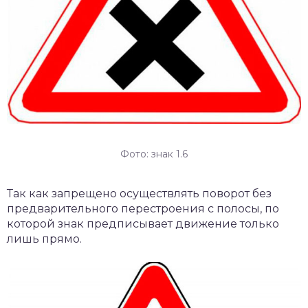
Фото: знак 1.6
Так как запрещено осуществлять поворот без
предварительного перестроения с полосы, по
которой знак предписывает движение только
лишь прямо.