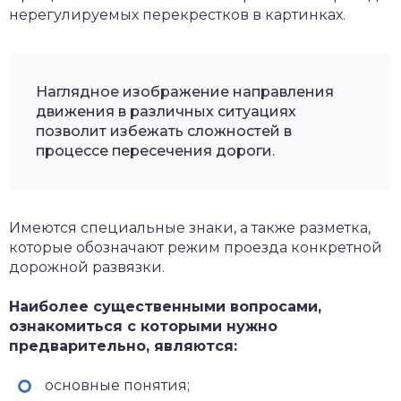
нерегулируемых перекрестков в картинках.
Наглядное изображение направления
движения в различных ситуациях
позволит избежать сложностей в
процессе пересечения дороги.
Имеются специальные знаки, а также разметка,
которые обозначают режим проезда конкретной
дорожной развязки.
Наиболее существенными вопросами,
ознакомиться с которыми нужно
предварительно, являются:
основные понятия;