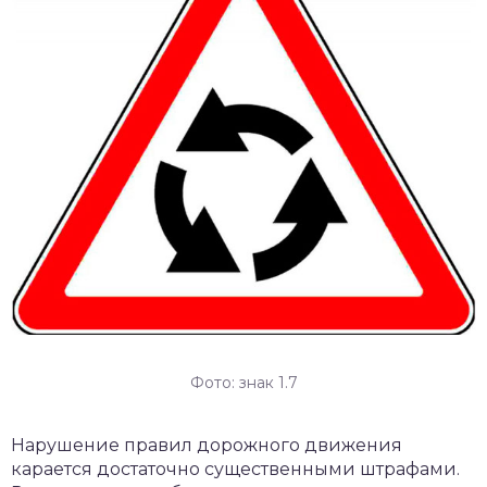
Фото: знак 1.7
Нарушение правил дорожного движения
карается достаточно существенными штрафами.