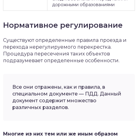
дорожными образованиями
Нормативное регулирование
Существуют определенные правила проезда и
перехода нерегулируемого перекрестка.
Процедура пересечения таких объектов
подразумевает определенные особенности.
Все они отражены, как и правила, в
специальном документе — ПДД. Данный
документ содержит множество
различных разделов.
Многие из них тем или же иным образом