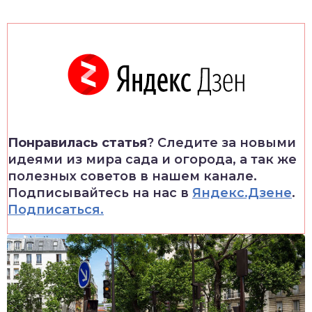
Понравилась статья
? Следите за новыми
идеями из мира сада и огорода, а так же
полезных советов в нашем канале.
Подписывайтесь на нас в
Яндекс.Дзене
.
Подписаться.