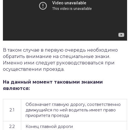
В таком случае в первую очередь необходимо
обратить внимание на специальные знаки.
Именно ими следует руководствоваться при
осуществлении проезда.
На данный момент таковыми знаками
являются:
Обозначает главную дорогу, соответственно
2.1
движущийся по ней водитель имеет право
приоритета проезда
2.2
Конец главной дороги