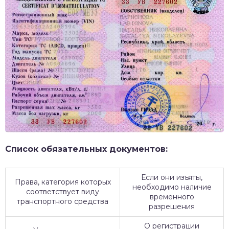
Список обязательных документов:
Если они изъяты,
Права, категория которых
необходимо наличие
соответствует виду
временного
транспортного средства
разрешения
О регистрации