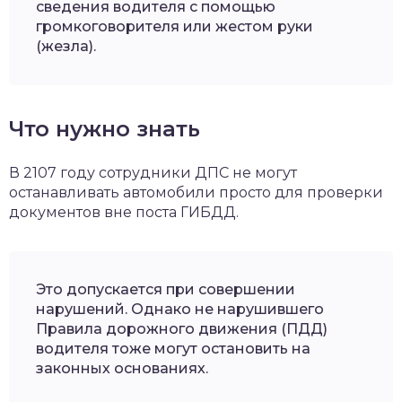
сведения водителя с помощью
громкоговорителя или жестом руки
(жезла).
Что нужно знать
В 2107 году сотрудники ДПС не могут
останавливать автомобили просто для проверки
документов вне поста ГИБДД.
Это допускается при совершении
нарушений. Однако не нарушившего
Правила дорожного движения (ПДД)
водителя тоже могут остановить на
законных основаниях.