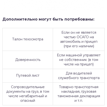
Дополнительно могут быть потребованы:
Если он не является
частью ОСАГО на
Талон техосмотра
автомобиль и прицеп
(при его наличии)
Если машиной управляет
Доверенность
не собственник (в том
числе на прицеп)
Для водителей
Путевой лист
служебного транспорта
Сопроводительные
Товарно-транспортная
документы на груз, в том
накладная, грузовая
числе негабаритный и
таможенная декларация
опасный
и т.п.