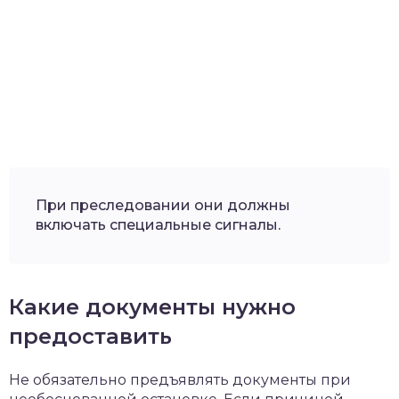
При преследовании они должны
включать специальные сигналы.
Какие документы нужно
предоставить
Не обязательно предъявлять документы при