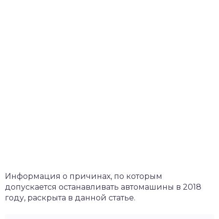
Информация о причинах, по которым
допускается останавливать автомашины в 2018
году, раскрыта в данной статье.