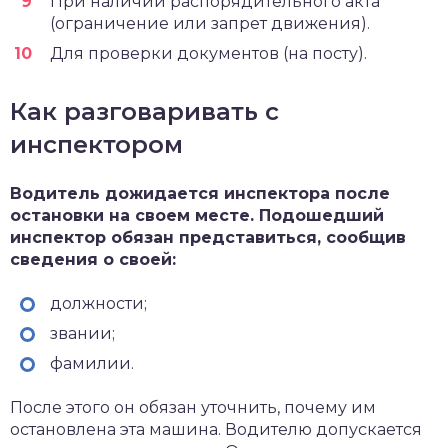
При наличии распорядительного акта
(ограничение или запрет движения).
Для проверки документов (на посту).
Как разговаривать с
инспектором
Водитель дожидается инспектора после
остановки на своем месте. Подошедший
инспектор обязан представиться, сообщив
сведения о своей:
должности;
звании;
фамилии.
После этого он обязан уточнить, почему им
остановлена эта машина. Водителю допускается