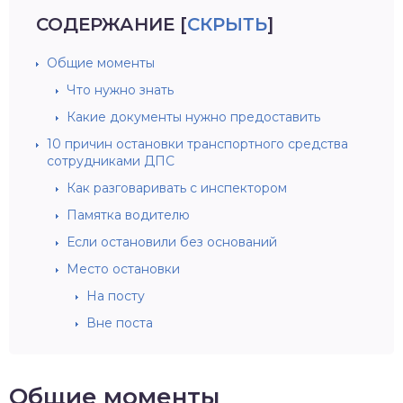
СОДЕРЖАНИЕ
[
СКРЫТЬ
]
Общие моменты
Что нужно знать
Какие документы нужно предоставить
10 причин остановки транспортного средства
сотрудниками ДПС
Как разговаривать с инспектором
Памятка водителю
Если остановили без оснований
Место остановки
На посту
Вне поста
Общие моменты