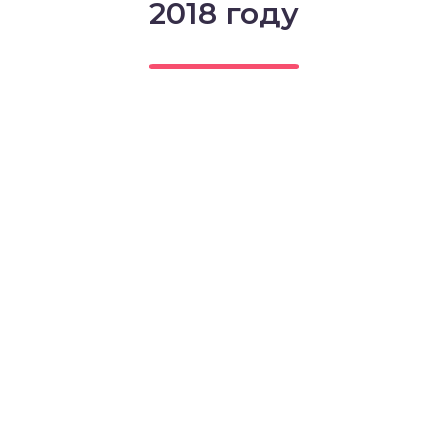
2018 году