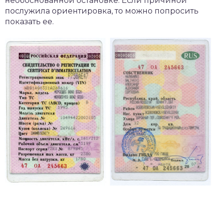
необоснованной остановке. Если причиной
послужила ориентировка, то можно попросить
показать ее.