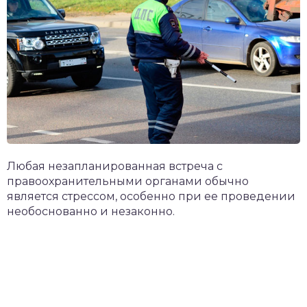
Любая незапланированная встреча с
правоохранительными органами обычно
является стрессом, особенно при ее проведении
необоснованно и незаконно.