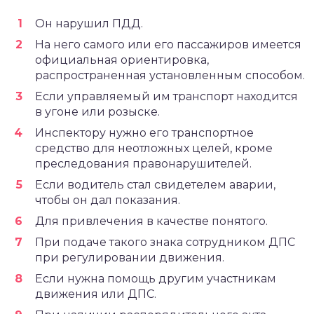
Он нарушил ПДД.
На него самого или его пассажиров имеется
официальная ориентировка,
распространенная установленным способом.
Если управляемый им транспорт находится
в угоне или розыске.
Инспектору нужно его транспортное
средство для неотложных целей, кроме
преследования правонарушителей.
Если водитель стал свидетелем аварии,
чтобы он дал показания.
Для привлечения в качестве понятого.
При подаче такого знака сотрудником ДПС
при регулировании движения.
Если нужна помощь другим участникам
движения или ДПС.