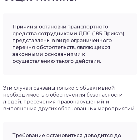
Причины остановки транспортного
средства сотрудниками ДПС (185 Приказ)
представлены в виде ограниченного
перечня обстоятельств, являющихся
законными основаниями к
осуществлению такого действия.
Эти случаи связаны только с объективной
необходимостью обеспечения безопасности
людей, пресечения правонарушений и
выполнения других обоснованных мероприятий.
Требование остановиться доводится до