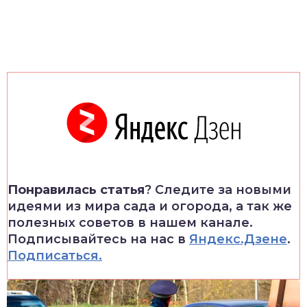
Понравилась статья
? Следите за новыми
идеями из мира сада и огорода, а так же
полезных советов в нашем канале.
Подписывайтесь на нас в
Яндекс.Дзене
.
Подписаться.