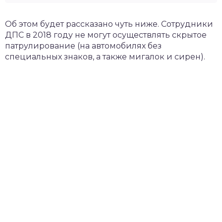
Об этом будет рассказано чуть ниже. Сотрудники
ДПС в 2018 году не могут осуществлять скрытое
патрулирование (на автомобилях без
специальных знаков, а также мигалок и сирен).