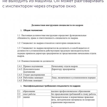
не выходить из машины. Он может разговаривать
с инспектором через открытое окно.