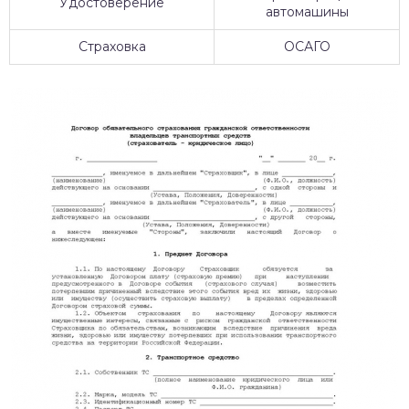
Удостоверение
автомашины
Страховка
ОСАГО