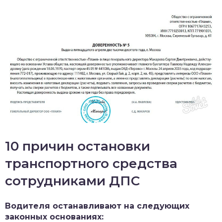
10 причин остановки
транспортного средства
сотрудниками ДПС
Водителя останавливают на следующих
законных основаниях: