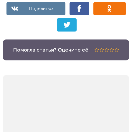
Помогла статья? Оцените её