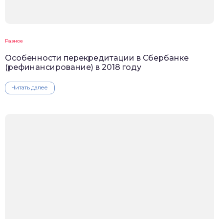
Разное
Особенности перекредитации в Сбербанке
(рефинансирование) в 2018 году
Читать далее