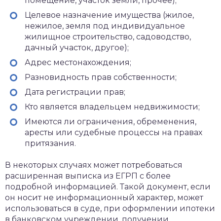
помещение, участок земли, прочее);
Целевое назначение имущества (жилое,
нежилое, земля под индивидуальное
жилищное строительство, садоводство,
дачный участок, другое);
Адрес местонахождения;
Разновидность прав собственности;
Дата регистрации прав;
Кто является владельцем недвижимости;
Имеются ли ограничения, обременения,
аресты или судебные процессы на правах
притязания.
В некоторых случаях может потребоваться
расширенная выписка из ЕГРП с более
подробной информацией. Такой документ, если
он носит не информационный характер, может
использоваться в суде, при оформлении ипотеки
в банковском учреждении, получении