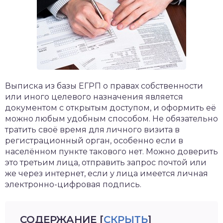
Выписка из базы ЕГРП о правах собственности
или иного целевого назначения является
документом с открытым доступом, и оформить её
можно любым удобным способом. Не обязательно
тратить своё время для личного визита в
регистрационный орган, особенно если в
населённом пункте такового нет. Можно доверить
это третьим лица, отправить запрос почтой или
же через интернет, если у лица имеется личная
электронно-цифровая подпись.
СОДЕРЖАНИЕ
[
СКРЫТЬ
]