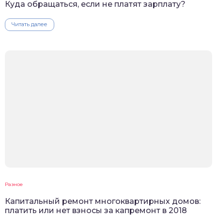
Куда обращаться, если не платят зарплату?
Читать далее
Разное
Капитальный ремонт многоквартирных домов:
платить или нет взносы за капремонт в 2018