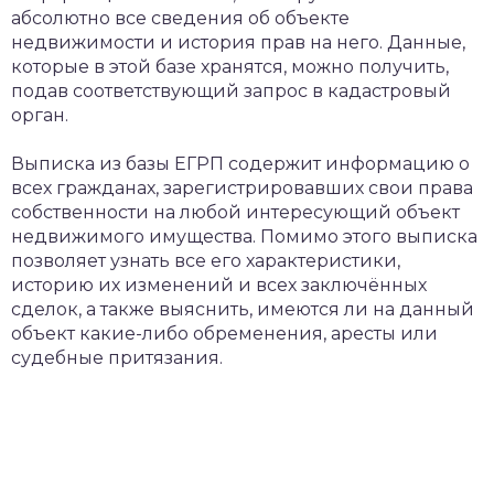
абсолютно все сведения об объекте
недвижимости и история прав на него. Данные,
которые в этой базе хранятся, можно получить,
подав соответствующий запрос в кадастровый
орган.
Выписка из базы ЕГРП содержит информацию о
всех гражданах, зарегистрировавших свои права
собственности на любой интересующий объект
недвижимого имущества. Помимо этого выписка
позволяет узнать все его характеристики,
историю их изменений и всех заключённых
сделок, а также выяснить, имеются ли на данный
объект какие-либо обременения, аресты или
судебные притязания.