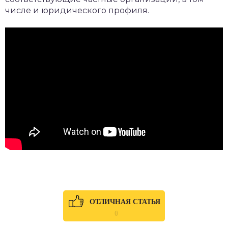
числе и юридического профиля.
ОТЛИЧНАЯ СТАТЬЯ
0