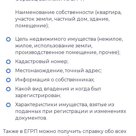
Наименование собственности (квартира,
участок земли, частный дом, здание,
помещение);
Цель недвижимого имущества (нежилое,
жилое, использование земли,
производственное помещение, прочее);
Кадастровый номер;
Местонахождение, точный адрес;
Информация о собственниках;
Какой вид владения и когда был
зарегистрирован;
Характеристики имущества, взятые из
поданных при регистрации и изменениях
документов.
Также в ЕГРП можно получить справку обо всех