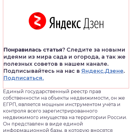
Понравилась статья
? Следите за новыми
идеями из мира сада и огорода, а так же
полезных советов в нашем канале.
Подписывайтесь на нас в
Яндекс.Дзене
.
Подписаться.
Единый государственный реестр прав
собственности на объекты недвижимости, он же
ЕГРП, является мощным инструментом учёта и
контроля всего зарегистрированного
недвижимого имущества на территории России.
Он представлен в виде единой
информационной базы, в которую вносятся