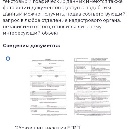
текстовых и графических данных имеются также
фотокопии документов. Доступ к подобным
данным можно получить, подав соответствующий
запрос в любое отделение кадастрового органа,
независимо от того, относится ли к нему
интересующий объект.
Сведения документа:
Образец выписки из ЕГРП