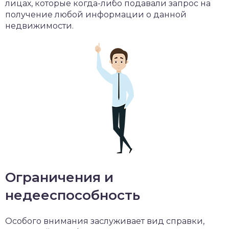
лицах, которые когда-либо подавали запрос на
получение любой информации о данной
недвижимости.
Ограничения и
недееспособность
Особого внимания заслуживает вид справки,