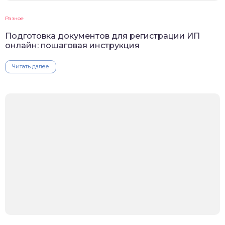
Разное
Подготовка документов для регистрации ИП
онлайн: пошаговая инструкция
Читать далее