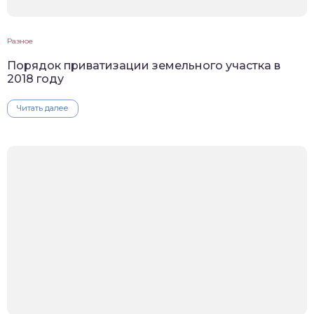
Разное
Порядок приватизации земельного участка в
2018 году
Читать далее