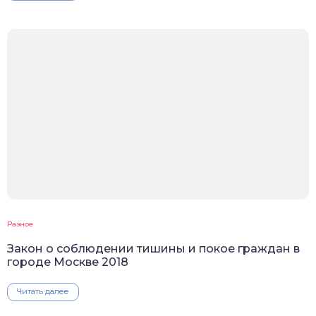
Разное
Закон о соблюдении тишины и покое граждан в
городе Москве 2018
Читать далее