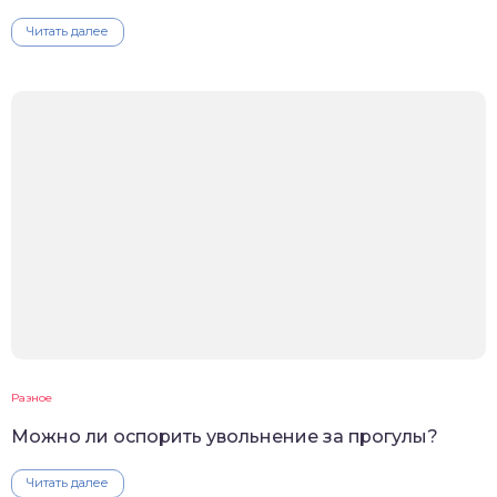
Читать далее
Разное
Можно ли оспорить увольнение за прогулы?
Читать далее