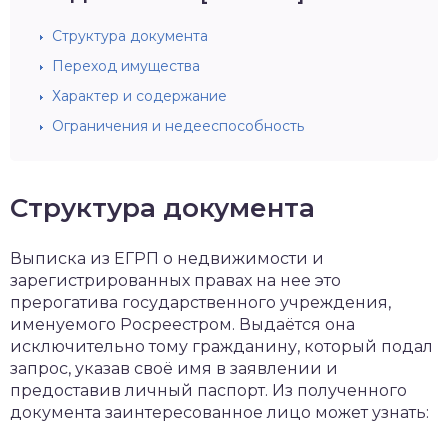
Структура документа
Переход имущества
Характер и содержание
Ограничения и недееспособность
Структура документа
Выписка из ЕГРП о недвижимости и
зарегистрированных правах на нее это
прерогатива государственного учреждения,
именуемого Росреестром. Выдаётся она
исключительно тому гражданину, который подал
запрос, указав своё имя в заявлении и
предоставив личный паспорт. Из полученного
документа заинтересованное лицо может узнать: