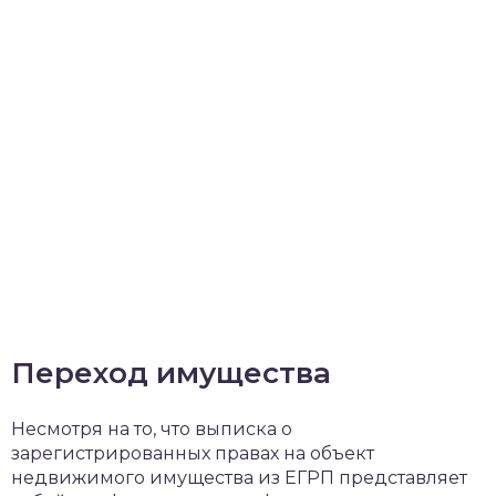
Переход имущества
Несмотря на то, что выписка о
зарегистрированных правах на объект
недвижимого имущества из ЕГРП представляет