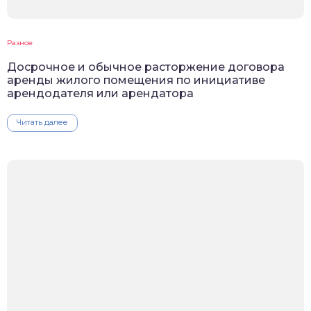
Разное
Досрочное и обычное расторжение договора
аренды жилого помещения по инициативе
арендодателя или арендатора
Читать далее