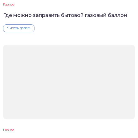
Разное
Где можно заправить бытовой газовый баллон
Читать далее
Разное