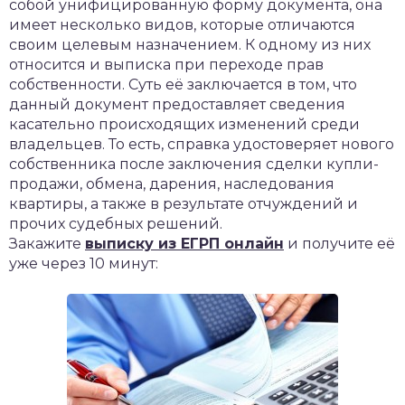
собой унифицированную форму документа, она
имеет несколько видов, которые отличаются
своим целевым назначением. К одному из них
относится и выписка при переходе прав
собственности. Суть её заключается в том, что
данный документ предоставляет сведения
касательно происходящих изменений среди
владельцев. То есть, справка удостоверяет нового
собственника после заключения сделки купли-
продажи, обмена, дарения, наследования
квартиры, а также в результате отчуждений и
прочих судебных решений.
Закажите
выписку из ЕГРП онлайн
и получите её
уже через 10 минут: