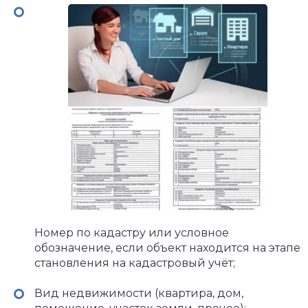
Номер по кадастру или условное
обозначение, если объект находится на этапе
становления на кадастровый учёт;
Вид недвижимости (квартира, дом,