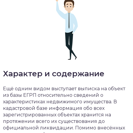
Характер и содержание
Ещё одним видом выступает выписка на объект
из базы ЕГРП относительно сведений о
характеристиках недвижимого имущества. В
кадастровой базе информация обо всех
зарегистрированных объектах хранится на
протяжении всего их существования до
официальной ликвидации. Помимо внесённых