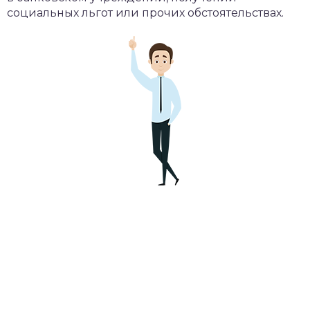
социальных льгот или прочих обстоятельствах.