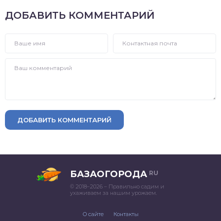
ДОБАВИТЬ КОММЕНТАРИЙ
ДОБАВИТЬ КОММЕНТАРИЙ
БАЗАОГОРОДА
RU
© 2018–2026 – Правильно садим и
ухаживаем за нашим урожаем.
О сайте
Контакты