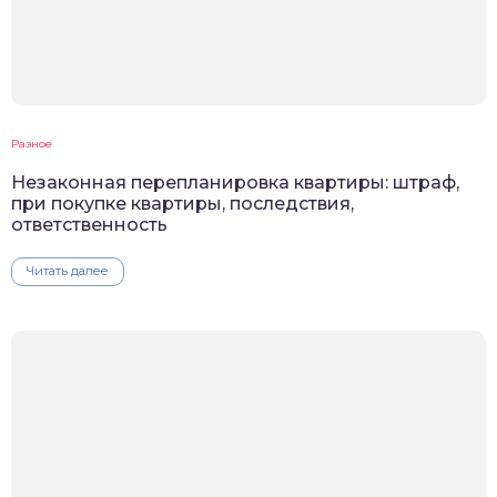
Разное
Незаконная перепланировка квартиры: штраф,
при покупке квартиры, последствия,
ответственность
Читать далее