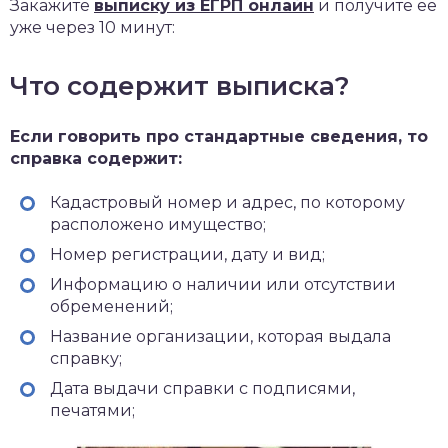
Закажите
выписку из ЕГРП онлайн
и получите её
уже через 10 минут:
Что содержит выписка?
Если говорить про стандартные сведения, то
справка содержит:
Кадастровый номер и адрес, по которому
расположено имущество;
Номер регистрации, дату и вид;
Информацию о наличии или отсутствии
обременений;
Название организации, которая выдала
справку;
Дата выдачи справки с подписями,
печатями;