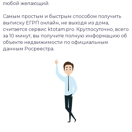
любой желающий.
Самым простым и быстрым способом получить
выписку ЕГРП онлайн, не выходя из дома,
считается сервис ktotam.pro. Круглосуточно, всего
за 10 минут, вы получите полную информацию об
объекте недвижимости по официальным
данным Росреестра.