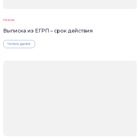
Разное
Выписка из ЕГРП – срок действия
Читать далее