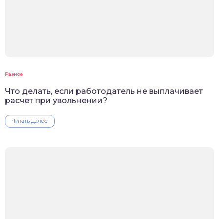
Разное
Что делать, если работодатель не выплачивает
расчет при увольнении?
Читать далее