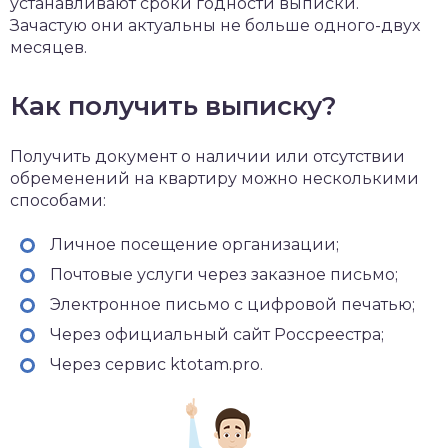
устанавливают сроки годности выписки.
Зачастую они актуальны не больше одного-двух
месяцев.
Как получить выписку?
Получить документ о наличии или отсутствии
обременений на квартиру можно несколькими
способами:
Личное посещение организации;
Почтовые услуги через заказное письмо;
Электронное письмо с цифровой печатью;
Через официальный сайт Россреестра;
Через сервис ktotam.pro.