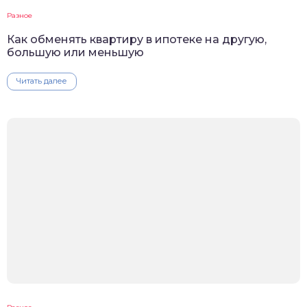
Разное
Как обменять квартиру в ипотеке на другую,
большую или меньшую
Читать далее