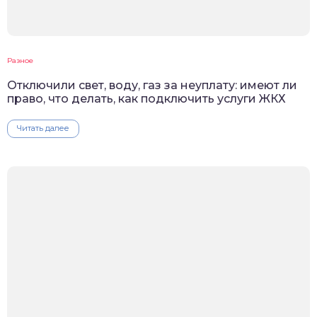
Разное
Отключили свет, воду, газ за неуплату: имеют ли
право, что делать, как подключить услуги ЖКХ
Читать далее