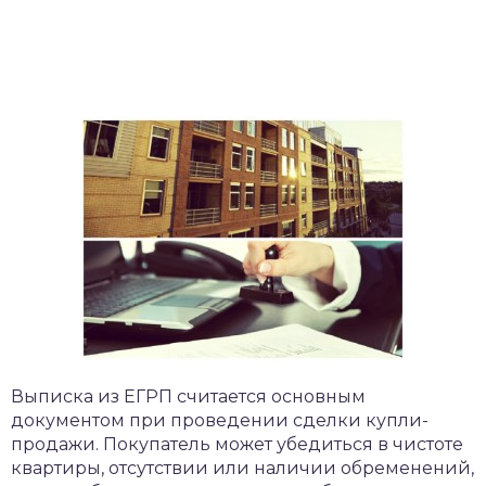
Выписка из ЕГРП считается основным
документом при проведении сделки купли-
продажи. Покупатель может убедиться в чистоте
квартиры, отсутствии или наличии обременений,