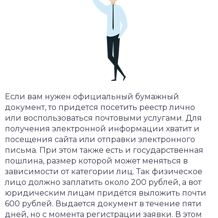
Если вам нужен официальный бумажный
документ, то придется посетить реестр лично
или воспользоваться почтовыми услугами. Для
получения электронной информации хватит и
посещения сайта или отправки электронного
письма. При этом также есть и государственная
пошлина, размер которой может меняться в
зависимости от категории лиц. Так физическое
лицо должно заплатить около 200 рублей, а вот
юридическим лицам придётся выложить почти
600 рублей. Выдается документ в течение пяти
дней, но с момента регистрации заявки. В этом