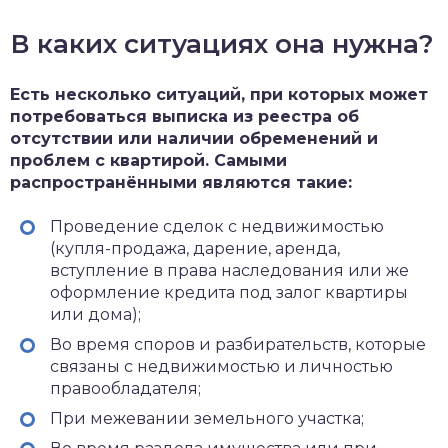
В каких ситуациях она нужна?
Есть несколько ситуаций, при которых может
потребоваться выписка из реестра об
отсутствии или наличии обременений и
проблем с квартирой. Самыми
распространёнными являются такие:
Проведение сделок с недвижимостью
(купля-продажа, дарение, аренда,
вступление в права наследования или же
оформление кредита под залог квартиры
или дома);
Во время споров и разбирательств, которые
связаны с недвижимостью и личностью
правообладателя;
При межевании земельного участка;