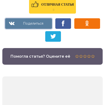
ОТЛИЧНАЯ СТАТЬЯ
0
Помогла статья? Оцените её