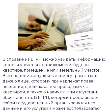
В справке из ЕГРП можно увидеть информацию,
которая касается недвижимости, будь то
квартира, помещение или земельный участок.
Все сведения актуальные и могут рассказать
даже о лице, которому принадлежат права
владения, сделках, ранее проводимых с
квартирой, а также о наличии или отсутствии
обременений. В ЕГРП, который представляет
собой государственный орган, хранятся все
данные и его услугами может воспользоваться