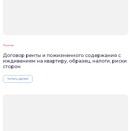
Разное
Договор ренты и пожизненного содержания с
иждивением на квартиру, образец, налоги, риски
сторон
Читать далее