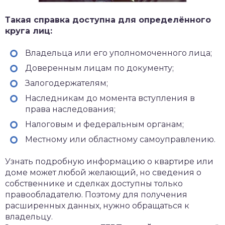
Такая справка доступна для определённого
круга лиц:
Владельца или его уполномоченного лица;
Доверенным лицам по документу;
Залогодержателям;
Наследникам до момента вступления в
права наследования;
Налоговым и федеральным органам;
Местному или областному самоуправлению.
Узнать подробную информацию о квартире или
доме может любой желающий, но сведения о
собственнике и сделках доступны только
правообладателю. Поэтому для получения
расширенных данных, нужно обращаться к
владельцу.