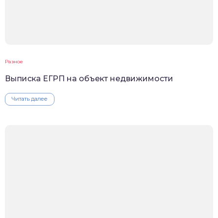
Разное
Выписка ЕГРП на объект недвижимости
Читать далее