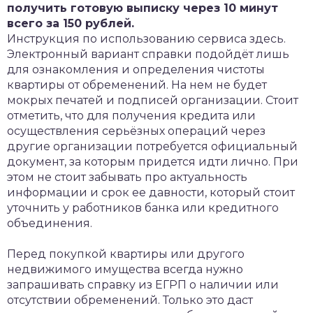
получить готовую выписку через 10 минут
всего за 150 рублей.
Инструкция по использованию сервиса здесь.
Электронный вариант справки подойдёт лишь
для ознакомления и определения чистоты
квартиры от обременений. На нем не будет
мокрых печатей и подписей организации. Стоит
отметить, что для получения кредита или
осуществления серьёзных операций через
другие организации потребуется официальный
документ, за которым придется идти лично. При
этом не стоит забывать про актуальность
информации и срок ее давности, который стоит
уточнить у работников банка или кредитного
объединения.
Перед покупкой квартиры или другого
недвижимого имущества всегда нужно
запрашивать справку из ЕГРП о наличии или
отсутствии обременений. Только это даст