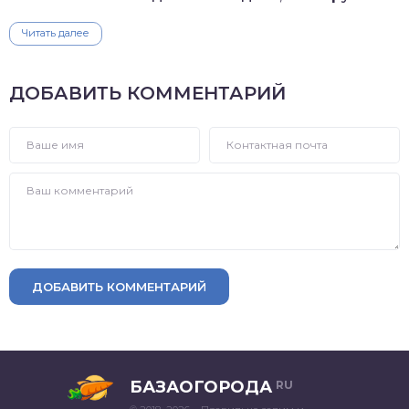
Читать далее
ДОБАВИТЬ КОММЕНТАРИЙ
ДОБАВИТЬ КОММЕНТАРИЙ
БАЗАОГОРОДА
RU