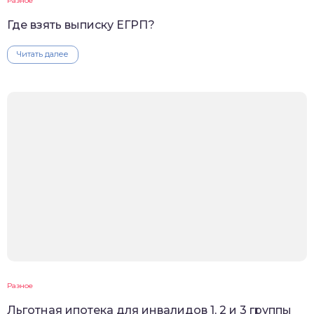
Разное
Где взять выписку ЕГРП?
Читать далее
Разное
Льготная ипотека для инвалидов 1, 2 и 3 группы