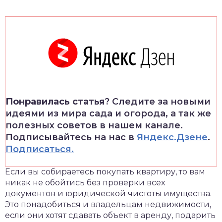
Понравилась статья
? Следите за новыми
идеями из мира сада и огорода, а так же
полезных советов в нашем канале.
Подписывайтесь на нас в
Яндекс.Дзене
.
Подписаться.
Если вы собираетесь покупать квартиру, то вам
никак не обойтись без проверки всех
документов и юридической чистоты имущества.
Это понадобиться и владельцам недвижимости,
если они хотят сдавать объект в аренду, подарить