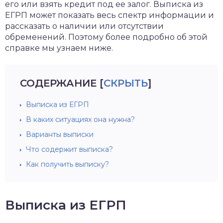
его или взять кредит под ее залог. Выписка из
ЕГРП может показать весь спектр информации и
рассказать о наличии или отсутствии
обременений. Поэтому более подробно об этой
справке мы узнаем ниже.
СОДЕРЖАНИЕ
[
СКРЫТЬ
]
Выписка из ЕГРП
В каких ситуациях она нужна?
Варианты выписки
Что содержит выписка?
Как получить выписку?
Выписка из ЕГРП