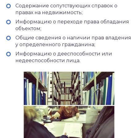
Содержание сопутствующих справок о
правах на недвижимость;
Информацию о переходе права обладания
объектом;
Общие сведения о наличии прав владения
у определенного гражданина;
Информацию о дееспособности или
недееспособности лица.