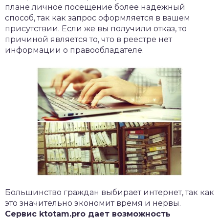
плане личное посещение более надежный
способ, так как запрос оформляется в вашем
присутствии. Если же вы получили отказ, то
причиной является то, что в реестре нет
информации о правообладателе.
Большинство граждан выбирает интернет, так как
это значительно экономит время и нервы.
Сервис ktotam.pro дает возможность