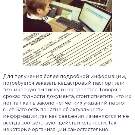
Для получения более подробной информации,
потребуется заказать кадастровый паспорт или
техническую выписку в Россреестре. Говоря о
сроках годности документа, стоит отметить, что их
нет, так как в законе нет четких указаний на этот
счет. Зато есть понятие об актуальности
информации, так как сведения изменяются и не
всегда соответствуют действительности. Так
некоторые организации самостоятельно