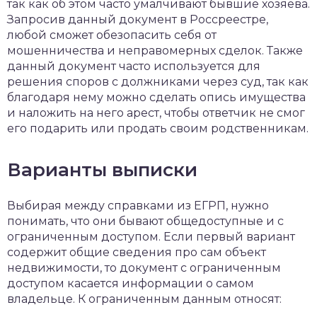
так как об этом часто умалчивают бывшие хозяева.
Запросив данный документ в Россреестре,
любой сможет обезопасить себя от
мошенничества и неправомерных сделок. Также
данный документ часто используется для
решения споров с должниками через суд, так как
благодаря нему можно сделать опись имущества
и наложить на него арест, чтобы ответчик не смог
его подарить или продать своим родственникам.
Варианты выписки
Выбирая между справками из ЕГРП, нужно
понимать, что они бывают общедоступные и с
ограниченным доступом. Если первый вариант
содержит общие сведения про сам объект
недвижимости, то документ с ограниченным
доступом касается информации о самом
владельце. К ограниченным данным относят: