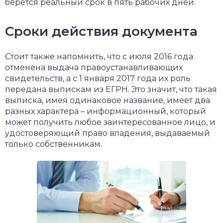
берётся реальный срок в пять рабочих дней.
Сроки действия документа
Стоит также напомнить, что с июля 2016 года
отменена выдача правоустанавливающих
свидетельств, а с 1 января 2017 года их роль
передана выпискам из ЕГРН. Это значит, что такая
выписка, имея одинаковое название, имеет два
разных характера – информационный, который
может получить любое заинтересованное лицо, и
удостоверяющий право владения, выдаваемый
только собственникам.