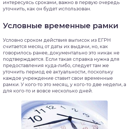
интересуясь сроками, важно в первую очередь
уточнить, как он будет использован.
Условные временные рамки
Условно сроком действия выписок из ЕГРН
считается месяц от даты их выдачи, но, как
говорилось ранее, документально это никак не
подтверждается. Если такая справка нужна для
предоставления куда-либо, следует там же
уточнить период её актуальности, поскольку
каждое учреждение ставит свои временные
рамки. У кого-то это месяц, у кого-то две недели, а
для кого-то и вовсе несколько дней.