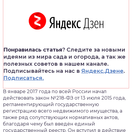
Понравилась статья
? Следите за новыми
идеями из мира сада и огорода, а так же
полезных советов в нашем канале.
Подписывайтесь на нас в
Яндекс.Дзене
.
Подписаться.
В январе 2017 года по всей России начал
действовать закон №218-ФЗ от 13 июля 2015 года,
регламентирующий государственную
регистрацию всего недвижимого имущества, а
также ряд сопутствующих нормативных актов,
благодаря чему был введён единый
государственный реестр. Он вступил в действие