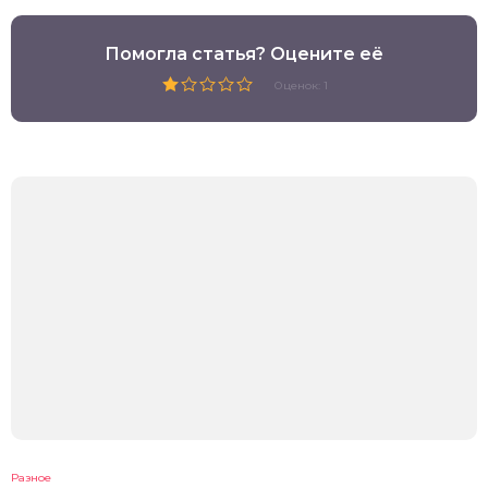
Помогла статья? Оцените её
Оценок: 1
Разное