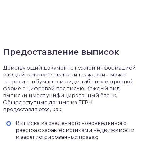
Предоставление выписок
Действующий документ с нужной информацией
каждый заинтересованный гражданин может
запросить в бумажном виде либо в электронной
форме с цифровой подписью. Каждый вид
выписки имеет унифицированный бланк.
Общедоступные данные из ЕГРН
предоставляются, как:
Выписка из сведенного нововведенного
реестра с характеристиками недвижимости
и зарегистрированных правах;