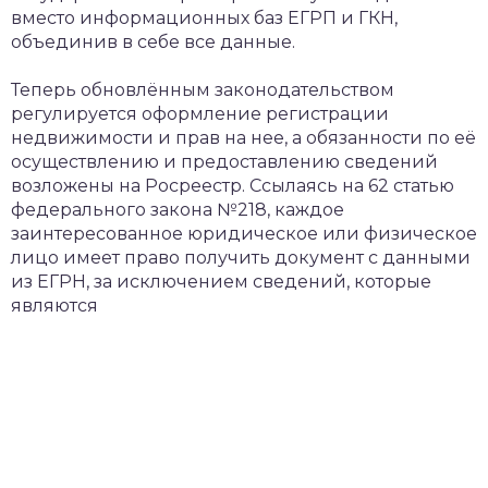
вместо информационных баз ЕГРП и ГКН,
объединив в себе все данные.
Теперь обновлённым законодательством
регулируется оформление регистрации
недвижимости и прав на нее, а обязанности по её
осуществлению и предоставлению сведений
возложены на Росреестр. Ссылаясь на 62 статью
федерального закона №218, каждое
заинтересованное юридическое или физическое
лицо имеет право получить документ с данными
из ЕГРН, за исключением сведений, которые
являются