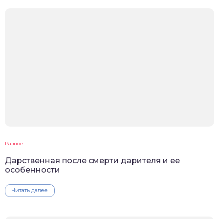
Разное
Дарственная после смерти дарителя и ее
особенности
Читать далее