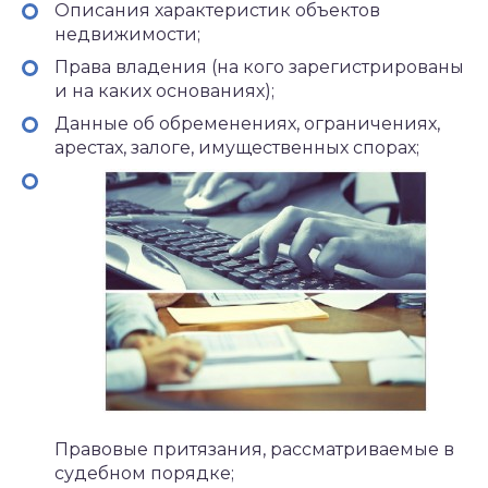
Описания характеристик объектов
недвижимости;
Права владения (на кого зарегистрированы
и на каких основаниях);
Данные об обременениях, ограничениях,
арестах, залоге, имущественных спорах;
Правовые притязания, рассматриваемые в
судебном порядке;