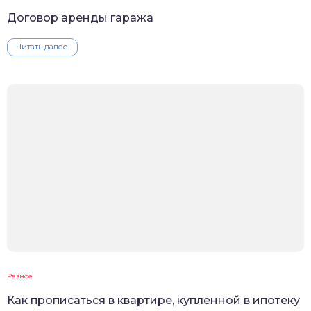
Договор аренды гаража
Читать далее
Разное
Как прописаться в квартире, купленной в ипотеку