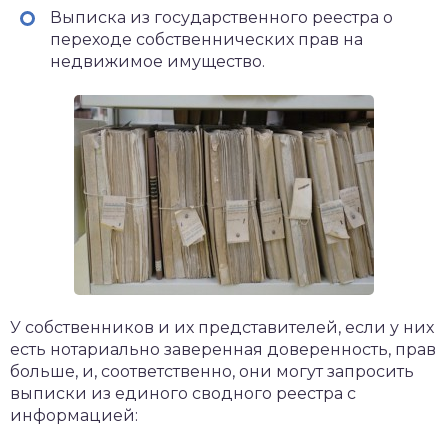
Выписка из государственного реестра о
переходе собственнических прав на
недвижимое имущество.
У собственников и их представителей, если у них
есть нотариально заверенная доверенность, прав
больше, и, соответственно, они могут запросить
выписки из единого сводного реестра с
информацией: