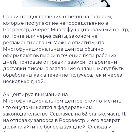
Сроки предоставления ответов на запросы,
которые поступают не непосредственно в
Росреестр, а через Многофункциональный центр,
по почте или через сайты, законом не
регламентированы. Можно отметить, что
Многофункциональные центры обычно
оформляют выписки в течение пяти рабочих
дней, почтовые отправки зависят от времени
доставки писем, а заявления онлайн могут быть
обработаны как в течение получаса, так и через
несколько дней.
Акцентируя внимание на
Многофункциональном центре, стоит отметить,
что он упоминается в федеральном
законодательстве. Ссылаясь на 62 статью, часть 11,
на отправку запроса в Росреестр и его возврат
должно уйти не более двух дней. Отсюда и