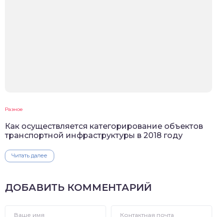
Разное
Как осуществляется категорирование объектов
транспортной инфраструктуры в 2018 году
Читать далее
ДОБАВИТЬ КОММЕНТАРИЙ