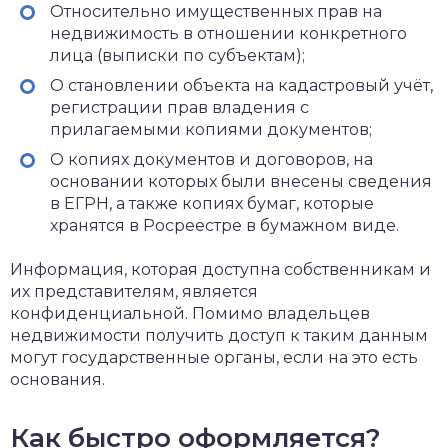
Относительно имущественных прав на
недвижимость в отношении конкретного
лица (выписки по субъектам);
О становлении объекта на кадастровый учёт,
регистрации прав владения с
прилагаемыми копиями документов;
О копиях документов и договоров, на
основании которых были внесены сведения
в ЕГРН, а также копиях бумаг, которые
хранятся в Росреестре в бумажном виде.
Информация, которая доступна собственникам и
их представителям, является
конфиденциальной. Помимо владельцев
недвижимости получить доступ к таким данным
могут государственные органы, если на это есть
основания.
Как быстро оформляется?