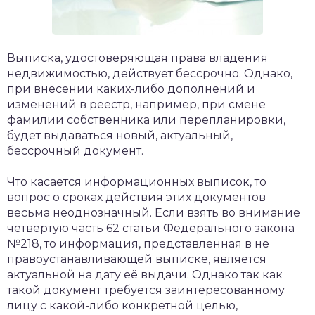
Выписка, удостоверяющая права владения
недвижимостью, действует бессрочно. Однако,
при внесении каких-либо дополнений и
изменений в реестр, например, при смене
фамилии собственника или перепланировки,
будет выдаваться новый, актуальный,
бессрочный документ.
Что касается информационных выписок, то
вопрос о сроках действия этих документов
весьма неоднозначный. Если взять во внимание
четвёртую часть 62 статьи Федерального закона
№218, то информация, представленная в не
правоустанавливающей выписке, является
актуальной на дату её выдачи. Однако так как
такой документ требуется заинтересованному
лицу с какой-либо конкретной целью,