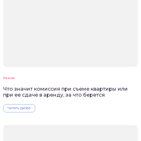
Разное
Что значит комиссия при съеме квартиры или
при ее сдаче в аренду, за что берется
Читать далее