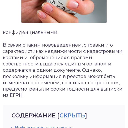
конфиденциальными.
В связи с таким нововведением, справки и о
характеристиках недвижимости с кадастровыми
картами и обременениях с правами
собственности выдаются единым органом и
содержатся в одном документе. Однако,
поскольку информация в реестре может быть
изменена со временем, возникает вопрос о том,
предусмотрены ли сроки годности для выписки
из ЕГРН.
СОДЕРЖАНИЕ
[
СКРЫТЬ
]
Информационная структура