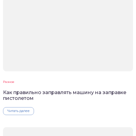
Разное
Как правильно заправлять машину на заправке
пистолетом
Читать далее