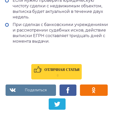
Если нужно проверить юридическую
чистоту сделки с недвижимым объектом,
выписка будет актуальной в течение двух
недель.
При сделках с банковскими учреждениями
и рассмотрении судебных исков, действие
выписки ЕГРН составляет тридцать дней с
момента выдачи.
ОТЛИЧНАЯ СТАТЬЯ
0