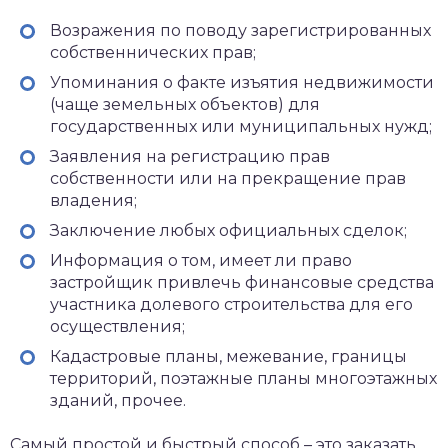
Возражения по поводу зарегистрированных
собственнических прав;
Упоминания о факте изъятия недвижимости
(чаще земельных объектов) для
государственных или муниципальных нужд;
Заявления на регистрацию прав
собственности или на прекращение прав
владения;
Заключение любых официальных сделок;
Информация о том, имеет ли право
застройщик привлечь финансовые средства
участника долевого строительства для его
осуществления;
Кадастровые планы, межевание, границы
территорий, поэтажные планы многоэтажных
зданий, прочее.
Самый простой и быстрый способ – это заказать