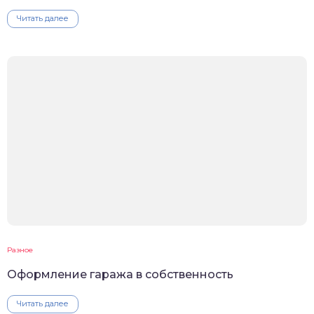
Читать далее
Разное
Оформление гаража в собственность
Читать далее