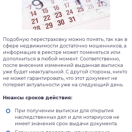
Подобную перестраховку можно понять, так как в
сфере недвижимости достаточно мошенников, а
информация в реестре может поменяться или
дополниться в любой момент. Соответственно,
после внесения изменений выданная выписка
уже будет неактуальной. С другой стороны, никто
не может гарантировать, что этот документ не
потеряет актуальности уже на следующий день.
Нюансы сроков действия:
При получении выписки для открытия
наследственных дел и для нотариусов не
имеет значения срок выдачи документа.