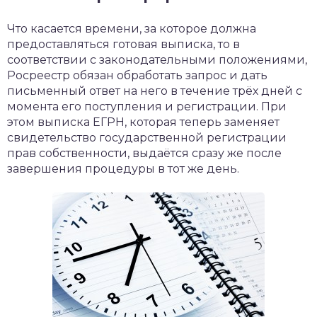
Что касается времени, за которое должна
предоставляться готовая выписка, то в
соответствии с законодательными положениями,
Росреестр обязан обработать запрос и дать
письменный ответ на него в течение трёх дней с
момента его поступления и регистрации. При
этом выписка ЕГРН, которая теперь заменяет
свидетельство государственной регистрации
прав собственности, выдаётся сразу же после
завершения процедуры в тот же день.