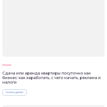
Разное
Сдача или аренда квартиры посуточно как
бизнес: как заработать, с чего начать, реклама и
налоги
Читать далее