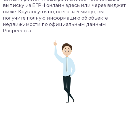
выписку из ЕГРН онлайн здесь или через виджет
ниже. Круглосуточно, всего за 5 минут, вы
получите полную информацию об объекте
недвижимости по официальным данным
Росреестра.