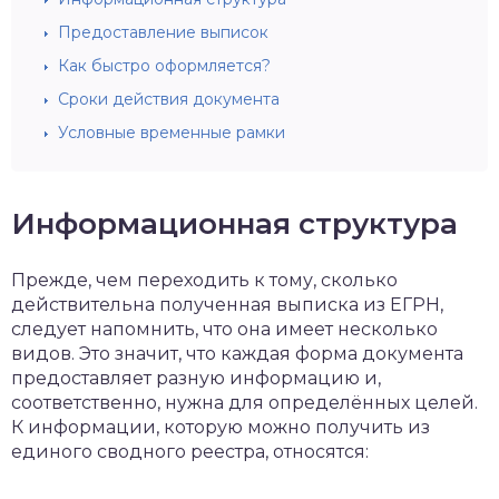
Предоставление выписок
Как быстро оформляется?
Сроки действия документа
Условные временные рамки
Информационная структура
Прежде, чем переходить к тому, сколько
действительна полученная выписка из ЕГРН,
следует напомнить, что она имеет несколько
видов. Это значит, что каждая форма документа
предоставляет разную информацию и,
соответственно, нужна для определённых целей.
К информации, которую можно получить из
единого сводного реестра, относятся: