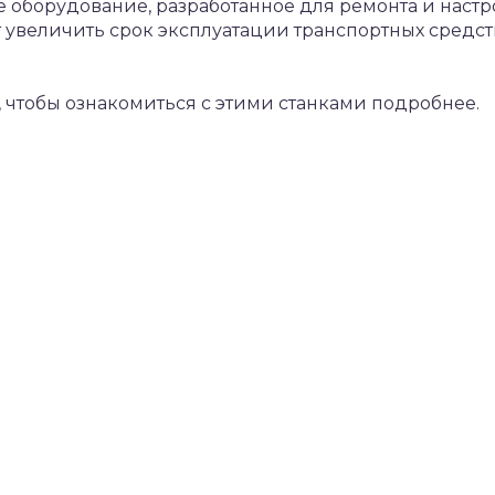
 оборудование, разработанное для ремонта и настр
т увеличить срок эксплуатации транспортных средст
, чтобы ознакомиться с этими станками подробнее.