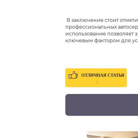
В заключение стоит отмет
профессиональных автосер
использование позволяет з
ключевым фактором для ус
ОТЛИЧНАЯ СТАТЬЯ
0