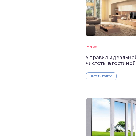
Разное
5 правил идеально
чистоты в гостиной
Читать далее