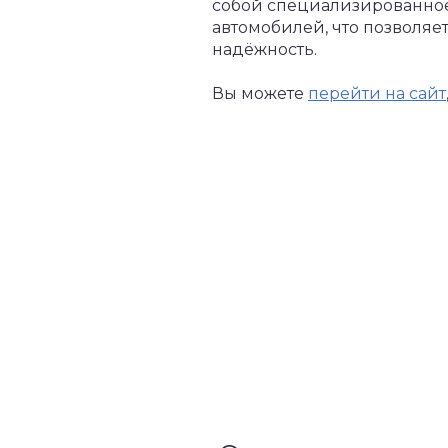
собой специализированное
автомобилей, что позволяе
надёжность.
Вы можете
перейти на сайт