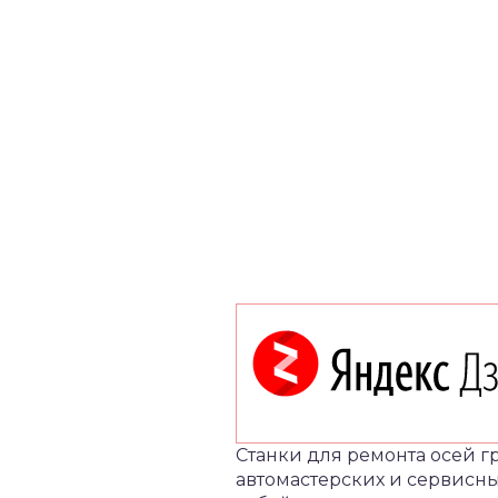
Станки для ремонта осей 
автомастерских и сервисн