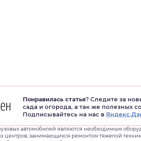
Понравилась статья
? Следите за но
сада и огорода, а так же полезных с
Подписывайтесь на нас в
Яндекс.Дз
грузовых автомобилей являются необходимым обор
ых центров, занимающихся ремонтом тяжелой техни