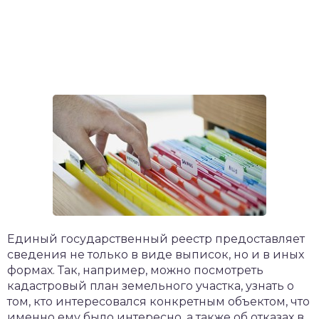
Единый государственный реестр предоставляет
сведения не только в виде выписок, но и в иных
формах. Так, например, можно посмотреть
кадастровый план земельного участка, узнать о
том, кто интересовался конкретным объектом, что
именно ему было интересно, а также об отказах в