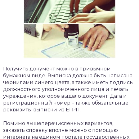
Получить документ можно в привычном
бумажном виде. Выписка должна быть написана
чернилами синего цвета, а также иметь подпись
должностного уполномоченного лица и печать
учреждения, которое выдало документ. Дата и
регистрационный номер – также обязательные
реквизиты выписки из ЕГРП.
Помимо вышеперечисленных вариантов,
заказать справку вполне можно с помощью
интернета на едином портале государственных