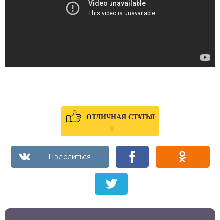
ОТЛИЧНАЯ СТАТЬЯ
0