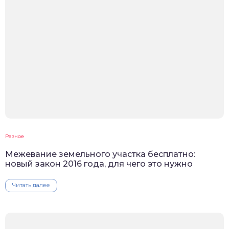
Разное
Межевание земельного участка бесплатно:
новый закон 2016 года, для чего это нужно
Читать далее