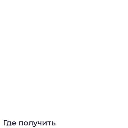
Где получить