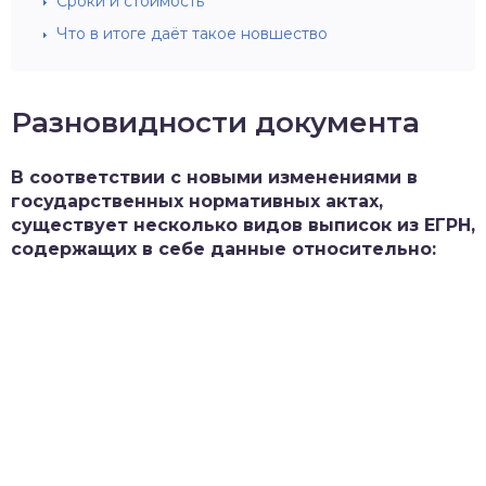
Сроки и стоимость
Что в итоге даёт такое новшество
Разновидности документа
В соответствии с новыми изменениями в
государственных нормативных актах,
существует несколько видов выписок из ЕГРН,
содержащих в себе данные относительно: