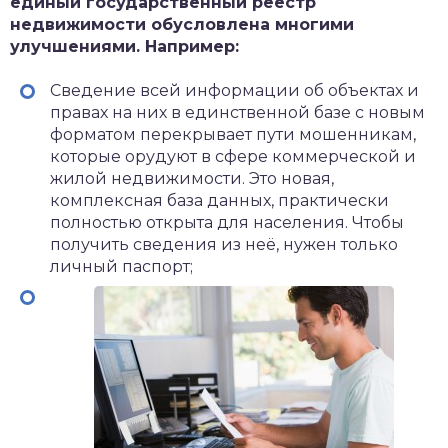
единый государственный реестр
недвижимости обусловлена многими
улучшениями. Например:
Сведение всей информации об объектах и
правах на них в единственной базе с новым
форматом перекрывает пути мошенникам,
которые орудуют в сфере коммерческой и
жилой недвижимости. Это новая,
комплексная база данных, практически
полностью открыта для населения. Чтобы
получить сведения из неё, нужен только
личный паспорт;