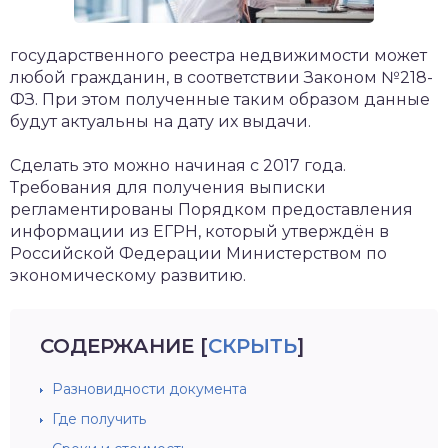
государственного реестра недвижимости может
любой гражданин, в соответствии Законом №218-
ФЗ. При этом полученные таким образом данные
будут актуальны на дату их выдачи.
Сделать это можно начиная с 2017 года.
Требования для получения выписки
регламентированы Порядком предоставления
информации из ЕГРН, который утверждён в
Российской Федерации Министерством по
экономическому развитию.
СОДЕРЖАНИЕ
[
СКРЫТЬ
]
Разновидности документа
Где получить