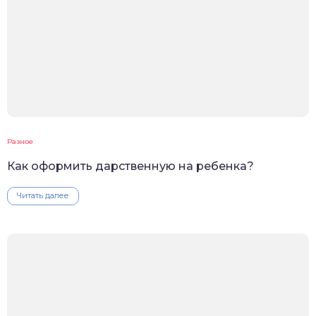
Разное
Как оформить дарственную на ребенка?
Читать далее