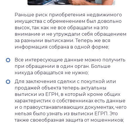
Раньше риск приобретения недвижимого
имущества с обременением был довольно
высок, так как не все обращали на это
внимание и не утруждали себя обращением
за разными выписками. Теперь же вся
информация собрана в одной форме;
Все интересующие данные можно получить
при обращении в один орган. Больше
никуда обращаться не нужно;
Для заключения сделки с покупкой или
продажей объекта теперь актуальны
выписки из ЕГРН, в который кроме общих
характеристик о собственниках есть данные
и о правоустанавливающих документах, чего
нельзя было узнать из выписки ЕГРП. Это
также своеобразная защита от мошенников;