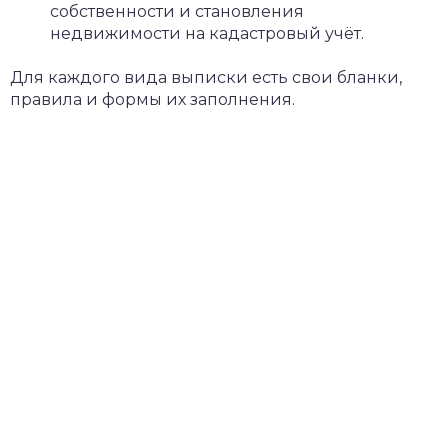
собственности и становления
недвижимости на кадастровый учёт.
Для каждого вида выписки есть свои бланки,
правила и формы их заполнения.