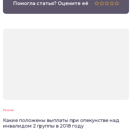
Помогла статья? Оцените её
Разное
Какие положены выплаты при опекунстве над
инвалидом 2 группы в 2018 году