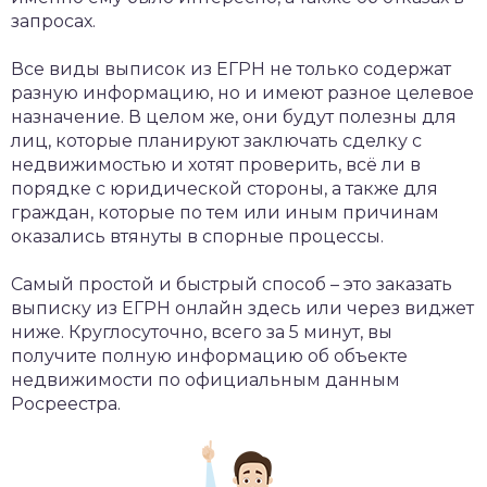
запросах.
Все виды выписок из ЕГРН не только содержат
разную информацию, но и имеют разное целевое
назначение. В целом же, они будут полезны для
лиц, которые планируют заключать сделку с
недвижимостью и хотят проверить, всё ли в
порядке с юридической стороны, а также для
граждан, которые по тем или иным причинам
оказались втянуты в спорные процессы.
Самый простой и быстрый способ – это заказать
выписку из ЕГРН онлайн здесь или через виджет
ниже. Круглосуточно, всего за 5 минут, вы
получите полную информацию об объекте
недвижимости по официальным данным
Росреестра.