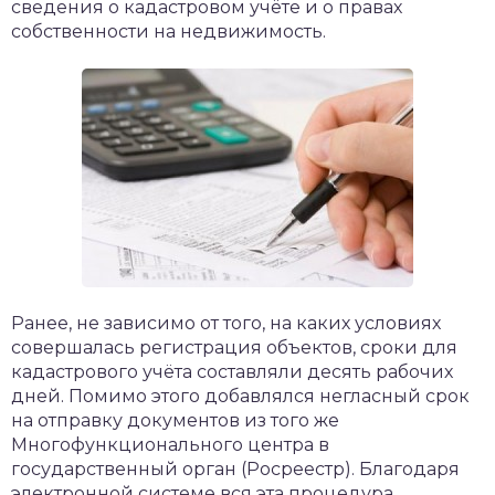
сведения о кадастровом учёте и о правах
собственности на недвижимость.
Ранее, не зависимо от того, на каких условиях
совершалась регистрация объектов, сроки для
кадастрового учёта составляли десять рабочих
дней. Помимо этого добавлялся негласный срок
на отправку документов из того же
Многофункционального центра в
государственный орган (Росреестр). Благодаря
электронной системе вся эта процедура