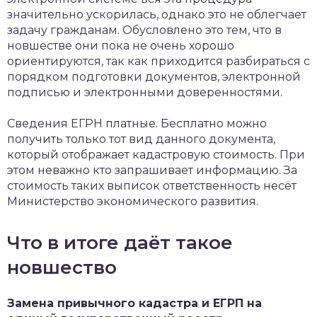
значительно ускорилась, однако это не облегчает
задачу гражданам. Обусловлено это тем, что в
новшестве они пока не очень хорошо
ориентируются, так как приходится разбираться с
порядком подготовки документов, электронной
подписью и электронными доверенностями.
Сведения ЕГРН платные. Бесплатно можно
получить только тот вид данного документа,
который отображает кадастровую стоимость. При
этом неважно кто запрашивает информацию. За
стоимость таких выписок ответственность несёт
Министерство экономического развития.
Что в итоге даёт такое
новшество
Замена привычного кадастра и ЕГРП на