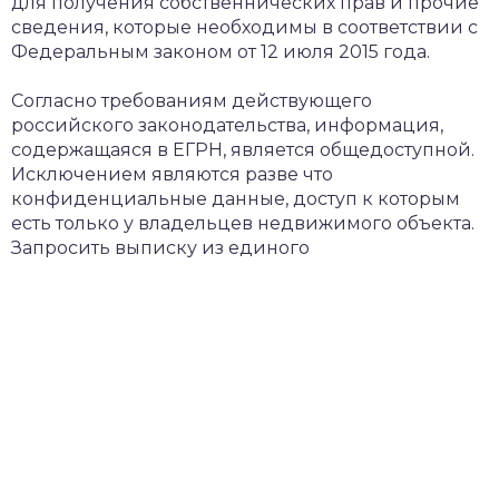
для получения собственнических прав и прочие
сведения, которые необходимы в соответствии с
Федеральным законом от 12 июля 2015 года.
Согласно требованиям действующего
российского законодательства, информация,
содержащаяся в ЕГРН, является общедоступной.
Исключением являются разве что
конфиденциальные данные, доступ к которым
есть только у владельцев недвижимого объекта.
Запросить выписку из единого