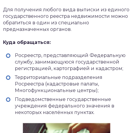
Для получения любого вида выписки из единого
государственного реестра недвижимости можно
обратиться в один из специально
предназначенных органов.
Куда обращаться:
Росреестр, представляющий Федеральную
службу, занимающуюся государственной
регистрацией, картографией и кадастром;
Территориальные подразделения
Росреестра (кадастровые палаты,
Многофункциональные центры);
Подведомственные государственные
учреждения федерального значения в
некоторых населённых пунктах.