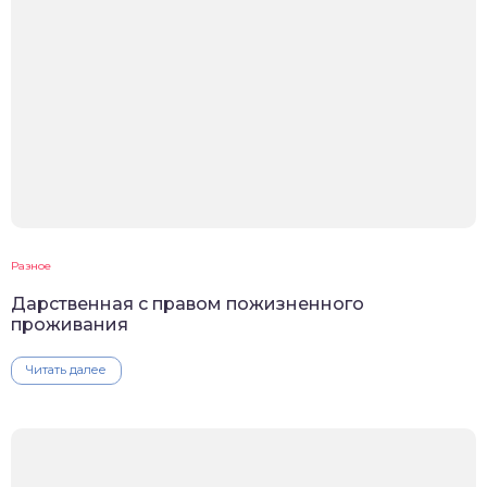
Разное
Дарственная с правом пожизненного
проживания
Читать далее