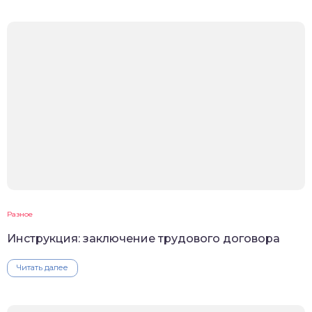
Разное
Инструкция: заключение трудового договора
Читать далее