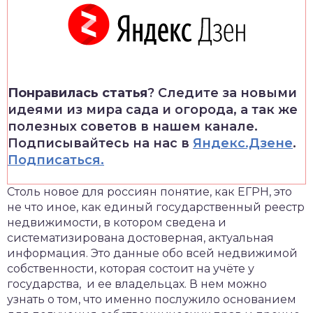
Понравилась статья
? Следите за новыми
идеями из мира сада и огорода, а так же
полезных советов в нашем канале.
Подписывайтесь на нас в
Яндекс.Дзене
.
Подписаться.
Столь новое для россиян понятие, как ЕГРН, это
не что иное, как единый государственный реестр
недвижимости, в котором сведена и
систематизирована достоверная, актуальная
информация. Это данные обо всей недвижимой
собственности, которая состоит на учёте у
государства, и ее владельцах. В нем можно
узнать о том, что именно послужило основанием