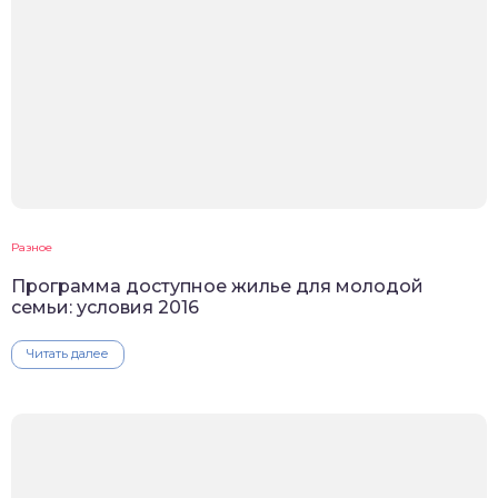
Разное
Программа доступное жилье для молодой
семьи: условия 2016
Читать далее