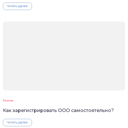
Читать далее
Разное
Как зарегистрировать ООО самостоятельно?
Читать далее