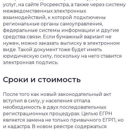
услуг, на сайте Росреестра, а также через систему
межведомственных электронных
взаимодействий, к которой подключены
региональные органы самоуправления,
федеральные системы информации и другие
средства связи. Если бумажный вариант не
нужен, можно заказать выписку в электронном
виде. Такой документ тоже будет иметь
юридическую силу, поскольку на него ставится
электронная подпись.
Сроки и стоимость
После того как новый законодательный акт
вступил в силу, у населения отпала
необходимость в двух последовательных
регистрационных процедурах. Целью ЕГРН
является замена не только привычного ЕГРП, но
и кадастра. В новом реестре содержаться