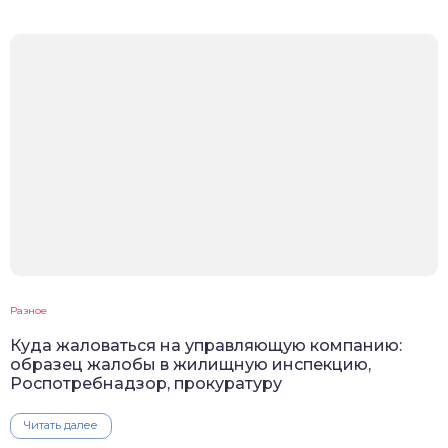
Разное
Куда жаловаться на управляющую компанию:
образец жалобы в жилищную инспекцию,
Роспотребнадзор, прокуратуру
Читать далее