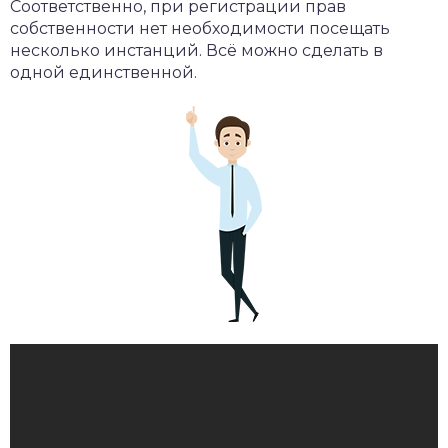
Соответственно, при регистрации прав
собственности нет необходимости посещать
несколько инстанций. Всё можно сделать в
одной единственной.