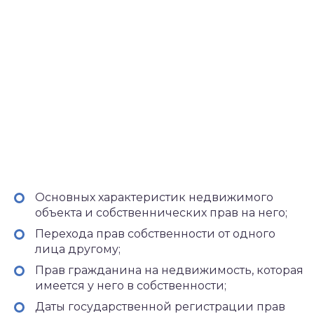
Основных характеристик недвижимого
объекта и собственнических прав на него;
Перехода прав собственности от одного
лица другому;
Прав гражданина на недвижимость, которая
имеется у него в собственности;
Даты государственной регистрации прав