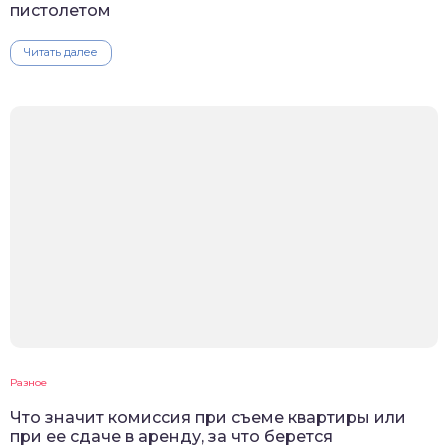
пистолетом
Читать далее
Разное
Что значит комиссия при съеме квартиры или
при ее сдаче в аренду, за что берется