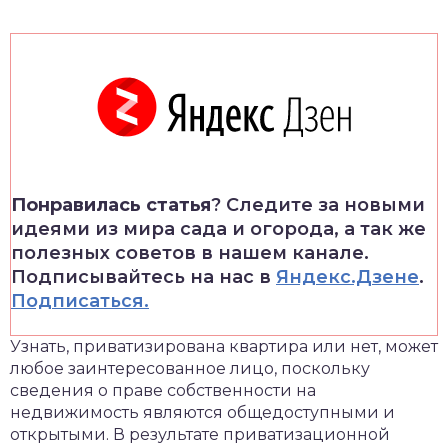
Понравилась статья
? Следите за новыми
идеями из мира сада и огорода, а так же
полезных советов в нашем канале.
Подписывайтесь на нас в
Яндекс.Дзене
.
Подписаться.
Узнать, приватизирована квартира или нет, может
любое заинтересованное лицо, поскольку
сведения о праве собственности на
недвижимость являются общедоступными и
открытыми. В результате приватизационной