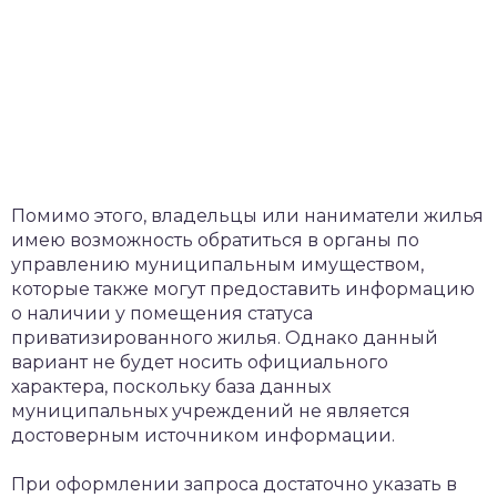
Помимо этого, владельцы или наниматели жилья
имею возможность обратиться в органы по
управлению муниципальным имуществом,
которые также могут предоставить информацию
о наличии у помещения статуса
приватизированного жилья. Однако данный
вариант не будет носить официального
характера, поскольку база данных
муниципальных учреждений не является
достоверным источником информации.
При оформлении запроса достаточно указать в