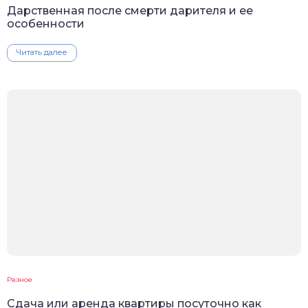
Дарственная после смерти дарителя и ее
особенности
Читать далее
Разное
Сдача или аренда квартиры посуточно как