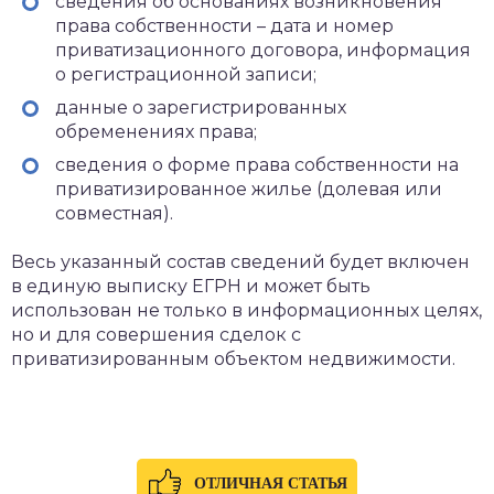
сведения об основаниях возникновения
права собственности – дата и номер
приватизационного договора, информация
о регистрационной записи;
данные о зарегистрированных
обременениях права;
сведения о форме права собственности на
приватизированное жилье (долевая или
совместная).
Весь указанный состав сведений будет включен
в единую выписку ЕГРН и может быть
использован не только в информационных целях,
но и для совершения сделок с
приватизированным объектом недвижимости.
ОТЛИЧНАЯ СТАТЬЯ