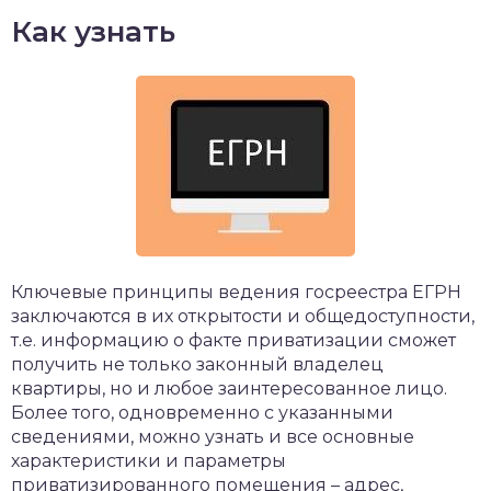
Как узнать
Ключевые принципы ведения госреестра ЕГРН
заключаются в их открытости и общедоступности,
т.е. информацию о факте приватизации сможет
получить не только законный владелец
квартиры, но и любое заинтересованное лицо.
Более того, одновременно с указанными
сведениями, можно узнать и все основные
характеристики и параметры
приватизированного помещения – адрес,