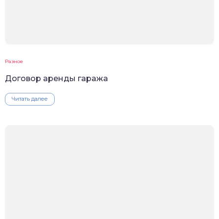
Разное
Договор аренды гаража
Читать далее