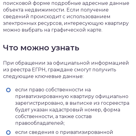
поисковой форме подробные адресные данные
объекта недвижимости. Если получение
сведений происходит с использованием
электронных ресурсов, интересующую квартиру
можно выбрать на графической карте.
Что можно узнать
При обращении за официальной информацией
из реестра ЕГРН, граждане смогут получить
следующие ключевые данные:
если право собственности на
приватизированную квартиру официально
зарегистрировано, в выписке из госреестра
будет указан кадастровый номер, форма
собственности, а также состав
правообладателей;
если сведения о приватизированной