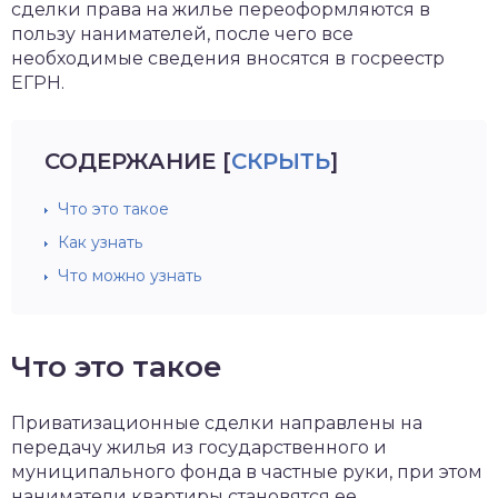
сделки права на жилье переоформляются в
пользу нанимателей, после чего все
необходимые сведения вносятся в госреестр
ЕГРН.
СОДЕРЖАНИЕ
[
СКРЫТЬ
]
Что это такое
Как узнать
Что можно узнать
Что это такое
Приватизационные сделки направлены на
передачу жилья из государственного и
муниципального фонда в частные руки, при этом
наниматели квартиры становятся ее