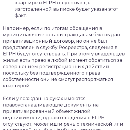
квартире в ЕГРН отсутствуют, в
изготовленной выписке будет указан этот
факт.
Например, если по итогам обращения в
муниципальные органы гражданам был выдан
приватизационный договор, но он не был
представлен в службу Росреестра, сведения в
ЕГРН будут отсутствовать. При этом у владельцев
жилья есть право в любой момент обратиться за
совершением регистрационных действий,
поскольку без подтвержденного права
собственности они не смогут распоряжаться
квартирой.
Если у граждан на руках имеются
правоустанавливающие документы на
приватизированный объект жилой
недвижимости, однако сведения в ЕГРН
отсутствуют, может идти речь о технической или