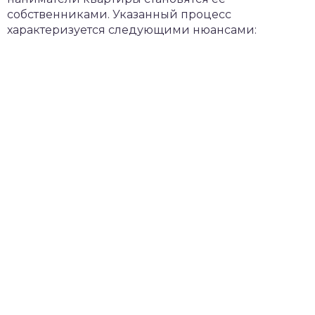
собственниками. Указанный процесс
характеризуется следующими нюансами: