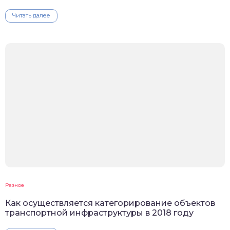
Читать далее
Разное
Как осуществляется категорирование объектов
транспортной инфраструктуры в 2018 году