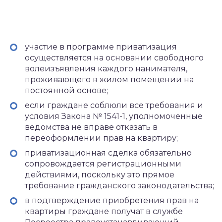
участие в программе приватизация
осуществляется на основании свободного
волеизъявления каждого нанимателя,
проживающего в жилом помещении на
постоянной основе;
если граждане соблюли все требования и
условия Закона № 1541-1, уполномоченные
ведомства не вправе отказать в
переоформлении прав на квартиру;
приватизационная сделка обязательно
сопровождается регистрационными
действиями, поскольку это прямое
требование гражданского законодательства;
в подтверждение приобретения прав на
квартиры граждане получат в службе