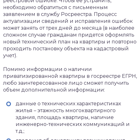
реестровой ошибке. Чтобы ее устранить,
необходимо обратиться с письменным
заявлением в службу Росреестра. Процесс
актуализации сведений и исправления ошибок
может занять от трех дней до месяца (в наиболее
сложном случае гражданам придется оформлять
новый технический план на квартиры и повторно
проходить постановку объекта на кадастровый
учет).
Помимо информации о наличии
приватизированной квартиры в госреестре ЕГРН,
любо заинтересованное лицо сможет получить
объем дополнительной информации:
данные о технических характеристиках
жилья – этажность многоквартирного
здания, площадь квартиры, наличие
инженерно-технических коммуникаций и
т.д.;