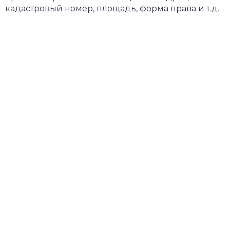
кадастровый номер, площадь, форма права и т.д.