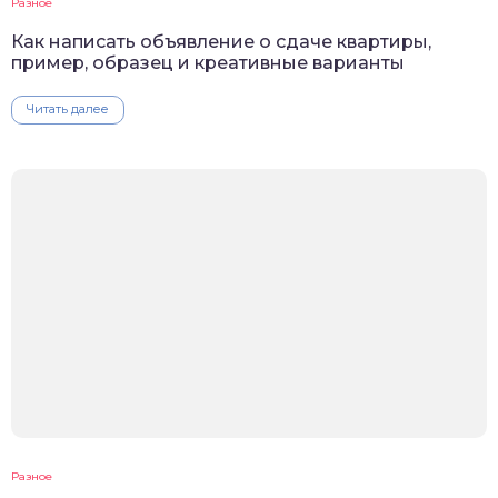
Разное
Как написать объявление о сдаче квартиры,
пример, образец и креативные варианты
Читать далее
Разное