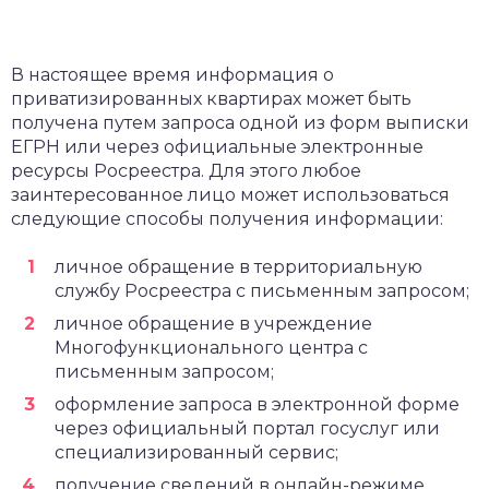
В настоящее время информация о
приватизированных квартирах может быть
получена путем запроса одной из форм выписки
ЕГРН или через официальные электронные
ресурсы Росреестра. Для этого любое
заинтересованное лицо может использоваться
следующие способы получения информации:
личное обращение в территориальную
службу Росреестра с письменным запросом;
личное обращение в учреждение
Многофункционального центра с
письменным запросом;
оформление запроса в электронной форме
через официальный портал госуслуг или
специализированный сервис;
получение сведений в онлайн-режиме