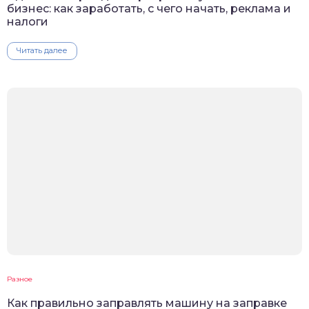
бизнес: как заработать, с чего начать, реклама и
налоги
Читать далее
Разное
Как правильно заправлять машину на заправке