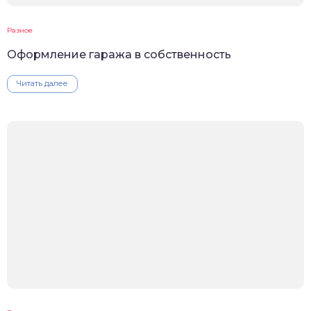
Разное
Оформление гаража в собственность
Читать далее