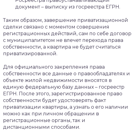
Росреестра правоустанавливающий
документ – выписку из госреестра ЕГРН.
Таким образом, завершение приватизационной
сделки связано с моментом совершения
регистрационных действий, сам по себе договор
с муниципалитетом не влечет перехода права
собственности, а квартира не будет считаться
приватизированной.
Для официального закрепления права
собственности все данные о правообладателях и
объекте жилой недвижимости вносятся в
единую федеральную базу данных – госреестр
ЕГРН. После этого, зарегистрированное право
собственности будет удостоверять факт
приватизации квартиры, а узнать о его наличии
можно как при личном обращении в
регистрационные органы, так и
дистанционными способами.