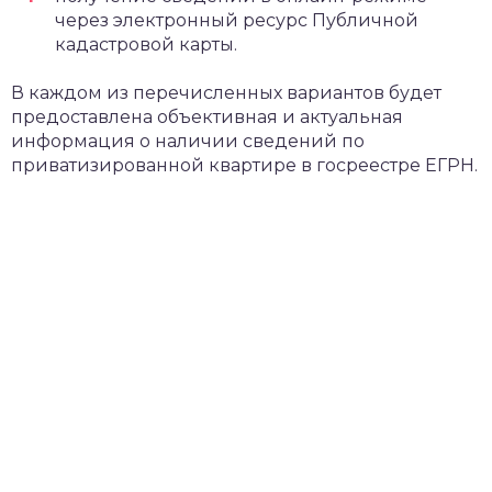
через электронный ресурс Публичной
кадастровой карты.
В каждом из перечисленных вариантов будет
предоставлена объективная и актуальная
информация о наличии сведений по
приватизированной квартире в госреестре ЕГРН.