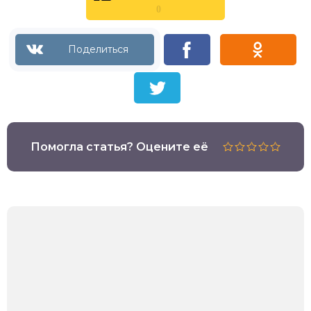
0
Помогла статья? Оцените её