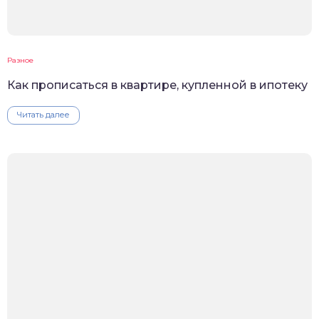
Разное
Как прописаться в квартире, купленной в ипотеку
Читать далее