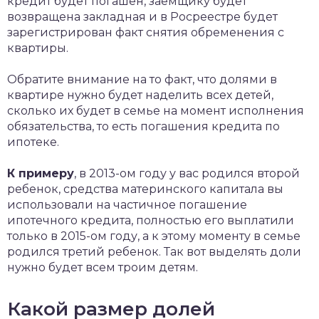
кредит будет погашен, заемщику будет
возвращена закладная и в Росреестре будет
зарегистрирован факт снятия обременения с
квартиры.
Обратите внимание на то факт, что долями в
квартире нужно будет наделить всех детей,
сколько их будет в семье на момент исполнения
обязательства, то есть погашения кредита по
ипотеке.
К примеру
, в 2013-ом году у вас родился второй
ребенок, средства материнского капитала вы
использовали на частичное погашение
ипотечного кредита, полностью его выплатили
только в 2015-ом году, а к этому моменту в семье
родился третий ребенок. Так вот выделять доли
нужно будет всем троим детям.
Какой размер долей