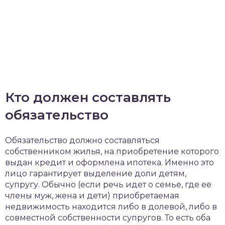
Кто должен составлять
обязательство
Обязательство должно составляться
собственником жилья, на приобретение которого
выдан кредит и оформлена ипотека. Именно это
лицо гарантирует выделение доли детям,
супругу. Обычно (если речь идет о семье, где ее
члены муж, жена и дети) приобретаемая
недвижимость находится либо в долевой, либо в
совместной собственности супругов. То есть оба