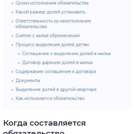
Сроки исполнения обязательства
Какой размер долей установить
Ответственность за неисполнение
обязательства
Снятие с жилья обременения
Процесс выделения долей детям
Соглашение о выделении долей в жилье
Договор дарения долей в жилье
Содержание соглашения и договора
Документы
Выделение долей в другой квартире
Как исполняется обязательство
Когда составляется
обязательство