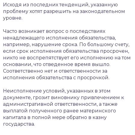
Исходя из последних тенденций, указанную
проблему хотят разрешить на законодательном
уровне.
Часто возникает вопрос о последствиях
ненадлежащего исполнения обязательства,
например, нарушение срока. По большому счету,
если срок исполнения обязательства просрочен,
никто не воспрепятствует его исполнению на том
основании, что отведенное время вышло.
Соответственно нет и ответственности за
исполнения обязательства с просрочкой.
Неисполнение условий, указанных в этом
документе, грозит виновнику привлечением к
административной ответственности, а также
выплатой полученного ранее материнского
капитала в полной мере обратно в казну
государства.