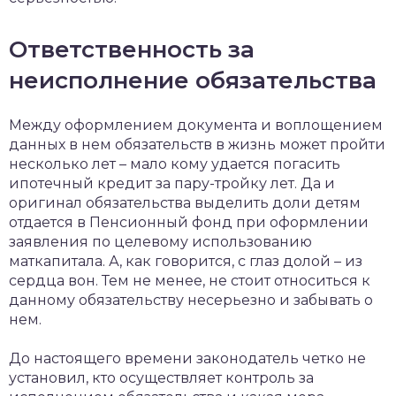
Ответственность за
неисполнение обязательства
Между оформлением документа и воплощением
данных в нем обязательств в жизнь может пройти
несколько лет – мало кому удается погасить
ипотечный кредит за пару-тройку лет. Да и
оригинал обязательства выделить доли детям
отдается в Пенсионный фонд при оформлении
заявления по целевому использованию
маткапитала. А, как говорится, с глаз долой – из
сердца вон. Тем не менее, не стоит относиться к
данному обязательству несерьезно и забывать о
нем.
До настоящего времени законодатель четко не
установил, кто осуществляет контроль за