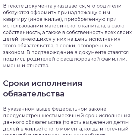
В тексте документа указывается, что родители
обязуются оформить принадлежащую им
квартиру (иное жилье), приобретенную при
использовании материнского капитала, в свою
собственность, а также в собственность всех своих
детей, имеющихся у них на день исполнения
этого обязательства, в сроки, оговоренные
законом. В подтверждение в документе ставятся
подпись родителей с расшифровкой фамилии,
имени и отчества.
Сроки исполнения
обязательства
В указанном выше федеральном законе
предусмотрен шестимесячный срок исполнения
данного обязательства (то есть выделения детям
долей в жилье) с того момента, когда ипотечный