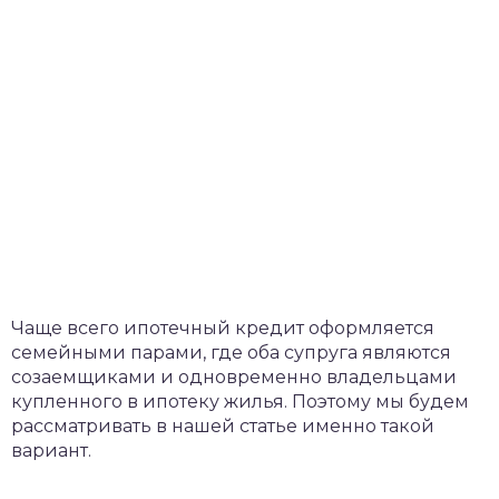
Чаще всего ипотечный кредит оформляется
семейными парами, где оба супруга являются
созаемщиками и одновременно владельцами
купленного в ипотеку жилья. Поэтому мы будем
рассматривать в нашей статье именно такой
вариант.