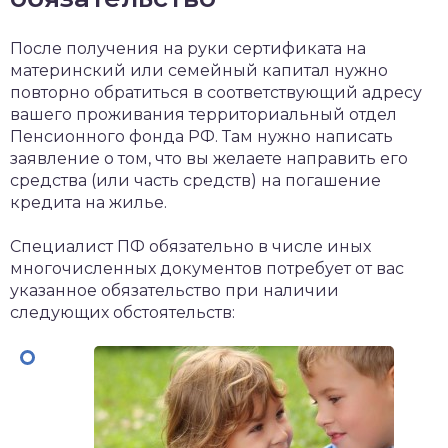
После получения на руки сертификата на
материнский или семейный капитал нужно
повторно обратиться в соответствующий адресу
вашего проживания территориальный отдел
Пенсионного фонда РФ. Там нужно написать
заявление о том, что вы желаете направить его
средства (или часть средств) на погашение
кредита на жилье.
Специалист ПФ обязательно в числе иных
многочисленных документов потребует от вас
указанное обязательство при наличии
следующих обстоятельств: