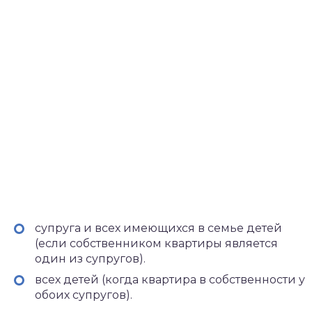
супруга и всех имеющихся в семье детей
(если собственником квартиры является
один из супругов).
всех детей (когда квартира в собственности у
обоих супругов).