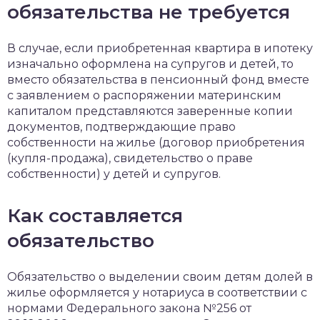
обязательства не требуется
В случае, если приобретенная квартира в ипотеку
изначально оформлена на супругов и детей, то
вместо обязательства в пенсионный фонд вместе
с заявлением о распоряжении материнским
капиталом представляются заверенные копии
документов, подтверждающие право
собственности на жилье (договор приобретения
(купля-продажа), свидетельство о праве
собственности) у детей и супругов.
Как составляется
обязательство
Обязательство о выделении своим детям долей в
жилье оформляется у нотариуса в соответствии с
нормами Федерального закона №256 от