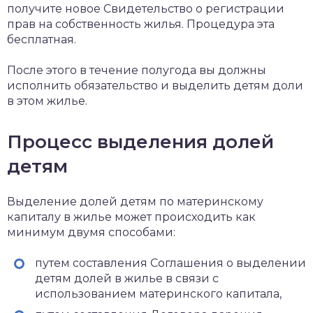
получите новое Свидетельство о регистрации
прав на собственность жилья. Процедура эта
бесплатная.
После этого в течение полугода вы должны
исполнить обязательство и выделить детям доли
в этом жилье.
Процесс выделения долей
детям
Выделение долей детям по материнскому
капиталу в жилье может происходить как
минимум двумя способами:
путем составления Соглашения о выделении
детям долей в жилье в связи с
использованием материнского капитала,