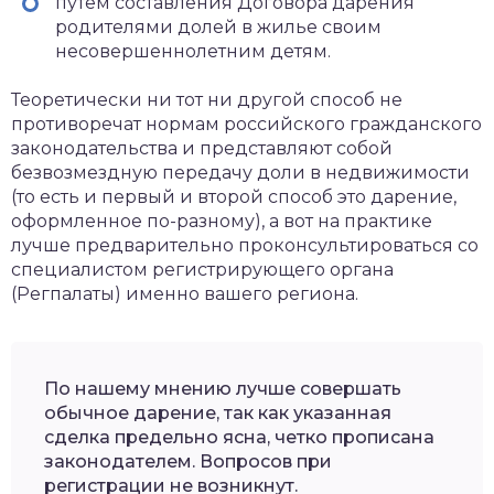
путем составления Договора дарения
родителями долей в жилье своим
несовершеннолетним детям.
Теоретически ни тот ни другой способ не
противоречат нормам российского гражданского
законодательства и представляют собой
безвозмездную передачу доли в недвижимости
(то есть и первый и второй способ это дарение,
оформленное по-разному), а вот на практике
лучше предварительно проконсультироваться со
специалистом регистрирующего органа
(Регпалаты) именно вашего региона.
По нашему мнению лучше совершать
обычное дарение, так как указанная
сделка предельно ясна, четко прописана
законодателем. Вопросов при
регистрации не возникнут.