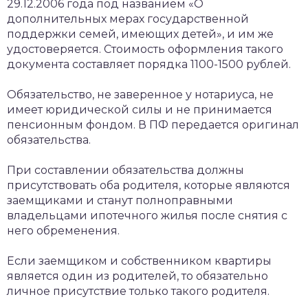
29.12.2006 года под названием «О
дополнительных мерах государственной
поддержки семей, имеющих детей», и им же
удостоверяется. Стоимость оформления такого
документа составляет порядка 1100-1500 рублей.
Обязательство, не заверенное у нотариуса, не
имеет юридической силы и не принимается
пенсионным фондом. В ПФ передается оригинал
обязательства.
При составлении обязательства должны
присутствовать оба родителя, которые являются
заемщиками и станут полноправными
владельцами ипотечного жилья после снятия с
него обременения.
Если заемщиком и собственником квартиры
является один из родителей, то обязательно
личное присутствие только такого родителя.