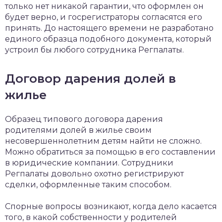
только нет никакой гарантии, что оформлен он
будет верно, и госрегистраторы согласятся его
принять. До настоящего времени не разработано
единого образца подобного документа, который
устроил бы любого сотрудника Регпалаты.
Договор дарения долей в
жилье
Образец типового договора дарения
родителями долей в жилье своим
несовершеннолетним детям найти не сложно.
Можно обратиться за помощью в его составлении
в юридические компании. Сотрудники
Регпалаты довольно охотно регистрируют
сделки, оформленные таким способом.
Спорные вопросы возникают, когда дело касается
того, в какой собственности у родителей