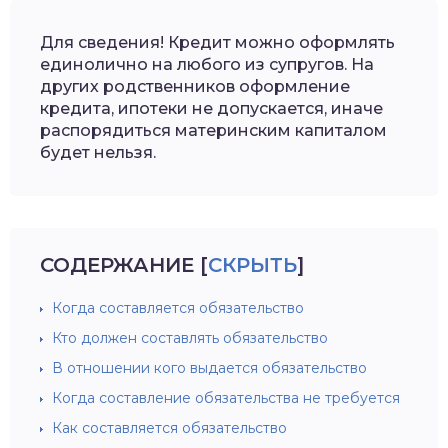
Для сведения! Кредит можно оформлять
единолично на любого из супругов. На
других родственников оформление
кредита, ипотеки не допускается, иначе
распорядиться материнским капиталом
будет нельзя.
СОДЕРЖАНИЕ
[
СКРЫТЬ
]
Когда составляется обязательство
Кто должен составлять обязательство
В отношении кого выдается обязательство
Когда составление обязательства не требуется
Как составляется обязательство