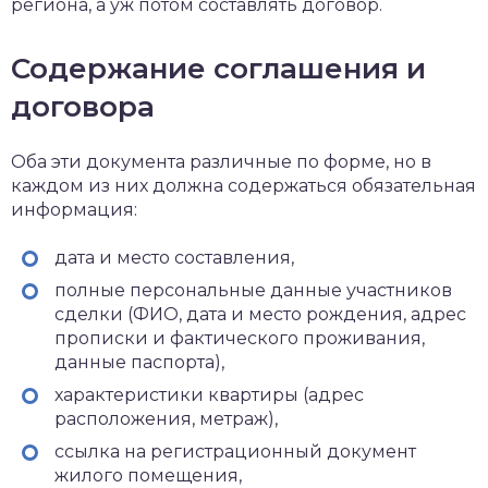
региона, а уж потом составлять договор.
Содержание соглашения и
договора
Оба эти документа различные по форме, но в
каждом из них должна содержаться обязательная
информация:
дата и место составления,
полные персональные данные участников
сделки (ФИО, дата и место рождения, адрес
прописки и фактического проживания,
данные паспорта),
характеристики квартиры (адрес
расположения, метраж),
ссылка на регистрационный документ
жилого помещения,