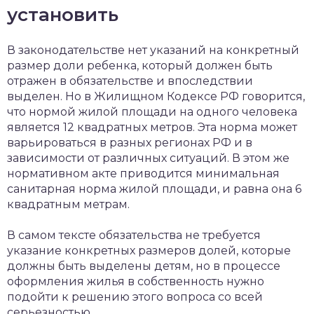
установить
В законодательстве нет указаний на конкретный
размер доли ребенка, который должен быть
отражен в обязательстве и впоследствии
выделен. Но в Жилищном Кодексе РФ говорится,
что нормой жилой площади на одного человека
является 12 квадратных метров. Эта норма может
варьироваться в разных регионах РФ и в
зависимости от различных ситуаций. В этом же
нормативном акте приводится минимальная
санитарная норма жилой площади, и равна она 6
квадратным метрам.
В самом тексте обязательства не требуется
указание конкретных размеров долей, которые
должны быть выделены детям, но в процессе
оформления жилья в собственность нужно
подойти к решению этого вопроса со всей
серьезностью.