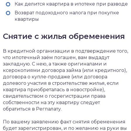
Как делится квартира в ипотеке при разводе
Возврат подоходного налога при покупке
квартиры
Снятие с жилья обременения
В кредитной организации в подтверждение того,
что ипотечный заём погашен, вам выдадут
закладную. С нею, а также оригиналами и
ксерокопиями договора займа (или кредитного),
договора о купле-продаже (или договора
долевого участия в строительстве жилья, если
квартира приобреталась в новостройке),
свидетельством о госрегистрации права
собственности на эту квартиру следует
обратиться в Регпалату.
По вашему заявлению факт снятия обременения
будет зарегистрирован, и по желанию на руки вы