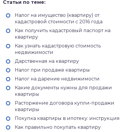
Статьи по теме:
Налог на имущество (квартиру) от
кадастровой стоимости с 2016 года
Как получить кадастровый паспорт на
квартиру
Как узнать кадастровую стоимость
недвижимости
Дарственная на квартиру
Налог при продаже квартиры
Налог на дарение недвижимости
Какие документы нужны для продажи
квартиры
Расторжение договора купли-продажи
квартиры
Покупка квартиры в ипотеку: инструкция
Как правильно покупать квартиру