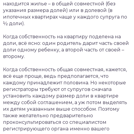
находится жилье – в общей совместной (без
указания размера долей) или в долевой (в
ипотечных квартирах чаще у каждого супруга по
½ доли).
Когда собственность на квартиру поделена на
доли, всё ясно: один родитель дарит часть своей
доли одному ребенку, а второй часть от своей –
второму.
Когда собственность общая совместная, кажется,
всё еще проще, ведь предполагается, что
каждому принадлежит половина. Но некоторые
регистраторы требуют от супругов сначала
установить каждому размер доли в квартире
между собой соглашением, а уж потом выделять
их детям указанным выше способом. Поэтому
также желательно предварительно
проконсультироваться со специалистом
регистрирующего органа именно вашего