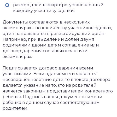
размер доли в квартире, установленный
каждому участнику сделки.
Документы составляются в нескольких
экземплярах – по количеству участников сделки,
один направляется в регистрирующий орган.
Например, при выделении долей двумя
родителями двоим детям соглашение или
договор дарения составляются в пяти
экземплярах.
Подписывается договор дарения всеми
участниками. Если одаряемыми являются
несовершеннолетние дети, то в тексте договора
делается указание на то, кто из родителей
является законным представителем конкретного
ребенка. Подписывается документ от имени
ребенка в данном случае соответствующим
родителем.