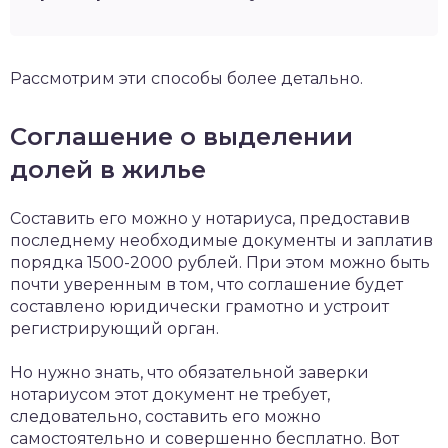
Рассмотрим эти способы более детально.
Соглашение о выделении
долей в жилье
Составить его можно у нотариуса, предоставив
последнему необходимые документы и заплатив
порядка 1500-2000 рублей. При этом можно быть
почти уверенным в том, что соглашение будет
составлено юридически грамотно и устроит
регистрирующий орган.
Но нужно знать, что обязательной заверки
нотариусом этот документ не требует,
следовательно, составить его можно
самостоятельно и совершенно бесплатно. Вот