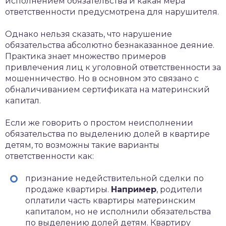
исполнением обязательства и какая мера
ответственности предусмотрена для нарушителя.
Однако нельзя сказать, что нарушение
обязательства абсолютно безнаказанное деяние.
Практика знает множество примеров
привлечения лиц к уголовной ответственности за
мошенничество. Но в основном это связано с
обналичиванием сертификата на материнский
капитал.
Если же говорить о простом неисполнении
обязательства по выделению долей в квартире
детям, то возможны такие варианты
ответственности как:
признание недействительной сделки по
продаже квартиры.
Например
, родители
оплатили часть квартиры материнским
капиталом, но не исполнили обязательства
по выделению долей детям. Квартиру