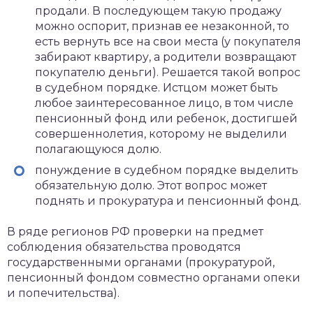
продали. В последующем такую продажу
можно оспорит, признав ее незаконной, то
есть вернуть все на свои места (у покупателя
забирают квартиру, а родители возвращают
покупателю деньги). Решается такой вопрос
в судебном порядке. Истцом может быть
любое заинтересованное лицо, в том числе
пенсионный фонд или ребенок, достигшей
совершеннолетия, которому не выделили
полагающуюся долю.
понуждение в судебном порядке выделить
обязательную долю. Этот вопрос может
поднять и прокуратура и пенсионный фонд.
В ряде регионов РФ проверки на предмет
соблюдения обязательства проводятся
государственными органами (прокуратурой,
пенсионный фондом совместно органами опеки
и попечительства).