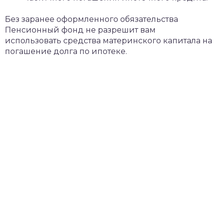
Без заранее оформленного обязательства
Пенсионный фонд не разрешит вам
использовать средства материнского капитала на
погашение долга по ипотеке.