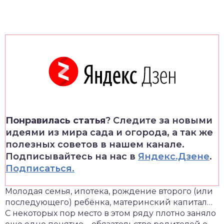
Понравилась статья
? Следите за новыми
идеями из мира сада и огорода, а так же
полезных советов в нашем канале.
Подписывайтесь на нас в
Яндекс.Дзене
.
Подписаться.
Молодая семья, ипотека, рождение второго (или
последующего) ребёнка, материнский капитал…
С некоторых пор место в этом ряду плотно заняло