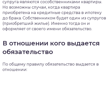
супруга являются сособственниками квартиры.
Но возможны случаи, когда квартира
приобретена на кредитные средства в ипотеку
до брака. Собственником будет один из супругов
(приобретший жилье). Именно тогда он и
оформляет от своего имени обязательство.
В отношении кого выдается
обязательство
По общему правилу обязательство выдается в
отношении: