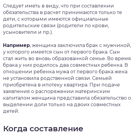
Следует иметь в виду, что при составлении
обязательства в расчет принимаются только те
дети, с которыми имеются официальные
родительские связи (родители по крови,
усыновители и пр.).
Например
, женщина заключила брак с мужчиной,
у которого имеется сын от первого брака. Сын
стал жить во вновь образованной семье. Во время
брака у них родилось два совместных ребенка. В
отношении ребенка мужа от первого брака жена
не установила родственной связи. Семьей
приобретена в ипотеку квартира. При подаче
заявления о распоряжении материнским
капиталом женщина представила обязательство о
выделении доли только на двоих совместных
детей.
Когда составление