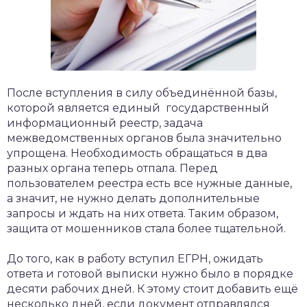
После вступления в силу объединённой базы,
которой является единый государственный
информационный реестр, задача
межведомственных органов была значительно
упрощена. Необходимость обращаться в два
разных органа теперь отпала. Перед
пользователем реестра есть все нужные данные,
а значит, не нужно делать дополнительные
запросы и ждать на них ответа. Таким образом,
защита от мошенников стала более тщательной.
До того, как в работу вступил ЕГРН, ожидать
ответа и готовой выписки нужно было в порядке
десяти рабочих дней. К этому стоит добавить ещё
несколько дней, если документ отправлялся