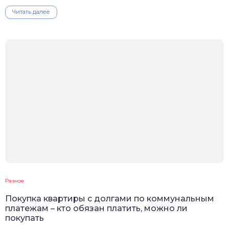
Читать далее
Разное
Покупка квартиры с долгами по коммунальным
платежам – кто обязан платить, можно ли
покупать