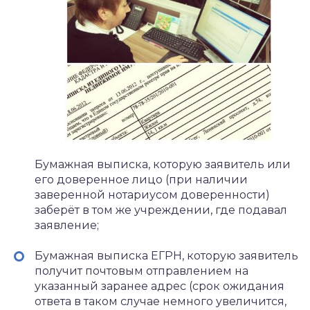
Бумажная выписка, которую заявитель или
его доверенное лицо (при наличии
заверенной нотариусом доверенности)
заберёт в том же учреждении, где подавал
заявление;
Бумажная выписка ЕГРН, которую заявитель
получит почтовым отправлением на
указанный заранее адрес (срок ожидания
ответа в таком случае немного увеличится,