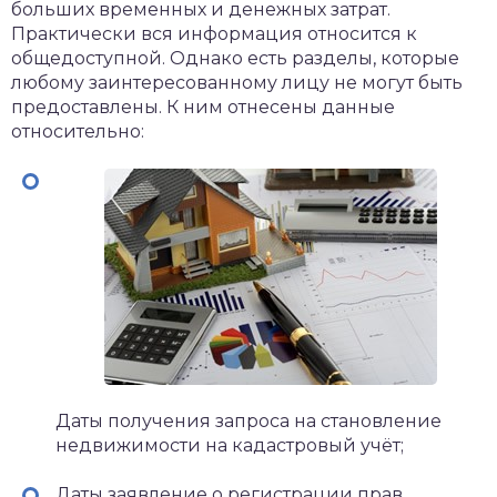
больших временных и денежных затрат.
Практически вся информация относится к
общедоступной. Однако есть разделы, которые
любому заинтересованному лицу не могут быть
предоставлены. К ним отнесены данные
относительно:
Даты получения запроса на становление
недвижимости на кадастровый учёт;
Даты заявление о регистрации прав