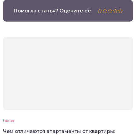
Помогла статья? Оцените её
Разное
Чем отличаются апартаменты от квартиры: