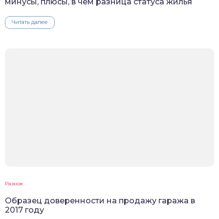
минусы, плюсы, в чем разница статуса жилья
Читать далее
Разное
Образец доверенности на продажу гаража в
2017 году