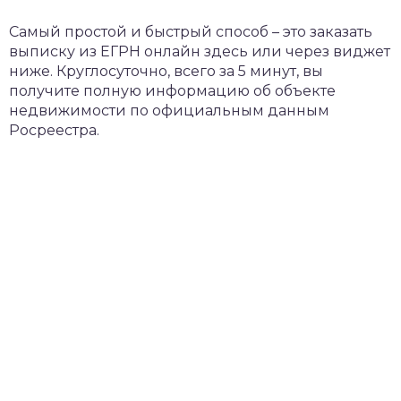
Самый простой и быстрый способ – это заказать
выписку из ЕГРН онлайн здесь или через виджет
ниже. Круглосуточно, всего за 5 минут, вы
получите полную информацию об объекте
недвижимости по официальным данным
Росреестра.