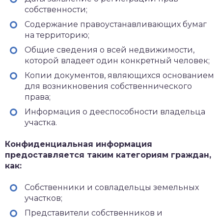
собственности;
Содержание правоустанавливающих бумаг
на территорию;
Общие сведения о всей недвижимости,
которой владеет один конкретный человек;
Копии документов, являющихся основанием
для возникновения собственнического
права;
Информация о дееспособности владельца
участка.
Конфиденциальная информация
предоставляется таким категориям граждан,
как:
Собственники и совладельцы земельных
участков;
Представители собственников и