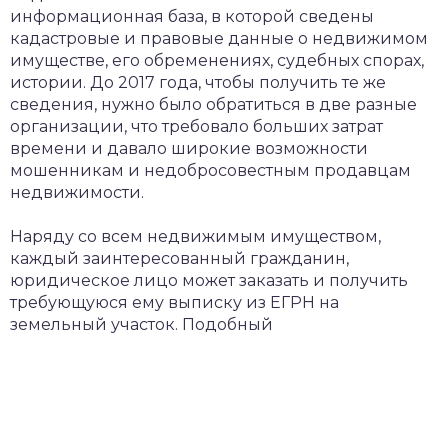
информационная база, в которой сведены
кадастровые и правовые данные о недвижимом
имуществе, его обременениях, судебных спорах,
истории. До 2017 года, чтобы получить те же
сведения, нужно было обратиться в две разные
организации, что требовало больших затрат
времени и давало широкие возможности
мошенникам и недобросовестным продавцам
недвижимости.
Наряду со всем недвижимым имуществом,
каждый заинтересованный гражданин,
юридическое лицо может заказать и получить
требующуюся ему выписку из ЕГРН на
земельный участок. Подобный