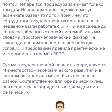
почтой. Теперь вся процедура занимает только
три дня. На данном этапе задержки могут
возникать разве что по той причине, что
сотрудники государственных органов только
недавно начали работать с ЕГРН и не все ещё до
конца разобрались с новой системой. Иными
словами, простой человеческий фактор. На
законодательном уровне, в плане порядка,
условий и требований правила практически не
изменились со времён ЕГРП.
Сумма государственной пошлины определяется
Министерством экономического развития и в
каждом регионе она может быть несколько
разной. Соответственно, для юридических лиц
она останется на порядок выше, чем для лиц
физических.