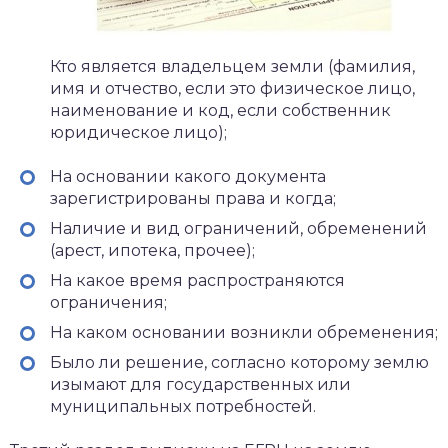
Кто является владельцем земли (фамилия,
имя и отчество, если это физическое лицо,
наименование и код, если собственник
юридическое лицо);
На основании какого документа
зарегистрированы права и когда;
Наличие и вид ограничений, обременений
(арест, ипотека, прочее);
На какое время распространяются
ограничения;
На каком основании возникли обременения;
Было ли решение, согласно которому землю
изымают для государственных или
муниципальных потребностей.