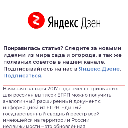
Понравилась статья
? Следите за новыми
идеями из мира сада и огорода, а так же
полезных советов в нашем канале.
Подписывайтесь на нас в
Яндекс.Дзене
.
Подписаться.
Начиная с января 2017 года вместо привычных
для россиян выписок ЕГРП можно получить
аналогичный расширенный документ с
информацией из ЕГРН. Единый
государственный сводный реестр всей
имеющейся на территории России
недвижимости – это обновлённая