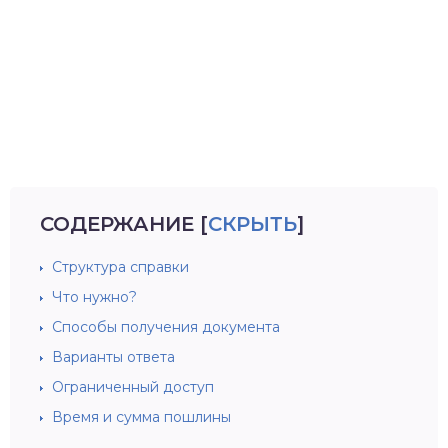
СОДЕРЖАНИЕ
[
СКРЫТЬ
]
Структура справки
Что нужно?
Способы получения документа
Варианты ответа
Ограниченный доступ
Время и сумма пошлины