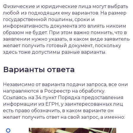
Физические и юридические лица могут выбрать
любой из подходящих ему вариантов. На размер
государственной пошлины, сроки и
информативность документа это влиять никоим
образом не будет. При этом важно помнить, что в
заявлении нужно указать, в каком виде заявитель
желает получить готовый документ, поскольку
здесь тоже допустимы разные варианты.
Варианты ответа
Независимо от варианта подачи запроса, все они
направляются в Росреестр на обработку.
Ссылаясь на 34 пункт Порядка предоставления
информации из ЕГРН, у заинтересованных лиц
есть право обозначить, в каком варианте он
желает получить ответ на свой запрос, а именно: