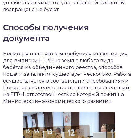
уплаченная сумма государственной пошлины
возвращена не будет.
Способы получения
документа
Несмотря на то, что вся требуемая информация
для выписки ЕГРН на землю любого вида
берётся из объединённого реестра, способов
подачи заявления существует несколько. Работа
осуществляется в соответствии с требованиями
Порядка касательно предоставления сведений
из ЕГРН, ответственность за который лежит на
Министерстве экономического развития.