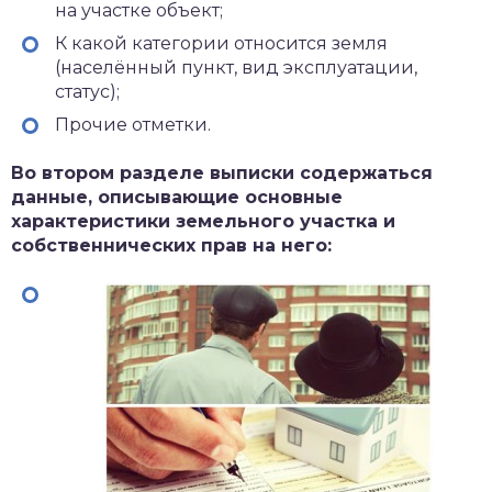
на участке объект;
К какой категории относится земля
(населённый пункт, вид эксплуатации,
статус);
Прочие отметки.
Во втором разделе выписки содержаться
данные, описывающие основные
характеристики земельного участка и
собственнических прав на него: