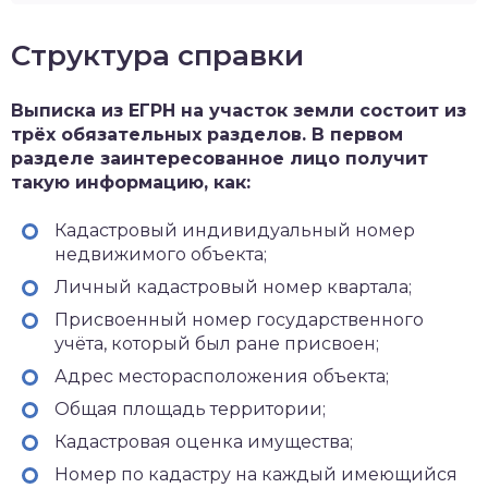
Структура справки
Выписка из ЕГРН на участок земли состоит из
трёх обязательных разделов. В первом
разделе заинтересованное лицо получит
такую информацию, как:
Кадастровый индивидуальный номер
недвижимого объекта;
Личный кадастровый номер квартала;
Присвоенный номер государственного
учёта, который был ране присвоен;
Адрес месторасположения объекта;
Общая площадь территории;
Кадастровая оценка имущества;
Номер по кадастру на каждый имеющийся