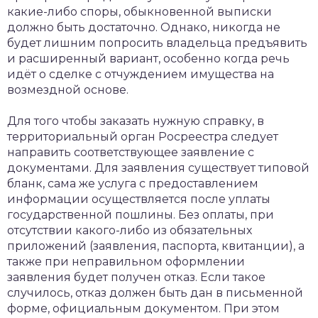
какие-либо споры, обыкновенной выписки
должно быть достаточно. Однако, никогда не
будет лишним попросить владельца предъявить
и расширенный вариант, особенно когда речь
идёт о сделке с отчуждением имущества на
возмездной основе.
Для того чтобы заказать нужную справку, в
территориальный орган Росреестра следует
направить соответствующее заявление с
документами. Для заявления существует типовой
бланк, сама же услуга с предоставлением
информации осуществляется после уплаты
государственной пошлины. Без оплаты, при
отсутствии какого-либо из обязательных
приложений (заявления, паспорта, квитанции), а
также при неправильном оформлении
заявления будет получен отказ. Если такое
случилось, отказ должен быть дан в письменной
форме, официальным документом. При этом