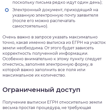
поскольку письма редко идут один день);
Электронный документ, приходящий на
указанную электронную почту заявителя
(после его можно распечатать
самостоятельно).
Очень важно в запросе указать максимально
точно, какая именно выписка из ЕГРН на участок
земли необходима. От этого будет зависеть
корректность полученной информации.
Особенно внимательно к этому пункту следует
отнестись, заполняя электронную форму, в
которой важно заполнить все поля или
максимальное их количество.
Ограниченный доступ
Получение выписки ЕГРН относительно земли
весьма простая процедура, не требующая