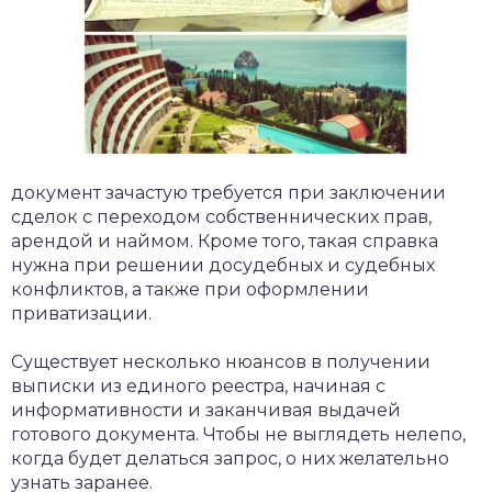
документ зачастую требуется при заключении
сделок с переходом собственнических прав,
арендой и наймом. Кроме того, такая справка
нужна при решении досудебных и судебных
конфликтов, а также при оформлении
приватизации.
Существует несколько нюансов в получении
выписки из единого реестра, начиная с
информативности и заканчивая выдачей
готового документа. Чтобы не выглядеть нелепо,
когда будет делаться запрос, о них желательно
узнать заранее.