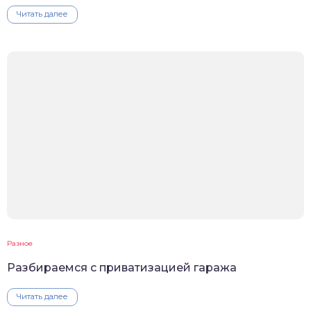
Читать далее
Разное
Разбираемся с приватизацией гаража
Читать далее