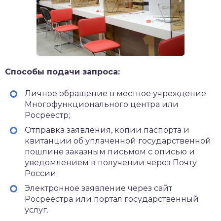
Способы подачи запроса:
Личное обращение в местное учреждение
Многофункционального центра или
Росреестр;
Отправка заявления, копии паспорта и
квитанции об уплаченной государственной
пошлине заказным письмом с описью и
уведомлением в получении через Почту
России;
Электронное заявление через сайт
Росреестра или портал государственный
услуг.