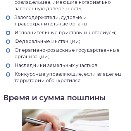
совладельцев, имеющие нотариально
заверенную доверенность;
Залогодержатели, судовые и
правоохранительные органы;
Исполнительные приставы и нотариусы;
Федеральные инстанции;
Оперативно-розыскные государственные
организации;
Наследники земельных участков;
Конкурсные управляющие, если владелец
территории обанкротился.
Время и сумма пошлины