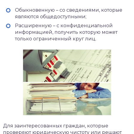
Обыкновенную – со сведениями, которые
являются общедоступными;
Расширенную – с конфиденциальной
информацией, получить которую может
только ограниченный круг лиц.
Для заинтересованных граждан, которые
проверяют юридическую чистоту или решают