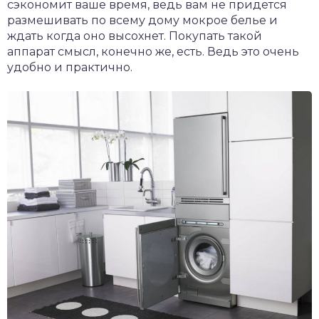
сэкономит ваше время, ведь вам не придется
размешивать по всему дому мокрое белье и
ждать когда оно высохнет. Покупать такой
аппарат смысл, конечно же, есть. Ведь это очень
удобно и практично.