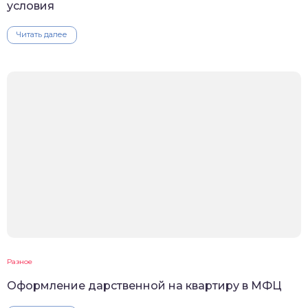
условия
Читать далее
Разное
Оформление дарственной на квартиру в МФЦ