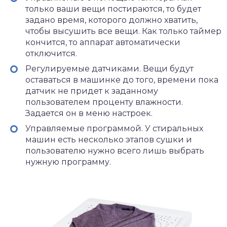
только ваши вещи постираются, то будет
задано время, которого должно хватить,
чтобы высушить все вещи. Как только таймер
кончится, то аппарат автоматически
отключится.
Регулируемые датчиками. Вещи будут
оставаться в машинке до того, времени пока
датчик не придет к заданному
пользователем проценту влажности.
Задается он в меню настроек.
Управляемые программой. У стиральных
машин есть несколько этапов сушки и
пользователю нужно всего лишь выбрать
нужную программу.