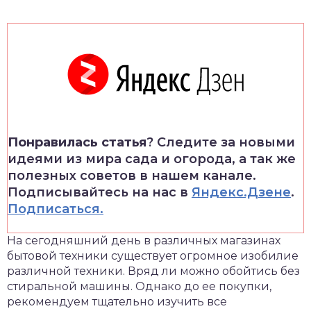
Понравилась статья
? Следите за новыми
идеями из мира сада и огорода, а так же
полезных советов в нашем канале.
Подписывайтесь на нас в
Яндекс.Дзене
.
Подписаться.
На сегодняшний день в различных магазинах
бытовой техники существует огромное изобилие
различной техники. Вряд ли можно обойтись без
стиральной машины. Однако до ее покупки,
рекомендуем тщательно изучить все