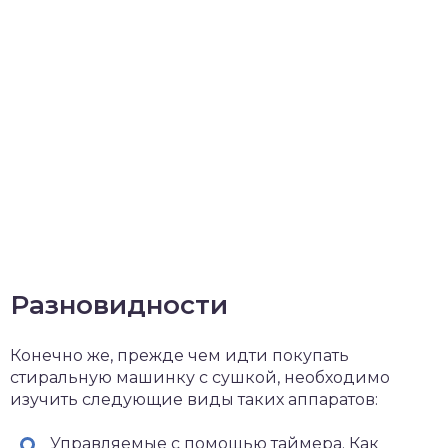
Разновидности
Конечно же, прежде чем идти покупать
стиральную машинку с сушкой, необходимо
изучить следующие виды таких аппаратов:
Управляемые с помощью таймера. Как