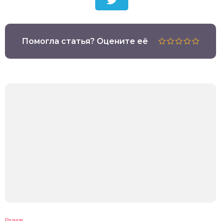
Помогла статья? Оцените её
Разное