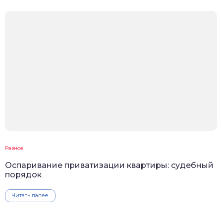
Разное
Оспаривание приватизации квартиры: судебный
порядок
Читать далее