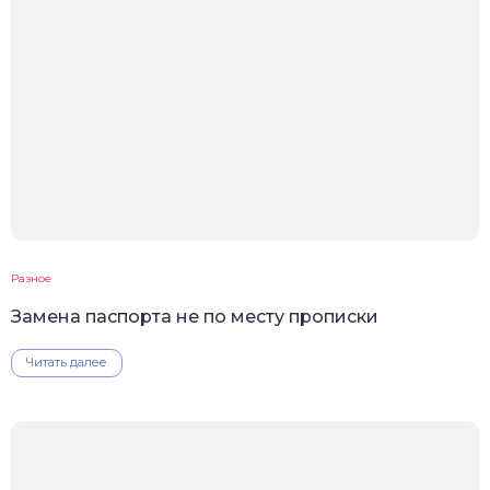
Разное
Замена паспорта не по месту прописки
Читать далее