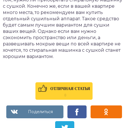
с сушкой. Конечно же, если в вашей квартире
много места, то рекомендуем вам купить
отдельный сушильный аппарат. Такое средство
будет самым лучшим вариантом для сушки
ваших вещей. Однако если вам нужно
сэкономить пространство или деньги, а
развешивать мокрые вещи по всей квартире не
хочется, то стиральная машинка с сушкой станет
хорошим вариантом.
ОТЛИЧНАЯ СТАТЬЯ
0