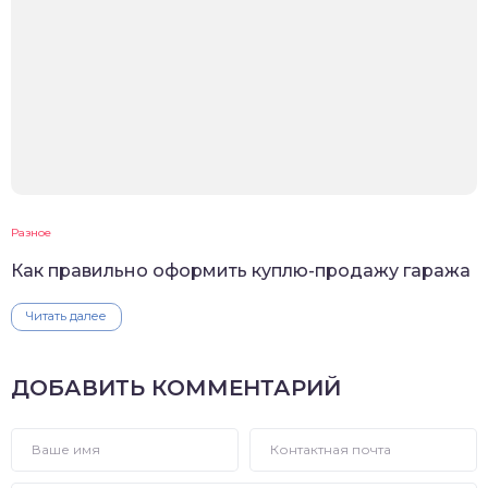
Разное
Как правильно оформить куплю-продажу гаража
Читать далее
ДОБАВИТЬ КОММЕНТАРИЙ