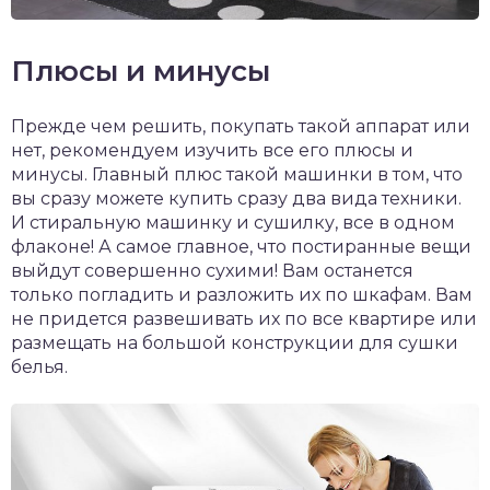
Плюсы и минусы
Прежде чем решить, покупать такой аппарат или
нет, рекомендуем изучить все его плюсы и
минусы. Главный плюс такой машинки в том, что
вы сразу можете купить сразу два вида техники.
И стиральную машинку и сушилку, все в одном
флаконе! А самое главное, что постиранные вещи
выйдут совершенно сухими! Вам останется
только погладить и разложить их по шкафам. Вам
не придется развешивать их по все квартире или
размещать на большой конструкции для сушки
белья.