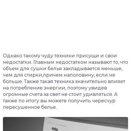
Однако такому чуду техники присущи и свои
недостатки. Главным недостатком называют то, что
объем для сушки белья закладывается меньше,
чем для стирки,причем наполовину, если не
больше. Также такая техника значительно влияет
на потребление энергии, поэтому увидев
огромные счета за свет не стоит удивляться. А
также по итогу вы можете получить чересчур
пересушенное белье.