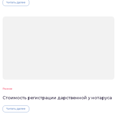
Читать далее
Разное
Стоимость регистрации дарственной у нотаруса
Читать далее