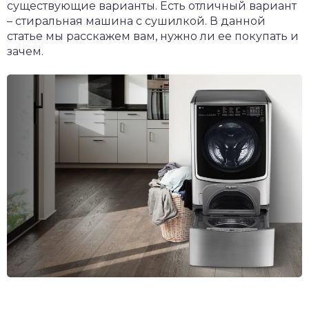
существующие варианты. Есть отличный вариант
– стиральная машина с сушилкой. В данной
статье мы расскажем вам, нужно ли ее покупать и
зачем.