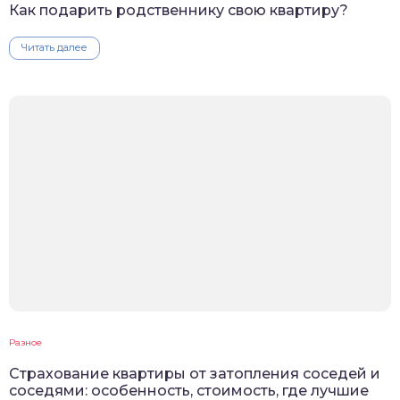
Как подарить родственнику свою квартиру?
Читать далее
Разное
Страхование квартиры от затопления соседей и
соседями: особенность, стоимость, где лучшие