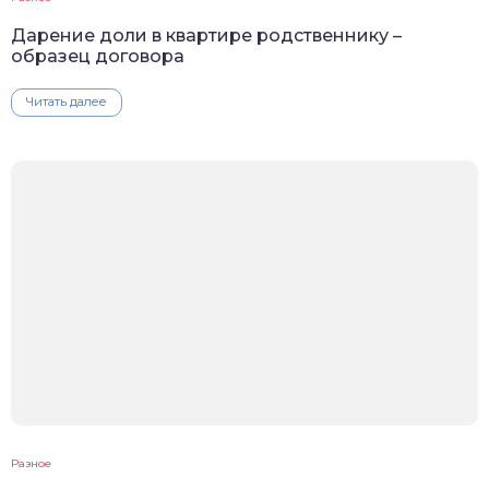
Дарение доли в квартире родственнику –
образец договора
Читать далее
Разное