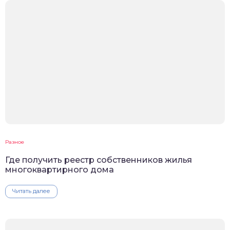
Разное
Где получить реестр собственников жилья
многоквартирного дома
Читать далее