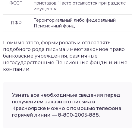
ФССП
приставов. Часто отсылается при разделе
имущества
Территориальный либо федеральный
ПФР
Пенсионный фонд
Помимо этого, формировать и отправлять
подобного рода письма имеют законное право
банковские учреждения, различные
негосударственные Пенсионные фонды и иные
компании.
Узнать все необходимые сведения перед
получением заказного письма в
Красноярске можно с помощью телефона
горячей линии — 8-800-2005-888.