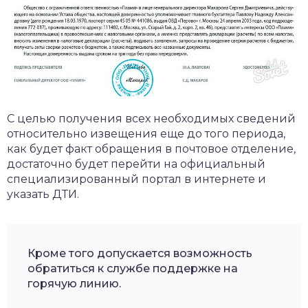
С целью получения всех необходимых сведений
относительно извещения еще до того периода,
как будет факт обращения в почтовое отделение,
достаточно будет перейти на официальный
специализированный портал в интернете и
указать ДТИ.
Кроме того допускается возможность
обратиться к службе поддержке на
горячую линию.