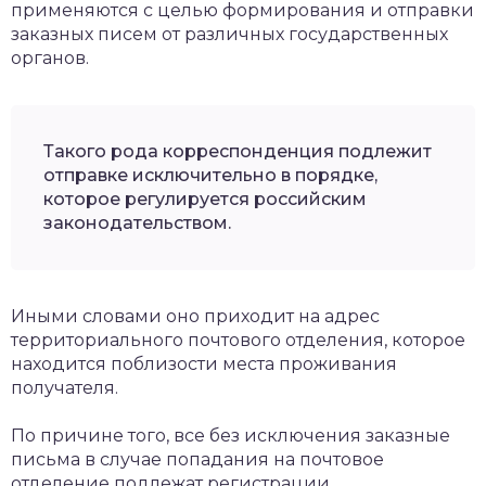
применяются с целью формирования и отправки
заказных писем от различных государственных
органов.
Такого рода корреспонденция подлежит
отправке исключительно в порядке,
которое регулируется российским
законодательством.
Иными словами оно приходит на адрес
территориального почтового отделения, которое
находится поблизости места проживания
получателя.
По причине того, все без исключения заказные
письма в случае попадания на почтовое
отделение подлежат регистрации.