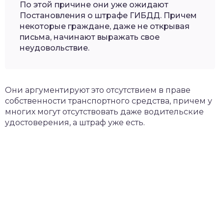
По этой причине они уже ожидают
Постановления о штрафе ГИБДД. Причем
некоторые граждане, даже не открывая
письма, начинают выражать свое
неудовольствие.
Они аргументируют это отсутствием в праве
собственности транспортного средства, причем у
многих могут отсутствовать даже водительские
удостоверения, а штраф уже есть.