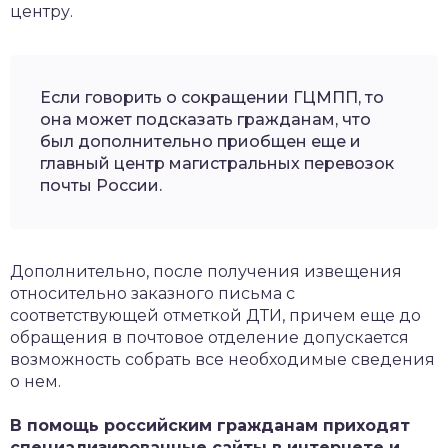
центру.
Если говорить о сокращении ГЦМПП, то
она может подсказать гражданам, что
был дополнительно приобщен еще и
главный центр магистральных перевозок
почты России.
Дополнительно, после получения извещения
относительно заказного письма с
соответствующей отметкой ДТИ, причем еще до
обращения в почтовое отделение допускается
возможность собрать все необходимые сведения
о нем.
В помощь российским гражданам приходят
специализированные сайты в интернете и