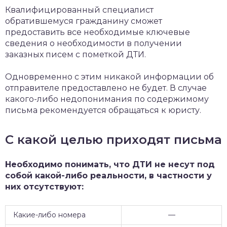
Квалифицированный специалист
обратившемуся гражданину сможет
предоставить все необходимые ключевые
сведения о необходимости в получении
заказных писем с пометкой ДТИ.
Одновременно с этим никакой информации об
отправителе предоставлено не будет. В случае
какого-либо недопонимания по содержимому
письма рекомендуется обращаться к юристу.
С какой целью приходят письма
Необходимо понимать, что ДТИ не несут под
собой какой-либо реальности, в частности у
них отсутствуют:
Какие-либо номера
—