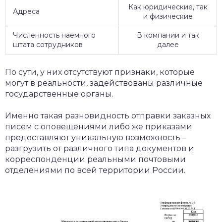
Как юридические, так
Адреса
и физические
Численность наемного
В компании и так
штата сотрудников
далее
По сути, у них отсутствуют признаки, которые
могут в реальности, задействованы различные
государственные органы.
Именно такая разновидность отправки заказных
писем с оповещениями либо же приказами
предоставляют уникальную возможность –
разгрузить от различного типа документов и
корреспонденции реальными почтовыми
отделениями по всей территории России.