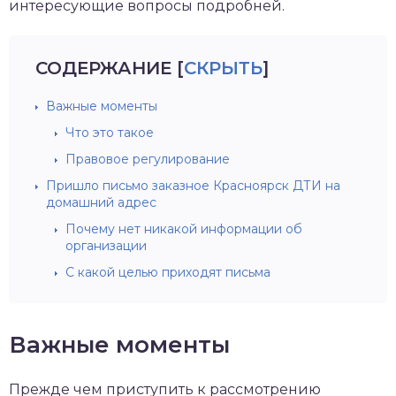
интересующие вопросы подробней.
СОДЕРЖАНИЕ
[
СКРЫТЬ
]
Важные моменты
Что это такое
Правовое регулирование
Пришло письмо заказное Красноярск ДТИ на
домашний адрес
Почему нет никакой информации об
организации
С какой целью приходят письма
Важные моменты
Прежде чем приступить к рассмотрению