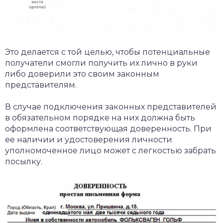
Это делается с той целью, чтобы потенциальные
получатели смогли получить их лично в руки
либо доверили это своим законным
представителям.
В случае подключения законных представителей
в обязательном порядке на них должна быть
оформлена соответствующая доверенность. При
ее наличии и удостоверения личности
уполномоченное лицо может с легкостью забрать
посылку.