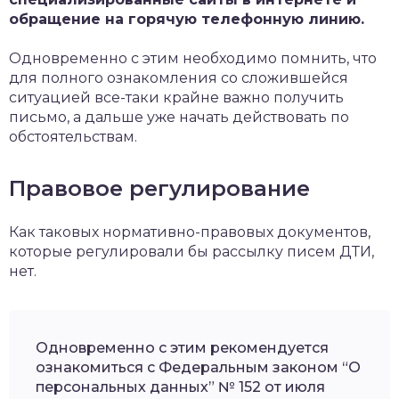
обращение на горячую телефонную линию.
Одновременно с этим необходимо помнить, что
для полного ознакомления со сложившейся
ситуацией все-таки крайне важно получить
письмо, а дальше уже начать действовать по
обстоятельствам.
Правовое регулирование
Как таковых нормативно-правовых документов,
которые регулировали бы рассылку писем ДТИ,
нет.
Одновременно с этим рекомендуется
ознакомиться с Федеральным законом “О
персональных данных” № 152 от июля