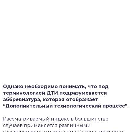
Однако необходимо понимать, что под
терминологией ДТИ подразумевается
аббревиатура, которая отображает
“Дополнительный технологический процесс”.
Рассматриваемый индекс в большинстве
случаев применяется различными
государственными органами России, причем и