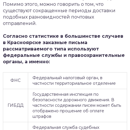
Помимо этого, можно говорить о том, что
существуют сокращенные периоды доставки
подобных разновидностей почтовых
отправлений.
Согласно статистике в большинстве случаев
в Красноярске заказные письма
рассматриваемого типа используют
федеральные службы и правоохранительные
органы, а именно:
Федеральный налоговый орган, в
ФНС
частности территориальное отделение
Государственная инспекция по
безопасности дорожного движения. В
ГИБДД
частности содержании писем может быть
отображено прошение об оплате
штрафов
Федеральная служба судебных