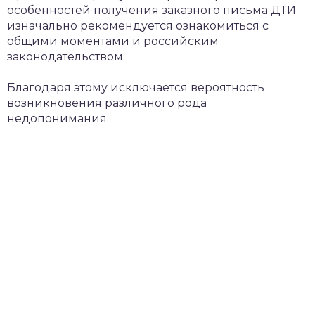
особенностей получения заказного письма ДТИ
изначально рекомендуется ознакомиться с
общими моментами и российским
законодательством.
Благодаря этому исключается вероятность
возникновения различного рода
недопонимания.