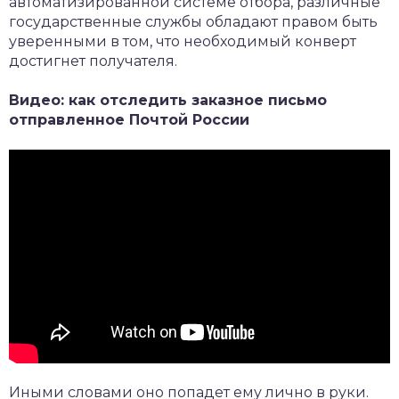
автоматизированной системе отбора, различные
государственные службы обладают правом быть
уверенными в том, что необходимый конверт
достигнет получателя.
Видео: как отследить заказное письмо
отправленное Почтой России
Иными словами оно попадет ему лично в руки.