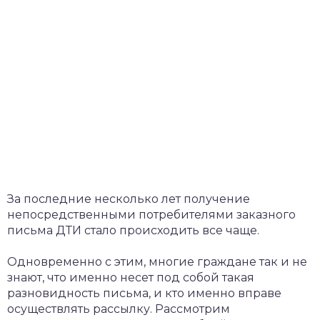
За последние несколько лет получение
непосредственными потребителями заказного
письма ДТИ стало происходить все чаще.
Одновременно с этим, многие граждане так и не
знают, что именно несет под собой такая
разновидность письма, и кто именно вправе
осуществлять рассылку. Рассмотрим