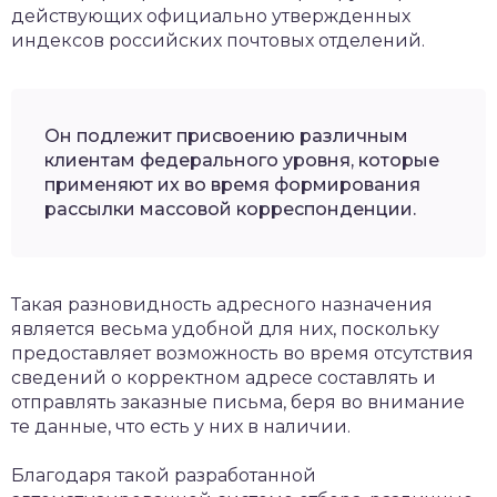
действующих официально утвержденных
индексов российских почтовых отделений.
Он подлежит присвоению различным
клиентам федерального уровня, которые
применяют их во время формирования
рассылки массовой корреспонденции.
Такая разновидность адресного назначения
является весьма удобной для них, поскольку
предоставляет возможность во время отсутствия
сведений о корректном адресе составлять и
отправлять заказные письма, беря во внимание
те данные, что есть у них в наличии.
Благодаря такой разработанной