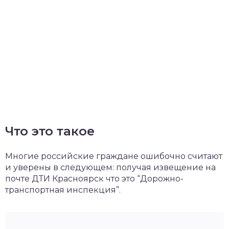
Что это такое
Многие российские граждане ошибочно считают
и уверены в следующем: получая извещение на
почте ДТИ Красноярск что это “Дорожно-
транспортная инспекция”.