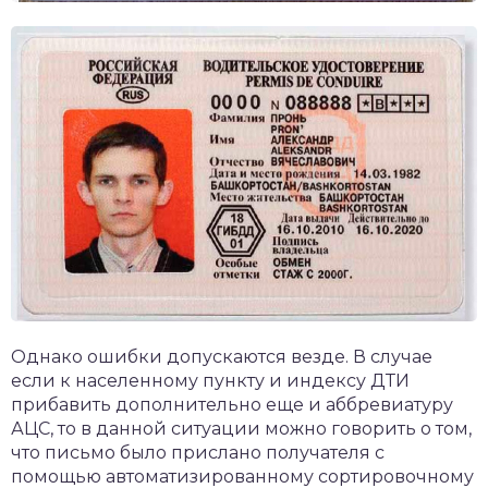
Однако ошибки допускаются везде. В случае
если к населенному пункту и индексу ДТИ
прибавить дополнительно еще и аббревиатуру
АЦС, то в данной ситуации можно говорить о том,
что письмо было прислано получателя с
помощью автоматизированному сортировочному