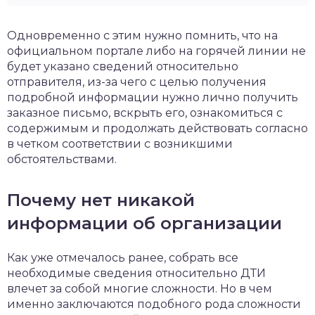
Одновременно с этим нужно помнить, что на
официальном портале либо на горячей линии не
будет указано сведений относительно
отправителя, из-за чего с целью получения
подробной информации нужно лично получить
заказное письмо, вскрыть его, ознакомиться с
содержимым и продолжать действовать согласно
в четком соответствии с возникшими
обстоятельствами.
Почему нет никакой
информации об организации
Как уже отмечалось ранее, собрать все
необходимые сведения относительно ДТИ
влечет за собой многие сложности. Но в чем
именно заключаются подобного рода сложности