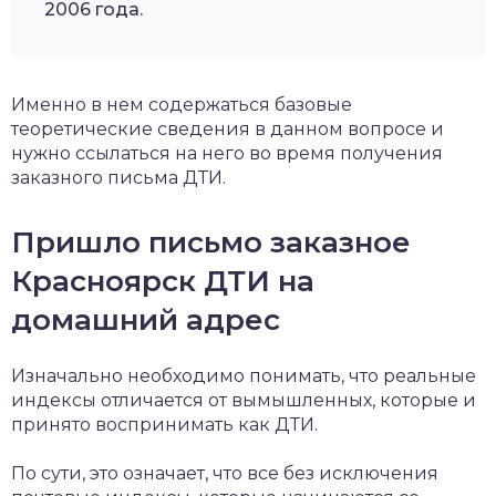
2006 года.
Именно в нем содержаться базовые
теоретические сведения в данном вопросе и
нужно ссылаться на него во время получения
заказного письма ДТИ.
Пришло письмо заказное
Красноярск ДТИ на
домашний адрес
Изначально необходимо понимать, что реальные
индексы отличается от вымышленных, которые и
принято воспринимать как ДТИ.
По сути, это означает, что все без исключения