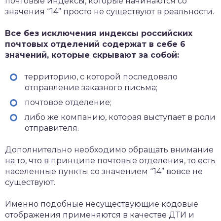
почтовые индексы, которые начинаются со
значения “14” просто не существуют в реальности.
Все без исключения индексы российских
почтовых отделений содержат в себе 6
значений, которые скрывают за собой:
территорию, с которой последовало
отправление заказного письма;
почтовое отделение;
либо же компанию, которая выступает в роли
отправителя.
Дополнительно необходимо обращать внимание
на то, что в принципе почтовые отделения, то есть
населенные пункты со значением “14” вовсе не
существуют.
Именно подобные несуществующие кодовые
отображения применяются в качестве ДТИ и