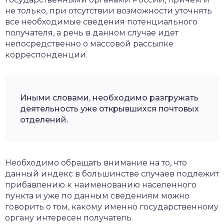
не только, при отсутствии возможности уточнять
все необходимые сведения потенциального
получателя, а речь в данном случае идет
непосредственно о массовой рассылке
корреспонденции.
Иными словами, необходимо разгружать
деятельность уже открывшихся почтовых
отделений.
Необходимо обращать внимание на то, что
данный индекс в большинстве случаев подлежит
прибавлению к наименованию населенного
пункта и уже по данным сведениям можно
говорить о том, какому именно государственному
органу интересен получатель.