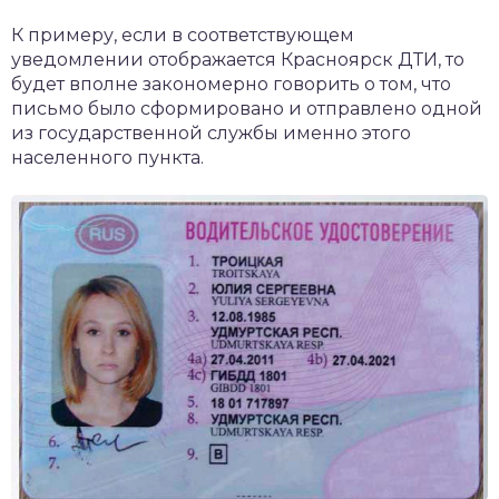
К примеру, если в соответствующем
уведомлении отображается Красноярск ДТИ, то
будет вполне закономерно говорить о том, что
письмо было сформировано и отправлено одной
из государственной службы именно этого
населенного пункта.