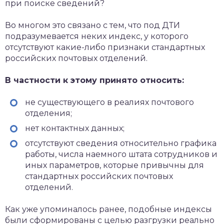
при поиске сведений?
Во многом это связано с тем, что под ДТИ
подразумевается неких индекс, у которого
отсутствуют какие-либо признаки стандартных
российских почтовых отделений.
В частности к этому принято относить:
не существующего в реалиях почтового
отделения;
нет контактных данных;
отсутствуют сведения относительно графика
работы, числа наемного штата сотрудников и
иных параметров, которые привычны для
стандартных российских почтовых
отделений.
Как уже упоминалось ранее, подобные индексы
были сформированы с целью разгрузки реально