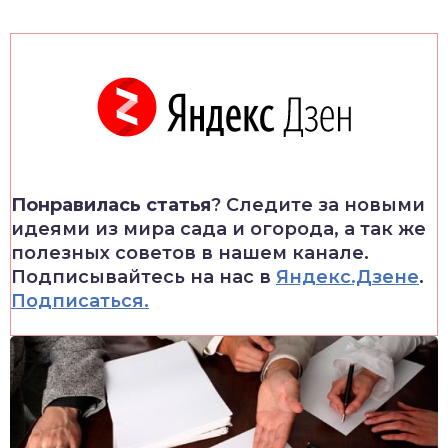
Понравилась статья
? Следите за новыми
идеями из мира сада и огорода, а так же
полезных советов в нашем канале.
Подписывайтесь на нас в
Яндекс.Дзене
.
Подписаться.