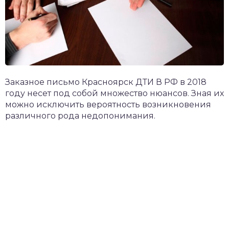
Заказное письмо Красноярск ДТИ В РФ в 2018
году несет под собой множество нюансов. Зная их
можно исключить вероятность возникновения
различного рода недопонимания.