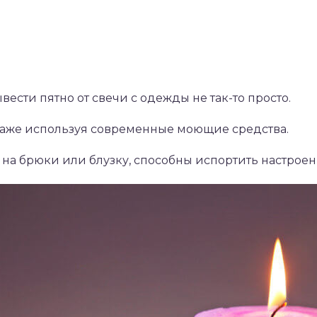
ывести пятно от свечи с одежды не так-то просто.
 даже используя современные моющие средства.
 на брюки или блузку, способны испортить настроен