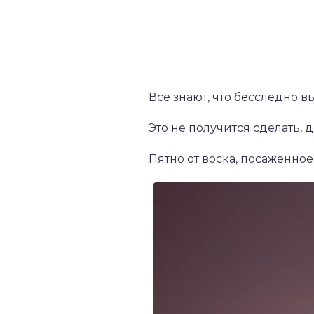
Все знают, что бесследно в
Это не получится сделать,
Пятно от воска, посаженное