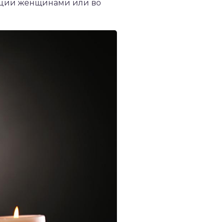
ляции женщинами или во