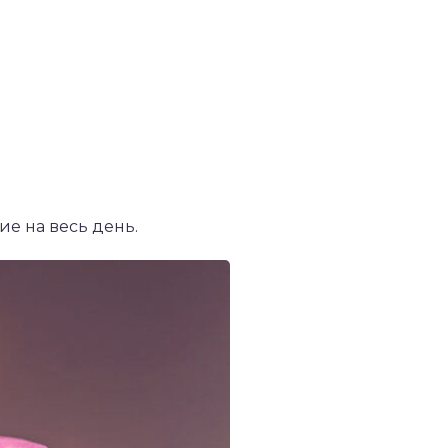
ие на весь день.