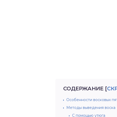
СОДЕРЖАНИЕ
[
СК
Особенности восковых пя
Методы выведения воска
С помощью утюга