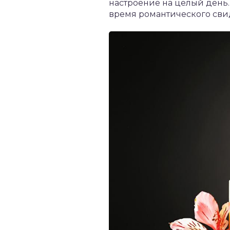
настроение на целый день
время романтического сви