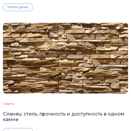
Читать далее
Советы
Сланец: стиль, прочность и доступность в одном
камне