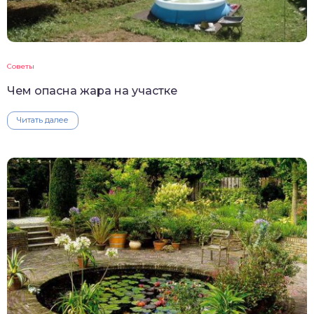
Советы
Чем опасна жара на участке
Читать далее