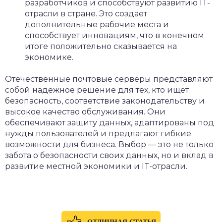
разработчиков и способствуют развитию IT-
отрасли в стране. Это создает
дополнительные рабочие места и
способствует инновациям, что в конечном
итоге положительно сказывается на
экономике.
Отечественные почтовые серверы представляют
собой надежное решение для тех, кто ищет
безопасность, соответствие законодательству и
высокое качество обслуживания. Они
обеспечивают защиту данных, адаптированы под
нужды пользователей и предлагают гибкие
возможности для бизнеса. Выбор — это не только
забота о безопасности своих данных, но и вклад в
развитие местной экономики и IT-отрасли.