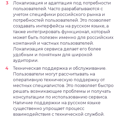
Локализация и адаптация под потребности
пользователей. Часто разрабатываются с
учетом специфики российского рынка и
потребностей пользователей. Это позволяет
создавать интерфейсы на русском языке, а
также интегрировать функционал, который
может быть полезен именно для российских
компаний и частных пользователей.
Локализация сервиса делает его более
удобным и понятным для широкой
аудитории.
Техническая поддержка и обслуживание.
Пользователи могут рассчитывать на
оперативную техническую поддержку от
местных специалистов. Это позволяет быстро
решать возникающие проблемы и получать
консультации по использованию сервиса.
Наличие поддержки на русском языке
существенно упрощает процесс
взаимодействия с технической службой.