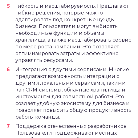
Гибкость и масштабируемость. Предлагают
гибкие решения, которые можно
адаптировать под конкретные нужды
бизнеса. Пользователи могут выбирать
необходимые функции и объемы
хранилища, а также масштабировать сервис
по мере роста компании. Это позволяет
оптимизировать затраты и эффективно
управлять ресурсами.
Интеграция с другими сервисами. Многие
предлагают возможность интеграции с
другими локальными сервисами, такими
как CRM-системы, облачные хранилища и
инструменты для совместной работы. Это
создает удобную экосистему для бизнеса и
позволяет повысить общую продуктивность
работы команды.
Поддержка отечественных разработчиков.
Пользователи поддерживают местных