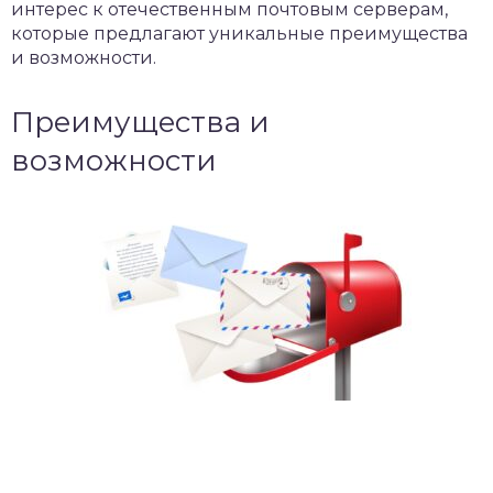
интерес к отечественным почтовым серверам,
которые предлагают уникальные преимущества
и возможности.
Преимущества и
возможности