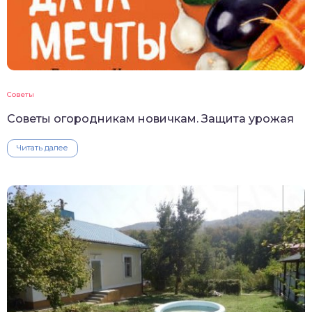
Советы
Советы огородникам новичкам. Защита урожая
Читать далее