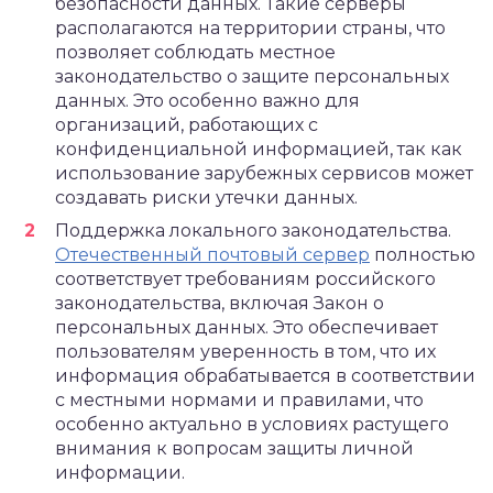
безопасности данных. Такие серверы
располагаются на территории страны, что
позволяет соблюдать местное
законодательство о защите персональных
данных. Это особенно важно для
организаций, работающих с
конфиденциальной информацией, так как
использование зарубежных сервисов может
создавать риски утечки данных.
Поддержка локального законодательства.
Отечественный почтовый сервер
полностью
соответствует требованиям российского
законодательства, включая Закон о
персональных данных. Это обеспечивает
пользователям уверенность в том, что их
информация обрабатывается в соответствии
с местными нормами и правилами, что
особенно актуально в условиях растущего
внимания к вопросам защиты личной
информации.