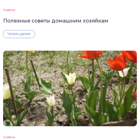
Советы
Полезные советы домашним хозяйкам
Читать далее
Советы