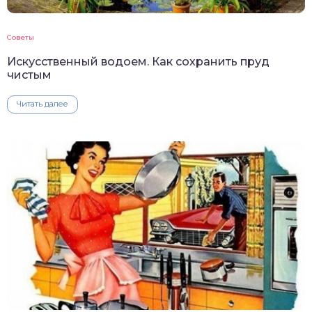
Советы
Искусственный водоем. Как сохранить пруд
чистым
Читать далее