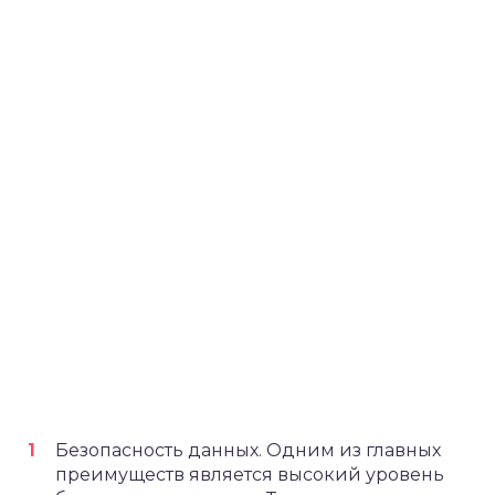
Безопасность данных. Одним из главных
преимуществ является высокий уровень