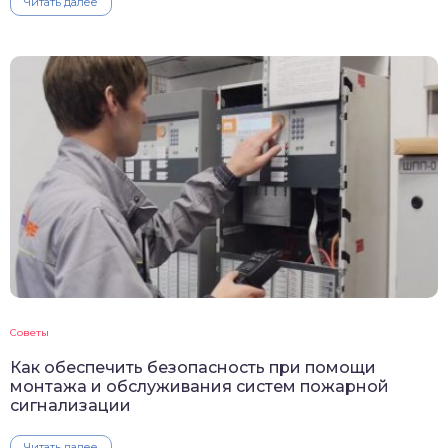
Читать далее
Советы
Как обеспечить безопасность при помощи
монтажа и обслуживания систем пожарной
сигнализации
Читать далее