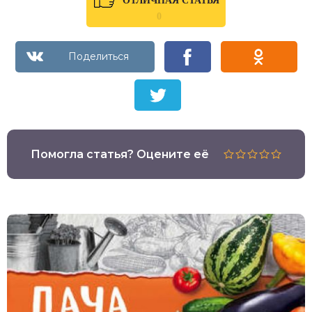
ОТЛИЧНАЯ СТАТЬЯ
0
Помогла статья? Оцените её