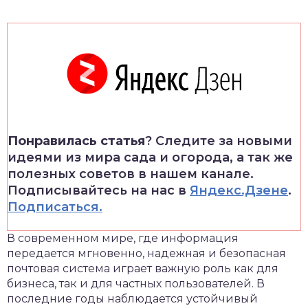
Понравилась статья
? Следите за новыми
идеями из мира сада и огорода, а так же
полезных советов в нашем канале.
Подписывайтесь на нас в
Яндекс.Дзене
.
Подписаться.
В современном мире, где информация
передается мгновенно, надежная и безопасная
почтовая система играет важную роль как для
бизнеса, так и для частных пользователей. В
последние годы наблюдается устойчивый