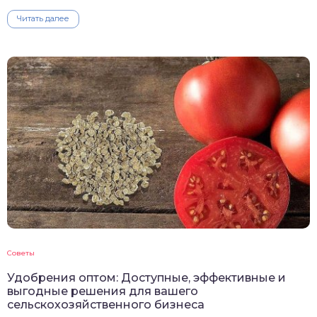
Читать далее
Советы
Удобрения оптом: Доступные, эффективные и
выгодные решения для вашего
сельскохозяйственного бизнеса