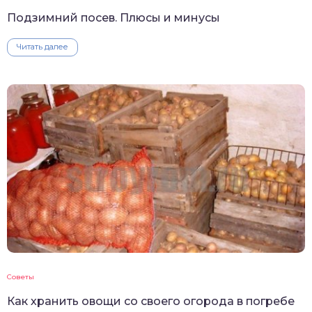
Подзимний посев. Плюсы и минусы
Читать далее
Советы
Как хранить овощи со своего огорода в погребе