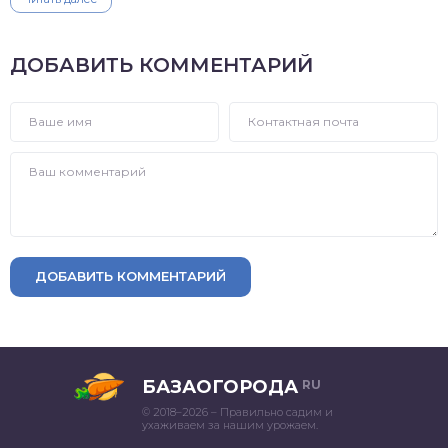
ДОБАВИТЬ КОММЕНТАРИЙ
ДОБАВИТЬ КОММЕНТАРИЙ
БАЗАОГОРОДА
RU
© 2018–2026 – Правильно садим и
ухаживаем за нашим урожаем.