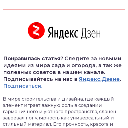
Понравилась статья
? Следите за новыми
идеями из мира сада и огорода, а так же
полезных советов в нашем канале.
Подписывайтесь на нас в
Яндекс.Дзене
.
Подписаться.
В мире строительства и дизайна, где каждый
элемент играет важную роль в создании
гармоничного и уютного пространства, сланец
завоевал популярность как универсальный и
стильный материал. Его прочность, красота и