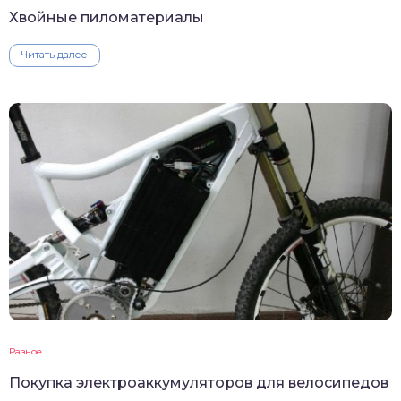
Хвойные пиломатериалы
Читать далее
Разное
Покупка электроаккумуляторов для велосипедов