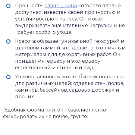
Прочность:
сланец цена
которого вполне
доступная, известен своей прочностью и
устойчивостью к износу. Он может
выдерживать значительные нагрузки и не
требует особого ухода.
Красота: обладает уникальной текстурой и
цветовой гаммой, что делает его отличным
материалом для декоративных работ. Он
придает интерьеру и экстерьеру
естественный и стильный вид.
Универсальность: может быть использован
для различных целей: отделка стен, полов,
каминов, бассейнов, садовых дорожек и
прочих.
Удобная форма плиток позволяет легко
фиксировать их на почве, грунте.