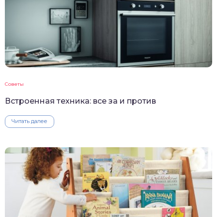
Советы
Встроенная техника: все за и против
Читать далее