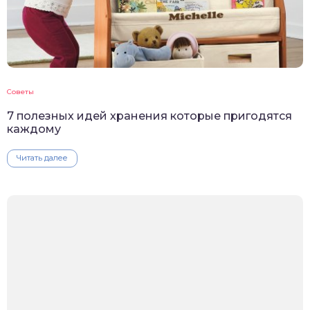
Советы
7 полезных идей хранения которые пригодятся
каждому
Читать далее