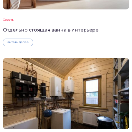
Советы
Отдельно стоящая ванна в интерьере
Читать далее