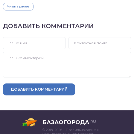
Читать далее
ДОБАВИТЬ КОММЕНТАРИЙ
ДОБАВИТЬ КОММЕНТАРИЙ
БАЗАОГОРОДА
RU
© 2018–2026 – Правильно садим и
ухаживаем за нашим урожаем.