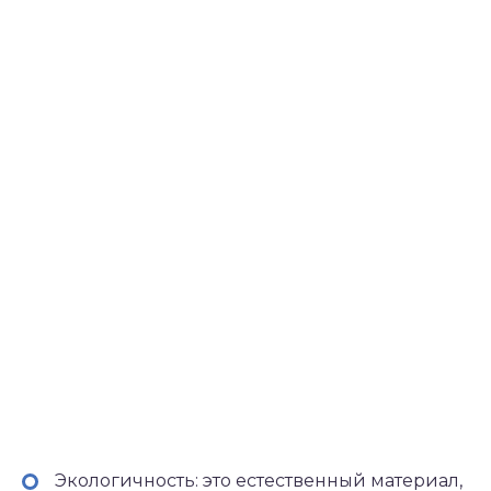
Экологичность: это естественный материал,