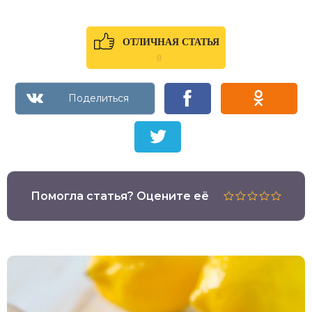
ОТЛИЧНАЯ СТАТЬЯ
0
Помогла статья? Оцените её