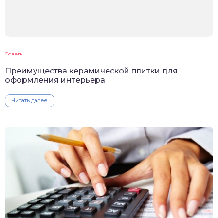
Советы
Преимущества керамической плитки для
оформления интерьера
Читать далее