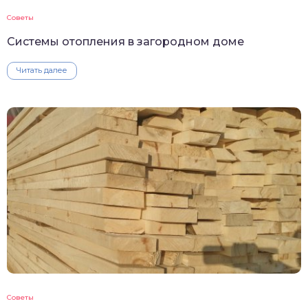
Советы
Системы отопления в загородном доме
Читать далее
Советы