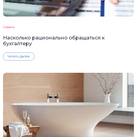
Советы
Насколько рационально обращаться к
бухгалтеру
Читать далее