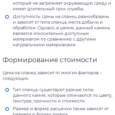
который не загрязняет окружающую среду и
имеет длительный срок службы.
Доступность: Цены на сланец разнообразны
и зависят от типа сланца, места добычи и
обработки. Однако, в целом, данный камень
является относительно доступным
материалом по сравнению с другими
натуральными материалами.
Формирование стоимости
Цена на сланец зависит от многих факторов –
следующих:
Тип сланца: существуют разные типы
данного камня, которые отличаются по цвету,
текстуре, прочности и стоимости.
Размер и форма: расценки также зависят от
размера и формы плиток.