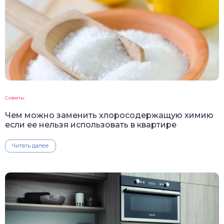
Советы
Чем можно заменить хлоросодержащую химию
если ее нельзя использовать в квартире
Читать далее