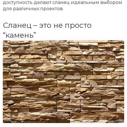
доступность делают сланец идеальным выбором
для различных проектов.
Сланец – это не просто
“камень”