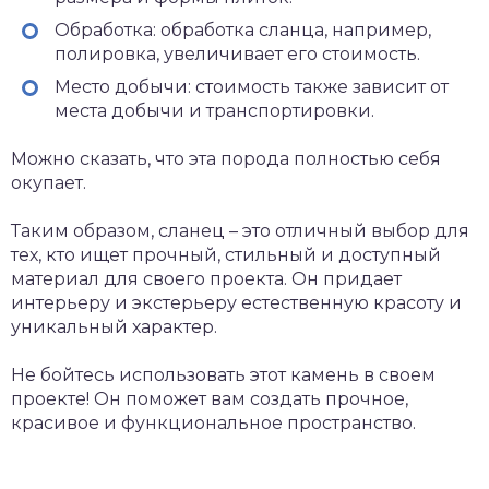
Обработка: обработка сланца, например,
полировка, увеличивает его стоимость.
Место добычи: стоимость также зависит от
места добычи и транспортировки.
Можно сказать, что эта порода полностью себя
окупает.
Таким образом, сланец – это отличный выбор для
тех, кто ищет прочный, стильный и доступный
материал для своего проекта. Он придает
интерьеру и экстерьеру естественную красоту и
уникальный характер.
Не бойтесь использовать этот камень в своем
проекте! Он поможет вам создать прочное,
красивое и функциональное пространство.